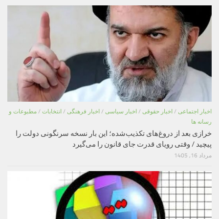
اخبار اجتماعی
/
اخبار حقوقی
/
اخبار سیاسی
/
اخبار فرهنگی
/
انتخابات
/
مطبوعات و
رسانه ها
خرازی بعد از دروغ‌های تکذیب‌شده؛ این بار نسخه سرنگونی دولت را
پیچید / وقتی رویای قدرت جای قانون را می‌گیرد
مرداد 16, 1405