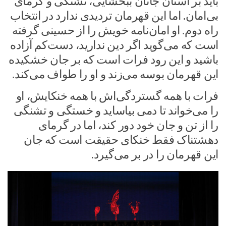
باید بر آستان جانان ببخشایی، تشنگی و گرمای
بی‌امان. اما این قهرمان تردیدی ندارد در انتخاب
راه دوم. او امان‌نامه خویش را از حسینی گرفته
است که می‌گوید اگر دین ندارید، دست‌کم آزاده
باشید و این رود فرات است که بر جان خشکیده
این قهرمان بوسه می‌زند و او را طواف می‌کند.
فرات با همه گستردگی‌اش با همه خنکایش، او
را می‌خواند تا دمی بیاساید و خستگی و تشنگی
را از تن و جان خود دور کند، اما در گرمای
دهشتناک فقط خنکای حقیقت است که جان
این قهرمان را در بر می‌گیرد.