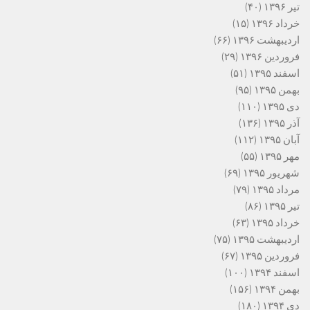
تیر ۱۳۹۶
(۴۰)
خرداد ۱۳۹۶
(۱۵)
اردیبهشت ۱۳۹۶
(۶۶)
فروردین ۱۳۹۶
(۲۹)
اسفند ۱۳۹۵
(۵۱)
بهمن ۱۳۹۵
(۹۵)
دی ۱۳۹۵
(۱۱۰)
آذر ۱۳۹۵
(۱۳۶)
آبان ۱۳۹۵
(۱۱۲)
مهر ۱۳۹۵
(۵۵)
شهریور ۱۳۹۵
(۶۹)
مرداد ۱۳۹۵
(۷۹)
تیر ۱۳۹۵
(۸۶)
خرداد ۱۳۹۵
(۶۳)
اردیبهشت ۱۳۹۵
(۷۵)
فروردین ۱۳۹۵
(۶۷)
اسفند ۱۳۹۴
(۱۰۰)
بهمن ۱۳۹۴
(۱۵۶)
دی ۱۳۹۴
(۱۸۰)