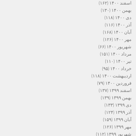
اسفند ۱۴۰۰
(۱۶۲)
بهمن ۱۴۰۰
(۱۳۰)
دی ۱۴۰۰
(۱۱۸)
آذر ۱۴۰۰
(۱۱۶)
آبان ۱۴۰۰
(۱۶۸)
مهر ۱۴۰۰
(۱۲۶)
شهریور ۱۴۰۰
(۶۶)
مرداد ۱۴۰۰
(۱۵۱)
تیر ۱۴۰۰
(۱۱۰)
خرداد ۱۴۰۰
(۹۵)
اردیبهشت ۱۴۰۰
(۱۱۸)
فروردین ۱۴۰۰
(۷۹)
اسفند ۱۳۹۹
(۱۳۷)
بهمن ۱۳۹۹
(۱۳۹)
دی ۱۳۹۹
(۱۳۳)
آذر ۱۳۹۹
(۱۲۴)
آبان ۱۳۹۹
(۱۵۹)
مهر ۱۳۹۹
(۱۲۶)
شهریور ۱۳۹۹
(۱۱۲)