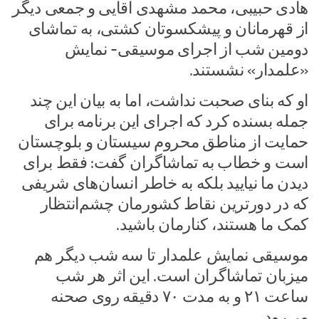
هادی حبیبی، محمد مشهدی آقایی و جمعی دیگر
از قهرمانان و پیشکسوتان کشتی، به تماشای
دومین شب از اجرای موسیقی- نمایش
«علمدار» نشستند.
او که بنای صحبت نداشت، اما به بیان این چند
جمله بسنده کرد که اجرای این برنامه برای
حمایت از مناطق محروم سیستان و بلوچستان
است و خطاب به تماشاگران گفت: فقط برای
دیدن ما نیایید بلکه به خاطر انسان‌های شریفی
که در دورترین نقاط کشورمان چشم‌انتظار
کمک ما هستند، کنارمان باشید.
موسیقی نمایش علمدار تا سه شب دیگر هم
میزبان تماشاگران است. این اثر هر شب
ساعت ۲۱ و به مدت ۷۰ دقیقه روی صحنه
می‌رود.