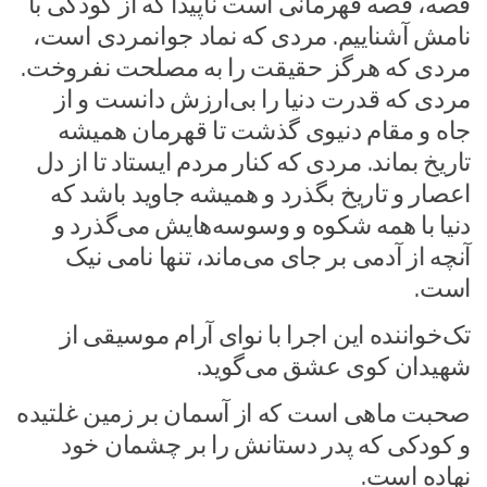
قصه، قصه قهرمانی است ناپیدا که از کودکی با
نامش آشناییم. مردی که نماد جوانمردی است،
مردی که هرگز حقیقت را به مصلحت نفروخت.
مردی که قدرت دنیا را بی‌ارزش دانست و از
جاه و مقام دنیوی گذشت تا قهرمان همیشه
تاریخ بماند. مردی که کنار مردم ایستاد تا از دل
اعصار و تاریخ بگذرد و همیشه جاوید باشد که
دنیا با همه شکوه و وسوسه‌هایش می‌گذرد و
آنچه از آدمی بر جای می‌ماند، تنها نامی نیک
است.
تک‌خواننده این اجرا با نوای آرام موسیقی از
شهیدان کوی عشق می‌گوید.
صحبت ماهی است که از آسمان بر زمین غلتیده
و کودکی که پدر دستانش را بر چشمان خود
نهاده است.