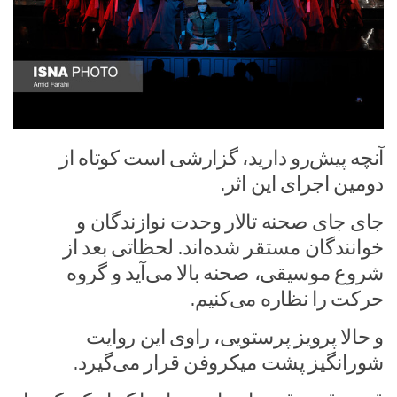
آنچه پیش‌رو دارید، گزارشی است کوتاه از
دومین اجرای این اثر.
جای جای صحنه تالار وحدت نوازندگان و
خوانندگان مستقر شده‌اند. لحظاتی بعد از
شروع موسیقی، صحنه بالا می‌آید و گروه
حرکت را نظاره می‌کنیم.
و حالا پرویز پرستویی، راوی این روایت
شورانگیز پشت میکروفن قرار می‌گیرد.