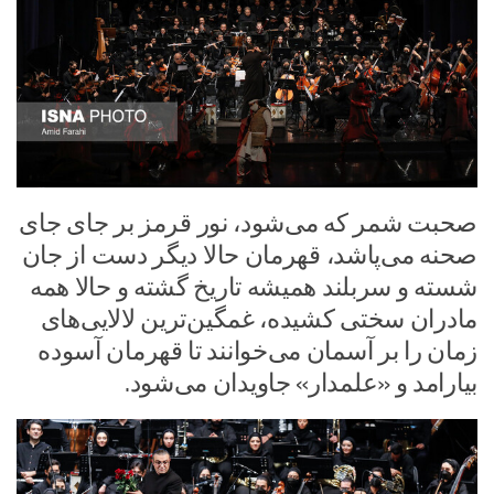
صحبت شمر که می‌شود، نور قرمز بر جای جای
صحنه می‌پاشد، قهرمان حالا دیگر دست از جان
شسته و سربلند همیشه تاریخ گشته و حالا همه
مادران سختی کشیده، غمگین‌ترین لالایی‌های
زمان را بر آسمان می‌خوانند تا قهرمان آسوده
بیارامد و «علمدار» جاویدان می‌شود.