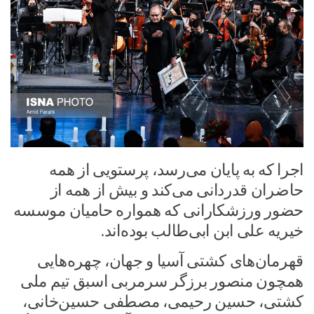
اجرا که به پایان می‌رسد، پرستویی از همه
حاضران قدردانی می‌کند و بیش از همه از
حضور ورزشکارانی که همواره حامیان موسسه
خیریه علی ابن ابی‌طالب بوده‌اند.
قهرمان‌های کشتی آسیا و جهان، چهره‌هایی
همچون منصور برزگر سرمربی اسبق تیم ملی
کشتی، حسین رحیمی، مصطفی حسین‌خانی،