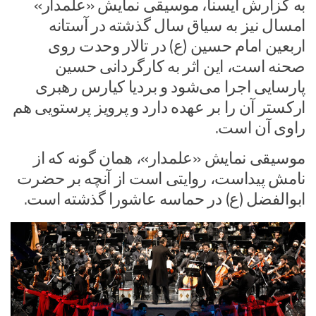
به گزارش ایسنا، موسیقی نمایش «علمدار»
امسال نیز به سیاق سال گذشته در آستانه
اربعین امام حسین (ع) در تالار وحدت روی
صحنه است، این اثر به کارگردانی حسین
پارسایی اجرا می‌شود و بردیا کیارس رهبری
ارکستر آن را بر عهده دارد و پرویز پرستویی هم
راوی آن است.
موسیقی نمایش «علمدار»، همان گونه که از
نامش پیداست، روایتی است از آنچه بر حضرت
ابوالفضل (ع) در حماسه عاشورا گذشته است.