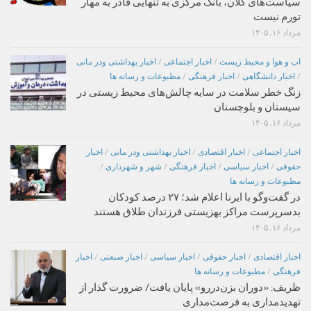
سیاست‌های کلان، بانک مرکزی به تنهایی قادر به مهار
تورم نیست
مرداد ۱۶, ۱۴۰۵
اب و هوا و محیط زیست
/
اخبار اجتماعی
/
اخبار بهداشتی ودر مانی
/
اخبار دانشگاهی
/
اخبار فرهنگی
/
مطبوعات و رسانه ها
زنگ خطر سلامت در سایه چالش‌های محیط زیستی در
سیستان و بلوچستان
مرداد ۱۶, ۱۴۰۵
اخبار اجتماعی
/
اخبار اقتصادی
/
اخبار بهداشتی ودر مانی
/
اخبار
حقوقی
/
اخبار سیاسی
/
اخبار فرهنگی
/
شهر و شهرداری
/
مطبوعات و رسانه ها
در گفت‌وگو با ایرنا اعلام شد؛ ۲۷ درصد کودکان
بدسرپرست مراکز بهزیستی فرزندان طلاق هستند
مرداد ۱۶, ۱۴۰۵
اخبار اقتصادی
/
اخبار حقوقی
/
اخبار سیاسی
/
اخبار صنعتی
/
اخبار
فرهنگی
/
مطبوعات و رسانه ها
ظریف: «دوران بزن‌دررو» پایان یافت/ ضرورت گذار از
تهدیدمداری به فرصت‌مداری