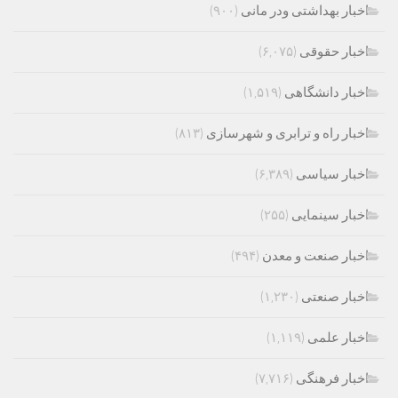
اخبار بهداشتی ودر مانی
(۹۰۰)
اخبار حقوقی
(۶,۰۷۵)
اخبار دانشگاهی
(۱,۵۱۹)
اخبار راه و ترابری و شهرسازی
(۸۱۳)
اخبار سیاسی
(۶,۳۸۹)
اخبار سینمایی
(۲۵۵)
اخبار صنعت و معدن
(۴۹۴)
اخبار صنعتی
(۱,۲۳۰)
اخبار علمی
(۱,۱۱۹)
اخبار فرهنگی
(۷,۷۱۶)