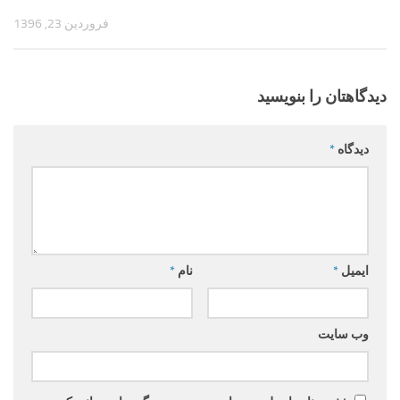
فروردین 23, 1396
دیدگاهتان را بنویسید
دیدگاه
*
ایمیل
*
نام
*
وب‌ سایت