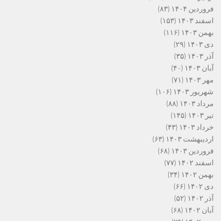
فروردین ۱۴۰۴
(۸۳)
اسفند ۱۴۰۳
(۱۵۳)
بهمن ۱۴۰۳
(۱۱۶)
دی ۱۴۰۳
(۲۹)
آذر ۱۴۰۳
(۳۵)
آبان ۱۴۰۳
(۴۰)
مهر ۱۴۰۳
(۷۱)
شهریور ۱۴۰۳
(۱۰۶)
مرداد ۱۴۰۳
(۸۸)
تیر ۱۴۰۳
(۱۴۵)
خرداد ۱۴۰۳
(۴۳)
اردیبهشت ۱۴۰۳
(۶۳)
فروردین ۱۴۰۳
(۶۸)
اسفند ۱۴۰۲
(۷۷)
بهمن ۱۴۰۲
(۳۴)
دی ۱۴۰۲
(۶۶)
آذر ۱۴۰۲
(۵۲)
آبان ۱۴۰۲
(۶۸)