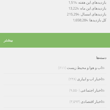
بازدیدهای این هفته:
1,514
بازدیدهای این ماه:
13,224
بازدیدهای امسال:
215,294
کل بازدیدها:
1,658,284
بیشتر
دسته‌ها
اب و هوا و محیط زیست
(۶۱۱)
اخبار اب و ابیاری
(۲۳۸)
اخبار اجتماعی
(۹,۵۵۰)
اخبار اقتصادی
(۳,۵۹۳)