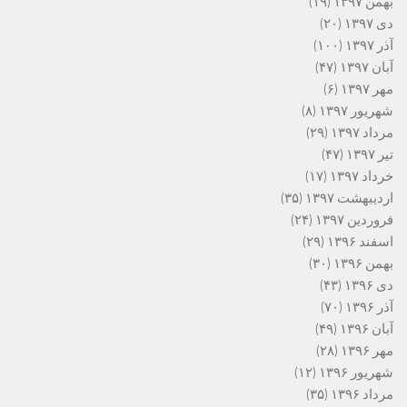
بهمن ۱۳۹۷
(۱۹)
دی ۱۳۹۷
(۲۰)
آذر ۱۳۹۷
(۱۰۰)
آبان ۱۳۹۷
(۴۷)
مهر ۱۳۹۷
(۶)
شهریور ۱۳۹۷
(۸)
مرداد ۱۳۹۷
(۲۹)
تیر ۱۳۹۷
(۴۷)
خرداد ۱۳۹۷
(۱۷)
اردیبهشت ۱۳۹۷
(۳۵)
فروردین ۱۳۹۷
(۲۴)
اسفند ۱۳۹۶
(۲۹)
بهمن ۱۳۹۶
(۳۰)
دی ۱۳۹۶
(۴۳)
آذر ۱۳۹۶
(۷۰)
آبان ۱۳۹۶
(۴۹)
مهر ۱۳۹۶
(۲۸)
شهریور ۱۳۹۶
(۱۲)
مرداد ۱۳۹۶
(۳۵)