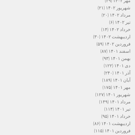
مهر ۱۴۰۲
(۲۹)
شهریور ۱۴۰۲
(۲۱)
مرداد ۱۴۰۲
(۲۰)
تیر ۱۴۰۲
(۶)
خرداد ۱۴۰۲
(۱۴)
اردیبهشت ۱۴۰۲
(۳۰)
فروردین ۱۴۰۲
(۵۹)
اسفند ۱۴۰۱
(۸۷)
بهمن ۱۴۰۱
(۹۳)
دی ۱۴۰۱
(۱۲۲)
آذر ۱۴۰۱
(۲۴۰)
آبان ۱۴۰۱
(۱۸۹)
مهر ۱۴۰۱
(۱۷۵)
شهریور ۱۴۰۱
(۱۲۷)
مرداد ۱۴۰۱
(۱۴۹)
تیر ۱۴۰۱
(۱۱۴)
خرداد ۱۴۰۱
(۹۵)
اردیبهشت ۱۴۰۱
(۸۶)
فروردین ۱۴۰۱
(۱۱۵)