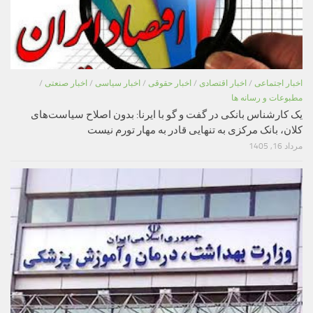
اخبار اجتماعی
/
اخبار اقتصادی
/
اخبار حقوقی
/
اخبار سیاسی
/
اخبار صنعتی
/
مطبوعات و رسانه ها
یک کارشناس بانکی در گفت و گو با ایرنا: بدون اصلاح سیاست‌های
کلان، بانک مرکزی به تنهایی قادر به مهار تورم نیست
مرداد 16, 1405