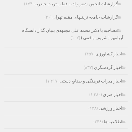
گزارشات انجمن شعر و ادب قطب تربت حیدریه
(۱۷۴)
گزارشات جامعه تربتیهای مقیم تهران
(۲۰)
مصاحبه با دکتر محمد علی مجتهدی بنیان گذار دانشگاه
آریامهر ( شریف واقفی )
(۱۰۷)
اخبار کشاورزی
(۴۵۷)
اخبار گردشگری
(۸۳۷)
اخبار میراث فرهنگی و صنایع دستی
(۱,۴۱۷)
اخبار هنری
(۱,۴۸۰)
اخبار ورزشی
(۱۲۸)
اطلاعیه ها
(۳۴۸)