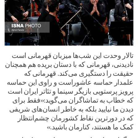
تالار وحدت این شب‌ها میزبان قهرمانی است
نادیدنی، قهرمانی که با دستان بریده هم همچنان
حقیقت را دستگیری می‌کند. قهرمانی که
علمدار حماسه عاشوراست و راوی این حماسه
پرویز پرستویی بازیگر سینما و تئاتر ایران است
که خطاب به تماشاگران می‌گوید:«فقط برای
دیدن ما نیایید بلکه به خاطر انسان‌های شریفی
که در دورترین نقاط کشورمان چشم‌انتظار
کمک ما هستند، کنارمان باشید.»