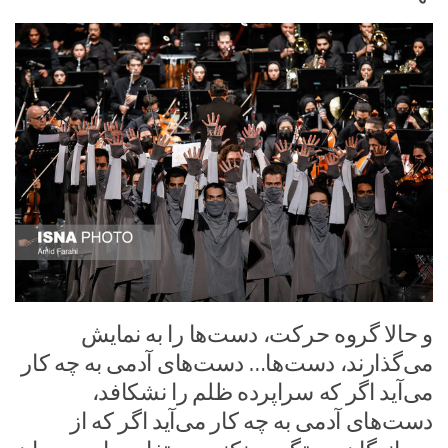
و حالا گروه حرکت، دست‌ها را به نمایش
می‌گذارند، دست‌ها… دست‌های آدمی به چه کار
می‌آید اگر که سراپرده ظلم را نشکافد،
دست‌های آدمی به چه کار می‌آید اگر که از