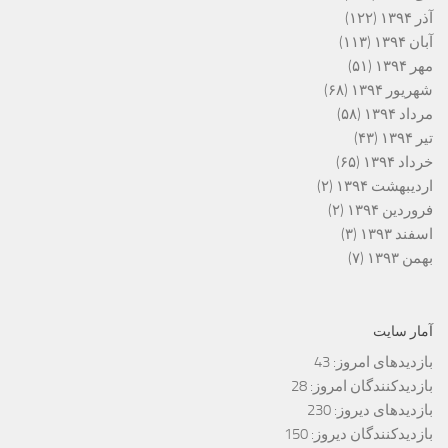
آذر ۱۳۹۴
(۱۲۲)
آبان ۱۳۹۴
(۱۱۳)
مهر ۱۳۹۴
(۵۱)
شهریور ۱۳۹۴
(۶۸)
مرداد ۱۳۹۴
(۵۸)
تیر ۱۳۹۴
(۴۳)
خرداد ۱۳۹۴
(۶۵)
اردیبهشت ۱۳۹۴
(۲)
فروردین ۱۳۹۴
(۲)
اسفند ۱۳۹۳
(۳)
بهمن ۱۳۹۳
(۷)
آمار سایت
بازدیدهای امروز:
43
بازدیدکنندگان امروز:
28
بازدیدهای دیروز:
230
بازدیدکنندگان دیروز:
150