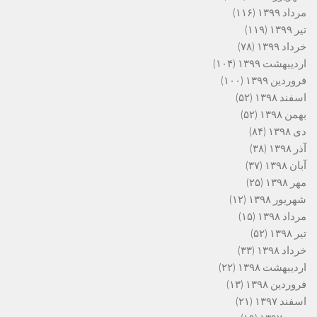
مرداد ۱۳۹۹
(۱۱۶)
تیر ۱۳۹۹
(۱۱۹)
خرداد ۱۳۹۹
(۷۸)
اردیبهشت ۱۳۹۹
(۱۰۴)
فروردین ۱۳۹۹
(۱۰۰)
اسفند ۱۳۹۸
(۵۲)
بهمن ۱۳۹۸
(۵۲)
دی ۱۳۹۸
(۸۴)
آذر ۱۳۹۸
(۳۸)
آبان ۱۳۹۸
(۳۷)
مهر ۱۳۹۸
(۲۵)
شهریور ۱۳۹۸
(۱۲)
مرداد ۱۳۹۸
(۱۵)
تیر ۱۳۹۸
(۵۲)
خرداد ۱۳۹۸
(۳۳)
اردیبهشت ۱۳۹۸
(۲۲)
فروردین ۱۳۹۸
(۱۳)
اسفند ۱۳۹۷
(۲۱)