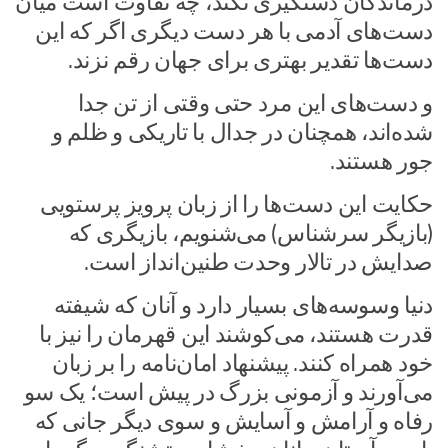
درماندگان دستگیری نکند، چه تفاوت است میان
دست‌های آدمی با هر دست دیگری اگر که این
دست‌ها تقدیر بهتری برای جهان رقم نزند.
و دست‌های این مرد حتی وقتی از تن جدا
شده‌اند، همچنان در جدال با تاریکی و ظلم و
جور هستند.
حکایت این دست‌ها را از زبان پرویز پرستویی
(بازیگر سرشناس) می‌شنویم، بازیگری که
صدایش در تالار وحدت طنین‌انداز است.
دنیا وسوسه‌های بسیار دارد و آنان که شیفته
قدرت هستند، می‌کوشند این قهرمان را نیز با
خود همراه کنند. پیشنهاد امان‌نامه را بر زبان
می‌آورند و آزمونی بزرگ در پیش است؛ یک سو
رفاه و آرامش و آسایش و سوی دیگر جانی که