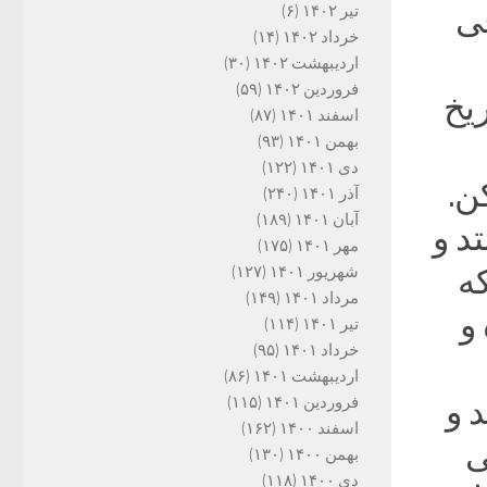
فی
تیر ۱۴۰۲
(۶)
خرداد ۱۴۰۲
(۱۴)
اردیبهشت ۱۴۰۲
(۳۰)
فروردین ۱۴۰۲
(۵۹)
ریخ
اسفند ۱۴۰۱
(۸۷)
بهمن ۱۴۰۱
(۹۳)
دی ۱۴۰۱
(۱۲۲)
ن.
آذر ۱۴۰۱
(۲۴۰)
آبان ۱۴۰۱
(۱۸۹)
د و
مهر ۱۴۰۱
(۱۷۵)
ه
شهریور ۱۴۰۱
(۱۲۷)
مرداد ۱۴۰۱
(۱۴۹)
 و
تیر ۱۴۰۱
(۱۱۴)
خرداد ۱۴۰۱
(۹۵)
اردیبهشت ۱۴۰۱
(۸۶)
د و
فروردین ۱۴۰۱
(۱۱۵)
اسفند ۱۴۰۰
(۱۶۲)
ی
بهمن ۱۴۰۰
(۱۳۰)
دی ۱۴۰۰
(۱۱۸)