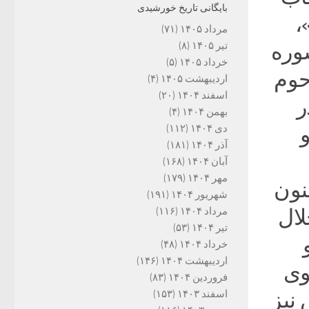
بایگانی تاریخ خورشیدی
،
مرداد ۱۴۰۵
(۷۱)
وره
تیر ۱۴۰۵
(۸)
خرداد ۱۴۰۵
(۵)
حوم
اردیبهشت ۱۴۰۵
(۴)
اسفند ۱۴۰۴
(۲۰)
ر
بهمن ۱۴۰۴
(۴)
و
دی ۱۴۰۴
(۱۱۲)
آذر ۱۴۰۴
(۱۸۱)
آبان ۱۴۰۴
(۱۶۸)
مهر ۱۴۰۴
(۱۷۹)
نون
شهریور ۱۴۰۴
(۱۹۱)
لال
مرداد ۱۴۰۴
(۱۱۶)
تیر ۱۴۰۴
(۵۳)
خرداد ۱۴۰۴
(۴۸)
اردیبهشت ۱۴۰۴
(۱۴۶)
وی
فروردین ۱۴۰۴
(۸۳)
 نیز
اسفند ۱۴۰۳
(۱۵۳)