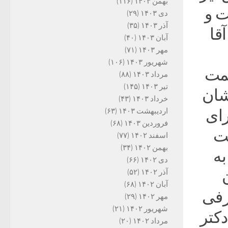
بهمن ۱۴۰۳
(۱۱۶)
ت و
دی ۱۴۰۳
(۲۹)
آذر ۱۴۰۳
(۳۵)
قا
آبان ۱۴۰۳
(۴۰)
مهر ۱۴۰۳
(۷۱)
شهریور ۱۴۰۳
(۱۰۶)
حمت
مرداد ۱۴۰۳
(۸۸)
تیر ۱۴۰۳
(۱۴۵)
شان
خرداد ۱۴۰۳
(۴۳)
رای
اردیبهشت ۱۴۰۳
(۶۳)
فروردین ۱۴۰۳
(۶۸)
لت
اسفند ۱۴۰۲
(۷۷)
بهمن ۱۴۰۲
(۳۴)
به
دی ۱۴۰۲
(۶۶)
آذر ۱۴۰۲
(۵۲)
آبان ۱۴۰۲
(۶۸)
رفی
مهر ۱۴۰۲
(۲۹)
شهریور ۱۴۰۲
(۲۱)
کتر
مرداد ۱۴۰۲
(۲۰)