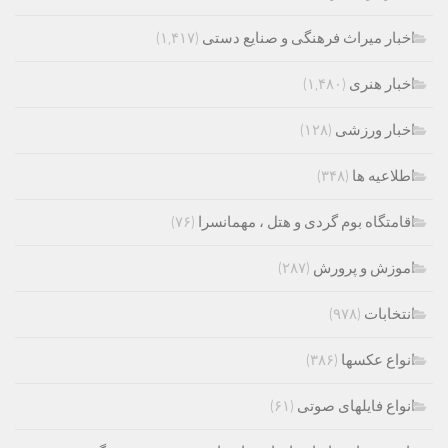
اخبار میراث فرهنگی و صنایع دستی
(۱,۴۱۷)
اخبار هنری
(۱,۴۸۰)
اخبار ورزشی
(۱۲۸)
اطلاعیه ها
(۳۴۸)
اقامتگاه بوم گردی و هتل ، مهمانسرا
(۷۶)
اموزش و پرورش
(۲۸۷)
انتخابات
(۹۷۸)
انواع عکسها
(۳۸۶)
انواع فایلهای صوتی
(۶۱)