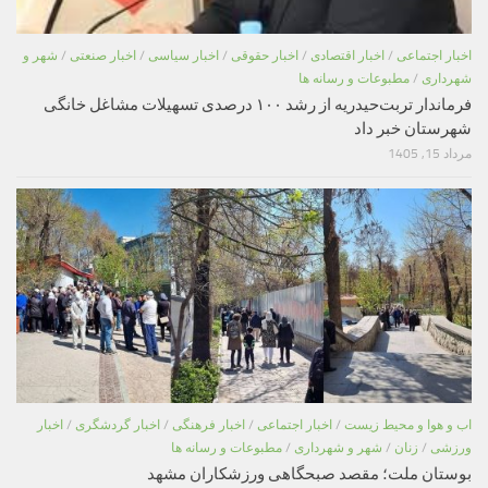
اخبار اجتماعی
/
اخبار اقتصادی
/
اخبار حقوقی
/
اخبار سیاسی
/
اخبار صنعتی
/
شهر و
شهرداری
/
مطبوعات و رسانه ها
فرماندار تربت‌حیدریه از رشد ۱۰۰ درصدی تسهیلات مشاغل خانگی
شهرستان خبر داد
مرداد 15, 1405
اب و هوا و محیط زیست
/
اخبار اجتماعی
/
اخبار فرهنگی
/
اخبار گردشگری
/
اخبار
ورزشی
/
زنان
/
شهر و شهرداری
/
مطبوعات و رسانه ها
بوستان ملت؛ مقصد صبحگاهی ورزشکاران مشهد