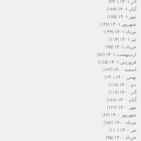
آذر ۱۴۰۱
(۲۴۰)
آبان ۱۴۰۱
(۱۸۹)
مهر ۱۴۰۱
(۱۷۵)
شهریور ۱۴۰۱
(۱۲۷)
مرداد ۱۴۰۱
(۱۴۹)
تیر ۱۴۰۱
(۱۱۴)
خرداد ۱۴۰۱
(۹۵)
اردیبهشت ۱۴۰۱
(۸۶)
فروردین ۱۴۰۱
(۱۱۵)
اسفند ۱۴۰۰
(۱۶۲)
بهمن ۱۴۰۰
(۱۳۰)
دی ۱۴۰۰
(۱۱۸)
آذر ۱۴۰۰
(۱۱۶)
آبان ۱۴۰۰
(۱۶۸)
مهر ۱۴۰۰
(۱۲۶)
شهریور ۱۴۰۰
(۶۶)
مرداد ۱۴۰۰
(۱۵۱)
تیر ۱۴۰۰
(۱۱۰)
خرداد ۱۴۰۰
(۹۵)