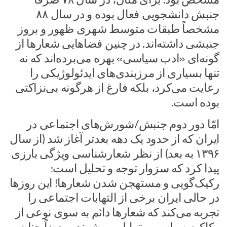
جنبش دانشجویی فعال بوده و در سال ۸۸
مشخصاً طبقات متوسط شهری ظهور و بروز
جنبشی داشته‌اند. در چنین فضاهایی شعارها از
گونه‌ای «ادب سیاسی» بهره می‌برده‌اند که نه
تنها بسیاری از مرزبندی‌های ایدئولوژیکی را
رعایت می‌کرد، بلکه فارغ از هرگونه بی‌نزاکتی
بوده است.
امّا دور دوم جنبش/شورش‌های اجتماعی در
ایران که از حدود یک دهه بعدتر آغاز شد (از سال
۱۳۹۶ به بعد) از نظر شعارشناسی ویژگی بارزی
پیدا کرد که سزوار توجه و تحلیل است:
رکیک‌گویی و مستهجن شدن شعارها! این روزها
در حالی ایران برخی از التهابات اجتماعی را
تجربه می‌کند که شعارها دائم به سوی نوعی از