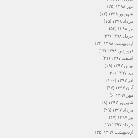
مهر ۱۳۹۸
(۲۵)
شهریور ۱۳۹۸
(۱۲)
مرداد ۱۳۹۸
(۱۵)
تیر ۱۳۹۸
(۵۲)
خرداد ۱۳۹۸
(۳۳)
اردیبهشت ۱۳۹۸
(۲۲)
فروردین ۱۳۹۸
(۱۳)
اسفند ۱۳۹۷
(۲۱)
بهمن ۱۳۹۷
(۱۹)
دی ۱۳۹۷
(۲۰)
آذر ۱۳۹۷
(۱۰۰)
آبان ۱۳۹۷
(۴۷)
مهر ۱۳۹۷
(۶)
شهریور ۱۳۹۷
(۸)
مرداد ۱۳۹۷
(۲۹)
تیر ۱۳۹۷
(۴۷)
خرداد ۱۳۹۷
(۱۷)
اردیبهشت ۱۳۹۷
(۳۵)