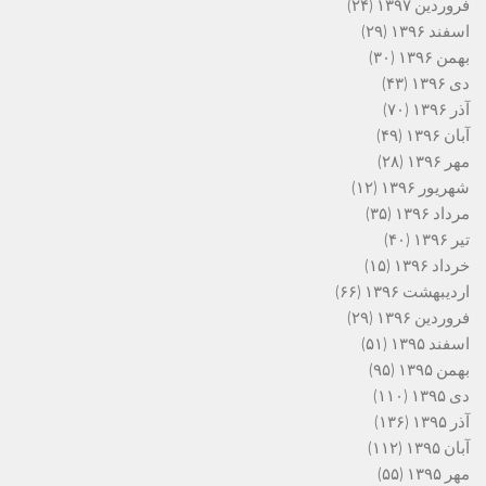
فروردین ۱۳۹۷
(۲۴)
اسفند ۱۳۹۶
(۲۹)
بهمن ۱۳۹۶
(۳۰)
دی ۱۳۹۶
(۴۳)
آذر ۱۳۹۶
(۷۰)
آبان ۱۳۹۶
(۴۹)
مهر ۱۳۹۶
(۲۸)
شهریور ۱۳۹۶
(۱۲)
مرداد ۱۳۹۶
(۳۵)
تیر ۱۳۹۶
(۴۰)
خرداد ۱۳۹۶
(۱۵)
اردیبهشت ۱۳۹۶
(۶۶)
فروردین ۱۳۹۶
(۲۹)
اسفند ۱۳۹۵
(۵۱)
بهمن ۱۳۹۵
(۹۵)
دی ۱۳۹۵
(۱۱۰)
آذر ۱۳۹۵
(۱۳۶)
آبان ۱۳۹۵
(۱۱۲)
مهر ۱۳۹۵
(۵۵)