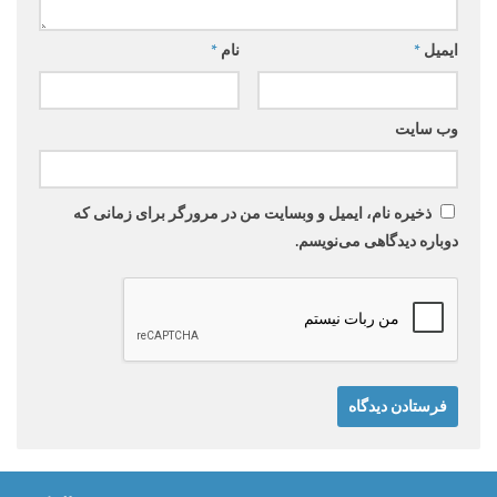
ایمیل
*
نام
*
وب‌ سایت
ذخیره نام، ایمیل و وبسایت من در مرورگر برای زمانی که
دوباره دیدگاهی می‌نویسم.