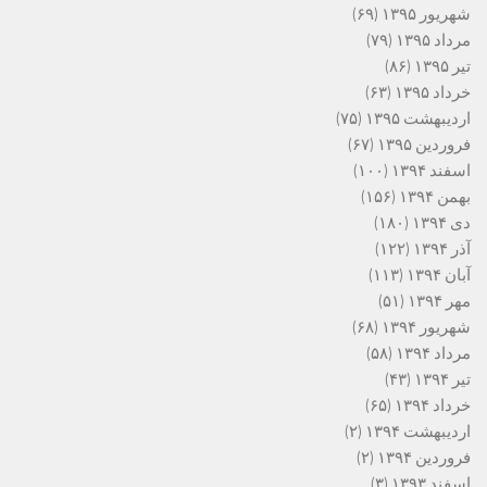
شهریور ۱۳۹۵
(۶۹)
مرداد ۱۳۹۵
(۷۹)
تیر ۱۳۹۵
(۸۶)
خرداد ۱۳۹۵
(۶۳)
اردیبهشت ۱۳۹۵
(۷۵)
فروردین ۱۳۹۵
(۶۷)
اسفند ۱۳۹۴
(۱۰۰)
بهمن ۱۳۹۴
(۱۵۶)
دی ۱۳۹۴
(۱۸۰)
آذر ۱۳۹۴
(۱۲۲)
آبان ۱۳۹۴
(۱۱۳)
مهر ۱۳۹۴
(۵۱)
شهریور ۱۳۹۴
(۶۸)
مرداد ۱۳۹۴
(۵۸)
تیر ۱۳۹۴
(۴۳)
خرداد ۱۳۹۴
(۶۵)
اردیبهشت ۱۳۹۴
(۲)
فروردین ۱۳۹۴
(۲)
اسفند ۱۳۹۳
(۳)