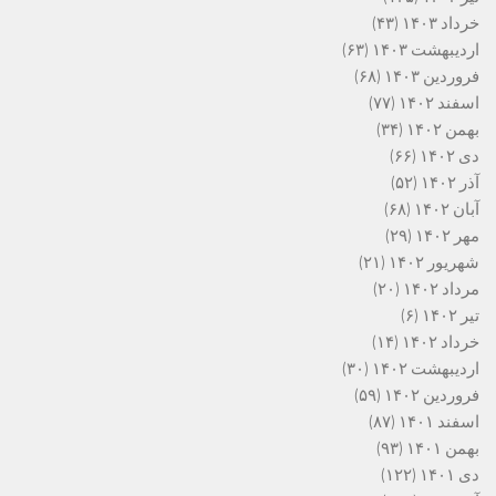
خرداد ۱۴۰۳
(۴۳)
اردیبهشت ۱۴۰۳
(۶۳)
فروردین ۱۴۰۳
(۶۸)
اسفند ۱۴۰۲
(۷۷)
بهمن ۱۴۰۲
(۳۴)
دی ۱۴۰۲
(۶۶)
آذر ۱۴۰۲
(۵۲)
آبان ۱۴۰۲
(۶۸)
مهر ۱۴۰۲
(۲۹)
شهریور ۱۴۰۲
(۲۱)
مرداد ۱۴۰۲
(۲۰)
تیر ۱۴۰۲
(۶)
خرداد ۱۴۰۲
(۱۴)
اردیبهشت ۱۴۰۲
(۳۰)
فروردین ۱۴۰۲
(۵۹)
اسفند ۱۴۰۱
(۸۷)
بهمن ۱۴۰۱
(۹۳)
دی ۱۴۰۱
(۱۲۲)