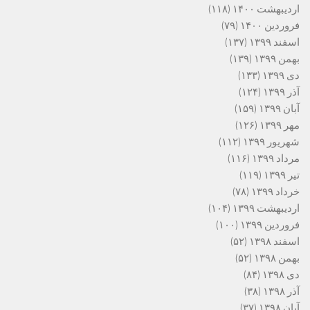
اردیبهشت ۱۴۰۰
(۱۱۸)
فروردین ۱۴۰۰
(۷۹)
اسفند ۱۳۹۹
(۱۳۷)
بهمن ۱۳۹۹
(۱۳۹)
دی ۱۳۹۹
(۱۳۳)
آذر ۱۳۹۹
(۱۲۴)
آبان ۱۳۹۹
(۱۵۹)
مهر ۱۳۹۹
(۱۲۶)
شهریور ۱۳۹۹
(۱۱۲)
مرداد ۱۳۹۹
(۱۱۶)
تیر ۱۳۹۹
(۱۱۹)
خرداد ۱۳۹۹
(۷۸)
اردیبهشت ۱۳۹۹
(۱۰۴)
فروردین ۱۳۹۹
(۱۰۰)
اسفند ۱۳۹۸
(۵۲)
بهمن ۱۳۹۸
(۵۲)
دی ۱۳۹۸
(۸۴)
آذر ۱۳۹۸
(۳۸)
آبان ۱۳۹۸
(۳۷)