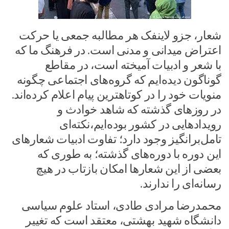
شعار، جزو لاینفک هر مطالبه جمعی یا حرکت
اعتراض میدانی و مدنی است. در فرهنگ ما که
با شعر و ادبیات آمیخته است، در مقاطع
گوناگون دیده‌ایم که گروه‌های اجتماعی چگونه
منویات خود را در کوتاهترین پیام اعلام کرده‌اند.
در روزهای گذشته که شاهد خوادث و
رویدادهایی در کشور بوده‌ایم،نکته‌ای
تامل‌برانگیز وجود دارد؛ تفاوت ادبیات شعارهای
این دوره با دوره‌های گذشته؛ به طوری که
بعضی از این شعارها امکان بازتاب در هیچ
رسانه‌ای را ندارند.
محمدرضا مرادی طادی، استاد علوم سیاسی
دانشگاه شهید بهشتی، معتقد است که تغییر