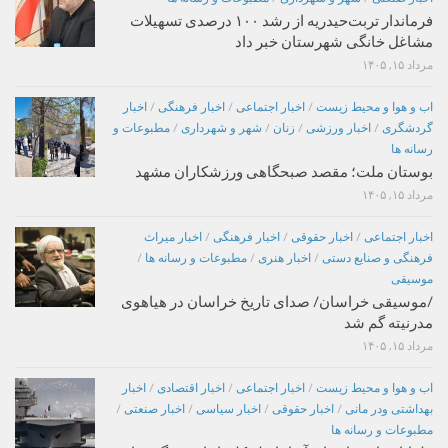
فرماندار تربت‌حیدریه از رشد ۱۰۰ درصدی تسهیلات
مشاغل خانگی شهرستان خبر داد
مرداد ۱۵, ۱۴۰۵
اب و هوا و محیط زیست
/
اخبار اجتماعی
/
اخبار فرهنگی
/
اخبار
گردشگری
/
اخبار ورزشی
/
زنان
/
شهر و شهرداری
/
مطبوعات و
رسانه ها
بوستان ملت؛ مقصد صبحگاهی ورزشکاران مشهد
مرداد ۱۵, ۱۴۰۵
اخبار اجتماعی
/
اخبار حقوقی
/
اخبار فرهنگی
/
اخبار میراث
فرهنگی و صنایع دستی
/
اخبار هنری
/
مطبوعات و رسانه ها
/
موسیقی
/موسیقی خراسان/ صدای تاریخ خراسان در هیاهوی
مدرنیته گم شد
مرداد ۱۵, ۱۴۰۵
اب و هوا و محیط زیست
/
اخبار اجتماعی
/
اخبار اقتصادی
/
اخبار
بهداشتی ودر مانی
/
اخبار حقوقی
/
اخبار سیاسی
/
اخبار صنعتی
/
مطبوعات و رسانه ها