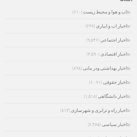
اب و هوا و محیط زیست
(۶۱۰)
اخبار اب و ابیاری
(۲۳۸)
اخبار اجتماعی
(۹,۵۴۶)
اخبار اقتصادی
(۳,۵۹۰)
اخبار بهداشتی ودر مانی
(۸۹۸)
اخبار حقوقی
(۶,۰۷۱)
اخبار دانشگاهی
(۱,۵۱۸)
اخبار راه و ترابری و شهرسازی
(۸۱۳)
اخبار سیاسی
(۶,۳۸۵)