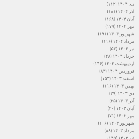
دی ۱۴۰۴
(۱۱۲)
آذر ۱۴۰۴
(۱۸۱)
آبان ۱۴۰۴
(۱۶۸)
مهر ۱۴۰۴
(۱۷۹)
شهریور ۱۴۰۴
(۱۹۱)
مرداد ۱۴۰۴
(۱۱۶)
تیر ۱۴۰۴
(۵۳)
خرداد ۱۴۰۴
(۴۸)
اردیبهشت ۱۴۰۴
(۱۴۶)
فروردین ۱۴۰۴
(۸۳)
اسفند ۱۴۰۳
(۱۵۳)
بهمن ۱۴۰۳
(۱۱۶)
دی ۱۴۰۳
(۲۹)
آذر ۱۴۰۳
(۳۵)
آبان ۱۴۰۳
(۴۰)
مهر ۱۴۰۳
(۷۱)
شهریور ۱۴۰۳
(۱۰۶)
مرداد ۱۴۰۳
(۸۸)
تیر ۱۴۰۳
(۱۴۵)