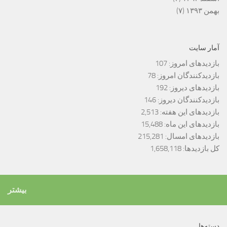
بهمن ۱۳۹۳
(۷)
آمار سایت
بازدیدهای امروز:
107
بازدیدکنندگان امروز:
78
بازدیدهای دیروز:
192
بازدیدکنندگان دیروز:
146
بازدیدهای این هفته:
2,513
بازدیدهای این ماه:
15,488
بازدیدهای امسال:
215,281
کل بازدیدها:
1,658,118
بیشتر
دسته‌ها