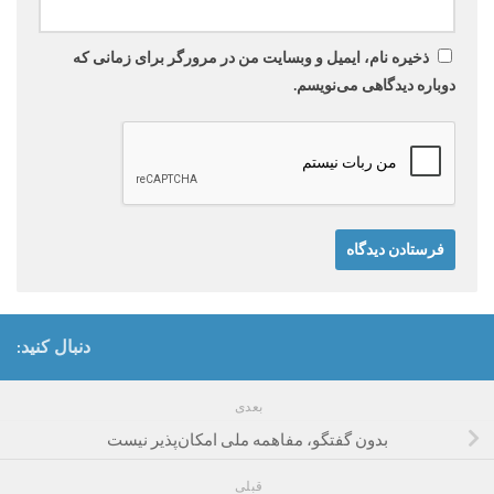
ذخیره نام، ایمیل و وبسایت من در مرورگر برای زمانی که
دوباره دیدگاهی می‌نویسم.
دنبال کنید:
بعدی
بدون گفتگو، مفاهمه ملی امکان‌پذیر نیست
قبلی