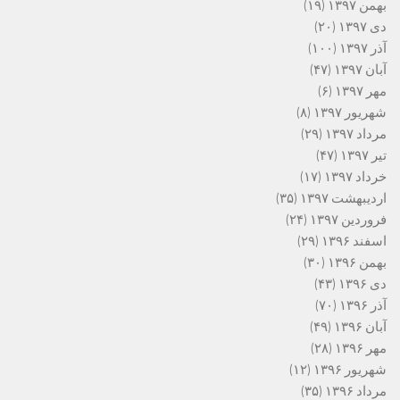
بهمن ۱۳۹۷
(۱۹)
دی ۱۳۹۷
(۲۰)
آذر ۱۳۹۷
(۱۰۰)
آبان ۱۳۹۷
(۴۷)
مهر ۱۳۹۷
(۶)
شهریور ۱۳۹۷
(۸)
مرداد ۱۳۹۷
(۲۹)
تیر ۱۳۹۷
(۴۷)
خرداد ۱۳۹۷
(۱۷)
اردیبهشت ۱۳۹۷
(۳۵)
فروردین ۱۳۹۷
(۲۴)
اسفند ۱۳۹۶
(۲۹)
بهمن ۱۳۹۶
(۳۰)
دی ۱۳۹۶
(۴۳)
آذر ۱۳۹۶
(۷۰)
آبان ۱۳۹۶
(۴۹)
مهر ۱۳۹۶
(۲۸)
شهریور ۱۳۹۶
(۱۲)
مرداد ۱۳۹۶
(۳۵)