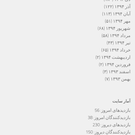
آذر ۱۳۹۴
(۱۲۲)
آبان ۱۳۹۴
(۱۱۳)
مهر ۱۳۹۴
(۵۱)
شهریور ۱۳۹۴
(۶۸)
مرداد ۱۳۹۴
(۵۸)
تیر ۱۳۹۴
(۴۳)
خرداد ۱۳۹۴
(۶۵)
اردیبهشت ۱۳۹۴
(۲)
فروردین ۱۳۹۴
(۲)
اسفند ۱۳۹۳
(۳)
بهمن ۱۳۹۳
(۷)
آمار سایت
بازدیدهای امروز:
56
بازدیدکنندگان امروز:
38
بازدیدهای دیروز:
230
بازدیدکنندگان دیروز:
150