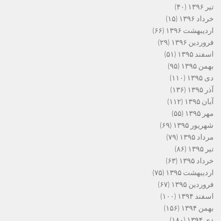
تیر ۱۳۹۶
(۴۰)
خرداد ۱۳۹۶
(۱۵)
اردیبهشت ۱۳۹۶
(۶۶)
فروردین ۱۳۹۶
(۲۹)
اسفند ۱۳۹۵
(۵۱)
بهمن ۱۳۹۵
(۹۵)
دی ۱۳۹۵
(۱۱۰)
آذر ۱۳۹۵
(۱۳۶)
آبان ۱۳۹۵
(۱۱۲)
مهر ۱۳۹۵
(۵۵)
شهریور ۱۳۹۵
(۶۹)
مرداد ۱۳۹۵
(۷۹)
تیر ۱۳۹۵
(۸۶)
خرداد ۱۳۹۵
(۶۳)
اردیبهشت ۱۳۹۵
(۷۵)
فروردین ۱۳۹۵
(۶۷)
اسفند ۱۳۹۴
(۱۰۰)
بهمن ۱۳۹۴
(۱۵۶)
دی ۱۳۹۴
(۱۸۰)