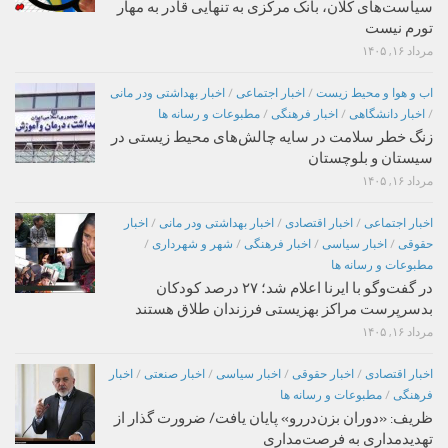
سیاست‌های کلان، بانک مرکزی به تنهایی قادر به مهار
تورم نیست
مرداد ۱۶, ۱۴۰۵
اب و هوا و محیط زیست
/
اخبار اجتماعی
/
اخبار بهداشتی ودر مانی
/
اخبار دانشگاهی
/
اخبار فرهنگی
/
مطبوعات و رسانه ها
زنگ خطر سلامت در سایه چالش‌های محیط زیستی در
سیستان و بلوچستان
مرداد ۱۶, ۱۴۰۵
اخبار اجتماعی
/
اخبار اقتصادی
/
اخبار بهداشتی ودر مانی
/
اخبار
حقوقی
/
اخبار سیاسی
/
اخبار فرهنگی
/
شهر و شهرداری
/
مطبوعات و رسانه ها
در گفت‌وگو با ایرنا اعلام شد؛ ۲۷ درصد کودکان
بدسرپرست مراکز بهزیستی فرزندان طلاق هستند
مرداد ۱۶, ۱۴۰۵
اخبار اقتصادی
/
اخبار حقوقی
/
اخبار سیاسی
/
اخبار صنعتی
/
اخبار
فرهنگی
/
مطبوعات و رسانه ها
ظریف: «دوران بزن‌دررو» پایان یافت/ ضرورت گذار از
تهدیدمداری به فرصت‌مداری