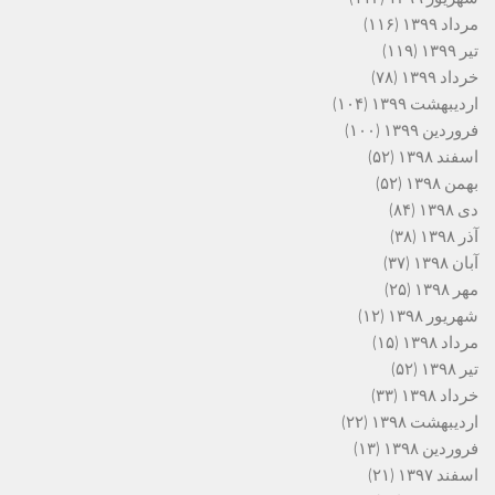
مرداد ۱۳۹۹
(۱۱۶)
تیر ۱۳۹۹
(۱۱۹)
خرداد ۱۳۹۹
(۷۸)
اردیبهشت ۱۳۹۹
(۱۰۴)
فروردین ۱۳۹۹
(۱۰۰)
اسفند ۱۳۹۸
(۵۲)
بهمن ۱۳۹۸
(۵۲)
دی ۱۳۹۸
(۸۴)
آذر ۱۳۹۸
(۳۸)
آبان ۱۳۹۸
(۳۷)
مهر ۱۳۹۸
(۲۵)
شهریور ۱۳۹۸
(۱۲)
مرداد ۱۳۹۸
(۱۵)
تیر ۱۳۹۸
(۵۲)
خرداد ۱۳۹۸
(۳۳)
اردیبهشت ۱۳۹۸
(۲۲)
فروردین ۱۳۹۸
(۱۳)
اسفند ۱۳۹۷
(۲۱)