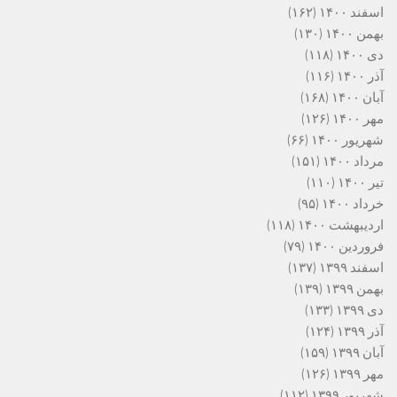
اسفند ۱۴۰۰
(۱۶۲)
بهمن ۱۴۰۰
(۱۳۰)
دی ۱۴۰۰
(۱۱۸)
آذر ۱۴۰۰
(۱۱۶)
آبان ۱۴۰۰
(۱۶۸)
مهر ۱۴۰۰
(۱۲۶)
شهریور ۱۴۰۰
(۶۶)
مرداد ۱۴۰۰
(۱۵۱)
تیر ۱۴۰۰
(۱۱۰)
خرداد ۱۴۰۰
(۹۵)
اردیبهشت ۱۴۰۰
(۱۱۸)
فروردین ۱۴۰۰
(۷۹)
اسفند ۱۳۹۹
(۱۳۷)
بهمن ۱۳۹۹
(۱۳۹)
دی ۱۳۹۹
(۱۳۳)
آذر ۱۳۹۹
(۱۲۴)
آبان ۱۳۹۹
(۱۵۹)
مهر ۱۳۹۹
(۱۲۶)
شهریور ۱۳۹۹
(۱۱۲)