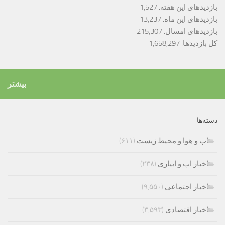
بازدیدهای این هفته:
1,527
بازدیدهای این ماه:
13,237
بازدیدهای امسال:
215,307
کل بازدیدها:
1,658,297
بیشتر
دسته‌ها
اب و هوا و محیط زیست
(۶۱۱)
اخبار اب و ابیاری
(۲۳۸)
اخبار اجتماعی
(۹,۵۵۰)
اخبار اقتصادی
(۳,۵۹۳)