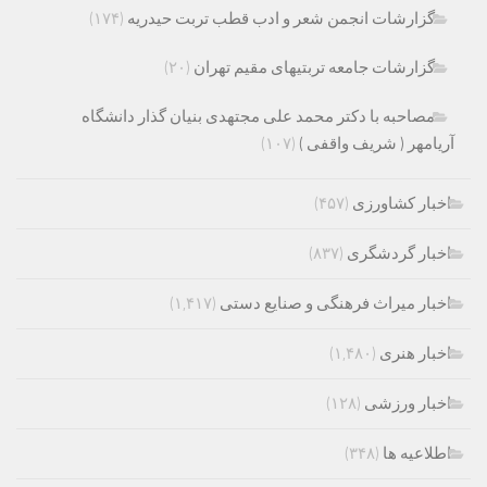
گزارشات انجمن شعر و ادب قطب تربت حیدریه
(۱۷۴)
گزارشات جامعه تربتیهای مقیم تهران
(۲۰)
مصاحبه با دکتر محمد علی مجتهدی بنیان گذار دانشگاه
آریامهر ( شریف واقفی )
(۱۰۷)
اخبار کشاورزی
(۴۵۷)
اخبار گردشگری
(۸۳۷)
اخبار میراث فرهنگی و صنایع دستی
(۱,۴۱۷)
اخبار هنری
(۱,۴۸۰)
اخبار ورزشی
(۱۲۸)
اطلاعیه ها
(۳۴۸)