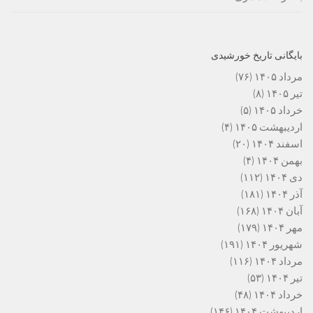
بایگانی تاریخ خورشیدی
مرداد ۱۴۰۵
(۷۶)
تیر ۱۴۰۵
(۸)
خرداد ۱۴۰۵
(۵)
اردیبهشت ۱۴۰۵
(۴)
اسفند ۱۴۰۴
(۲۰)
بهمن ۱۴۰۴
(۴)
دی ۱۴۰۴
(۱۱۲)
آذر ۱۴۰۴
(۱۸۱)
آبان ۱۴۰۴
(۱۶۸)
مهر ۱۴۰۴
(۱۷۹)
شهریور ۱۴۰۴
(۱۹۱)
مرداد ۱۴۰۴
(۱۱۶)
تیر ۱۴۰۴
(۵۳)
خرداد ۱۴۰۴
(۴۸)
اردیبهشت ۱۴۰۴
(۱۴۶)