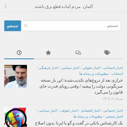
آلمان : مردم آماده قطع برق باشند
جستجو
برای:
اخبار اجتماعی
/
اخبار حقوقی
/
اخبار سیاسی
/
اخبار فرهنگی
/
انتخابات
/
مطبوعات و رسانه ها
خرازی بعد از دروغ‌های تکذیب‌شده؛ این بار نسخه
سرنگونی دولت را پیچید / وقتی رویای قدرت جای
قانون را می‌گیرد
مرداد ۱۶, ۱۴۰۵
اخبار اجتماعی
/
اخبار اقتصادی
/
اخبار حقوقی
/
اخبار سیاسی
/
اخبار صنعتی
/
مطبوعات و رسانه ها
یک کارشناس بانکی در گفت و گو با ایرنا: بدون اصلاح