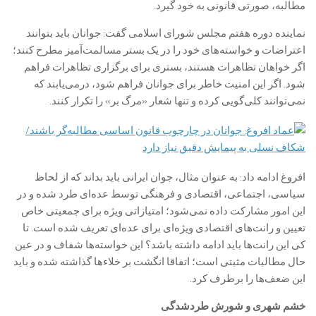
مطالبه، صورتی قانونی به خود گیرد.
نماینده دوره هفتم مجلس شورای اسلامی گفت: جوانان باید بتوانند
اعتراضات و خواسته‌های خود را در یک بستر مسالمت‌آمیز مطرح کنند؛
اگر خواهان تظاهرات هستند، بستری برای برگزاری تظاهرات فراهم
شود. اگر این امنیت خاطر برای جوانان فراهم شود، درمی‌یابند که
نمی‌توانند کلی‌گویی کرده و تنها شعار «مرگ بر» را تکرار کنند.
افروغ ادامه داد: به عنوان مثال، جوان ایرانی باید بداند که از لحاظ
سیاسی، اجتماعی، اقتصادی و فرهنگی توسط عده‌ای طرد شده و در
این امور مشارکت داده نمی‌شود؛ امتیازاتی ویژه برای جمعیتی خاص
تعیین و رانت‌های اقتصادی ویژه‌ای برای عده‌ای تعریف شده است. تا
کی این رانت‌ها باید ادامه داشته باشد؟ این خواسته‌ها شفاف و در عین
حال مطالبات مثبتی است؛ اتفاقا انگشت بر خلاءها گذاشته شده و باید
این ضعف‌ها را برطرف کرد.
خشم شهری و شورش طردشدگی