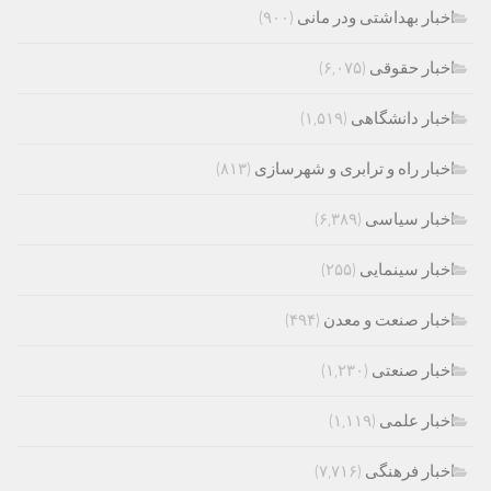
اخبار بهداشتی ودر مانی
(۹۰۰)
اخبار حقوقی
(۶,۰۷۵)
اخبار دانشگاهی
(۱,۵۱۹)
اخبار راه و ترابری و شهرسازی
(۸۱۳)
اخبار سیاسی
(۶,۳۸۹)
اخبار سینمایی
(۲۵۵)
اخبار صنعت و معدن
(۴۹۴)
اخبار صنعتی
(۱,۲۳۰)
اخبار علمی
(۱,۱۱۹)
اخبار فرهنگی
(۷,۷۱۶)