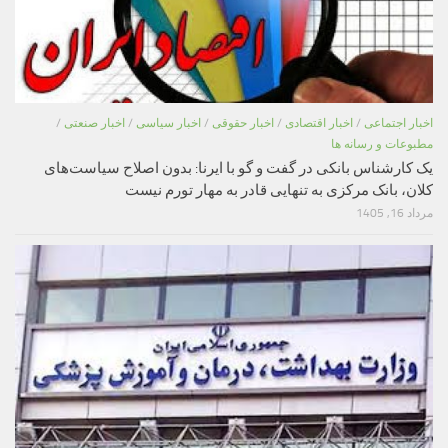
اخبار اجتماعی
/
اخبار اقتصادی
/
اخبار حقوقی
/
اخبار سیاسی
/
اخبار صنعتی
/
مطبوعات و رسانه ها
یک کارشناس بانکی در گفت و گو با ایرنا: بدون اصلاح سیاست‌های
کلان، بانک مرکزی به تنهایی قادر به مهار تورم نیست
مرداد 16, 1405