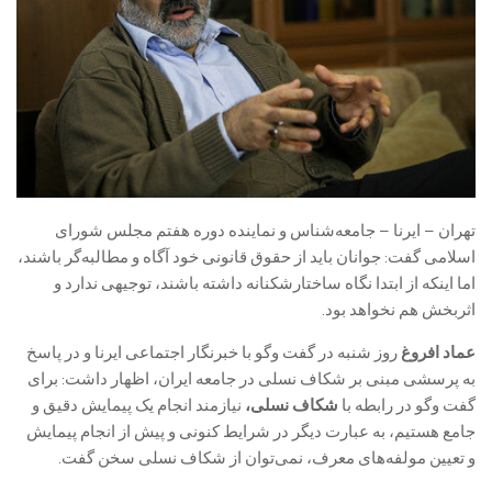
تهران – ایرنا – جامعه‌شناس و نماینده دوره هفتم مجلس شورای
اسلامی گفت: جوانان باید از حقوق قانونی خود آگاه و مطالبه‌گر باشند،
اما اینکه از ابتدا نگاه ساختارشکنانه داشته باشند، توجیهی ندارد و
اثربخش هم نخواهد بود.
عماد افروغ
روز شنبه در گفت وگو با خبرنگار اجتماعی ایرنا و در پاسخ
به پرسشی مبنی بر شکاف نسلی در جامعه ایران، اظهار داشت: برای
گفت وگو در رابطه با
شکاف نسلی،
نیازمند انجام یک پیمایش دقیق و
جامع هستیم، به عبارت دیگر در شرایط کنونی و پیش از انجام پیمایش
و تعیین مولفه‌های معرف، نمی‌توان از شکاف نسلی سخن گفت.