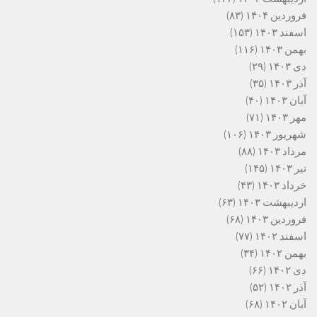
فروردین ۱۴۰۴
(۸۳)
اسفند ۱۴۰۳
(۱۵۳)
بهمن ۱۴۰۳
(۱۱۶)
دی ۱۴۰۳
(۲۹)
آذر ۱۴۰۳
(۳۵)
آبان ۱۴۰۳
(۴۰)
مهر ۱۴۰۳
(۷۱)
شهریور ۱۴۰۳
(۱۰۶)
مرداد ۱۴۰۳
(۸۸)
تیر ۱۴۰۳
(۱۴۵)
خرداد ۱۴۰۳
(۴۳)
اردیبهشت ۱۴۰۳
(۶۳)
فروردین ۱۴۰۳
(۶۸)
اسفند ۱۴۰۲
(۷۷)
بهمن ۱۴۰۲
(۳۴)
دی ۱۴۰۲
(۶۶)
آذر ۱۴۰۲
(۵۲)
آبان ۱۴۰۲
(۶۸)