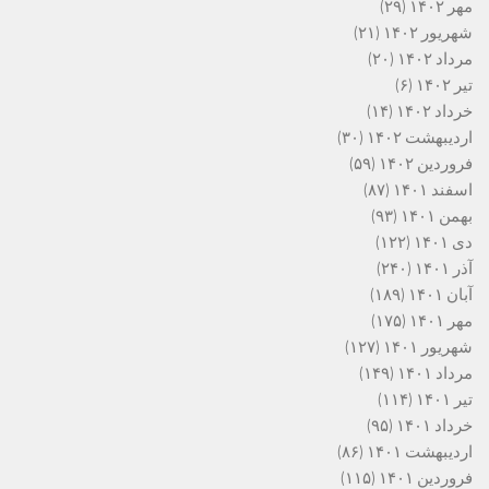
مهر ۱۴۰۲
(۲۹)
شهریور ۱۴۰۲
(۲۱)
مرداد ۱۴۰۲
(۲۰)
تیر ۱۴۰۲
(۶)
خرداد ۱۴۰۲
(۱۴)
اردیبهشت ۱۴۰۲
(۳۰)
فروردین ۱۴۰۲
(۵۹)
اسفند ۱۴۰۱
(۸۷)
بهمن ۱۴۰۱
(۹۳)
دی ۱۴۰۱
(۱۲۲)
آذر ۱۴۰۱
(۲۴۰)
آبان ۱۴۰۱
(۱۸۹)
مهر ۱۴۰۱
(۱۷۵)
شهریور ۱۴۰۱
(۱۲۷)
مرداد ۱۴۰۱
(۱۴۹)
تیر ۱۴۰۱
(۱۱۴)
خرداد ۱۴۰۱
(۹۵)
اردیبهشت ۱۴۰۱
(۸۶)
فروردین ۱۴۰۱
(۱۱۵)