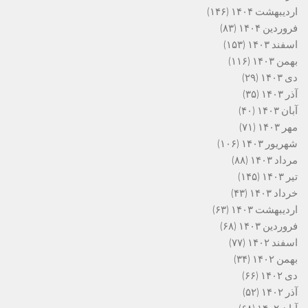
اردیبهشت ۱۴۰۴
(۱۴۶)
فروردین ۱۴۰۴
(۸۳)
اسفند ۱۴۰۳
(۱۵۳)
بهمن ۱۴۰۳
(۱۱۶)
دی ۱۴۰۳
(۲۹)
آذر ۱۴۰۳
(۳۵)
آبان ۱۴۰۳
(۴۰)
مهر ۱۴۰۳
(۷۱)
شهریور ۱۴۰۳
(۱۰۶)
مرداد ۱۴۰۳
(۸۸)
تیر ۱۴۰۳
(۱۴۵)
خرداد ۱۴۰۳
(۴۳)
اردیبهشت ۱۴۰۳
(۶۳)
فروردین ۱۴۰۳
(۶۸)
اسفند ۱۴۰۲
(۷۷)
بهمن ۱۴۰۲
(۳۴)
دی ۱۴۰۲
(۶۶)
آذر ۱۴۰۲
(۵۲)