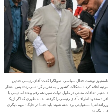
نامه‌نیوز نوشت: فعال سیاسی اصولگرا گفت: آقای رئیسی چندین
مرتبه اعلام کرد «مشکلات کشور را به تحریم گره نمی زند» پس انتظار
داشتیم اتفاقات مثبتی در طول دولت سیزدهم رقم بیفتد اما تیمی با
افراد محدود اطراف آقای رئیسی را گرفته اند، به طوری که اگر از یک
وزراتخانه یا مسئولیتی برداشته شوند باید حتما در جایگاه مهم دیگری
قرار بگیرند.