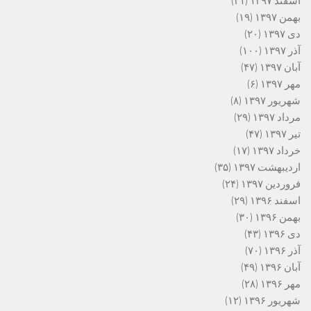
اسفند ۱۳۹۷
(۲۱)
بهمن ۱۳۹۷
(۱۹)
دی ۱۳۹۷
(۲۰)
آذر ۱۳۹۷
(۱۰۰)
آبان ۱۳۹۷
(۴۷)
مهر ۱۳۹۷
(۶)
شهریور ۱۳۹۷
(۸)
مرداد ۱۳۹۷
(۲۹)
تیر ۱۳۹۷
(۴۷)
خرداد ۱۳۹۷
(۱۷)
اردیبهشت ۱۳۹۷
(۳۵)
فروردین ۱۳۹۷
(۲۴)
اسفند ۱۳۹۶
(۲۹)
بهمن ۱۳۹۶
(۳۰)
دی ۱۳۹۶
(۴۳)
آذر ۱۳۹۶
(۷۰)
آبان ۱۳۹۶
(۴۹)
مهر ۱۳۹۶
(۲۸)
شهریور ۱۳۹۶
(۱۲)