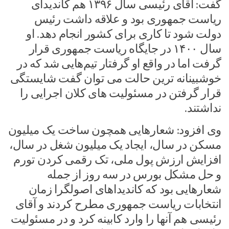
گفت: آقای رئیسی سال ۱۳۹۶ هم کاندیدای
ریاست جمهوری بود و علاقه داشت رئیس
دولت شود تا کاری برای کشور انجام دهد. او
سال ۱۴۰۰ در جایگاه ریاست جمهوری قرار
گرفت اما در واقع او گرفتار تیم‌هایی شد که در
خوشبینانه ترین حالت می توان گفت شایستگی
قرار گرفتن در مسئولیت های کلان اجرایی را
نداشتند.
وی افزود: شعارهایی همچون ساخت یک میلیون
مسکن در سال، ایجاد یک میلیون شغل در سال،
افزایش ارزش پول ملی، تک رقمی کردن تورم
و حل مشکل بورس در سه روز از جمله
شعارهایی بود که کاندیداهای اصولگرا زمان
انتخابات ریاست جمهوری مطرح کردند و آقای
رئیسی هم آنها را وارد کابینه کرد و در مسئولیت