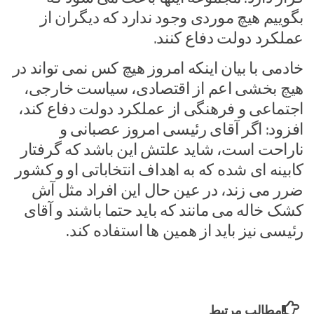
بگوییم هیچ موردی وجود ندارد که دیگران از
عملکرد دولت دفاع کنند.
خادمی با بیان اینکه امروز هیچ کس نمی تواند در
هیچ بخشی اعم از اقتصادی، سیاست خارجی،
اجتماعی و فرهنگی از عملکرد دولت دفاع کند،
افزود: اگر آقای رئیسی امروز عصبانی و
ناراحت است، شاید علتش این باشد که گرفتار
کابینه ای شده که به اهداف انتخاباتی او و کشور
ضرر می زند، در عین حال این افراد مثل آش
کشک خاله می مانند که باید حتما باشند و آقای
رئیسی نیز باید از همین ها استفاده کند.
مطالب مرتبط