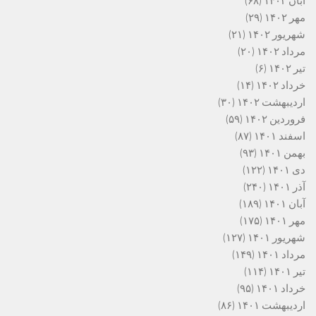
آبان ۱۴۰۲
(۶۸)
مهر ۱۴۰۲
(۲۹)
شهریور ۱۴۰۲
(۲۱)
مرداد ۱۴۰۲
(۲۰)
تیر ۱۴۰۲
(۶)
خرداد ۱۴۰۲
(۱۴)
اردیبهشت ۱۴۰۲
(۳۰)
فروردین ۱۴۰۲
(۵۹)
اسفند ۱۴۰۱
(۸۷)
بهمن ۱۴۰۱
(۹۳)
دی ۱۴۰۱
(۱۲۲)
آذر ۱۴۰۱
(۲۴۰)
آبان ۱۴۰۱
(۱۸۹)
مهر ۱۴۰۱
(۱۷۵)
شهریور ۱۴۰۱
(۱۲۷)
مرداد ۱۴۰۱
(۱۴۹)
تیر ۱۴۰۱
(۱۱۴)
خرداد ۱۴۰۱
(۹۵)
اردیبهشت ۱۴۰۱
(۸۶)