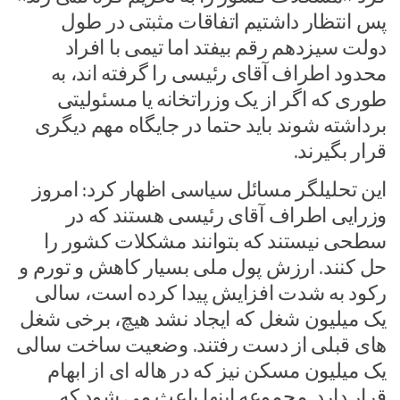
پس انتظار داشتیم اتفاقات مثبتی در طول
دولت سیزدهم رقم بیفتد اما تیمی با افراد
محدود اطراف آقای رئیسی را گرفته اند، به
طوری که اگر از یک وزراتخانه یا مسئولیتی
برداشته شوند باید حتما در جایگاه مهم دیگری
قرار بگیرند.
این تحلیلگر مسائل سیاسی اظهار کرد: امروز
وزرایی اطراف آقای رئیسی هستند که در
سطحی نیستند که بتوانند مشکلات کشور را
حل کنند. ارزش پول ملی بسیار کاهش و تورم و
رکود به شدت افزایش پیدا کرده است، سالی
یک میلیون شغل که ایجاد نشد هیچ، برخی شغل
های قبلی از دست رفتند. وضعیت ساخت سالی
یک میلیون مسکن نیز که در هاله ای از ابهام
قرار دارد. مجموعه اینها باعث می شود که