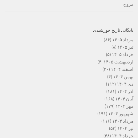
مروج
بایگانی تاریخ خورشیدی
مرداد ۱۴۰۵
(۸۶)
تیر ۱۴۰۵
(۸)
خرداد ۱۴۰۵
(۵)
اردیبهشت ۱۴۰۵
(۴)
اسفند ۱۴۰۴
(۲۰)
بهمن ۱۴۰۴
(۴)
دی ۱۴۰۴
(۱۱۲)
آذر ۱۴۰۴
(۱۸۱)
آبان ۱۴۰۴
(۱۶۸)
مهر ۱۴۰۴
(۱۷۹)
شهریور ۱۴۰۴
(۱۹۱)
مرداد ۱۴۰۴
(۱۱۶)
تیر ۱۴۰۴
(۵۳)
خرداد ۱۴۰۴
(۴۸)