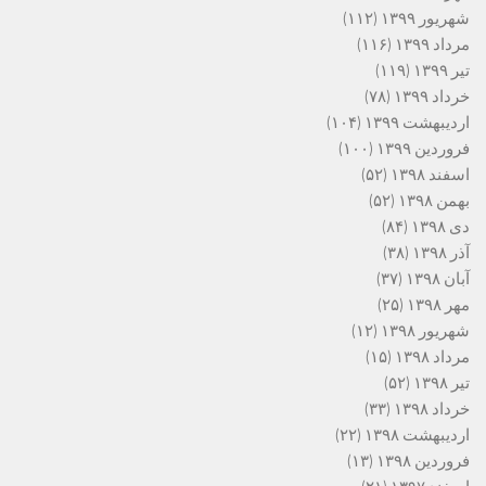
شهریور ۱۳۹۹
(۱۱۲)
مرداد ۱۳۹۹
(۱۱۶)
تیر ۱۳۹۹
(۱۱۹)
خرداد ۱۳۹۹
(۷۸)
اردیبهشت ۱۳۹۹
(۱۰۴)
فروردین ۱۳۹۹
(۱۰۰)
اسفند ۱۳۹۸
(۵۲)
بهمن ۱۳۹۸
(۵۲)
دی ۱۳۹۸
(۸۴)
آذر ۱۳۹۸
(۳۸)
آبان ۱۳۹۸
(۳۷)
مهر ۱۳۹۸
(۲۵)
شهریور ۱۳۹۸
(۱۲)
مرداد ۱۳۹۸
(۱۵)
تیر ۱۳۹۸
(۵۲)
خرداد ۱۳۹۸
(۳۳)
اردیبهشت ۱۳۹۸
(۲۲)
فروردین ۱۳۹۸
(۱۳)