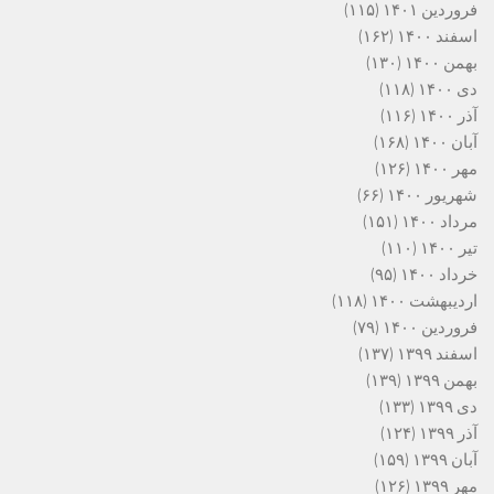
فروردین ۱۴۰۱
(۱۱۵)
اسفند ۱۴۰۰
(۱۶۲)
بهمن ۱۴۰۰
(۱۳۰)
دی ۱۴۰۰
(۱۱۸)
آذر ۱۴۰۰
(۱۱۶)
آبان ۱۴۰۰
(۱۶۸)
مهر ۱۴۰۰
(۱۲۶)
شهریور ۱۴۰۰
(۶۶)
مرداد ۱۴۰۰
(۱۵۱)
تیر ۱۴۰۰
(۱۱۰)
خرداد ۱۴۰۰
(۹۵)
اردیبهشت ۱۴۰۰
(۱۱۸)
فروردین ۱۴۰۰
(۷۹)
اسفند ۱۳۹۹
(۱۳۷)
بهمن ۱۳۹۹
(۱۳۹)
دی ۱۳۹۹
(۱۳۳)
آذر ۱۳۹۹
(۱۲۴)
آبان ۱۳۹۹
(۱۵۹)
مهر ۱۳۹۹
(۱۲۶)