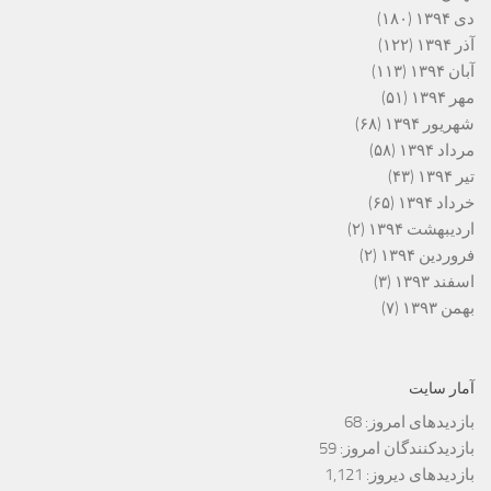
دی ۱۳۹۴
(۱۸۰)
آذر ۱۳۹۴
(۱۲۲)
آبان ۱۳۹۴
(۱۱۳)
مهر ۱۳۹۴
(۵۱)
شهریور ۱۳۹۴
(۶۸)
مرداد ۱۳۹۴
(۵۸)
تیر ۱۳۹۴
(۴۳)
خرداد ۱۳۹۴
(۶۵)
اردیبهشت ۱۳۹۴
(۲)
فروردین ۱۳۹۴
(۲)
اسفند ۱۳۹۳
(۳)
بهمن ۱۳۹۳
(۷)
آمار سایت
بازدیدهای امروز:
68
بازدیدکنندگان امروز:
59
بازدیدهای دیروز:
1,121