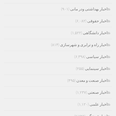
اخبار بهداشتی ودر مانی
(۹۰۱)
اخبار حقوقی
(۶,۰۸۲)
اخبار دانشگاهی
(۱,۵۲۲)
اخبار راه و ترابری و شهرسازی
(۸۱۴)
اخبار سیاسی
(۶,۳۹۸)
اخبار سینمایی
(۲۵۵)
اخبار صنعت و معدن
(۴۹۵)
اخبار صنعتی
(۱,۲۳۷)
اخبار علمی
(۱,۱۲۰)