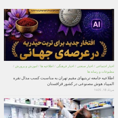
اخبار اجتماعی
/
اخبار صنعتی
/
اخبار فرهنگی
/
اطلاعیه ها
/
اموزش و پرورش
/
مطبوعات و رسانه ها
اطلاعیه جامعه تربتیهای مقیم تهران به مناسبت کسب مدال نقره
المپیاد هوش مصنوعی در کشور قزاقستان
مرداد 18, 1405