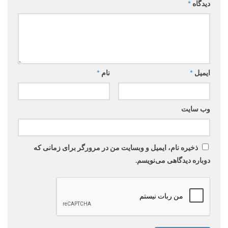
دیدگاه
*
ایمیل
*
نام
*
وب‌ سایت
ذخیره نام، ایمیل و وبسایت من در مرورگر برای زمانی که
دوباره دیدگاهی می‌نویسم.