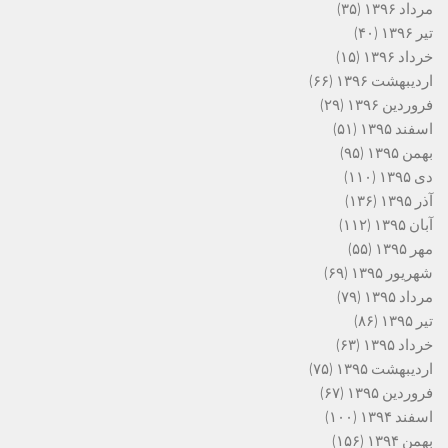
مرداد ۱۳۹۶
(۳۵)
تیر ۱۳۹۶
(۴۰)
خرداد ۱۳۹۶
(۱۵)
اردیبهشت ۱۳۹۶
(۶۶)
فروردین ۱۳۹۶
(۲۹)
اسفند ۱۳۹۵
(۵۱)
بهمن ۱۳۹۵
(۹۵)
دی ۱۳۹۵
(۱۱۰)
آذر ۱۳۹۵
(۱۳۶)
آبان ۱۳۹۵
(۱۱۲)
مهر ۱۳۹۵
(۵۵)
شهریور ۱۳۹۵
(۶۹)
مرداد ۱۳۹۵
(۷۹)
تیر ۱۳۹۵
(۸۶)
خرداد ۱۳۹۵
(۶۳)
اردیبهشت ۱۳۹۵
(۷۵)
فروردین ۱۳۹۵
(۶۷)
اسفند ۱۳۹۴
(۱۰۰)
بهمن ۱۳۹۴
(۱۵۶)