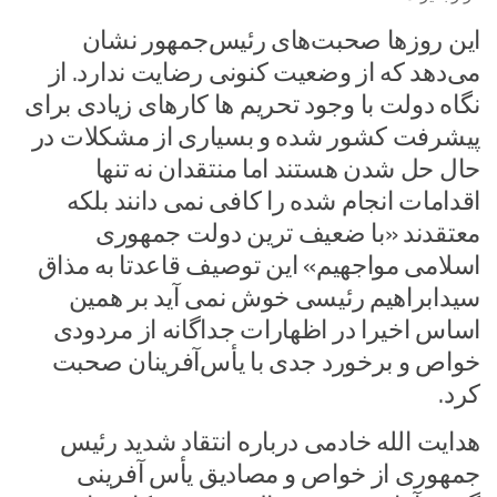
این روزها صحبت‌های رئیس‌جمهور نشان
می‌دهد که از وضعیت کنونی رضایت ندارد. از
نگاه دولت با وجود تحریم ها کارهای زیادی برای
پیشرفت کشور شده و بسیاری از مشکلات در
حال حل شدن هستند اما منتقدان نه تنها
اقدامات انجام شده را کافی نمی دانند بلکه
معتقدند «با ضعیف ترین دولت جمهوری
اسلامی مواجهیم» این توصیف قاعدتا به مذاق
سیدابراهیم رئیسی خوش نمی آید بر همین
اساس اخیرا در اظهارات جداگانه از مردودی
خواص و برخورد جدی با یأس‌آفرینان صحبت
کرد.
هدایت الله خادمی درباره انتقاد شدید رئیس
جمهوری از خواص و مصادیق یأس آفرینی