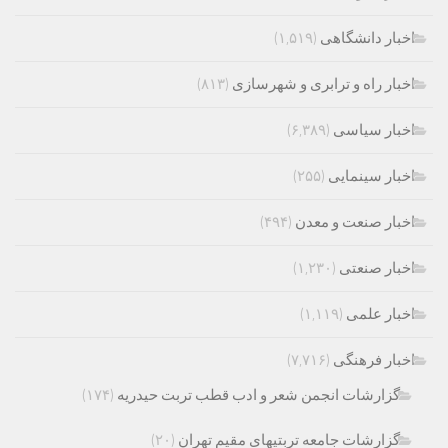
اخبار دانشگاهی
(۱,۵۱۹)
اخبار راه و ترابری و شهرسازی
(۸۱۳)
اخبار سیاسی
(۶,۳۸۹)
اخبار سینمایی
(۲۵۵)
اخبار صنعت و معدن
(۴۹۴)
اخبار صنعتی
(۱,۲۳۰)
اخبار علمی
(۱,۱۱۹)
اخبار فرهنگی
(۷,۷۱۶)
گزارشات انجمن شعر و ادب قطب تربت حیدریه
(۱۷۴)
گزارشات جامعه تربتیهای مقیم تهران
(۲۰)