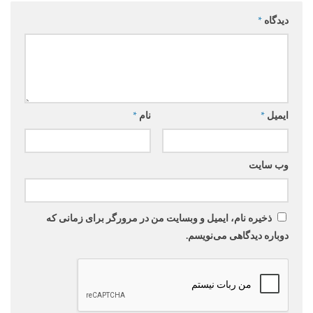
دیدگاه
*
ایمیل
*
نام
*
وب‌ سایت
ذخیره نام، ایمیل و وبسایت من در مرورگر برای زمانی که
دوباره دیدگاهی می‌نویسم.