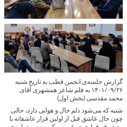
گزارش جلسه‌ی انجمن قطب به تاریخ شنبه
۱۴۰۱/۰۹/۲۶ به قلم شاعر همشهری آقای
محمد مقدسی (بخش اول)
شنبه که می‌شود دلم حال و هوایی دارد، حالی
چون حال عاشق قبل از اولین قرار عاشقانه با
معشوق، قراری در غروب یک روز سرد پاییزی