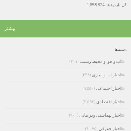
کل بازدیدها:
1,658,324
بیشتر
دسته‌ها
اب و هوا و محیط زیست
(۶۱۱)
اخبار اب و ابیاری
(۲۳۸)
اخبار اجتماعی
(۹,۵۵۰)
اخبار اقتصادی
(۳,۵۹۳)
اخبار بهداشتی ودر مانی
(۹۰۰)
اخبار حقوقی
(۶,۰۷۵)