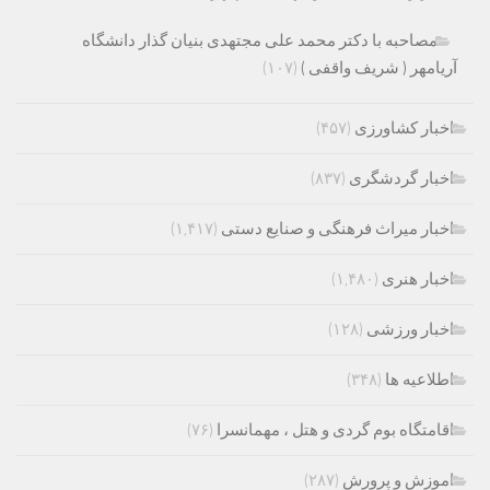
مصاحبه با دکتر محمد علی مجتهدی بنیان گذار دانشگاه
آریامهر ( شریف واقفی )
(۱۰۷)
اخبار کشاورزی
(۴۵۷)
اخبار گردشگری
(۸۳۷)
اخبار میراث فرهنگی و صنایع دستی
(۱,۴۱۷)
اخبار هنری
(۱,۴۸۰)
اخبار ورزشی
(۱۲۸)
اطلاعیه ها
(۳۴۸)
اقامتگاه بوم گردی و هتل ، مهمانسرا
(۷۶)
اموزش و پرورش
(۲۸۷)