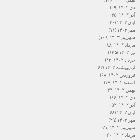
بهمن ۱۴۰۳
(۱۱۶)
دی ۱۴۰۳
(۲۹)
آذر ۱۴۰۳
(۳۵)
آبان ۱۴۰۳
(۴۰)
مهر ۱۴۰۳
(۷۱)
شهریور ۱۴۰۳
(۱۰۶)
مرداد ۱۴۰۳
(۸۸)
تیر ۱۴۰۳
(۱۴۵)
خرداد ۱۴۰۳
(۴۳)
اردیبهشت ۱۴۰۳
(۶۳)
فروردین ۱۴۰۳
(۶۸)
اسفند ۱۴۰۲
(۷۷)
بهمن ۱۴۰۲
(۳۴)
دی ۱۴۰۲
(۶۶)
آذر ۱۴۰۲
(۵۲)
آبان ۱۴۰۲
(۶۸)
مهر ۱۴۰۲
(۲۹)
شهریور ۱۴۰۲
(۲۱)
مرداد ۱۴۰۲
(۲۰)