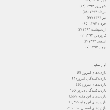
مهر ۱۳۹۴
(۵۱)
شهریور ۱۳۹۴
(۶۸)
مرداد ۱۳۹۴
(۵۸)
تیر ۱۳۹۴
(۴۳)
خرداد ۱۳۹۴
(۶۵)
اردیبهشت ۱۳۹۴
(۲)
فروردین ۱۳۹۴
(۲)
اسفند ۱۳۹۳
(۳)
بهمن ۱۳۹۳
(۷)
آمار سایت
بازدیدهای امروز:
83
بازدیدکنندگان امروز:
57
بازدیدهای دیروز:
230
بازدیدکنندگان دیروز:
150
بازدیدهای این هفته:
1,554
بازدیدهای این ماه:
13,264
بازدیدهای امسال:
215,334