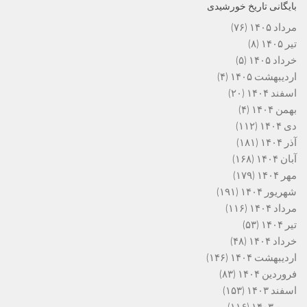
بایگانی تاریخ خورشیدی
مرداد ۱۴۰۵
(۷۶)
تیر ۱۴۰۵
(۸)
خرداد ۱۴۰۵
(۵)
اردیبهشت ۱۴۰۵
(۴)
اسفند ۱۴۰۴
(۲۰)
بهمن ۱۴۰۴
(۴)
دی ۱۴۰۴
(۱۱۲)
آذر ۱۴۰۴
(۱۸۱)
آبان ۱۴۰۴
(۱۶۸)
مهر ۱۴۰۴
(۱۷۹)
شهریور ۱۴۰۴
(۱۹۱)
مرداد ۱۴۰۴
(۱۱۶)
تیر ۱۴۰۴
(۵۳)
خرداد ۱۴۰۴
(۴۸)
اردیبهشت ۱۴۰۴
(۱۴۶)
فروردین ۱۴۰۴
(۸۳)
اسفند ۱۴۰۳
(۱۵۳)