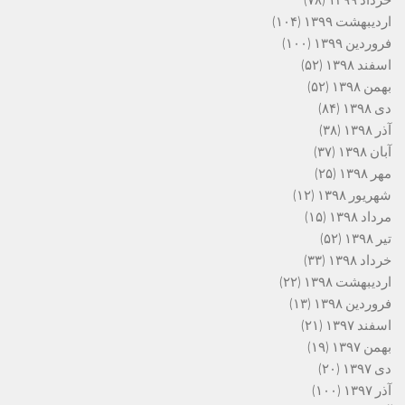
خرداد ۱۳۹۹
(۷۸)
اردیبهشت ۱۳۹۹
(۱۰۴)
فروردین ۱۳۹۹
(۱۰۰)
اسفند ۱۳۹۸
(۵۲)
بهمن ۱۳۹۸
(۵۲)
دی ۱۳۹۸
(۸۴)
آذر ۱۳۹۸
(۳۸)
آبان ۱۳۹۸
(۳۷)
مهر ۱۳۹۸
(۲۵)
شهریور ۱۳۹۸
(۱۲)
مرداد ۱۳۹۸
(۱۵)
تیر ۱۳۹۸
(۵۲)
خرداد ۱۳۹۸
(۳۳)
اردیبهشت ۱۳۹۸
(۲۲)
فروردین ۱۳۹۸
(۱۳)
اسفند ۱۳۹۷
(۲۱)
بهمن ۱۳۹۷
(۱۹)
دی ۱۳۹۷
(۲۰)
آذر ۱۳۹۷
(۱۰۰)