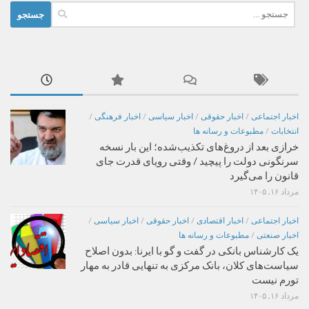
جستجو
برای:
اخبار اجتماعی
/
اخبار حقوقی
/
اخبار سیاسی
/
اخبار فرهنگی
/
انتخابات
/
مطبوعات و رسانه ها
خرازی بعد از دروغ‌های تکذیب‌شده؛ این بار نسخه
سرنگونی دولت را پیچید / وقتی رویای قدرت جای
قانون را می‌گیرد
مرداد ۱۶, ۱۴۰۵
اخبار اجتماعی
/
اخبار اقتصادی
/
اخبار حقوقی
/
اخبار سیاسی
/
اخبار صنعتی
/
مطبوعات و رسانه ها
یک کارشناس بانکی در گفت و گو با ایرنا: بدون اصلاح
سیاست‌های کلان، بانک مرکزی به تنهایی قادر به مهار
تورم نیست
مرداد ۱۶, ۱۴۰۵