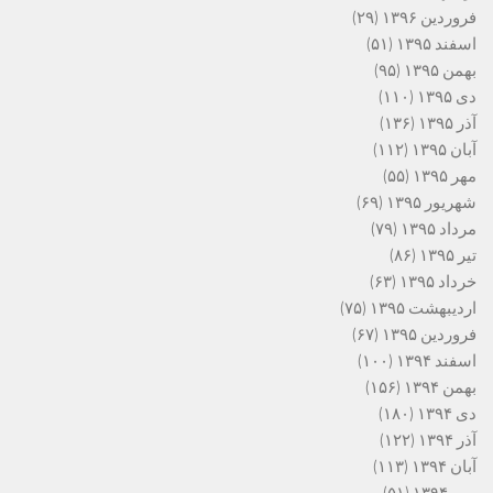
فروردین ۱۳۹۶
(۲۹)
اسفند ۱۳۹۵
(۵۱)
بهمن ۱۳۹۵
(۹۵)
دی ۱۳۹۵
(۱۱۰)
آذر ۱۳۹۵
(۱۳۶)
آبان ۱۳۹۵
(۱۱۲)
مهر ۱۳۹۵
(۵۵)
شهریور ۱۳۹۵
(۶۹)
مرداد ۱۳۹۵
(۷۹)
تیر ۱۳۹۵
(۸۶)
خرداد ۱۳۹۵
(۶۳)
اردیبهشت ۱۳۹۵
(۷۵)
فروردین ۱۳۹۵
(۶۷)
اسفند ۱۳۹۴
(۱۰۰)
بهمن ۱۳۹۴
(۱۵۶)
دی ۱۳۹۴
(۱۸۰)
آذر ۱۳۹۴
(۱۲۲)
آبان ۱۳۹۴
(۱۱۳)