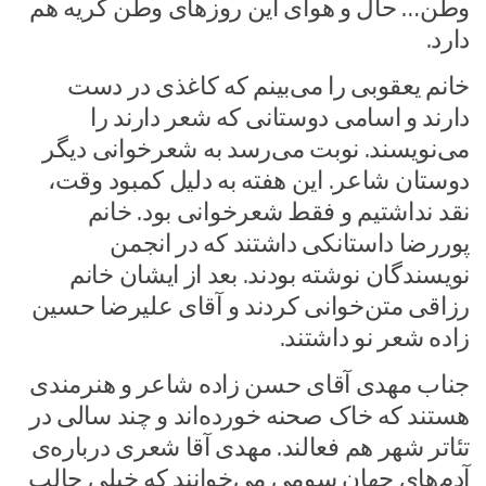
وطن… حال و هوای این روزهای وطن گریه هم
دارد.
خانم یعقوبی را می‌بینم که کاغذی در دست
دارند و اسامی دوستانی که شعر دارند را
می‌نویسند. نوبت می‌رسد به شعرخوانی دیگر
دوستان شاعر. این هفته به دلیل کمبود وقت،
نقد نداشتیم و فقط شعرخوانی بود. خانم
پوررضا داستانکی داشتند که در انجمن
نویسندگان نوشته بودند. بعد از ایشان خانم
رزاقی متن‌خوانی کردند و آقای علیرضا حسین
زاده شعر نو داشتند.
جناب مهدی آقای حسن زاده شاعر و هنرمندی
هستند که خاک صحنه خورده‌اند و چند سالی در
تئاتر شهر هم فعالند. مهدی آقا شعری درباره‌ی
آدم‌های جهان سومی می‌خوانند که خیلی جالب