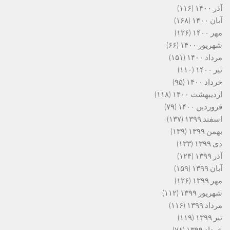
آذر ۱۴۰۰
(۱۱۶)
آبان ۱۴۰۰
(۱۶۸)
مهر ۱۴۰۰
(۱۲۶)
شهریور ۱۴۰۰
(۶۶)
مرداد ۱۴۰۰
(۱۵۱)
تیر ۱۴۰۰
(۱۱۰)
خرداد ۱۴۰۰
(۹۵)
اردیبهشت ۱۴۰۰
(۱۱۸)
فروردین ۱۴۰۰
(۷۹)
اسفند ۱۳۹۹
(۱۳۷)
بهمن ۱۳۹۹
(۱۳۹)
دی ۱۳۹۹
(۱۳۳)
آذر ۱۳۹۹
(۱۲۴)
آبان ۱۳۹۹
(۱۵۹)
مهر ۱۳۹۹
(۱۲۶)
شهریور ۱۳۹۹
(۱۱۲)
مرداد ۱۳۹۹
(۱۱۶)
تیر ۱۳۹۹
(۱۱۹)