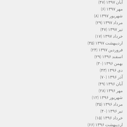
آبان ۱۳۹۷
(۴۷)
مهر ۱۳۹۷
(۶)
شهریور ۱۳۹۷
(۸)
مرداد ۱۳۹۷
(۲۹)
تیر ۱۳۹۷
(۴۷)
خرداد ۱۳۹۷
(۱۷)
اردیبهشت ۱۳۹۷
(۳۵)
فروردین ۱۳۹۷
(۲۴)
اسفند ۱۳۹۶
(۲۹)
بهمن ۱۳۹۶
(۳۰)
دی ۱۳۹۶
(۴۳)
آذر ۱۳۹۶
(۷۰)
آبان ۱۳۹۶
(۴۹)
مهر ۱۳۹۶
(۲۸)
شهریور ۱۳۹۶
(۱۲)
مرداد ۱۳۹۶
(۳۵)
تیر ۱۳۹۶
(۴۰)
خرداد ۱۳۹۶
(۱۵)
اردیبهشت ۱۳۹۶
(۶۶)