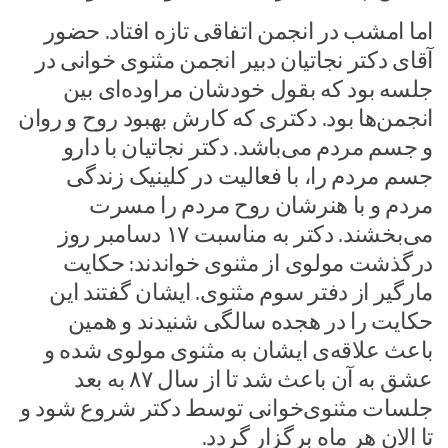
اما امشب در انجمن اتفاقی تازه افتاد. حضور
آقای دکتر نجاتیان دبیر انجمن مثنوی خوانی در
جلسه بود که بقول خودشان مراوده‌ای بین
انجمن‌ها بود. دکتری که کارش بهبود روح و روان
و جسم مردم می‌باشد. دکتر نجاتیان با دارو
جسم مردم را، با فعالیت در کلینیک زندگی
مردم و با هنرشان روح مردم را مسرت
می‌بخشند. دکتر به مناسبت ۱۷ دسامبر روز
درگذشت مولوی از مثنوی خواندند: حکایت
مارگیر از دفتر سوم مثنوی. ایشان گفتند این
حکایت را در هجده سالگی شنیدند و همین
باعث علاقه‌ی ایشان به مثنوی مولوی شده و
عشق به آن باعث شد تا از سال ۸۷ به بعد
جلسات مثنوی‌خوانی توسط دکتر شروع شود و
تا الان هر ماه برگزار گردد.