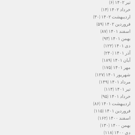
تیر ۱۴۰۲
(۶)
خرداد ۱۴۰۲
(۱۴)
اردیبهشت ۱۴۰۲
(۳۰)
فروردین ۱۴۰۲
(۵۹)
اسفند ۱۴۰۱
(۸۷)
بهمن ۱۴۰۱
(۹۳)
دی ۱۴۰۱
(۱۲۲)
آذر ۱۴۰۱
(۲۴۰)
آبان ۱۴۰۱
(۱۸۹)
مهر ۱۴۰۱
(۱۷۵)
شهریور ۱۴۰۱
(۱۲۷)
مرداد ۱۴۰۱
(۱۴۹)
تیر ۱۴۰۱
(۱۱۴)
خرداد ۱۴۰۱
(۹۵)
اردیبهشت ۱۴۰۱
(۸۶)
فروردین ۱۴۰۱
(۱۱۵)
اسفند ۱۴۰۰
(۱۶۲)
بهمن ۱۴۰۰
(۱۳۰)
دی ۱۴۰۰
(۱۱۸)