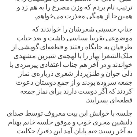
ترتیب نام بردم که وزن مصرع را به هم زد و
همین‌جا از همگی معذرت می‌خواهم.
جناب حسینی شعرشان را خواندند که
موضوعی تقریبا سیاسی داشت و بعد جناب
طرقیان به جایگاه رفتند و قطعه‌ای گویشی از
ملک‌الشعرا بهار را با لهجه‌ی شیرین مشهدی
خواندند و در آخر هم جناب اعتقادی پیرمردی با
دلی جوان و طنزپرداز شعری درباره‌ی نماز
جمعه سروده بودند و از جمع دوستان دعوت
کردند که اگر دوست دارند برای نماز جمعه
قطعه‌ای بسرایند.
جلسه با خوانش این بیت معروف توسط صدای
دلنشین مجری خوب و موفق جلسه خانم بهنام
به آخر رسید: «به پایان آمد این دفتر/ حکایت