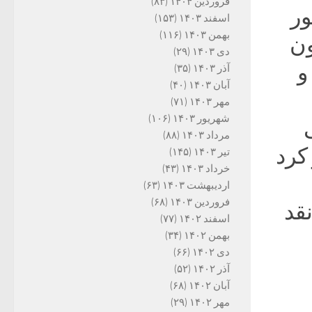
فروردین ۱۴۰۴
(۸۳)
 کشور
اسفند ۱۴۰۳
(۱۵۳)
بهمن ۱۴۰۳
(۱۱۶)
حدود ۶۰۰ میلیون
دی ۱۴۰۳
(۲۹)
ی و
آذر ۱۴۰۳
(۳۵)
آبان ۱۴۰۳
(۴۰)
مهر ۱۴۰۳
(۷۱)
شهریور ۱۴۰۳
(۱۰۶)
مرداد ۱۴۰۳
(۸۸)
کرد
تیر ۱۴۰۳
(۱۴۵)
خرداد ۱۴۰۳
(۴۳)
اردیبهشت ۱۴۰۳
(۶۳)
فروردین ۱۴۰۳
(۶۸)
نقد
اسفند ۱۴۰۲
(۷۷)
بهمن ۱۴۰۲
(۳۴)
دی ۱۴۰۲
(۶۶)
آذر ۱۴۰۲
(۵۲)
آبان ۱۴۰۲
(۶۸)
مهر ۱۴۰۲
(۲۹)