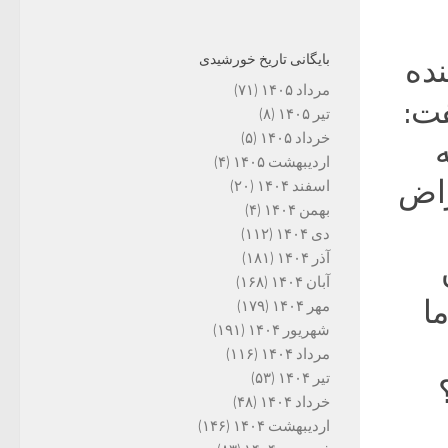
بایگانی تاریخ خورشیدی
نده
مرداد ۱۴۰۵
(۷۱)
ت:
تیر ۱۴۰۵
(۸)
خرداد ۱۴۰۵
(۵)
اردیبهشت ۱۴۰۵
(۴)
راض
اسفند ۱۴۰۴
(۲۰)
بهمن ۱۴۰۴
(۴)
دی ۱۴۰۴
(۱۱۲)
آذر ۱۴۰۴
(۱۸۱)
آبان ۱۴۰۴
(۱۶۸)
ما
مهر ۱۴۰۴
(۱۷۹)
شهریور ۱۴۰۴
(۱۹۱)
مرداد ۱۴۰۴
(۱۱۶)
تیر ۱۴۰۴
(۵۳)
خرداد ۱۴۰۴
(۴۸)
اردیبهشت ۱۴۰۴
(۱۴۶)