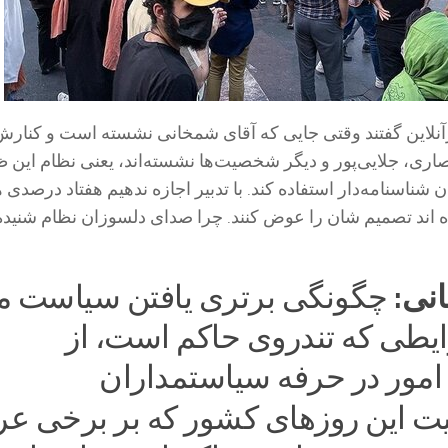
آنلاین گفتند وقتی جایی که آقای شمخانی نشسته است و کنارش
نصاری، جلایی‌پور و دیگر شخصیت‌ها نشسته‌اند، یعنی نظام این 
ن شناسنامه‌دار استفاده کند. با تدبیر اجازه ندهیم هفتاد درصدی ه
مده اند تصمیم شان را عوض کنند. چرا صدای دلسوزان نظام شنیده
انی:
چگونگی برتری یافتن سیاست می
یطی که تندروی حاکم است، از
امور در حرفه سیاستمداران
ت این روزهای کشور که بر برخی ع