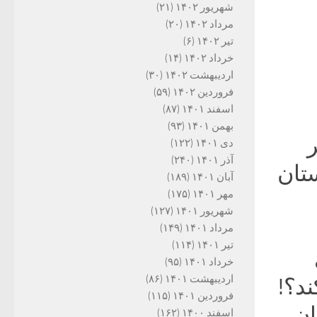
شهریور ۱۴۰۲
(۲۱)
مرداد ۱۴۰۲
(۲۰)
تیر ۱۴۰۲
(۶)
خرداد ۱۴۰۲
(۱۴)
اردیبهشت ۱۴۰۲
(۳۰)
فروردین ۱۴۰۲
(۵۹)
اسفند ۱۴۰۱
(۸۷)
بهمن ۱۴۰۱
(۹۳)
ر
دی ۱۴۰۱
(۱۲۲)
آذر ۱۴۰۱
(۲۴۰)
ستان
آبان ۱۴۰۱
(۱۸۹)
مهر ۱۴۰۱
(۱۷۵)
شهریور ۱۴۰۱
(۱۲۷)
مرداد ۱۴۰۱
(۱۴۹)
تیر ۱۴۰۱
(۱۱۴)
خرداد ۱۴۰۱
(۹۵)
اردیبهشت ۱۴۰۱
(۸۶)
د؟!
فروردین ۱۴۰۱
(۱۱۵)
ان
اسفند ۱۴۰۰
(۱۶۲)