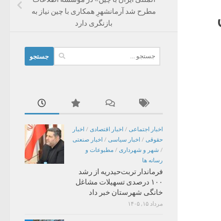
مطرح شد آرمانشهرِ همکاری با چین نیاز به
بازنگری دارد
جستجو
برای:
اخبار اجتماعی
/
اخبار اقتصادی
/
اخبار
حقوقی
/
اخبار سیاسی
/
اخبار صنعتی
/
شهر و شهرداری
/
مطبوعات و
رسانه ها
فرماندار تربت‌حیدریه از رشد
۱۰۰ درصدی تسهیلات مشاغل
خانگی شهرستان خبر داد
مرداد ۱۵, ۱۴۰۵