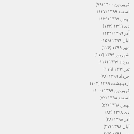
فروردین ۱۴۰۰
(۷۹)
اسفند ۱۳۹۹
(۱۳۷)
بهمن ۱۳۹۹
(۱۳۹)
دی ۱۳۹۹
(۱۳۳)
آذر ۱۳۹۹
(۱۲۴)
آبان ۱۳۹۹
(۱۵۹)
مهر ۱۳۹۹
(۱۲۶)
شهریور ۱۳۹۹
(۱۱۲)
مرداد ۱۳۹۹
(۱۱۶)
تیر ۱۳۹۹
(۱۱۹)
خرداد ۱۳۹۹
(۷۸)
اردیبهشت ۱۳۹۹
(۱۰۴)
فروردین ۱۳۹۹
(۱۰۰)
اسفند ۱۳۹۸
(۵۲)
بهمن ۱۳۹۸
(۵۲)
دی ۱۳۹۸
(۸۴)
آذر ۱۳۹۸
(۳۸)
آبان ۱۳۹۸
(۳۷)
مهر ۱۳۹۸
(۲۵)