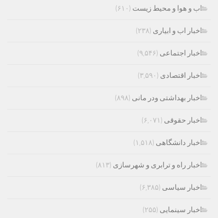
اب و هوا و محیط زیست
(۶۱۰)
اخبار اب و ابیاری
(۲۳۸)
اخبار اجتماعی
(۹,۵۴۶)
اخبار اقتصادی
(۳,۵۹۰)
اخبار بهداشتی ودر مانی
(۸۹۸)
اخبار حقوقی
(۶,۰۷۱)
اخبار دانشگاهی
(۱,۵۱۸)
اخبار راه و ترابری و شهرسازی
(۸۱۳)
اخبار سیاسی
(۶,۳۸۵)
اخبار سینمایی
(۲۵۵)