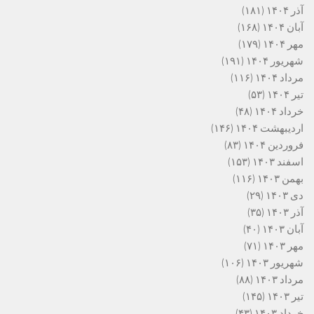
آذر ۱۴۰۴
(۱۸۱)
آبان ۱۴۰۴
(۱۶۸)
مهر ۱۴۰۴
(۱۷۹)
شهریور ۱۴۰۴
(۱۹۱)
مرداد ۱۴۰۴
(۱۱۶)
تیر ۱۴۰۴
(۵۳)
خرداد ۱۴۰۴
(۴۸)
اردیبهشت ۱۴۰۴
(۱۴۶)
فروردین ۱۴۰۴
(۸۳)
اسفند ۱۴۰۳
(۱۵۳)
بهمن ۱۴۰۳
(۱۱۶)
دی ۱۴۰۳
(۲۹)
آذر ۱۴۰۳
(۳۵)
آبان ۱۴۰۳
(۴۰)
مهر ۱۴۰۳
(۷۱)
شهریور ۱۴۰۳
(۱۰۶)
مرداد ۱۴۰۳
(۸۸)
تیر ۱۴۰۳
(۱۴۵)
خرداد ۱۴۰۳
(۴۳)