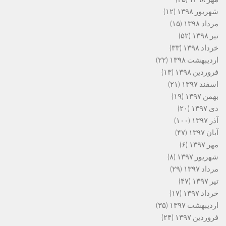
شهریور ۱۳۹۸
(۱۲)
مرداد ۱۳۹۸
(۱۵)
تیر ۱۳۹۸
(۵۲)
خرداد ۱۳۹۸
(۳۳)
اردیبهشت ۱۳۹۸
(۲۲)
فروردین ۱۳۹۸
(۱۳)
اسفند ۱۳۹۷
(۲۱)
بهمن ۱۳۹۷
(۱۹)
دی ۱۳۹۷
(۲۰)
آذر ۱۳۹۷
(۱۰۰)
آبان ۱۳۹۷
(۴۷)
مهر ۱۳۹۷
(۶)
شهریور ۱۳۹۷
(۸)
مرداد ۱۳۹۷
(۲۹)
تیر ۱۳۹۷
(۴۷)
خرداد ۱۳۹۷
(۱۷)
اردیبهشت ۱۳۹۷
(۳۵)
فروردین ۱۳۹۷
(۲۴)