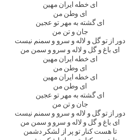
ای خطه ایران مهین
ای وطن من
ای گشته به مهر تو عجین
جان و تن من
دور از تو گل و لاله و سرو و سمنم نیست
ای باغ و گل و لاله و سرو و سمن من
ای خطه ایران مهین
ای وطن من
ای خطه ایران مهین
ای وطن من
ای گشته به مهر تو عجین
جان و تن من
دور از تو گل و لاله و سرو و سمنم نیست
ای باغ و گل و لاله و سرو و سمن من
تا هست کنار تو پر از لشکر دشمن