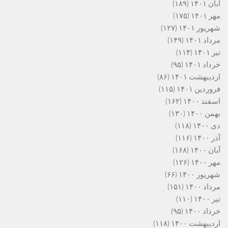
آبان ۱۴۰۱
(۱۸۹)
مهر ۱۴۰۱
(۱۷۵)
شهریور ۱۴۰۱
(۱۲۷)
مرداد ۱۴۰۱
(۱۴۹)
تیر ۱۴۰۱
(۱۱۴)
خرداد ۱۴۰۱
(۹۵)
اردیبهشت ۱۴۰۱
(۸۶)
فروردین ۱۴۰۱
(۱۱۵)
اسفند ۱۴۰۰
(۱۶۲)
بهمن ۱۴۰۰
(۱۳۰)
دی ۱۴۰۰
(۱۱۸)
آذر ۱۴۰۰
(۱۱۶)
آبان ۱۴۰۰
(۱۶۸)
مهر ۱۴۰۰
(۱۲۶)
شهریور ۱۴۰۰
(۶۶)
مرداد ۱۴۰۰
(۱۵۱)
تیر ۱۴۰۰
(۱۱۰)
خرداد ۱۴۰۰
(۹۵)
اردیبهشت ۱۴۰۰
(۱۱۸)