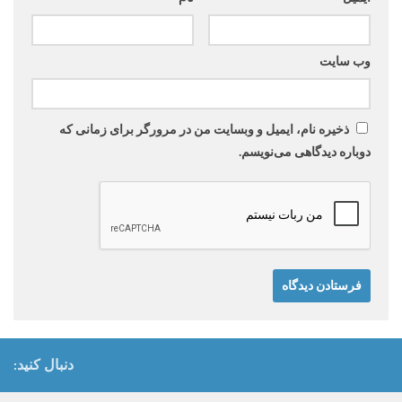
وب‌ سایت
ذخیره نام، ایمیل و وبسایت من در مرورگر برای زمانی که
دوباره دیدگاهی می‌نویسم.
دنبال کنید: