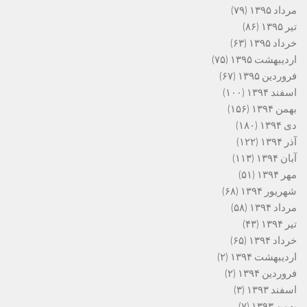
مرداد ۱۳۹۵
(۷۹)
تیر ۱۳۹۵
(۸۶)
خرداد ۱۳۹۵
(۶۳)
اردیبهشت ۱۳۹۵
(۷۵)
فروردین ۱۳۹۵
(۶۷)
اسفند ۱۳۹۴
(۱۰۰)
بهمن ۱۳۹۴
(۱۵۶)
دی ۱۳۹۴
(۱۸۰)
آذر ۱۳۹۴
(۱۲۲)
آبان ۱۳۹۴
(۱۱۳)
مهر ۱۳۹۴
(۵۱)
شهریور ۱۳۹۴
(۶۸)
مرداد ۱۳۹۴
(۵۸)
تیر ۱۳۹۴
(۴۳)
خرداد ۱۳۹۴
(۶۵)
اردیبهشت ۱۳۹۴
(۲)
فروردین ۱۳۹۴
(۲)
اسفند ۱۳۹۳
(۳)
بهمن ۱۳۹۳
(۷)