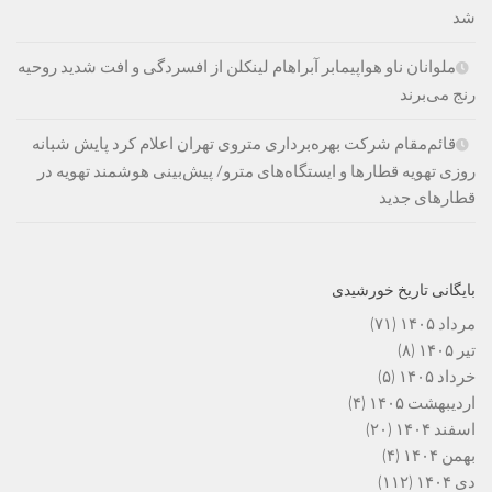
شد
ملوانان ناو هواپیمابر آبراهام لینکلن از افسردگی و افت شدید روحیه
رنج می‌برند
قائم‌مقام شرکت بهره‌برداری متروی تهران اعلام کرد پایش شبانه
روزی تهویه قطارها و ایستگاه‌های مترو/ پیش‌بینی هوشمند تهویه در
قطارهای جدید
بایگانی تاریخ خورشیدی
مرداد ۱۴۰۵
(۷۱)
تیر ۱۴۰۵
(۸)
خرداد ۱۴۰۵
(۵)
اردیبهشت ۱۴۰۵
(۴)
اسفند ۱۴۰۴
(۲۰)
بهمن ۱۴۰۴
(۴)
دی ۱۴۰۴
(۱۱۲)