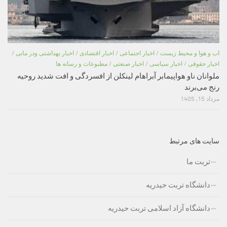
اب و هوا و محیط زیست
/
اخبار اجتماعی
/
اخبار اقتصادی
/
اخبار بهداشتی ودر مانی
/
اخبار حقوقی
/
اخبار سیاسی
/
اخبار صنعتی
/
مطبوعات و رسانه ها
ملوانان ناو هواپیمابر آبراهام لینکلن از افسردگی و افت شدید روحیه
رنج می‌برند
مرداد 15, 1405
سایت های مرتبط
تربت ما
دانشگاه تربت حیدریه
دانشگاه آزاد اسلامی تربت حیدریه