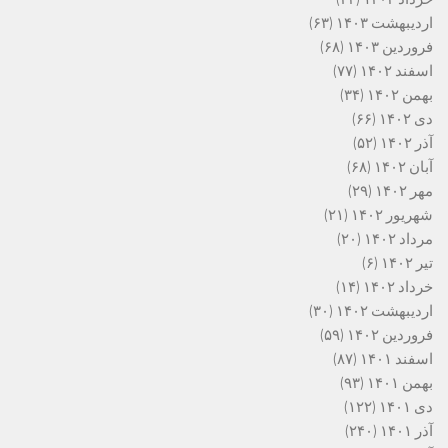
اردیبهشت ۱۴۰۳
(۶۳)
فروردین ۱۴۰۳
(۶۸)
اسفند ۱۴۰۲
(۷۷)
بهمن ۱۴۰۲
(۳۴)
دی ۱۴۰۲
(۶۶)
آذر ۱۴۰۲
(۵۲)
آبان ۱۴۰۲
(۶۸)
مهر ۱۴۰۲
(۲۹)
شهریور ۱۴۰۲
(۲۱)
مرداد ۱۴۰۲
(۲۰)
تیر ۱۴۰۲
(۶)
خرداد ۱۴۰۲
(۱۴)
اردیبهشت ۱۴۰۲
(۳۰)
فروردین ۱۴۰۲
(۵۹)
اسفند ۱۴۰۱
(۸۷)
بهمن ۱۴۰۱
(۹۳)
دی ۱۴۰۱
(۱۲۲)
آذر ۱۴۰۱
(۲۴۰)