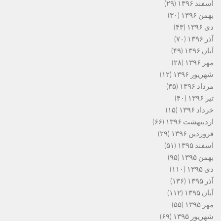
اسفند ۱۳۹۶
(۲۹)
بهمن ۱۳۹۶
(۳۰)
دی ۱۳۹۶
(۴۳)
آذر ۱۳۹۶
(۷۰)
آبان ۱۳۹۶
(۴۹)
مهر ۱۳۹۶
(۲۸)
شهریور ۱۳۹۶
(۱۲)
مرداد ۱۳۹۶
(۳۵)
تیر ۱۳۹۶
(۴۰)
خرداد ۱۳۹۶
(۱۵)
اردیبهشت ۱۳۹۶
(۶۶)
فروردین ۱۳۹۶
(۲۹)
اسفند ۱۳۹۵
(۵۱)
بهمن ۱۳۹۵
(۹۵)
دی ۱۳۹۵
(۱۱۰)
آذر ۱۳۹۵
(۱۳۶)
آبان ۱۳۹۵
(۱۱۲)
مهر ۱۳۹۵
(۵۵)
شهریور ۱۳۹۵
(۶۹)