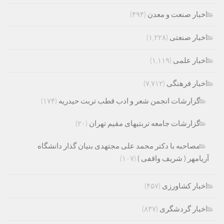
اخبار صنعت و معدن
(۴۹۴)
اخبار صنعتی
(۱,۲۲۸)
اخبار علمی
(۱,۱۱۹)
اخبار فرهنگی
(۷,۷۱۲)
گزارشات انجمن شعر و ادب قطب تربت حیدریه
(۱۷۴)
گزارشات جامعه تربتیهای مقیم تهران
(۲۰)
مصاحبه با دکتر محمد علی مجتهدی بنیان گذار دانشگاه
آریامهر ( شریف واقفی )
(۱۰۷)
اخبار کشاورزی
(۴۵۷)
اخبار گردشگری
(۸۳۷)