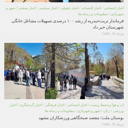
اخبار اجتماعی
/
اخبار اقتصادی
/
اخبار حقوقی
/
اخبار سیاسی
/
اخبار صنعتی
/
شهر و
شهرداری
/
مطبوعات و رسانه ها
فرماندار تربت‌حیدریه از رشد ۱۰۰ درصدی تسهیلات مشاغل خانگی
شهرستان خبر داد
مرداد 15, 1405
اب و هوا و محیط زیست
/
اخبار اجتماعی
/
اخبار فرهنگی
/
اخبار گردشگری
/
اخبار
ورزشی
/
زنان
/
شهر و شهرداری
/
مطبوعات و رسانه ها
بوستان ملت؛ مقصد صبحگاهی ورزشکاران مشهد
مرداد 15, 1405