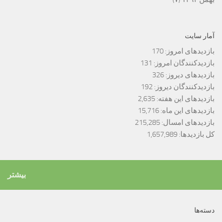
آمار سایت
بازدیدهای امروز:
170
بازدیدکنندگان امروز:
131
بازدیدهای دیروز:
326
بازدیدکنندگان دیروز:
192
بازدیدهای این هفته:
2,635
بازدیدهای این ماه:
15,716
بازدیدهای امسال:
215,285
کل بازدیدها:
1,657,989
بیشتر
دسته‌ها