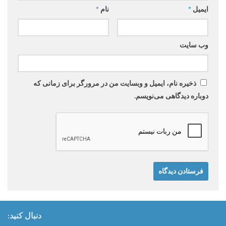
ایمیل
*
نام
*
وب‌ سایت
ذخیره نام، ایمیل و وبسایت من در مرورگر برای زمانی که
دوباره دیدگاهی می‌نویسم.
دنبال کنید: