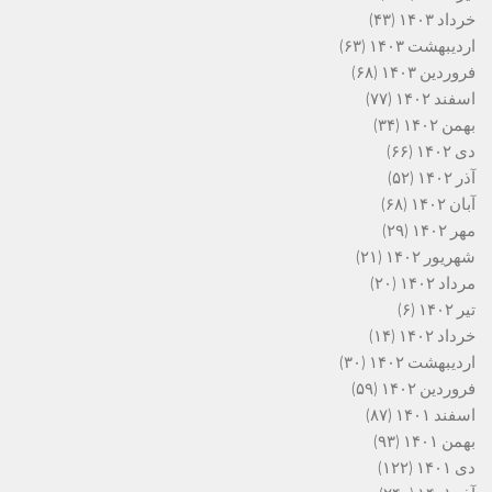
خرداد ۱۴۰۳
(۴۳)
اردیبهشت ۱۴۰۳
(۶۳)
فروردین ۱۴۰۳
(۶۸)
اسفند ۱۴۰۲
(۷۷)
بهمن ۱۴۰۲
(۳۴)
دی ۱۴۰۲
(۶۶)
آذر ۱۴۰۲
(۵۲)
آبان ۱۴۰۲
(۶۸)
مهر ۱۴۰۲
(۲۹)
شهریور ۱۴۰۲
(۲۱)
مرداد ۱۴۰۲
(۲۰)
تیر ۱۴۰۲
(۶)
خرداد ۱۴۰۲
(۱۴)
اردیبهشت ۱۴۰۲
(۳۰)
فروردین ۱۴۰۲
(۵۹)
اسفند ۱۴۰۱
(۸۷)
بهمن ۱۴۰۱
(۹۳)
دی ۱۴۰۱
(۱۲۲)