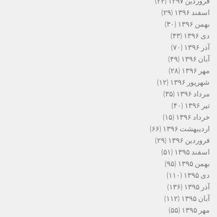
فروردین ۱۳۹۷
(۲۴)
اسفند ۱۳۹۶
(۲۹)
بهمن ۱۳۹۶
(۳۰)
دی ۱۳۹۶
(۴۳)
آذر ۱۳۹۶
(۷۰)
آبان ۱۳۹۶
(۴۹)
مهر ۱۳۹۶
(۲۸)
شهریور ۱۳۹۶
(۱۲)
مرداد ۱۳۹۶
(۳۵)
تیر ۱۳۹۶
(۴۰)
خرداد ۱۳۹۶
(۱۵)
اردیبهشت ۱۳۹۶
(۶۶)
فروردین ۱۳۹۶
(۲۹)
اسفند ۱۳۹۵
(۵۱)
بهمن ۱۳۹۵
(۹۵)
دی ۱۳۹۵
(۱۱۰)
آذر ۱۳۹۵
(۱۳۶)
آبان ۱۳۹۵
(۱۱۲)
مهر ۱۳۹۵
(۵۵)