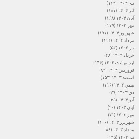
دی ۱۴۰۴
(۱۱۲)
آذر ۱۴۰۴
(۱۸۱)
آبان ۱۴۰۴
(۱۶۸)
مهر ۱۴۰۴
(۱۷۹)
شهریور ۱۴۰۴
(۱۹۱)
مرداد ۱۴۰۴
(۱۱۶)
تیر ۱۴۰۴
(۵۳)
خرداد ۱۴۰۴
(۴۸)
اردیبهشت ۱۴۰۴
(۱۴۶)
فروردین ۱۴۰۴
(۸۳)
اسفند ۱۴۰۳
(۱۵۳)
بهمن ۱۴۰۳
(۱۱۶)
دی ۱۴۰۳
(۲۹)
آذر ۱۴۰۳
(۳۵)
آبان ۱۴۰۳
(۴۰)
مهر ۱۴۰۳
(۷۱)
شهریور ۱۴۰۳
(۱۰۶)
مرداد ۱۴۰۳
(۸۸)
تیر ۱۴۰۳
(۱۴۵)