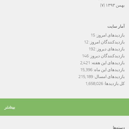
بهمن ۱۳۹۳
(۷)
آمار سایت
بازدیدهای امروز:
15
بازدیدکنندگان امروز:
12
بازدیدهای دیروز:
192
بازدیدکنندگان دیروز:
146
بازدیدهای این هفته:
2,421
بازدیدهای این ماه:
15,396
بازدیدهای امسال:
215,189
کل بازدیدها:
1,658,026
بیشتر
دسته‌ها