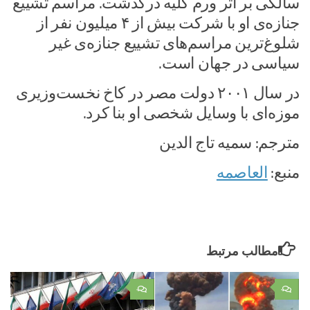
سالگی بر اثر ورم کلیه درگذشت. مراسم تشییع
جنازه‌ی او با شرکت بیش از ۴ میلیون نفر از
شلوغ‌ترین مراسم‌های تشییع جنازه‌ی غیر
سیاسی در جهان است.
در سال ۲۰۰۱ دولت مصر در کاخ نخست‌وزیری
موزه‌ای با وسایل شخصی او بنا کرد.
مترجم: سمیه تاج الدین
منبع:
العاصمه
مطالب مرتبط
۰
۰