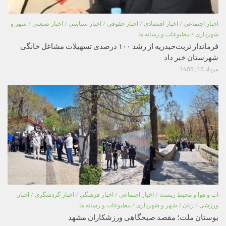
اخبار اجتماعی
/
اخبار اقتصادی
/
اخبار حقوقی
/
اخبار سیاسی
/
اخبار صنعتی
/
شهر و
شهرداری
/
مطبوعات و رسانه ها
فرماندار تربت‌حیدریه از رشد ۱۰۰ درصدی تسهیلات مشاغل خانگی
شهرستان خبر داد
مرداد 15, 1405
اب و هوا و محیط زیست
/
اخبار اجتماعی
/
اخبار فرهنگی
/
اخبار گردشگری
/
اخبار
ورزشی
/
زنان
/
شهر و شهرداری
/
مطبوعات و رسانه ها
بوستان ملت؛ مقصد صبحگاهی ورزشکاران مشهد