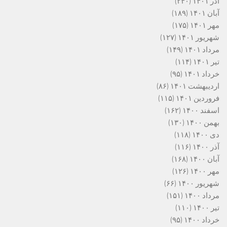
آذر ۱۴۰۱
(۲۴۰)
آبان ۱۴۰۱
(۱۸۹)
مهر ۱۴۰۱
(۱۷۵)
شهریور ۱۴۰۱
(۱۲۷)
مرداد ۱۴۰۱
(۱۴۹)
تیر ۱۴۰۱
(۱۱۴)
خرداد ۱۴۰۱
(۹۵)
اردیبهشت ۱۴۰۱
(۸۶)
فروردین ۱۴۰۱
(۱۱۵)
اسفند ۱۴۰۰
(۱۶۲)
بهمن ۱۴۰۰
(۱۳۰)
دی ۱۴۰۰
(۱۱۸)
آذر ۱۴۰۰
(۱۱۶)
آبان ۱۴۰۰
(۱۶۸)
مهر ۱۴۰۰
(۱۲۶)
شهریور ۱۴۰۰
(۶۶)
مرداد ۱۴۰۰
(۱۵۱)
تیر ۱۴۰۰
(۱۱۰)
خرداد ۱۴۰۰
(۹۵)