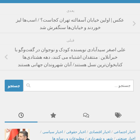
بعدی
عکس | اولین خیابان آسفالته تهران کجاست؟ / اسب‌ها لیز
خوردند و خیابان‌ها سنگفرش شد
قبلی
علی اصغر سیدآبادی نویسنده کودک و نوجوان در گفت‌وگو با
خبرآنلاین : منتقدان اشتباه می کنند، دهه‌ هشتادی‌ها
کتابخوان‌ترین نسل هستند/ آنان شهروندان جهانی هستند
جستجو
برای:
اخبار اجتماعی
/
اخبار اقتصادی
/
اخبار حقوقی
/
اخبار سیاسی
/
اخبار صنعتی
/
شهر و شهرداری
/
مطبوعات و رسانه ها