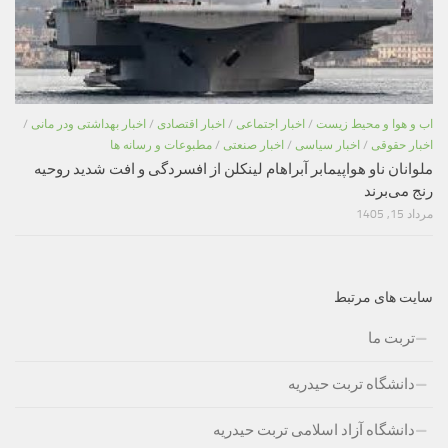
اب و هوا و محیط زیست
/
اخبار اجتماعی
/
اخبار اقتصادی
/
اخبار بهداشتی ودر مانی
/
اخبار حقوقی
/
اخبار سیاسی
/
اخبار صنعتی
/
مطبوعات و رسانه ها
ملوانان ناو هواپیمابر آبراهام لینکلن از افسردگی و افت شدید روحیه
رنج می‌برند
مرداد 15, 1405
سایت های مرتبط
تربت ما
دانشگاه تربت حیدریه
دانشگاه آزاد اسلامی تربت حیدریه