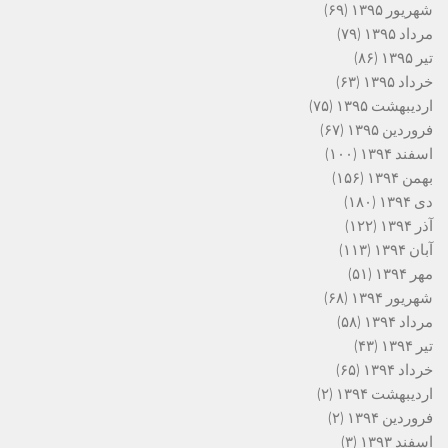
شهریور ۱۳۹۵
(۶۹)
مرداد ۱۳۹۵
(۷۹)
تیر ۱۳۹۵
(۸۶)
خرداد ۱۳۹۵
(۶۳)
اردیبهشت ۱۳۹۵
(۷۵)
فروردین ۱۳۹۵
(۶۷)
اسفند ۱۳۹۴
(۱۰۰)
بهمن ۱۳۹۴
(۱۵۶)
دی ۱۳۹۴
(۱۸۰)
آذر ۱۳۹۴
(۱۲۲)
آبان ۱۳۹۴
(۱۱۳)
مهر ۱۳۹۴
(۵۱)
شهریور ۱۳۹۴
(۶۸)
مرداد ۱۳۹۴
(۵۸)
تیر ۱۳۹۴
(۴۳)
خرداد ۱۳۹۴
(۶۵)
اردیبهشت ۱۳۹۴
(۲)
فروردین ۱۳۹۴
(۲)
اسفند ۱۳۹۳
(۳)