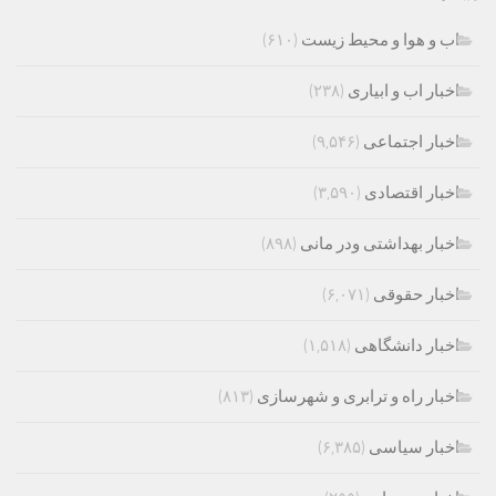
اب و هوا و محیط زیست
(۶۱۰)
اخبار اب و ابیاری
(۲۳۸)
اخبار اجتماعی
(۹,۵۴۶)
اخبار اقتصادی
(۳,۵۹۰)
اخبار بهداشتی ودر مانی
(۸۹۸)
اخبار حقوقی
(۶,۰۷۱)
اخبار دانشگاهی
(۱,۵۱۸)
اخبار راه و ترابری و شهرسازی
(۸۱۳)
اخبار سیاسی
(۶,۳۸۵)