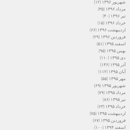
شهریور ۱۳۹۶
(۱۲)
مرداد ۱۳۹۶
(۳۵)
تیر ۱۳۹۶
(۴۰)
خرداد ۱۳۹۶
(۱۵)
اردیبهشت ۱۳۹۶
(۶۶)
فروردین ۱۳۹۶
(۲۹)
اسفند ۱۳۹۵
(۵۱)
بهمن ۱۳۹۵
(۹۵)
دی ۱۳۹۵
(۱۱۰)
آذر ۱۳۹۵
(۱۳۶)
آبان ۱۳۹۵
(۱۱۲)
مهر ۱۳۹۵
(۵۵)
شهریور ۱۳۹۵
(۶۹)
مرداد ۱۳۹۵
(۷۹)
تیر ۱۳۹۵
(۸۶)
خرداد ۱۳۹۵
(۶۳)
اردیبهشت ۱۳۹۵
(۷۵)
فروردین ۱۳۹۵
(۶۷)
اسفند ۱۳۹۴
(۱۰۰)