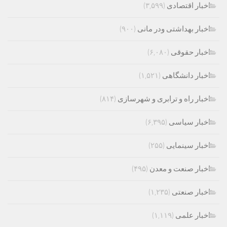
اخبار اقتصادی
(۳,۵۹۹)
اخبار بهداشتی ودر مانی
(۹۰۰)
اخبار حقوقی
(۶,۰۸۰)
اخبار دانشگاهی
(۱,۵۲۱)
اخبار راه و ترابری و شهرسازی
(۸۱۴)
اخبار سیاسی
(۶,۳۹۵)
اخبار سینمایی
(۲۵۵)
اخبار صنعت و معدن
(۴۹۵)
اخبار صنعتی
(۱,۲۳۵)
اخبار علمی
(۱,۱۱۹)