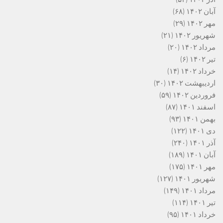
آبان ۱۴۰۲
(۶۸)
مهر ۱۴۰۲
(۲۹)
شهریور ۱۴۰۲
(۲۱)
مرداد ۱۴۰۲
(۲۰)
تیر ۱۴۰۲
(۶)
خرداد ۱۴۰۲
(۱۴)
اردیبهشت ۱۴۰۲
(۳۰)
فروردین ۱۴۰۲
(۵۹)
اسفند ۱۴۰۱
(۸۷)
بهمن ۱۴۰۱
(۹۳)
دی ۱۴۰۱
(۱۲۲)
آذر ۱۴۰۱
(۲۴۰)
آبان ۱۴۰۱
(۱۸۹)
مهر ۱۴۰۱
(۱۷۵)
شهریور ۱۴۰۱
(۱۲۷)
مرداد ۱۴۰۱
(۱۴۹)
تیر ۱۴۰۱
(۱۱۴)
خرداد ۱۴۰۱
(۹۵)