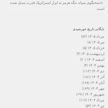
سخنگوی سپاه: تنگه هرمز به ابزار استراتژیک قدرت تبدیل شده
است
بایگانی تاریخ خورشیدی
مرداد ۱۴۰۵
(۸۲)
تیر ۱۴۰۵
(۸)
خرداد ۱۴۰۵
(۵)
اردیبهشت ۱۴۰۵
(۴)
اسفند ۱۴۰۴
(۲۰)
بهمن ۱۴۰۴
(۴)
دی ۱۴۰۴
(۱۱۲)
آذر ۱۴۰۴
(۱۸۱)
آبان ۱۴۰۴
(۱۶۸)
مهر ۱۴۰۴
(۱۷۹)
شهریور ۱۴۰۴
(۱۹۱)
مرداد ۱۴۰۴
(۱۱۶)
تیر ۱۴۰۴
(۵۳)