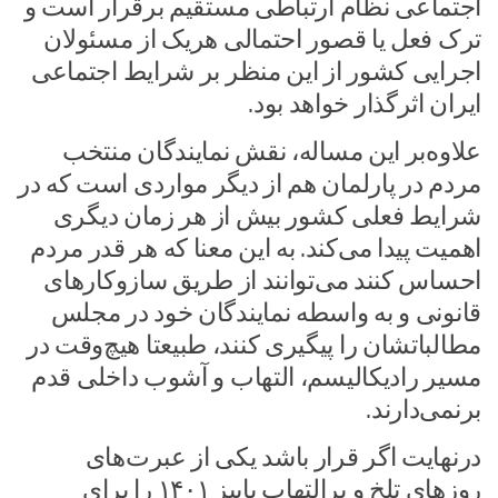
اجتماعی نظام ارتباطی مستقیم برقرار است و
ترک فعل یا قصور احتمالی هریک از مسئولان
اجرایی کشور از این منظر بر شرایط اجتماعی
ایران اثرگذار خواهد بود.
علاوه‌بر این مساله، نقش نمایندگان منتخب
مردم در پارلمان هم از دیگر مواردی است که در
شرایط فعلی کشور بیش از هر زمان دیگری
اهمیت پیدا می‌کند. به این معنا که هر قدر مردم
احساس کنند می‌توانند از طریق سازوکار‌های
قانونی و به واسطه نمایندگان خود در مجلس
مطالباتشان را پیگیری کنند، طبیعتا هیچ‌وقت در
مسیر رادیکالیسم، التهاب و آشوب داخلی قدم
برنمی‌دارند.
درنهایت اگر قرار باشد یکی از عبرت‌های
روز‌های تلخ و پرالتهاب پاییز ۱۴۰۱ را برای