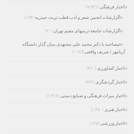
اخبار فرهنگی
(۷,۷۲۱)
گزارشات انجمن شعر و ادب قطب تربت حیدریه
(۱۷۴)
گزارشات جامعه تربتیهای مقیم تهران
(۲۰)
مصاحبه با دکتر محمد علی مجتهدی بنیان گذار دانشگاه
آریامهر ( شریف واقفی )
(۱۰۷)
اخبار کشاورزی
(۴۶۰)
اخبار گردشگری
(۸۳۷)
اخبار میراث فرهنگی و صنایع دستی
(۱,۴۱۸)
اخبار هنری
(۱,۴۸۰)
اخبار ورزشی
(۱۲۸)