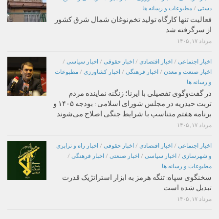
دستی
/
مطبوعات و رسانه ها
فعالیت تنها کارگاه تولید تخم‌نوغان شمال شرق کشور
از سرگرفته شد
مرداد ۱۷, ۱۴۰۵
اخبار اجتماعی
/
اخبار اقتصادی
/
اخبار حقوقی
/
اخبار سیاسی
/
اخبار صنعت و معدن
/
اخبار فرهنگی
/
اخبار کشاورزی
/
مطبوعات
و رسانه ها
در گفت‌وگوی تفصیلی با ایرنا؛ زنگنه نماینده مردم
تربت حیدریه در مجلس شورای اسلامی : بودجه ۱۴۰۵ و
برنامه هفتم متناسب با شرایط جنگی اصلاح می‌شوند
مرداد ۱۷, ۱۴۰۵
اخبار اجتماعی
/
اخبار اقتصادی
/
اخبار حقوقی
/
اخبار راه و ترابری
و شهرسازی
/
اخبار سیاسی
/
اخبار صنعتی
/
اخبار فرهنگی
/
مطبوعات و رسانه ها
سخنگوی سپاه: تنگه هرمز به ابزار استراتژیک قدرت
تبدیل شده است
مرداد ۱۷, ۱۴۰۵