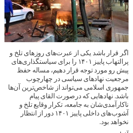
اگر قرار باشد یکی از عبرت‌های روز‌های تلخ و
پرالتهاب پاییز ۱۴۰۱ را برای سیاستگذاری‌های
پیش رو مورد توجه قرار دهیم، مساله حفظ
مرجعیت نهاد‌های سیاسی در چهارچوب
جمهوری اسلامی می‌تواند از شاخص‌ترین آن‌ها
باشد. نهاد‌هایی که درصورت القای پیام
ناکارآمدی‌شان به جامعه، تکرار وقایع تلخ و
آشوب‌های داخلی پاییز ۱۴۰۱ دور از انتظار
نخواهد بود.