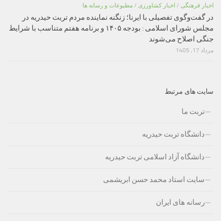
اخبار فرهنگی
/
اخبار کشاورزی
/
مطبوعات و رسانه ها
در گفت‌وگوی تفصیلی با ایرنا؛ زنگنه نماینده مردم تربت حیدریه در
مجلس شورای اسلامی : بودجه ۱۴۰۵ و برنامه هفتم متناسب با شرایط
جنگی اصلاح می‌شوند
مرداد 17, 1405
سایت های مرتبط
تربت ما
دانشگاه تربت حیدریه
دانشگاه آزاد اسلامی تربت حیدریه
سایت استاد محمد حسن ابریشمی
رسانه های ایران