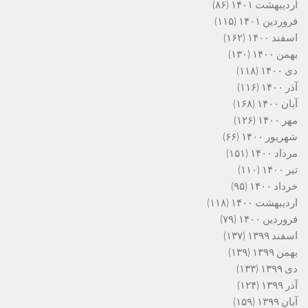
اردیبهشت ۱۴۰۱
(۸۶)
فروردین ۱۴۰۱
(۱۱۵)
اسفند ۱۴۰۰
(۱۶۲)
بهمن ۱۴۰۰
(۱۳۰)
دی ۱۴۰۰
(۱۱۸)
آذر ۱۴۰۰
(۱۱۶)
آبان ۱۴۰۰
(۱۶۸)
مهر ۱۴۰۰
(۱۲۶)
شهریور ۱۴۰۰
(۶۶)
مرداد ۱۴۰۰
(۱۵۱)
تیر ۱۴۰۰
(۱۱۰)
خرداد ۱۴۰۰
(۹۵)
اردیبهشت ۱۴۰۰
(۱۱۸)
فروردین ۱۴۰۰
(۷۹)
اسفند ۱۳۹۹
(۱۳۷)
بهمن ۱۳۹۹
(۱۳۹)
دی ۱۳۹۹
(۱۳۳)
آذر ۱۳۹۹
(۱۲۴)
آبان ۱۳۹۹
(۱۵۹)