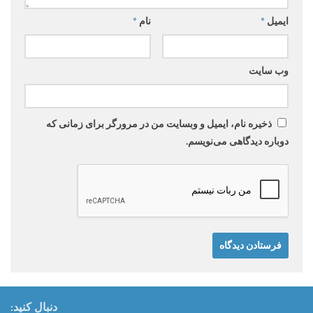
ایمیل
*
نام
*
وب‌ سایت
ذخیره نام، ایمیل و وبسایت من در مرورگر برای زمانی که
دوباره دیدگاهی می‌نویسم.
دنبال کنید: