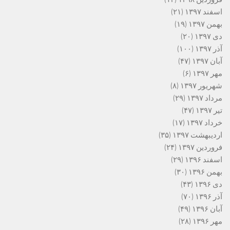
اسفند ۱۳۹۷
(۲۱)
بهمن ۱۳۹۷
(۱۹)
دی ۱۳۹۷
(۲۰)
آذر ۱۳۹۷
(۱۰۰)
آبان ۱۳۹۷
(۴۷)
مهر ۱۳۹۷
(۶)
شهریور ۱۳۹۷
(۸)
مرداد ۱۳۹۷
(۲۹)
تیر ۱۳۹۷
(۴۷)
خرداد ۱۳۹۷
(۱۷)
اردیبهشت ۱۳۹۷
(۳۵)
فروردین ۱۳۹۷
(۲۴)
اسفند ۱۳۹۶
(۲۹)
بهمن ۱۳۹۶
(۳۰)
دی ۱۳۹۶
(۴۳)
آذر ۱۳۹۶
(۷۰)
آبان ۱۳۹۶
(۴۹)
مهر ۱۳۹۶
(۲۸)