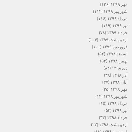
مهر ۱۳۹۹
(۱۲۶)
شهریور ۱۳۹۹
(۱۱۲)
مرداد ۱۳۹۹
(۱۱۶)
تیر ۱۳۹۹
(۱۱۹)
خرداد ۱۳۹۹
(۷۸)
اردیبهشت ۱۳۹۹
(۱۰۴)
فروردین ۱۳۹۹
(۱۰۰)
اسفند ۱۳۹۸
(۵۲)
بهمن ۱۳۹۸
(۵۲)
دی ۱۳۹۸
(۸۴)
آذر ۱۳۹۸
(۳۸)
آبان ۱۳۹۸
(۳۷)
مهر ۱۳۹۸
(۲۵)
شهریور ۱۳۹۸
(۱۲)
مرداد ۱۳۹۸
(۱۵)
تیر ۱۳۹۸
(۵۲)
خرداد ۱۳۹۸
(۳۳)
اردیبهشت ۱۳۹۸
(۲۲)
فروردین ۱۳۹۸
(۱۳)