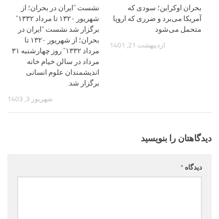
بحران اوکراین؛ سودی که
نشست “ایران در بحران؛ از
آمریکا می‌برد و ضرری که اروپا
شهریور ۱۳۲۰ تا مرداد ۱۳۳۲”
متحمل می‌شود
برگزار شد نشست “ایران در
بحران؛ از شهریور ۱۳۲۰ تا
اردیبهشت 21, 1401
مرداد ۱۳۳۲” روز چهارشنبه ۳۱
مرداد در سالن خیام خانه
اندیشمندان علوم انسانی
برگزار شد.
شهریور 3, 1403
دیدگاهتان را بنویسید
دیدگاه
*