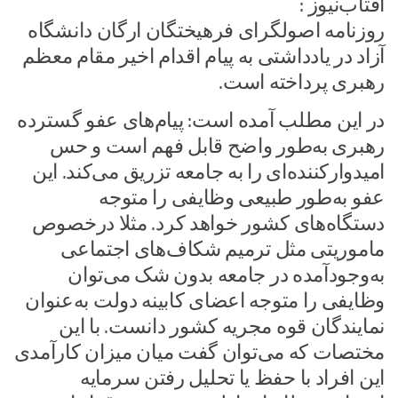
آفتاب‌‌نیوز :
روزنامه اصولگرای فرهیختگان ارگان دانشگاه
آزاد در یادداشتی به پیام اقدام اخیر مقام معظم
رهبری پرداخته است.
در این مطلب آمده است: پیام‌های عفو گسترده
رهبری به‌طور واضح قابل فهم است و حس
امیدوارکننده‌ای را به جامعه تزریق می‌کند. این
عفو به‌طور طبیعی وظایفی را متوجه
دستگاه‌های کشور خواهد کرد. مثلا درخصوص
ماموریتی مثل ترمیم شکاف‌های اجتماعی
به‌وجودآمده در جامعه بدون شک می‌توان
وظایفی را متوجه اعضای کابینه دولت به‌عنوان
نمایندگان قوه مجریه کشور دانست. با این
مختصات که می‌توان گفت میان میزان کارآمدی
این افراد با حفظ یا تحلیل رفتن سرمایه