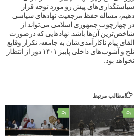
سیاستگذاری‌های پیش رو مورد توجه قرار
دهیم، مساله حفظ مرجعیت نهاد‌های سیاسی
در چهارچوب جمهوری اسلامی می‌تواند از
شاخص‌ترین آن‌ها باشد. نهاد‌هایی که درصورت
القای پیام ناکارآمدی‌شان به جامعه، تکرار وقایع
تلخ و آشوب‌های داخلی پاییز ۱۴۰۱ دور از انتظار
نخواهد بود.
مطالب مرتبط
۰
۰