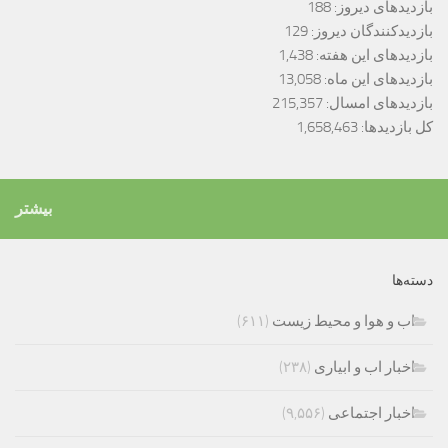
بازدیدهای دیروز:
188
بازدیدکنندگان دیروز:
129
بازدیدهای این هفته:
1,438
بازدیدهای این ماه:
13,058
بازدیدهای امسال:
215,357
کل بازدیدها:
1,658,463
بیشتر
دسته‌ها
اب و هوا و محیط زیست
(۶۱۱)
اخبار اب و ابیاری
(۲۳۸)
اخبار اجتماعی
(۹,۵۵۶)