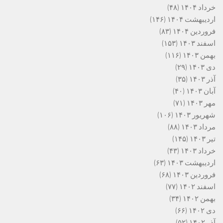
خرداد ۱۴۰۴
(۴۸)
اردیبهشت ۱۴۰۴
(۱۴۶)
فروردین ۱۴۰۴
(۸۳)
اسفند ۱۴۰۳
(۱۵۳)
بهمن ۱۴۰۳
(۱۱۶)
دی ۱۴۰۳
(۲۹)
آذر ۱۴۰۳
(۳۵)
آبان ۱۴۰۳
(۴۰)
مهر ۱۴۰۳
(۷۱)
شهریور ۱۴۰۳
(۱۰۶)
مرداد ۱۴۰۳
(۸۸)
تیر ۱۴۰۳
(۱۴۵)
خرداد ۱۴۰۳
(۴۳)
اردیبهشت ۱۴۰۳
(۶۳)
فروردین ۱۴۰۳
(۶۸)
اسفند ۱۴۰۲
(۷۷)
بهمن ۱۴۰۲
(۳۴)
دی ۱۴۰۲
(۶۶)
آذر ۱۴۰۲
(۵۲)