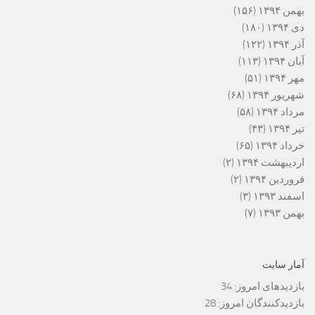
بهمن ۱۳۹۴
(۱۵۶)
دی ۱۳۹۴
(۱۸۰)
آذر ۱۳۹۴
(۱۲۲)
آبان ۱۳۹۴
(۱۱۳)
مهر ۱۳۹۴
(۵۱)
شهریور ۱۳۹۴
(۶۸)
مرداد ۱۳۹۴
(۵۸)
تیر ۱۳۹۴
(۴۳)
خرداد ۱۳۹۴
(۶۵)
اردیبهشت ۱۳۹۴
(۲)
فروردین ۱۳۹۴
(۲)
اسفند ۱۳۹۳
(۳)
بهمن ۱۳۹۳
(۷)
آمار سایت
بازدیدهای امروز:
34
بازدیدکنندگان امروز:
28