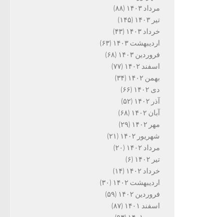
مرداد ۱۴۰۳
(۸۸)
تیر ۱۴۰۳
(۱۴۵)
خرداد ۱۴۰۳
(۴۳)
اردیبهشت ۱۴۰۳
(۶۳)
فروردین ۱۴۰۳
(۶۸)
اسفند ۱۴۰۲
(۷۷)
بهمن ۱۴۰۲
(۳۴)
دی ۱۴۰۲
(۶۶)
آذر ۱۴۰۲
(۵۲)
آبان ۱۴۰۲
(۶۸)
مهر ۱۴۰۲
(۲۹)
شهریور ۱۴۰۲
(۲۱)
مرداد ۱۴۰۲
(۲۰)
تیر ۱۴۰۲
(۶)
خرداد ۱۴۰۲
(۱۴)
اردیبهشت ۱۴۰۲
(۳۰)
فروردین ۱۴۰۲
(۵۹)
اسفند ۱۴۰۱
(۸۷)