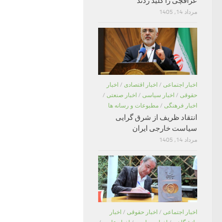
عراقچی را کلید زدند
مرداد 14, 1405
اخبار اجتماعی
/
اخبار اقتصادی
/
اخبار
حقوقی
/
اخبار سیاسی
/
اخبار صنعتی
/
اخبار فرهنگی
/
مطبوعات و رسانه ها
انتقاد ظریف از شرق گرایی
سیاست خارجی ایران
مرداد 14, 1405
اخبار اجتماعی
/
اخبار حقوقی
/
اخبار