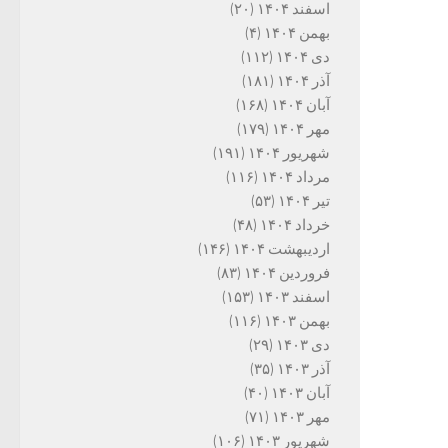
اسفند ۱۴۰۴
(۲۰)
بهمن ۱۴۰۴
(۴)
دی ۱۴۰۴
(۱۱۲)
آذر ۱۴۰۴
(۱۸۱)
آبان ۱۴۰۴
(۱۶۸)
مهر ۱۴۰۴
(۱۷۹)
شهریور ۱۴۰۴
(۱۹۱)
مرداد ۱۴۰۴
(۱۱۶)
تیر ۱۴۰۴
(۵۳)
خرداد ۱۴۰۴
(۴۸)
اردیبهشت ۱۴۰۴
(۱۴۶)
فروردین ۱۴۰۴
(۸۳)
اسفند ۱۴۰۳
(۱۵۳)
بهمن ۱۴۰۳
(۱۱۶)
دی ۱۴۰۳
(۲۹)
آذر ۱۴۰۳
(۳۵)
آبان ۱۴۰۳
(۴۰)
مهر ۱۴۰۳
(۷۱)
شهریور ۱۴۰۳
(۱۰۶)