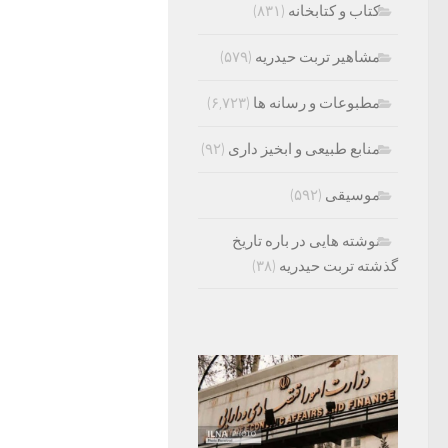
کتاب و کتابخانه
(۸۳۱)
مشاهیر تربت حیدریه
(۵۷۹)
مطبوعات و رسانه ها
(۶,۷۲۳)
منابع طبیعی و ابخیز داری
(۹۲)
موسیقی
(۵۹۲)
نوشته هایی در باره تاریخ
گذشته تربت حیدریه
(۳۸)