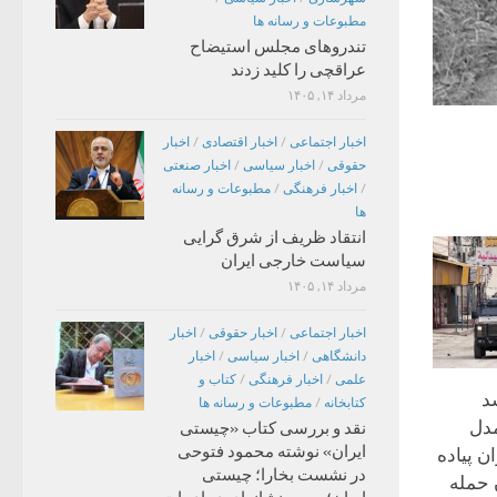
مطبوعات و رسانه ها
تندروهای مجلس استیضاح
عراقچی را کلید زدند
مرداد ۱۴, ۱۴۰۵
اخبار اجتماعی
/
اخبار اقتصادی
/
اخبار
حقوقی
/
اخبار سیاسی
/
اخبار صنعتی
/
اخبار فرهنگی
/
مطبوعات و رسانه
ها
انتقاد ظریف از شرق گرایی
سیاست خارجی ایران
مرداد ۱۴, ۱۴۰۵
اخبار اجتماعی
/
اخبار حقوقی
/
اخبار
دانشگاهی
/
اخبار سیاسی
/
اخبار
علمی
/
اخبار فرهنگی
/
کتاب و
د
کتابخانه
/
مطبوعات و رسانه ها
مدل
نقد و بررسی کتاب «چیستی
ایران» نوشته محمود فتوحی
ن پیاده
در نشست بخارا؛ چیستی
 حمله