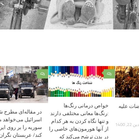
۰
۰
خواص درمانی رنگ‌ها
ضات علیه
در مقاله‌ای مطرح ش
:رنگ‌ها معانی مختلفی دارند
اسرائیل می‌خواهد 
و تنها نگاه کردن به هر کدام
, 1400
سوریه را بر روی ایرا
از آنها هورمون‌های خاصی را
کند/ عربستان نگران
در بدن ترشح می‌کند که