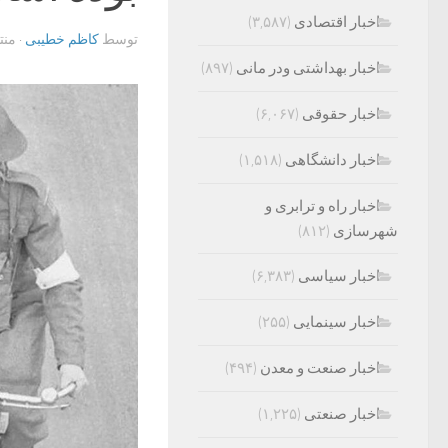
اخبار اقتصادی
(۳,۵۸۷)
توسط
کاظم خطیبی
· من
اخبار بهداشتی ودر مانی
(۸۹۷)
اخبار حقوقی
(۶,۰۶۷)
اخبار دانشگاهی
(۱,۵۱۸)
اخبار راه و ترابری و
شهرسازی
(۸۱۲)
اخبار سیاسی
(۶,۳۸۳)
اخبار سینمایی
(۲۵۵)
اخبار صنعت و معدن
(۴۹۴)
اخبار صنعتی
(۱,۲۲۵)