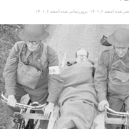
تشر شده
اسفند ۶, ۱۴۰۱
· بروزرسانی شده
اسفند ۶, ۱۴۰۱