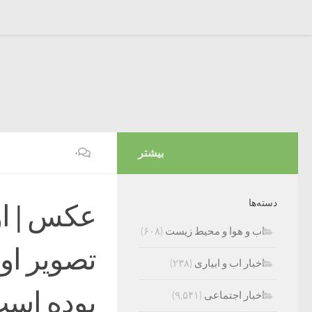
بیشتر
۰
دسته‌ها
عکس | اول
اب و هوا و محیط زیست
(۶۰۸)
تصویر اول
اخبار اب و ابیاری
(۲۳۸)
بوده است
اخبار اجتماعی
(۹,۵۴۱)