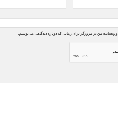
 و وبسایت من در مرورگر برای زمانی که دوباره دیدگاهی می‌نویسم.