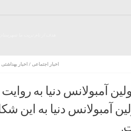
هدف از نام تربت ما شهرستان
اخبار اجتماعی
/
اخبار بهداشتی 
ین‌ آمبولانس دنیا به روایت
ین‌ آمبولانس دنیا به این شک
.