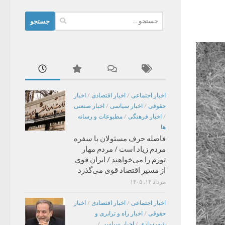
جستجو
برای:
اخبار اجتماعی
/
اخبار اقتصادی
/
اخبار
حقوقی
/
اخبار سیاسی
/
اخبار صنعتی
/
اخبار فرهنگی
/
مطبوعات و رسانه
ها
فاصله حرف مسئولان با سفره
مردم زیاد است / مردم مهار
تورم را می‌خواهند / ایران قوی
از مسیر اقتصاد قوی می‌گذرد
مرداد ۱۴, ۱۴۰۵
اخبار اجتماعی
/
اخبار اقتصادی
/
اخبار
حقوقی
/
اخبار راه و ترابری و
شهرسازی
/
اخبار سیاسی
/