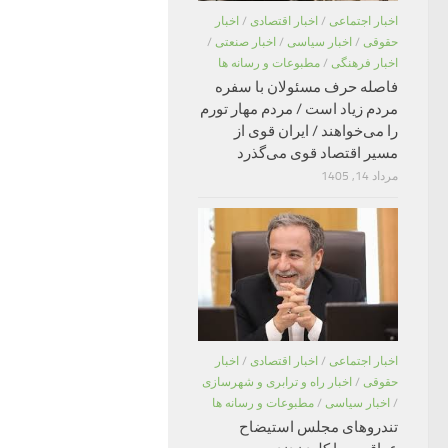
اخبار اجتماعی
/
اخبار اقتصادی
/
اخبار
حقوقی
/
اخبار سیاسی
/
اخبار صنعتی
/
اخبار فرهنگی
/
مطبوعات و رسانه ها
فاصله حرف مسئولان با سفره
مردم زیاد است / مردم مهار تورم
را می‌خواهند / ایران قوی از
مسیر اقتصاد قوی می‌گذرد
مرداد 14, 1405
اخبار اجتماعی
/
اخبار اقتصادی
/
اخبار
حقوقی
/
اخبار راه و ترابری و شهرسازی
/
اخبار سیاسی
/
مطبوعات و رسانه ها
تندروهای مجلس استیضاح