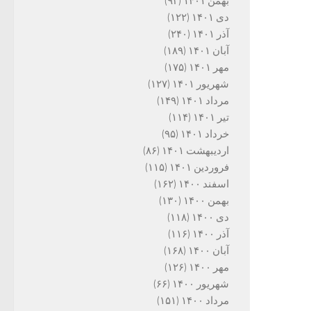
بهمن ۱۴۰۱
(۹۳)
دی ۱۴۰۱
(۱۲۲)
آذر ۱۴۰۱
(۲۴۰)
آبان ۱۴۰۱
(۱۸۹)
مهر ۱۴۰۱
(۱۷۵)
شهریور ۱۴۰۱
(۱۲۷)
مرداد ۱۴۰۱
(۱۴۹)
تیر ۱۴۰۱
(۱۱۴)
خرداد ۱۴۰۱
(۹۵)
اردیبهشت ۱۴۰۱
(۸۶)
فروردین ۱۴۰۱
(۱۱۵)
اسفند ۱۴۰۰
(۱۶۲)
بهمن ۱۴۰۰
(۱۳۰)
دی ۱۴۰۰
(۱۱۸)
آذر ۱۴۰۰
(۱۱۶)
آبان ۱۴۰۰
(۱۶۸)
مهر ۱۴۰۰
(۱۲۶)
شهریور ۱۴۰۰
(۶۶)
مرداد ۱۴۰۰
(۱۵۱)