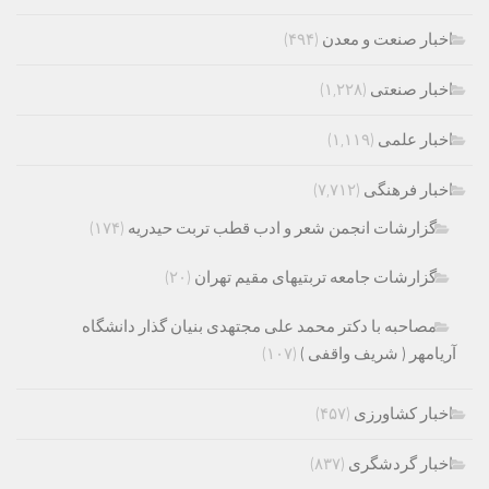
اخبار صنعت و معدن
(۴۹۴)
اخبار صنعتی
(۱,۲۲۸)
اخبار علمی
(۱,۱۱۹)
اخبار فرهنگی
(۷,۷۱۲)
گزارشات انجمن شعر و ادب قطب تربت حیدریه
(۱۷۴)
گزارشات جامعه تربتیهای مقیم تهران
(۲۰)
مصاحبه با دکتر محمد علی مجتهدی بنیان گذار دانشگاه
آریامهر ( شریف واقفی )
(۱۰۷)
اخبار کشاورزی
(۴۵۷)
اخبار گردشگری
(۸۳۷)