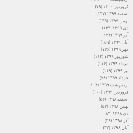
فروردین ۱۴۰۰
(۷۹)
اسفند ۱۳۹۹
(۱۳۷)
بهمن ۱۳۹۹
(۱۳۹)
دی ۱۳۹۹
(۱۳۳)
آذر ۱۳۹۹
(۱۲۴)
آبان ۱۳۹۹
(۱۵۹)
مهر ۱۳۹۹
(۱۲۶)
شهریور ۱۳۹۹
(۱۱۲)
مرداد ۱۳۹۹
(۱۱۶)
تیر ۱۳۹۹
(۱۱۹)
خرداد ۱۳۹۹
(۷۸)
اردیبهشت ۱۳۹۹
(۱۰۴)
فروردین ۱۳۹۹
(۱۰۰)
اسفند ۱۳۹۸
(۵۲)
بهمن ۱۳۹۸
(۵۲)
دی ۱۳۹۸
(۸۴)
آذر ۱۳۹۸
(۳۸)
آبان ۱۳۹۸
(۳۷)