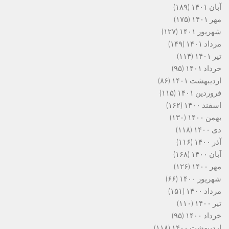
آبان ۱۴۰۱
(۱۸۹)
مهر ۱۴۰۱
(۱۷۵)
شهریور ۱۴۰۱
(۱۲۷)
مرداد ۱۴۰۱
(۱۴۹)
تیر ۱۴۰۱
(۱۱۴)
خرداد ۱۴۰۱
(۹۵)
اردیبهشت ۱۴۰۱
(۸۶)
فروردین ۱۴۰۱
(۱۱۵)
اسفند ۱۴۰۰
(۱۶۲)
بهمن ۱۴۰۰
(۱۳۰)
دی ۱۴۰۰
(۱۱۸)
آذر ۱۴۰۰
(۱۱۶)
آبان ۱۴۰۰
(۱۶۸)
مهر ۱۴۰۰
(۱۲۶)
شهریور ۱۴۰۰
(۶۶)
مرداد ۱۴۰۰
(۱۵۱)
تیر ۱۴۰۰
(۱۱۰)
خرداد ۱۴۰۰
(۹۵)
اردیبهشت ۱۴۰۰
(۱۱۸)