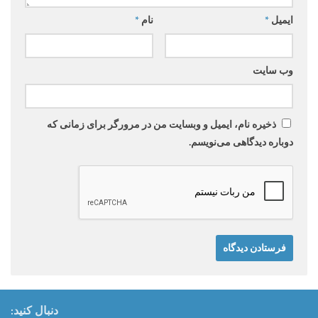
ایمیل
*
نام
*
وب‌ سایت
ذخیره نام، ایمیل و وبسایت من در مرورگر برای زمانی که
دوباره دیدگاهی می‌نویسم.
دنبال کنید: