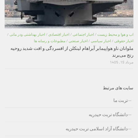
اب و هوا و محیط زیست
/
اخبار اجتماعی
/
اخبار اقتصادی
/
اخبار بهداشتی ودر مانی
/
اخبار حقوقی
/
اخبار سیاسی
/
اخبار صنعتی
/
مطبوعات و رسانه ها
ملوانان ناو هواپیمابر آبراهام لینکلن از افسردگی و افت شدید روحیه
رنج می‌برند
مرداد 15, 1405
سایت های مرتبط
تربت ما
دانشگاه تربت حیدریه
دانشگاه آزاد اسلامی تربت حیدریه