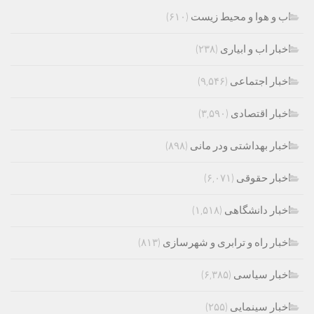
اب و هوا و محیط زیست
(۶۱۰)
اخبار اب و ابیاری
(۲۳۸)
اخبار اجتماعی
(۹,۵۴۶)
اخبار اقتصادی
(۳,۵۹۰)
اخبار بهداشتی ودر مانی
(۸۹۸)
اخبار حقوقی
(۶,۰۷۱)
اخبار دانشگاهی
(۱,۵۱۸)
اخبار راه و ترابری و شهرسازی
(۸۱۳)
اخبار سیاسی
(۶,۳۸۵)
اخبار سینمایی
(۲۵۵)