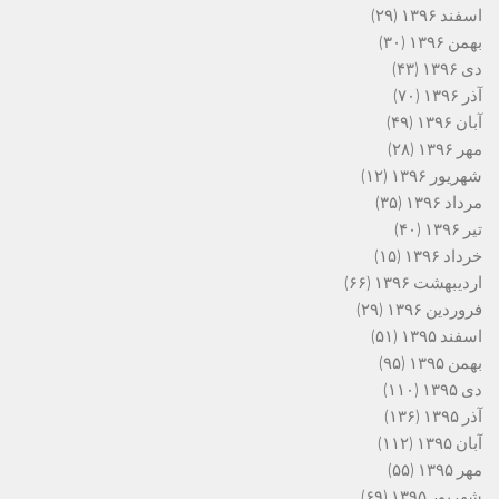
اسفند ۱۳۹۶
(۲۹)
بهمن ۱۳۹۶
(۳۰)
دی ۱۳۹۶
(۴۳)
آذر ۱۳۹۶
(۷۰)
آبان ۱۳۹۶
(۴۹)
مهر ۱۳۹۶
(۲۸)
شهریور ۱۳۹۶
(۱۲)
مرداد ۱۳۹۶
(۳۵)
تیر ۱۳۹۶
(۴۰)
خرداد ۱۳۹۶
(۱۵)
اردیبهشت ۱۳۹۶
(۶۶)
فروردین ۱۳۹۶
(۲۹)
اسفند ۱۳۹۵
(۵۱)
بهمن ۱۳۹۵
(۹۵)
دی ۱۳۹۵
(۱۱۰)
آذر ۱۳۹۵
(۱۳۶)
آبان ۱۳۹۵
(۱۱۲)
مهر ۱۳۹۵
(۵۵)
شهریور ۱۳۹۵
(۶۹)