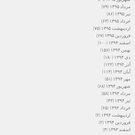
مرداد ۱۳۹۵
(۷۹)
تیر ۱۳۹۵
(۸۶)
خرداد ۱۳۹۵
(۶۳)
اردیبهشت ۱۳۹۵
(۷۵)
فروردین ۱۳۹۵
(۶۷)
اسفند ۱۳۹۴
(۱۰۰)
بهمن ۱۳۹۴
(۱۵۶)
دی ۱۳۹۴
(۱۸۰)
آذر ۱۳۹۴
(۱۲۲)
آبان ۱۳۹۴
(۱۱۳)
مهر ۱۳۹۴
(۵۱)
شهریور ۱۳۹۴
(۶۸)
مرداد ۱۳۹۴
(۵۸)
تیر ۱۳۹۴
(۴۳)
خرداد ۱۳۹۴
(۶۵)
اردیبهشت ۱۳۹۴
(۲)
فروردین ۱۳۹۴
(۲)
اسفند ۱۳۹۳
(۳)