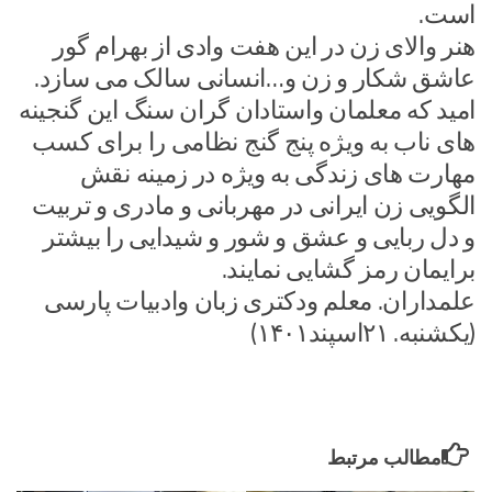
است.
هنر والای زن در این هفت وادی از بهرام گور
عاشق شکار و زن و…انسانی سالک می سازد.
امید که معلمان واستادان گران سنگ این گنجینه
های ناب به ویژه پنج گنج نظامی را برای کسب
مهارت های زندگی به ویژه در زمینه نقش
الگویی زن ایرانی در مهربانی و مادری و تربیت
و دل ربایی و عشق و شور و شیدایی را بیشتر
برایمان رمز گشایی نمایند.
علمداران. معلم ودکتری زبان وادبیات پارسی
(یکشنبه. ۲۱اسپند۱۴۰۱)
مطالب مرتبط