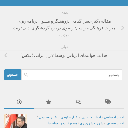
بعدی
مقاله دکتر حسن گیاهی پژوهشگر و مسول برنامه ریزی
میراث فرهنگی خراسان رضوی درباره گردشگری ادبی تربت
حیدریه
قبلی
هدایت هواپیمای ایرباس توسط ۲ زن ایرانی (عکس)
جستجو
برای:
اخبار اجتماعی
/
اخبار اقتصادی
/
اخبار حقوقی
/
اخبار سیاسی
/
اخبار صنعتی
/
شهر و شهرداری
/
مطبوعات و رسانه ها