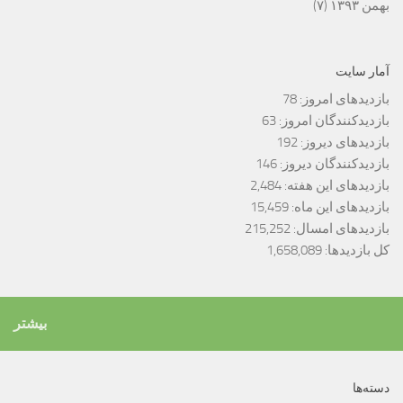
بهمن ۱۳۹۳
(۷)
آمار سایت
بازدیدهای امروز:
78
بازدیدکنندگان امروز:
63
بازدیدهای دیروز:
192
بازدیدکنندگان دیروز:
146
بازدیدهای این هفته:
2,484
بازدیدهای این ماه:
15,459
بازدیدهای امسال:
215,252
کل بازدیدها:
1,658,089
بیشتر
دسته‌ها