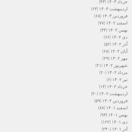
خرداد ۱۴۰۳
(۴۳)
اردیبهشت ۱۴۰۳
(۶۳)
فروردین ۱۴۰۳
(۶۸)
اسفند ۱۴۰۲
(۷۷)
بهمن ۱۴۰۲
(۳۴)
دی ۱۴۰۲
(۶۶)
آذر ۱۴۰۲
(۵۲)
آبان ۱۴۰۲
(۶۸)
مهر ۱۴۰۲
(۲۹)
شهریور ۱۴۰۲
(۲۱)
مرداد ۱۴۰۲
(۲۰)
تیر ۱۴۰۲
(۶)
خرداد ۱۴۰۲
(۱۴)
اردیبهشت ۱۴۰۲
(۳۰)
فروردین ۱۴۰۲
(۵۹)
اسفند ۱۴۰۱
(۸۷)
بهمن ۱۴۰۱
(۹۳)
دی ۱۴۰۱
(۱۲۲)
آذر ۱۴۰۱
(۲۴۰)