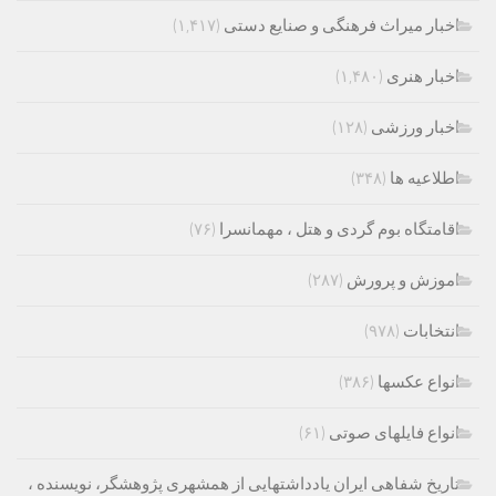
اخبار میراث فرهنگی و صنایع دستی
(۱,۴۱۷)
اخبار هنری
(۱,۴۸۰)
اخبار ورزشی
(۱۲۸)
اطلاعیه ها
(۳۴۸)
اقامتگاه بوم گردی و هتل ، مهمانسرا
(۷۶)
اموزش و پرورش
(۲۸۷)
انتخابات
(۹۷۸)
انواع عکسها
(۳۸۶)
انواع فایلهای صوتی
(۶۱)
تاریخ شفاهی ایران یادداشتهایی از همشهری پژوهشگر، نویسنده ،