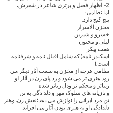
2- اظهار فضل و برتری شاعر در شعرش.
اما نظامی:
پنج گنج دارد.
مخزن الاسرار
خسرو و شیرین
لیلی و مجنون
هفت پیکر
اسکندر نامه( که شامل اقبال نامه و شرفنامه
است.)
نظامی هرچه از مخزن به سمت آثار دیگر می
رود هنری تر می شود و رد پای زن در آثار او
زیباتر و محکم تر ودل رباتر شده
و تازیانه های سلوک مهر و دلدادگی به تن
تن مرد ایرانی را نوازش می دهد؛نقش زن. وهنر
دلدادگی او به هنری بودن آثار می افزاید.