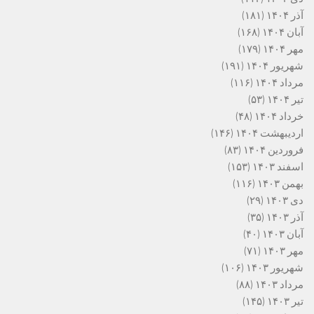
آذر ۱۴۰۴
(۱۸۱)
آبان ۱۴۰۴
(۱۶۸)
مهر ۱۴۰۴
(۱۷۹)
شهریور ۱۴۰۴
(۱۹۱)
مرداد ۱۴۰۴
(۱۱۶)
تیر ۱۴۰۴
(۵۳)
خرداد ۱۴۰۴
(۴۸)
اردیبهشت ۱۴۰۴
(۱۴۶)
فروردین ۱۴۰۴
(۸۳)
اسفند ۱۴۰۳
(۱۵۳)
بهمن ۱۴۰۳
(۱۱۶)
دی ۱۴۰۳
(۲۹)
آذر ۱۴۰۳
(۳۵)
آبان ۱۴۰۳
(۴۰)
مهر ۱۴۰۳
(۷۱)
شهریور ۱۴۰۳
(۱۰۶)
مرداد ۱۴۰۳
(۸۸)
تیر ۱۴۰۳
(۱۴۵)