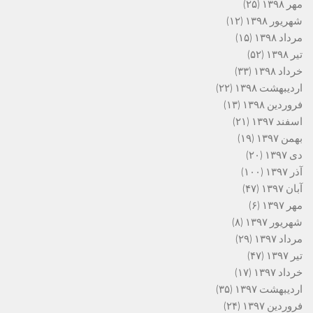
مهر ۱۳۹۸
(۲۵)
شهریور ۱۳۹۸
(۱۲)
مرداد ۱۳۹۸
(۱۵)
تیر ۱۳۹۸
(۵۲)
خرداد ۱۳۹۸
(۳۳)
اردیبهشت ۱۳۹۸
(۲۲)
فروردین ۱۳۹۸
(۱۳)
اسفند ۱۳۹۷
(۲۱)
بهمن ۱۳۹۷
(۱۹)
دی ۱۳۹۷
(۲۰)
آذر ۱۳۹۷
(۱۰۰)
آبان ۱۳۹۷
(۴۷)
مهر ۱۳۹۷
(۶)
شهریور ۱۳۹۷
(۸)
مرداد ۱۳۹۷
(۲۹)
تیر ۱۳۹۷
(۴۷)
خرداد ۱۳۹۷
(۱۷)
اردیبهشت ۱۳۹۷
(۳۵)
فروردین ۱۳۹۷
(۲۴)