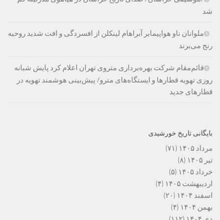
شد
ملوانان ناو هواپیمابر آبراهام لینکلن از افسردگی و افت شدید روحیه
رنج می‌برند
قائم‌مقام شرکت بهره‌برداری متروی تهران اعلام کرد پایش شبانه
روزی تهویه قطارها و ایستگاه‌های مترو/ پیش‌بینی هوشمند تهویه در
قطارهای جدید
بایگانی تاریخ خورشیدی
مرداد ۱۴۰۵
(۷۱)
تیر ۱۴۰۵
(۸)
خرداد ۱۴۰۵
(۵)
اردیبهشت ۱۴۰۵
(۴)
اسفند ۱۴۰۴
(۲۰)
بهمن ۱۴۰۴
(۴)
دی ۱۴۰۴
(۱۱۲)