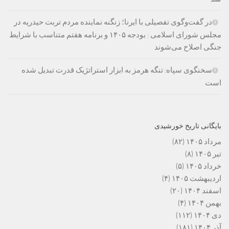
در گفت‌وگوی تفصیلی با ایرنا؛ زنگنه نماینده مردم تربت حیدریه در
مجلس شورای اسلامی : بودجه ۱۴۰۵ و برنامه هفتم متناسب با شرایط
جنگی اصلاح می‌شوند
سخنگوی سپاه: تنگه هرمز به ابزار استراتژیک قدرت تبدیل شده
است
بایگانی تاریخ خورشیدی
مرداد ۱۴۰۵
(۸۲)
تیر ۱۴۰۵
(۸)
خرداد ۱۴۰۵
(۵)
اردیبهشت ۱۴۰۵
(۴)
اسفند ۱۴۰۴
(۲۰)
بهمن ۱۴۰۴
(۴)
دی ۱۴۰۴
(۱۱۲)
آذر ۱۴۰۴
(۱۸۱)