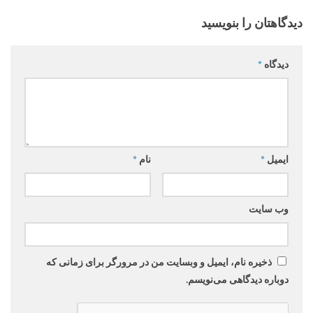
دیدگاهتان را بنویسید
دیدگاه
*
ایمیل
*
نام
*
وب‌ سایت
ذخیره نام، ایمیل و وبسایت من در مرورگر برای زمانی که
دوباره دیدگاهی می‌نویسم.