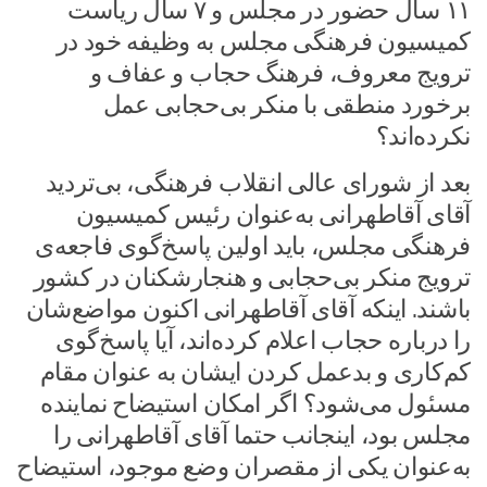
۱۱ سال حضور در مجلس و ۷ سال ریاست
کمیسیون فرهنگی مجلس به وظیفه خود در
ترویج معروف، فرهنگ حجاب و عفاف و
برخورد منطقی با منکر بی‌حجابی عمل
نکرده‌اند؟
بعد از شورای عالی انقلاب فرهنگی، بی‌تردید
آقای آقاطهرانی به‌عنوان رئیس کمیسیون
فرهنگی مجلس، باید اولین پاسخ‌گوی فاجعه‌ی
ترویج منکر بی‌حجابی و هنجارشکنان در کشور
باشند. اینکه آقای آقاطهرانی اکنون مواضع‌شان
را درباره حجاب اعلام کرده‌اند، آیا پاسخ‌گوی
کم‌کاری و بدعمل کردن ایشان به عنوان مقام
مسئول می‌شود؟ اگر امکان استیضاح نماینده
مجلس بود، اینجانب حتما آقای آقاطهرانی را
به‌عنوان یکی از مقصران وضع موجود، استیضاح