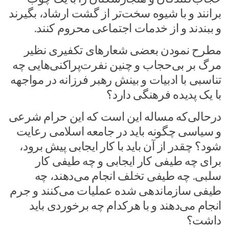
برانند و با شیوه سخت‌تر از گشت ارشاد، بگیرند
و ببندند و از خدمات اجتماعی محروم کنند.
مطرح نمودن بعضی شعار‌های تکفیری نظیر
مرگ بر بی‌حجاب و چنین نفرت‌پراکنی‌هایی چه
تناسبی با ادبیات و بینش رهبر فرزانه در مواجهه
با یک پدیده فرهنگی دارد؟
درحالی‌که مساله این است که این حرام شرعی
و سیاسی چگونه باید در جامعه اسلامی رعایت
شود؟ چقدر از آن باید با کار ایجابی پیش برود،
برای چه طیفی کار ایجابی و چه طیفی کار
سلبی. چه طیفی تخلف انجام می‌دهند، چه
طیفی سازماندهی شده عملیات می‌کنند و جرم
انجام می‌دهند و با هرکدام چه برخوردی باید
داشت؟