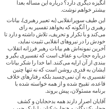
انگیزه دیگری دارد؟ درباره این مساله بعدا
بیشتر خواهم نوشت.
این طیف سوپرانقلابی (به تعبیر رهبری)، بیانات
رهبری را آنگونه که بخواهد تفسیر به رای
می‌کند و با تکرار و تحریف، تلاش داشته و دارد تا
خودش را در نیرو‌های انقلابی تثبیت نماید،
آخرین نمونه‌اش هم بیانات رهبر فرزانه انقلاب
درباره حجاب و عفاف است که تفسیری بگیر و
ببندی از آن ارایه می‌کنند. اما خدا را شکر بیانات
ایشان به قدری روشن است که نه تنها چنین
تفسیری به آن نمی‌چسبد بلکه رفتار‌های خلاف
قاعده، تقبیح شده و از همه خواسته شده با
برنامه مسئولان، پیش بروند.
آقایان اصرار دارند همه بدحجابان و کشف
حجاب‌کنندگان و هنجارشکنان را با یک چوب