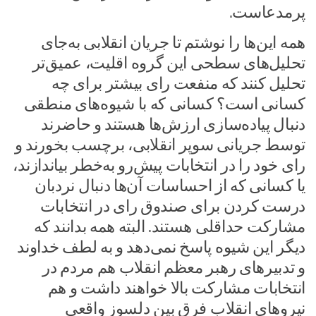
پرمدعاست.
همه این‌ها را نوشتم تا جریان انقلابی به‌جای
تحلیل‌های سطحی این گروه اقلیت، عمیق‌تر
تحلیل کنند که منفعت رای بیشتر برای چه
کسانی است؟ کسانی که با شیوه‌های منطقی
دنبال پیاده‌سازی ارزش‌ها هستند و حاضرند
توسط جریانی سوپر انقلابی، برچسب بخورند و
رای خود را در انتخابات پیش‌رو به‌خطر بیاندازند،
یا کسانی که از احساسات آن‌ها دنبال نردبان
درست کردن برای صندوق رای در انتخابات
مشارکت حداقلی هستند. البته همه بدانند که
دیگر این شیوه پاسخ نمی‌دهد و به لطف خداوند
و تدبیر‌های رهبر معظم انقلاب هم مردم در
انتخابات مشارکت بالا خواهند داشت و هم
نیرو‌های انقلاب فرق بین دلسوز واقعی