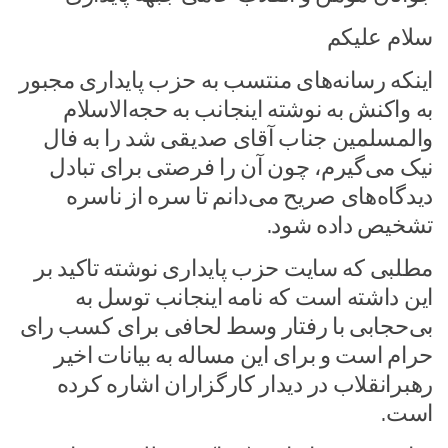
سلام علیکم
اینکه رسانه‌های منتسب به حزب پایداری مجبور
به واکنش به نوشته اینجانب به حجه‌الاسلام
والمسلمین جناب آقای صدیقی شد را به فال
نیک می‌گیرم، چون آن را فرصتی برای تبادل
دیدگاه‌های صریح می‌دانم تا سره از ناسره
تشخیص داده شود.
مطلبی که سایت حزب پایداری نوشته تاکید بر
این داشته است که نامه اینجانب توسل به
بی‌حجابی با رفتار وسط لحافی برای کسب رای
حرام است و برای این مساله به بیانات اخیر
رهبرانقلاب در دیدار کارگزاران اشاره کرده
است.