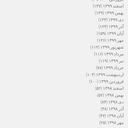
اسفند ۱۳۹۹
(۱۳۷)
بهمن ۱۳۹۹
(۱۳۹)
دی ۱۳۹۹
(۱۳۳)
آذر ۱۳۹۹
(۱۲۴)
آبان ۱۳۹۹
(۱۵۹)
مهر ۱۳۹۹
(۱۲۶)
شهریور ۱۳۹۹
(۱۱۲)
مرداد ۱۳۹۹
(۱۱۶)
تیر ۱۳۹۹
(۱۱۹)
خرداد ۱۳۹۹
(۷۸)
اردیبهشت ۱۳۹۹
(۱۰۴)
فروردین ۱۳۹۹
(۱۰۰)
اسفند ۱۳۹۸
(۵۲)
بهمن ۱۳۹۸
(۵۲)
دی ۱۳۹۸
(۸۴)
آذر ۱۳۹۸
(۳۸)
آبان ۱۳۹۸
(۳۷)
مهر ۱۳۹۸
(۲۵)