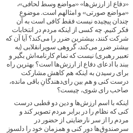
«دفاع از ارزش‌ها» «مواضع وسط لحافی»،
«مواضع صورتی» و امثالهم است. موضوع
چندان پیچیده نیست فقط کافی است به آن
فکر کنیم. چه کسی از اینکه مردم در انتخابات
شرکت کنند، بیشترین ضرر را می‌کند؟ آیا آن که
بیشتر ضرر می‌کند، گروهی سوپرانقلابی (به
تعبیر رهبری) نیست که تمام کارنامه‌اش بگیر و
ببند با ادعای دفاع از ارزش‌ها است؟ بهترین راه
برای رسیدن به اینکه هم کاهش مشارکت
درست کنی و هم بین رای‌دهندگانِ باقی مانده،
صاحب رای شوی، چیست؟
اینکه با اسم ارزش‌ها و دین دو قطبی درست
کنی که نظام را در برابر مردم تصویر کند و
مردم را از سر نارضایتی از حضور در
سرصندوق‌ها دور کنی و همزمان خود را دلسوز