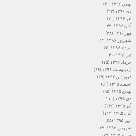
بهمن ۱۳۹۶
(۳۰)
دی ۱۳۹۶
(۴۳)
آذر ۱۳۹۶
(۷۰)
آبان ۱۳۹۶
(۴۹)
مهر ۱۳۹۶
(۲۸)
شهریور ۱۳۹۶
(۱۲)
مرداد ۱۳۹۶
(۳۵)
تیر ۱۳۹۶
(۴۰)
خرداد ۱۳۹۶
(۱۵)
اردیبهشت ۱۳۹۶
(۶۶)
فروردین ۱۳۹۶
(۲۹)
اسفند ۱۳۹۵
(۵۱)
بهمن ۱۳۹۵
(۹۵)
دی ۱۳۹۵
(۱۱۰)
آذر ۱۳۹۵
(۱۳۶)
آبان ۱۳۹۵
(۱۱۲)
مهر ۱۳۹۵
(۵۵)
شهریور ۱۳۹۵
(۶۹)
مرداد ۱۳۹۵
(۷۹)