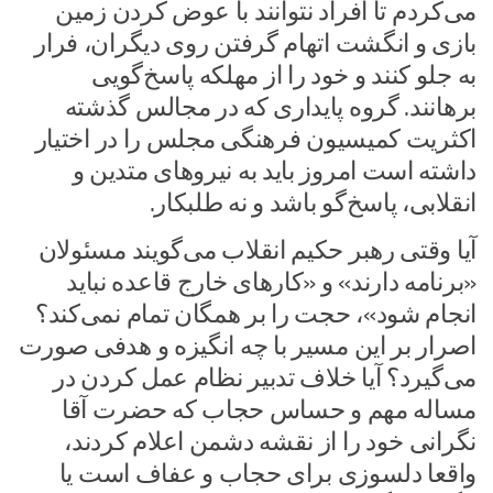
می‌کردم تا افراد نتوانند با عوض کردن زمین
بازی و انگشت اتهام گرفتن روی دیگران، فرار
به جلو کنند و خود را از مهلکه پاسخ‌گویی
برهانند. گروه پایداری که در مجالس گذشته
اکثریت کمیسیون فرهنگی مجلس را در اختیار
داشته است امروز باید به نیرو‌های متدین و
انقلابی، پاسخ‌گو باشد و نه طلبکار.
آیا وقتی رهبر حکیم انقلاب می‌گویند مسئولان
«برنامه دارند» و «کار‌های خارج قاعده نباید
انجام شود»، حجت را بر همگان تمام نمی‌کند؟
اصرار بر این مسیر با چه انگیزه و هدفی صورت
می‌گیرد؟ آیا خلاف تدبیر نظام عمل کردن در
مساله مهم و حساس حجاب که حضرت آقا
نگرانی خود را از نقشه دشمن اعلام کردند،
واقعا دلسوزی برای حجاب و عفاف است یا