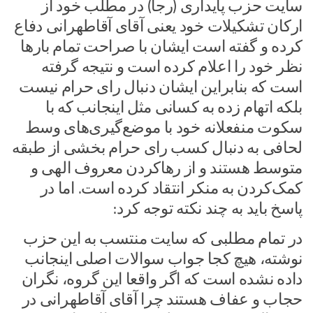
سایت حزب پایداری (رجا) در مطلب خود از
ارکان تشکیلات خود یعنی آقای آقاطهرانی دفاع
کرده و گفته است ایشان با صراحت تمام بار‌ها
نظر خود را اعلام کرده است و نتیجه گرفته
است که بنابراین ایشان دنبال رای حرام نیست
بلکه اتهام زده به کسانی مثل اینجانب که با
سکوت منفعلانه خود با موضع‌گیری‌های وسط
لحافی به دنبال کسب رای حرام بخشی از طبقه
متوسط هستند و از رهاکردن معروف الهی و
کمک‌کردن به منکر انتقاد کرده است. اما در
پاسخ باید به چند نکته توجه کرد:
در تمام مطلبی که سایت منتسب به این حزب
نوشته، هیچ کجا جواب سوالات اصلی اینجانب
داده نشده است که اگر واقعا این گروه، نگران
حجاب و عفاف هستند چرا آقای آقاطهرانی در