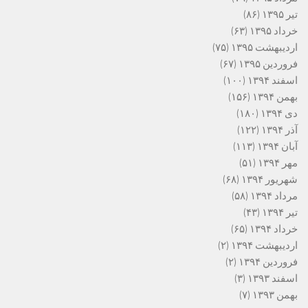
تیر ۱۳۹۵
(۸۶)
خرداد ۱۳۹۵
(۶۳)
اردیبهشت ۱۳۹۵
(۷۵)
فروردین ۱۳۹۵
(۶۷)
اسفند ۱۳۹۴
(۱۰۰)
بهمن ۱۳۹۴
(۱۵۶)
دی ۱۳۹۴
(۱۸۰)
آذر ۱۳۹۴
(۱۲۲)
آبان ۱۳۹۴
(۱۱۳)
مهر ۱۳۹۴
(۵۱)
شهریور ۱۳۹۴
(۶۸)
مرداد ۱۳۹۴
(۵۸)
تیر ۱۳۹۴
(۴۳)
خرداد ۱۳۹۴
(۶۵)
اردیبهشت ۱۳۹۴
(۲)
فروردین ۱۳۹۴
(۲)
اسفند ۱۳۹۳
(۳)
بهمن ۱۳۹۳
(۷)