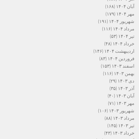
آبان ۱۴۰۴
(۱۶۸)
مهر ۱۴۰۴
(۱۷۹)
شهریور ۱۴۰۴
(۱۹۱)
مرداد ۱۴۰۴
(۱۱۶)
تیر ۱۴۰۴
(۵۳)
خرداد ۱۴۰۴
(۴۸)
اردیبهشت ۱۴۰۴
(۱۴۶)
فروردین ۱۴۰۴
(۸۳)
اسفند ۱۴۰۳
(۱۵۳)
بهمن ۱۴۰۳
(۱۱۶)
دی ۱۴۰۳
(۲۹)
آذر ۱۴۰۳
(۳۵)
آبان ۱۴۰۳
(۴۰)
مهر ۱۴۰۳
(۷۱)
شهریور ۱۴۰۳
(۱۰۶)
مرداد ۱۴۰۳
(۸۸)
تیر ۱۴۰۳
(۱۴۵)
خرداد ۱۴۰۳
(۴۳)