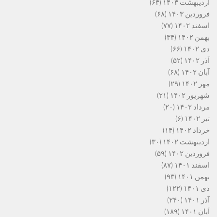
اردیبهشت ۱۴۰۳
(۶۳)
فروردین ۱۴۰۳
(۶۸)
اسفند ۱۴۰۲
(۷۷)
بهمن ۱۴۰۲
(۳۴)
دی ۱۴۰۲
(۶۶)
آذر ۱۴۰۲
(۵۲)
آبان ۱۴۰۲
(۶۸)
مهر ۱۴۰۲
(۲۹)
شهریور ۱۴۰۲
(۲۱)
مرداد ۱۴۰۲
(۲۰)
تیر ۱۴۰۲
(۶)
خرداد ۱۴۰۲
(۱۴)
اردیبهشت ۱۴۰۲
(۳۰)
فروردین ۱۴۰۲
(۵۹)
اسفند ۱۴۰۱
(۸۷)
بهمن ۱۴۰۱
(۹۳)
دی ۱۴۰۱
(۱۲۲)
آذر ۱۴۰۱
(۲۴۰)
آبان ۱۴۰۱
(۱۸۹)