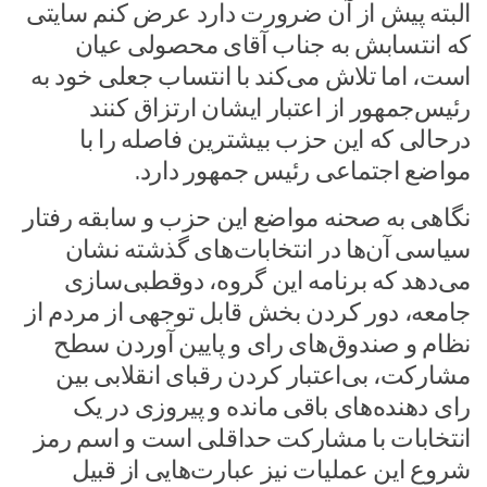
البته پیش از آن ضرورت دارد عرض کنم سایتی
که انتسابش به جناب آقای محصولی عیان
است، اما تلاش می‌کند با انتساب جعلی خود به
رئیس‌جمهور از اعتبار ایشان ارتزاق کنند
درحالی که این حزب بیشترین فاصله را با
مواضع اجتماعی رئیس جمهور دارد.
نگاهی به صحنه مواضع این حزب و سابقه رفتار
سیاسی آن‌ها در انتخابات‌های گذشته نشان
می‌دهد که برنامه این گروه، دوقطبی‌سازی
جامعه، دور کردن بخش قابل توجهی از مردم از
نظام و صندوق‌های رای و پایین آوردن سطح
مشارکت، بی‌اعتبار کردن رقبای انقلابی بین
رای دهنده‌های باقی مانده و پیروزی در یک
انتخابات با مشارکت حداقلی است و اسم رمز
شروع این عملیات نیز عبارت‌هایی از قبیل