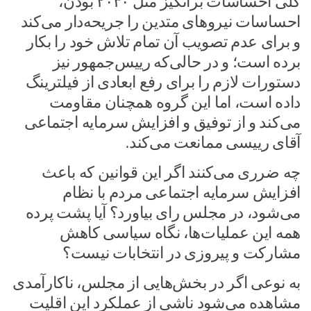
کلی احساسات برانگیز مثل ۲۰۳۰ بودن،
احساسات نیرو‌های متدین را جریحه‌دار می‌کند
و برای عدم تصویب آن تمام تلاش خود را بکار
برده است؛ و در حالی‌که رییس‌جمهور نیز
دستورات لازم را برای رفع ابعادی از فیلترینگ
داده است، اما این گروه همچنان مقاومت
می‌کند و از توفیق و افزایش سرمایه اجتماعی
آقای رییسی ممانعت می‌کند.
چه ضرری می‌کنند اگر این قوانین که باعث
افزایش سرمایه اجتماعی مردم با نظام
می‌شود، در مجلس رای بیاورد؟ آیا پشت پرده
همه این عملیات‌ها، نگاه سیاسی کاهش
مشارکت و پیروزی در انتخابات نیست؟
به نوعی اگر در بخش‌هایی از مجلس، ناکارآمدی
مشاهده می‌شود ناشی از عملکرد این اقلیت