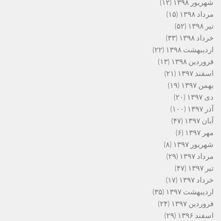
شهریور ۱۳۹۸
(۱۲)
مرداد ۱۳۹۸
(۱۵)
تیر ۱۳۹۸
(۵۲)
خرداد ۱۳۹۸
(۳۳)
اردیبهشت ۱۳۹۸
(۲۲)
فروردین ۱۳۹۸
(۱۳)
اسفند ۱۳۹۷
(۲۱)
بهمن ۱۳۹۷
(۱۹)
دی ۱۳۹۷
(۲۰)
آذر ۱۳۹۷
(۱۰۰)
آبان ۱۳۹۷
(۴۷)
مهر ۱۳۹۷
(۶)
شهریور ۱۳۹۷
(۸)
مرداد ۱۳۹۷
(۲۹)
تیر ۱۳۹۷
(۴۷)
خرداد ۱۳۹۷
(۱۷)
اردیبهشت ۱۳۹۷
(۳۵)
فروردین ۱۳۹۷
(۲۴)
اسفند ۱۳۹۶
(۲۹)