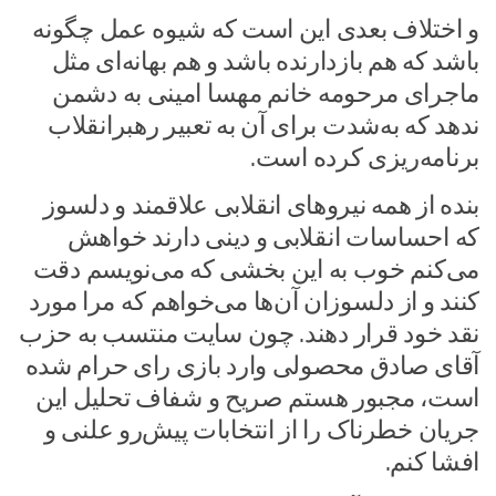
و اختلاف بعدی این است که شیوه عمل چگونه
باشد که هم بازدارنده باشد و هم بهانه‌ای مثل
ماجرای مرحومه خانم مهسا امینی به دشمن
ندهد که به‌شدت برای آن به تعبیر رهبرانقلاب
برنامه‌ریزی کرده است.
بنده از همه نیرو‌های انقلابی علاقمند و دلسوز
که احساسات انقلابی و دینی دارند خواهش
می‌کنم خوب به این بخشی که می‌نویسم دقت
کنند و از دلسوزان آن‌ها می‌خواهم که مرا مورد
نقد خود قرار دهند. چون سایت منتسب به حزب
آقای صادق محصولی وارد بازی رای حرام شده
است، مجبور هستم صریح و شفاف تحلیل این
جریان خطرناک را از انتخابات پیش‌رو علنی و
افشا کنم.