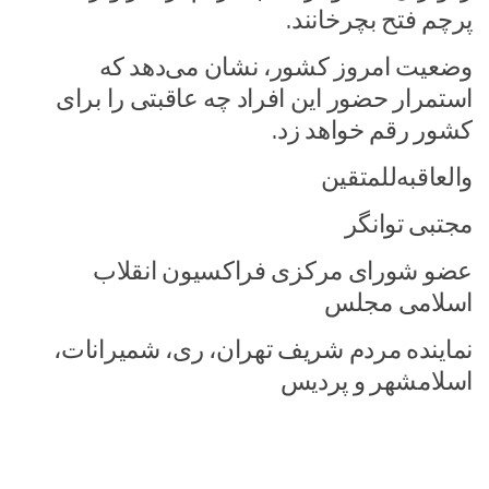
پرچم فتح بچرخانند.
وضعیت امروز کشور، نشان می‌دهد که
استمرار حضور این افراد چه عاقبتی را برای
کشور رقم خواهد زد.
والعاقبه‌للمتقین
مجتبی توانگر
عضو شورای مرکزی فراکسیون انقلاب
اسلامی مجلس
نماینده مردم شریف تهران، ری، شمیرانات،
اسلامشهر و پردیس