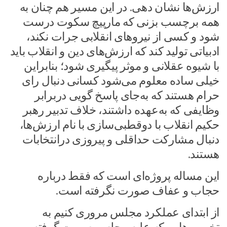
ارزش‌ها نشان دهی. در این مسیر هم چنان به
همه برچسب بزنی که مارپیچ سکوت درست
شود و کسی از نیرو‌های انقلابی جرات نکند،
ادبیاتی تولید کند که ارزش‌های دین و انقلاب باید
با شیوه عقلانی و موثر پیگیری شود؛ بنابراین
خیلی ساده معلوم می‌شود کسانی دنبال رای
حرام هستند که به‌جای پاسخ گویی دربرابر
وظایفی که به‌عهده داشتند، خلاف تدبیر رهبر
حکیم انقلاب با دوقطبی‌سازی با نام ارزش‌ها،
دنبال مشارکت حداقلی و پیروزی درانتخابات
هستند.
این مساله پروژه‌ای است که فقط درباره
حجاب و عفاف صورت نگرفته است.
از ابتدای عملکرد مجلس مروری کنیم به