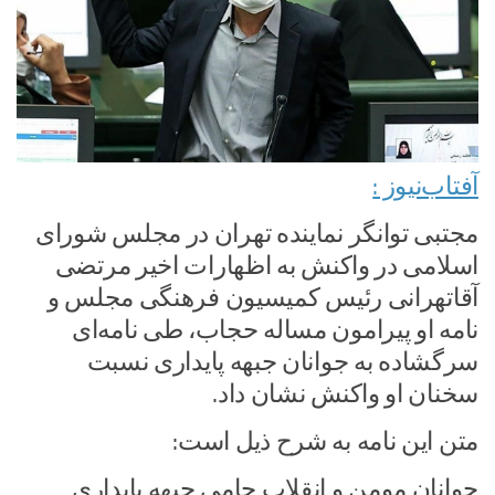
آفتاب‌‌نیوز :
مجتبی توانگر نماینده تهران در مجلس شورای
اسلامی در واکنش به اظهارات اخیر مرتضی
آقاتهرانی رئیس کمیسیون فرهنگی مجلس و
نامه او پیرامون مساله حجاب، طی نامه‌ای
سرگشاده به جوانان جبهه پایداری نسبت
سخنان او واکنش نشان داد.
متن این نامه به شرح ذیل است:
جوانان مومن و انقلاب حامی جبهه پایداری