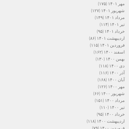
مهر ۱۴۰۱
(۱۷۵)
شهریور ۱۴۰۱
(۱۲۷)
مرداد ۱۴۰۱
(۱۴۹)
تیر ۱۴۰۱
(۱۱۴)
خرداد ۱۴۰۱
(۹۵)
اردیبهشت ۱۴۰۱
(۸۶)
فروردین ۱۴۰۱
(۱۱۵)
اسفند ۱۴۰۰
(۱۶۲)
بهمن ۱۴۰۰
(۱۳۰)
دی ۱۴۰۰
(۱۱۸)
آذر ۱۴۰۰
(۱۱۶)
آبان ۱۴۰۰
(۱۶۸)
مهر ۱۴۰۰
(۱۲۶)
شهریور ۱۴۰۰
(۶۶)
مرداد ۱۴۰۰
(۱۵۱)
تیر ۱۴۰۰
(۱۱۰)
خرداد ۱۴۰۰
(۹۵)
اردیبهشت ۱۴۰۰
(۱۱۸)
فروردین ۱۴۰۰
(۷۹)