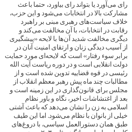
رای می‌آورد یا بتواند رای بیاورد، حتما باعث
مشارکت بالا در انتخابات می‌شود و این حزب،
خلاف سیاست‌های رهبری مبنی بر راهبرد
رقابت در انتخابات، با آن مخالفت می‌کند و
دیگری مخالفت شدید آن‌ها با لایحه «پیشگیری
از آسیب دیدگی زنان و ارتقای امنیت آنان در
برابر سوء رفتار» است که لایحه‌ای مورد حمایت
دولت انقلابی است و در دوره ریاست آیت الله
رئیسی در قوه قضاییه تدوین شده است و از
مطالبات چند ماه پیش رهبر معظم انقلاب از
مجلس برای قانون‌گذاری در این زمینه است و
بعد از اغتشاشات اخیر، نگاه و باور نظام
اسلامی به زن را نشان می‌دهد که باعث آشتی
خیلی از بانوان با نظام می‌شود. اما این طیف
طبق همان دستورالعمل سیاسی، با دروغ‌های