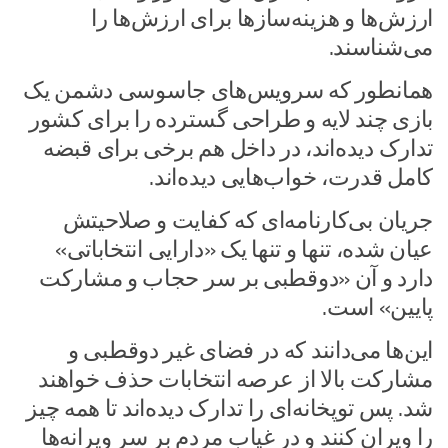
ارزش‌ها و هزینه‌ساز‌ها برای ارزش‌ها را
می‌شناسند.
همانطور که سرویس‌های جاسوسی دشمن یک
بازی چند لایه و طراحی گسترده را برای کشور
تدارک دیده‌اند، در داخل هم برخی برای قبضه
کامل قدرت، خواب‌هایی دیده‌اند.
جریان بی‌کارنامه‌ای که کفایت و صلاحیتش
عیان شده، تنها و تنها یک «دارایی انتخاباتی»
دارد و آن «دوقطبی بر سر حجاب و مشارکت
پایین» است.
این‌ها می‌دانند که در فضای غیر دوقطبی و
مشارکت بالا از عرصه انتخابات حذف خواهند
شد. پس توپخانه‌ای را تدارک دیده‌اند تا همه چیز
را ویران کنند و در غیاب مردم بر سر ویرانه‌ها