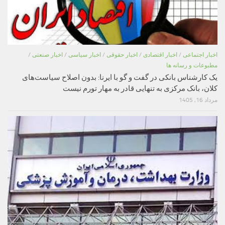
اخبار اجتماعی
/
اخبار اقتصادی
/
اخبار حقوقی
/
اخبار سیاسی
/
اخبار صنعتی
/
مطبوعات و رسانه ها
یک کارشناس بانکی در گفت و گو با ایرنا: بدون اصلاح سیاست‌های
کلان، بانک مرکزی به تنهایی قادر به مهار تورم نیست
مرداد 16, 1405