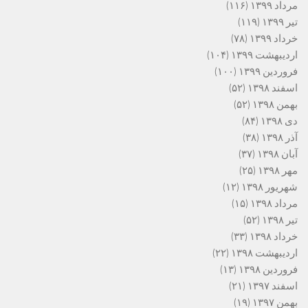
مرداد ۱۳۹۹
(۱۱۶)
تیر ۱۳۹۹
(۱۱۹)
خرداد ۱۳۹۹
(۷۸)
اردیبهشت ۱۳۹۹
(۱۰۴)
فروردین ۱۳۹۹
(۱۰۰)
اسفند ۱۳۹۸
(۵۲)
بهمن ۱۳۹۸
(۵۲)
دی ۱۳۹۸
(۸۴)
آذر ۱۳۹۸
(۳۸)
آبان ۱۳۹۸
(۳۷)
مهر ۱۳۹۸
(۲۵)
شهریور ۱۳۹۸
(۱۲)
مرداد ۱۳۹۸
(۱۵)
تیر ۱۳۹۸
(۵۲)
خرداد ۱۳۹۸
(۳۳)
اردیبهشت ۱۳۹۸
(۲۲)
فروردین ۱۳۹۸
(۱۳)
اسفند ۱۳۹۷
(۲۱)
بهمن ۱۳۹۷
(۱۹)