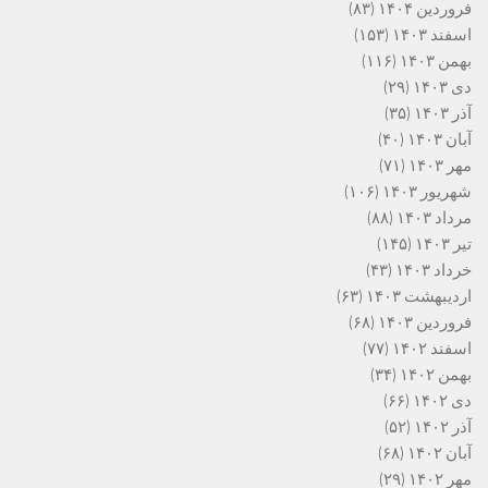
فروردین ۱۴۰۴
(۸۳)
اسفند ۱۴۰۳
(۱۵۳)
بهمن ۱۴۰۳
(۱۱۶)
دی ۱۴۰۳
(۲۹)
آذر ۱۴۰۳
(۳۵)
آبان ۱۴۰۳
(۴۰)
مهر ۱۴۰۳
(۷۱)
شهریور ۱۴۰۳
(۱۰۶)
مرداد ۱۴۰۳
(۸۸)
تیر ۱۴۰۳
(۱۴۵)
خرداد ۱۴۰۳
(۴۳)
اردیبهشت ۱۴۰۳
(۶۳)
فروردین ۱۴۰۳
(۶۸)
اسفند ۱۴۰۲
(۷۷)
بهمن ۱۴۰۲
(۳۴)
دی ۱۴۰۲
(۶۶)
آذر ۱۴۰۲
(۵۲)
آبان ۱۴۰۲
(۶۸)
مهر ۱۴۰۲
(۲۹)