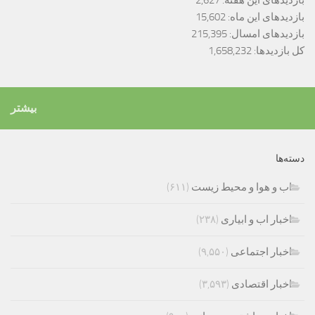
بازدیدهای این ماه:
15,602
بازدیدهای امسال:
215,395
کل بازدیدها:
1,658,232
بیشتر
دسته‌ها
اب و هوا و محیط زیست
(۶۱۱)
اخبار اب و ابیاری
(۲۳۸)
اخبار اجتماعی
(۹,۵۵۰)
اخبار اقتصادی
(۳,۵۹۳)