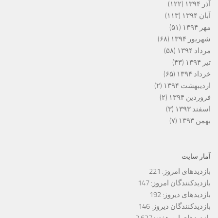
آذر ۱۳۹۴
(۱۲۲)
آبان ۱۳۹۴
(۱۱۳)
مهر ۱۳۹۴
(۵۱)
شهریور ۱۳۹۴
(۶۸)
مرداد ۱۳۹۴
(۵۸)
تیر ۱۳۹۴
(۴۳)
خرداد ۱۳۹۴
(۶۵)
اردیبهشت ۱۳۹۴
(۲)
فروردین ۱۳۹۴
(۲)
اسفند ۱۳۹۳
(۳)
بهمن ۱۳۹۳
(۷)
آمار سایت
بازدیدهای امروز:
221
بازدیدکنندگان امروز:
147
بازدیدهای دیروز:
192
بازدیدکنندگان دیروز:
146
بازدیدهای این هفته:
2,627