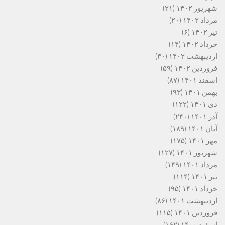
شهریور ۱۴۰۲
(۲۱)
مرداد ۱۴۰۲
(۲۰)
تیر ۱۴۰۲
(۶)
خرداد ۱۴۰۲
(۱۴)
اردیبهشت ۱۴۰۲
(۳۰)
فروردین ۱۴۰۲
(۵۹)
اسفند ۱۴۰۱
(۸۷)
بهمن ۱۴۰۱
(۹۳)
دی ۱۴۰۱
(۱۲۲)
آذر ۱۴۰۱
(۲۴۰)
آبان ۱۴۰۱
(۱۸۹)
مهر ۱۴۰۱
(۱۷۵)
شهریور ۱۴۰۱
(۱۲۷)
مرداد ۱۴۰۱
(۱۴۹)
تیر ۱۴۰۱
(۱۱۴)
خرداد ۱۴۰۱
(۹۵)
اردیبهشت ۱۴۰۱
(۸۶)
فروردین ۱۴۰۱
(۱۱۵)
اسفند ۱۴۰۰
(۱۶۲)