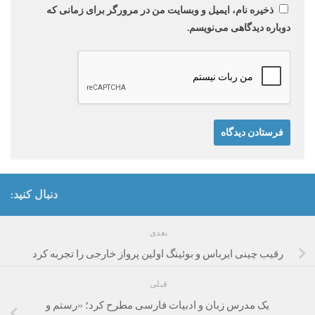
ذخیره نام، ایمیل و وبسایت من در مرورگر برای زمانی که
دوباره دیدگاهی می‌نویسم.
دنبال کنید:
بعدی
رقیب چینی ایرباس و بوئینگ اولین پرواز خارجی را تجربه کرد
قبلی
یک مدرس زبان و ادبیات فارسی مطرح کرد؛ «رستم و