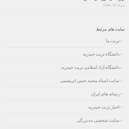
مرداد 16, 1405
سایت های مرتبط
تربت ما
دانشگاه تربت حیدریه
دانشگاه آزاد اسلامی تربت حیدریه
سایت استاد محمد حسن ابریشمی
رسانه های ایران
اخبار تربت حیدریه
سایت شخصی ده بزرگی