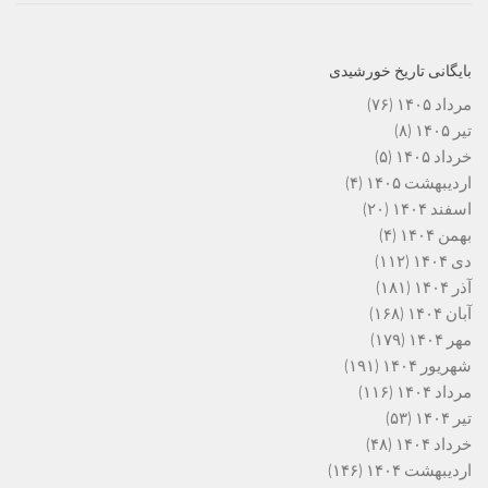
بایگانی تاریخ خورشیدی
مرداد ۱۴۰۵
(۷۶)
تیر ۱۴۰۵
(۸)
خرداد ۱۴۰۵
(۵)
اردیبهشت ۱۴۰۵
(۴)
اسفند ۱۴۰۴
(۲۰)
بهمن ۱۴۰۴
(۴)
دی ۱۴۰۴
(۱۱۲)
آذر ۱۴۰۴
(۱۸۱)
آبان ۱۴۰۴
(۱۶۸)
مهر ۱۴۰۴
(۱۷۹)
شهریور ۱۴۰۴
(۱۹۱)
مرداد ۱۴۰۴
(۱۱۶)
تیر ۱۴۰۴
(۵۳)
خرداد ۱۴۰۴
(۴۸)
اردیبهشت ۱۴۰۴
(۱۴۶)