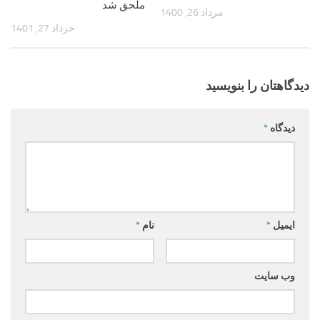
ملحق شد
مرداد 26, 1400
خرداد 27, 1401
دیدگاهتان را بنویسید
دیدگاه
*
ایمیل
*
نام
*
وب‌ سایت