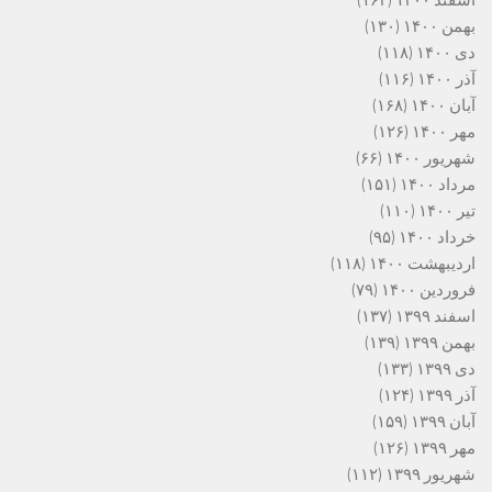
بهمن ۱۴۰۰
(۱۳۰)
دی ۱۴۰۰
(۱۱۸)
آذر ۱۴۰۰
(۱۱۶)
آبان ۱۴۰۰
(۱۶۸)
مهر ۱۴۰۰
(۱۲۶)
شهریور ۱۴۰۰
(۶۶)
مرداد ۱۴۰۰
(۱۵۱)
تیر ۱۴۰۰
(۱۱۰)
خرداد ۱۴۰۰
(۹۵)
اردیبهشت ۱۴۰۰
(۱۱۸)
فروردین ۱۴۰۰
(۷۹)
اسفند ۱۳۹۹
(۱۳۷)
بهمن ۱۳۹۹
(۱۳۹)
دی ۱۳۹۹
(۱۳۳)
آذر ۱۳۹۹
(۱۲۴)
آبان ۱۳۹۹
(۱۵۹)
مهر ۱۳۹۹
(۱۲۶)
شهریور ۱۳۹۹
(۱۱۲)