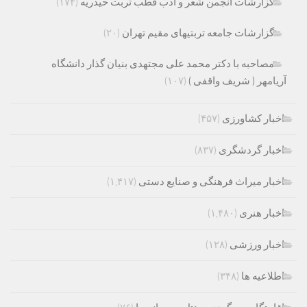
گزارشات انجمن شعر و ادب قطب تربت حیدریه
(۱۷۴)
گزارشات جامعه تربتیهای مقیم تهران
(۲۰)
مصاحبه با دکتر محمد علی مجتهدی بنیان گذار دانشگاه
آریامهر ( شریف واقفی )
(۱۰۷)
اخبار کشاورزی
(۴۵۷)
اخبار گردشگری
(۸۳۷)
اخبار میراث فرهنگی و صنایع دستی
(۱,۴۱۷)
اخبار هنری
(۱,۴۸۰)
اخبار ورزشی
(۱۲۸)
اطلاعیه ها
(۳۴۸)