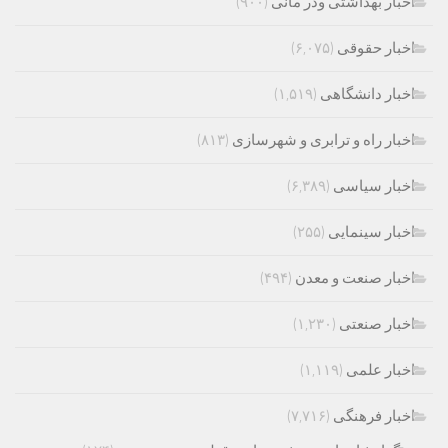
اخبار بهداشتی ودر مانی
(۹۰۰)
اخبار حقوقی
(۶,۰۷۵)
اخبار دانشگاهی
(۱,۵۱۹)
اخبار راه و ترابری و شهرسازی
(۸۱۳)
اخبار سیاسی
(۶,۳۸۹)
اخبار سینمایی
(۲۵۵)
اخبار صنعت و معدن
(۴۹۴)
اخبار صنعتی
(۱,۲۳۰)
اخبار علمی
(۱,۱۱۹)
اخبار فرهنگی
(۷,۷۱۶)