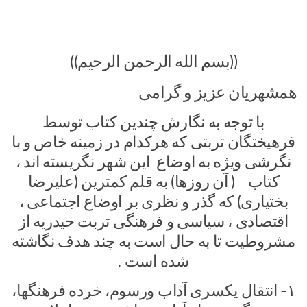
((بسم الله الرحمن الرحیم))
همشهریان عزیز و گرامی
با توجه به نگارش چندین کتاب توسط
فرهیختگان تربتی که هرکدام در زمینه خاص و با
نگرشی ویژه به اوضاع این شهر نگریسته اند ،
کتاب ( آن روزها) به قلم کمترین (علیرضا
بختیاری) که گذر و نظری بر اوضاع اجتماعی ،
اقتصادی ، سیاسی و فرهنگی تربت حیدریه از
مشروطیت تا به حال است به چند هدف نگاشته
شده است .
۱- انتقال یکسری آداب ورسوم، خرده فرهنگها،