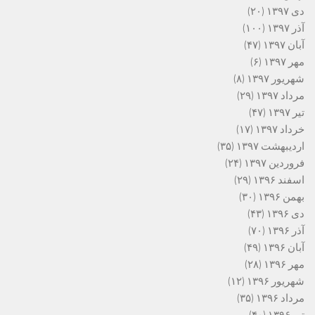
دی ۱۳۹۷
(۲۰)
آذر ۱۳۹۷
(۱۰۰)
آبان ۱۳۹۷
(۴۷)
مهر ۱۳۹۷
(۶)
شهریور ۱۳۹۷
(۸)
مرداد ۱۳۹۷
(۲۹)
تیر ۱۳۹۷
(۴۷)
خرداد ۱۳۹۷
(۱۷)
اردیبهشت ۱۳۹۷
(۳۵)
فروردین ۱۳۹۷
(۲۴)
اسفند ۱۳۹۶
(۲۹)
بهمن ۱۳۹۶
(۳۰)
دی ۱۳۹۶
(۴۳)
آذر ۱۳۹۶
(۷۰)
آبان ۱۳۹۶
(۴۹)
مهر ۱۳۹۶
(۲۸)
شهریور ۱۳۹۶
(۱۲)
مرداد ۱۳۹۶
(۳۵)
تیر ۱۳۹۶
(۴۰)