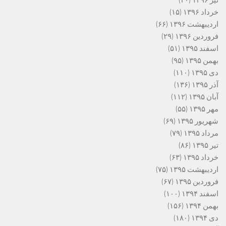
خرداد ۱۳۹۶
(۱۵)
اردیبهشت ۱۳۹۶
(۶۶)
فروردین ۱۳۹۶
(۲۹)
اسفند ۱۳۹۵
(۵۱)
بهمن ۱۳۹۵
(۹۵)
دی ۱۳۹۵
(۱۱۰)
آذر ۱۳۹۵
(۱۳۶)
آبان ۱۳۹۵
(۱۱۲)
مهر ۱۳۹۵
(۵۵)
شهریور ۱۳۹۵
(۶۹)
مرداد ۱۳۹۵
(۷۹)
تیر ۱۳۹۵
(۸۶)
خرداد ۱۳۹۵
(۶۳)
اردیبهشت ۱۳۹۵
(۷۵)
فروردین ۱۳۹۵
(۶۷)
اسفند ۱۳۹۴
(۱۰۰)
بهمن ۱۳۹۴
(۱۵۶)
دی ۱۳۹۴
(۱۸۰)