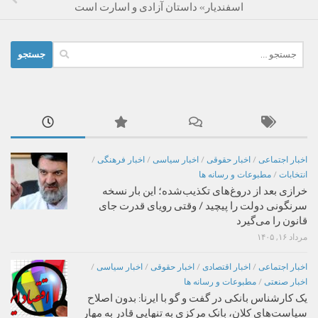
اسفندیار» داستان آزادی و اسارت است
جستجو
برای:
اخبار اجتماعی
/
اخبار حقوقی
/
اخبار سیاسی
/
اخبار فرهنگی
/
انتخابات
/
مطبوعات و رسانه ها
خرازی بعد از دروغ‌های تکذیب‌شده؛ این بار نسخه
سرنگونی دولت را پیچید / وقتی رویای قدرت جای
قانون را می‌گیرد
مرداد ۱۶, ۱۴۰۵
اخبار اجتماعی
/
اخبار اقتصادی
/
اخبار حقوقی
/
اخبار سیاسی
/
اخبار صنعتی
/
مطبوعات و رسانه ها
یک کارشناس بانکی در گفت و گو با ایرنا: بدون اصلاح
سیاست‌های کلان، بانک مرکزی به تنهایی قادر به مهار