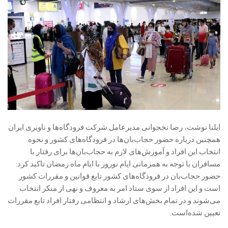
ایلنا نوشت، رضا نخجوانی مدیرعامل شرکت فرودگاه‌ها و ناوبری ایران
همچنین درباره حضور حجاب‌بان‌ها در فرودگاه‌های کشور و نحوه
انتخاب این افراد و آموزش‌های لازم به حجاب‌بان‌ها برای رفتار با
مسافران با توجه به همزمانی ایام نوروز با ایام ماه رمضان تاکید کرد:
حضور حجاب‌بان در فرودگاه‌های کشور تابع قوانین و مقررات کشور
است و این افراد از سوی ستاد امر به معروف و نهی از منکر انتخاب
می‌شوند و در تمام بخش‌های ارشاد و انتظامی رفتار افراد تابع مقررات
تعیین شده‌است.