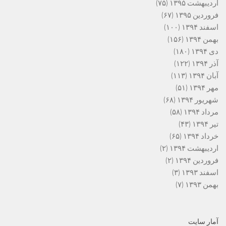
اردیبهشت ۱۳۹۵
(۷۵)
فروردین ۱۳۹۵
(۶۷)
اسفند ۱۳۹۴
(۱۰۰)
بهمن ۱۳۹۴
(۱۵۶)
دی ۱۳۹۴
(۱۸۰)
آذر ۱۳۹۴
(۱۲۲)
آبان ۱۳۹۴
(۱۱۳)
مهر ۱۳۹۴
(۵۱)
شهریور ۱۳۹۴
(۶۸)
مرداد ۱۳۹۴
(۵۸)
تیر ۱۳۹۴
(۴۳)
خرداد ۱۳۹۴
(۶۵)
اردیبهشت ۱۳۹۴
(۲)
فروردین ۱۳۹۴
(۲)
اسفند ۱۳۹۳
(۳)
بهمن ۱۳۹۳
(۷)
آمار سایت