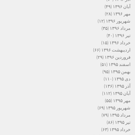
آبان ۱۳۹۶
(۴۹)
مهر ۱۳۹۶
(۲۸)
شهریور ۱۳۹۶
(۱۲)
مرداد ۱۳۹۶
(۳۵)
تیر ۱۳۹۶
(۴۰)
خرداد ۱۳۹۶
(۱۵)
اردیبهشت ۱۳۹۶
(۶۶)
فروردین ۱۳۹۶
(۲۹)
اسفند ۱۳۹۵
(۵۱)
بهمن ۱۳۹۵
(۹۵)
دی ۱۳۹۵
(۱۱۰)
آذر ۱۳۹۵
(۱۳۶)
آبان ۱۳۹۵
(۱۱۲)
مهر ۱۳۹۵
(۵۵)
شهریور ۱۳۹۵
(۶۹)
مرداد ۱۳۹۵
(۷۹)
تیر ۱۳۹۵
(۸۶)
خرداد ۱۳۹۵
(۶۳)