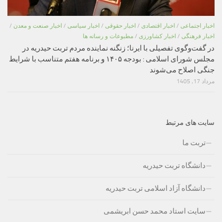
اخبار اجتماعی
/
اخبار اقتصادی
/
اخبار حقوقی
/
اخبار سیاسی
/
اخبار صنعت و معدن
/
اخبار فرهنگی
/
اخبار کشاورزی
/
مطبوعات و رسانه ها
در گفت‌وگوی تفصیلی با ایرنا؛ زنگنه نماینده مردم تربت حیدریه در
مجلس شورای اسلامی : بودجه ۱۴۰۵ و برنامه هفتم متناسب با شرایط
جنگی اصلاح می‌شوند
مرداد 17, 1405
سایت های مرتبط
تربت ما
دانشگاه تربت حیدریه
دانشگاه آزاد اسلامی تربت حیدریه
سایت استاد محمد حسن ابریشمی