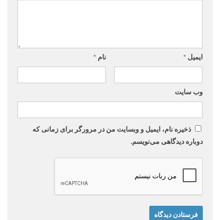
ایمیل
*
نام
*
وب‌ سایت
ذخیره نام، ایمیل و وبسایت من در مرورگر برای زمانی که
دوباره دیدگاهی می‌نویسم.