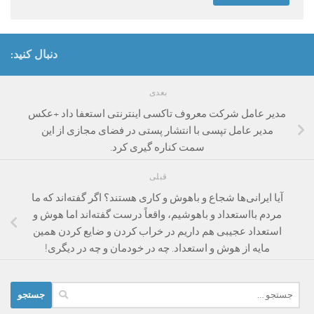
دنبال کنید:
بعدی
مدیر عامل شرکت معروف تاکسی اینترنتی استعفا داد +عکس
مدیر عامل تپسی با انتشار پستی در فضای مجازی از این
سمت کناره گیری کرد.
قبلی
آیا ایرانی‌ها شجاع و باهوش و کاری هستند؟ اگر گفته‌اند که ما
مردم بااستعداد و باهوشیم، واقعاً درست گفته‌اند اما هوش و
استعداد عجیبی هم داریم در خراب کردن و ضایع کردن همین
مایه از هوش و استعداد. چه در خودمان و چه در دیگری!
جستجو
برای: