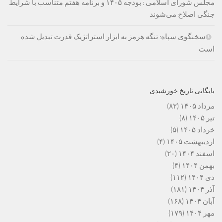
مجلس شورای اسلامی : بودجه ۱۴۰۵ و برنامه هفتم متناسب با شرایط
جنگی اصلاح می‌شوند
سخنگوی سپاه: تنگه هرمز به ابزار استراتژیک قدرت تبدیل شده
است
بایگانی تاریخ خورشیدی
مرداد ۱۴۰۵
(۸۲)
تیر ۱۴۰۵
(۸)
خرداد ۱۴۰۵
(۵)
اردیبهشت ۱۴۰۵
(۴)
اسفند ۱۴۰۴
(۲۰)
بهمن ۱۴۰۴
(۴)
دی ۱۴۰۴
(۱۱۲)
آذر ۱۴۰۴
(۱۸۱)
آبان ۱۴۰۴
(۱۶۸)
مهر ۱۴۰۴
(۱۷۹)