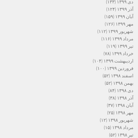
دی ۱۳۹۹
(۱۳۳)
آذر ۱۳۹۹
(۱۲۴)
آبان ۱۳۹۹
(۱۵۹)
مهر ۱۳۹۹
(۱۲۶)
شهریور ۱۳۹۹
(۱۱۲)
مرداد ۱۳۹۹
(۱۱۶)
تیر ۱۳۹۹
(۱۱۹)
خرداد ۱۳۹۹
(۷۸)
اردیبهشت ۱۳۹۹
(۱۰۴)
فروردین ۱۳۹۹
(۱۰۰)
اسفند ۱۳۹۸
(۵۲)
بهمن ۱۳۹۸
(۵۲)
دی ۱۳۹۸
(۸۴)
آذر ۱۳۹۸
(۳۸)
آبان ۱۳۹۸
(۳۷)
مهر ۱۳۹۸
(۲۵)
شهریور ۱۳۹۸
(۱۲)
مرداد ۱۳۹۸
(۱۵)
تیر ۱۳۹۸
(۵۲)