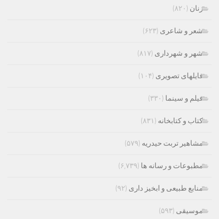
زنان
(۸۲۰)
شعر و شاعری
(۶۲۳)
شهر و شهرداری
(۸۱۷)
فایلهای تصویری
(۱۰۴)
فیلم و سینما
(۳۳۰)
کتاب و کتابخانه
(۸۳۱)
مشاهیر تربت حیدریه
(۵۷۹)
مطبوعات و رسانه ها
(۶,۷۳۹)
منابع طبیعی و ابخیز داری
(۹۲)
موسیقی
(۵۹۳)