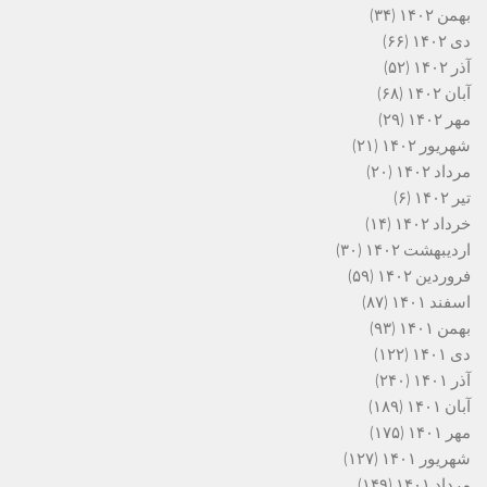
بهمن ۱۴۰۲
(۳۴)
دی ۱۴۰۲
(۶۶)
آذر ۱۴۰۲
(۵۲)
آبان ۱۴۰۲
(۶۸)
مهر ۱۴۰۲
(۲۹)
شهریور ۱۴۰۲
(۲۱)
مرداد ۱۴۰۲
(۲۰)
تیر ۱۴۰۲
(۶)
خرداد ۱۴۰۲
(۱۴)
اردیبهشت ۱۴۰۲
(۳۰)
فروردین ۱۴۰۲
(۵۹)
اسفند ۱۴۰۱
(۸۷)
بهمن ۱۴۰۱
(۹۳)
دی ۱۴۰۱
(۱۲۲)
آذر ۱۴۰۱
(۲۴۰)
آبان ۱۴۰۱
(۱۸۹)
مهر ۱۴۰۱
(۱۷۵)
شهریور ۱۴۰۱
(۱۲۷)
مرداد ۱۴۰۱
(۱۴۹)