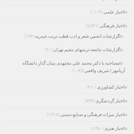
اخبار علمی
(۱,۱۱۹)
اخبار فرهنگی
(۷,۷۲۱)
گزارشات انجمن شعر و ادب قطب تربت حیدریه
(۱۷۴)
گزارشات جامعه تربتیهای مقیم تهران
(۲۰)
مصاحبه با دکتر محمد علی مجتهدی بنیان گذار دانشگاه
آریامهر ( شریف واقفی )
(۱۰۷)
اخبار کشاورزی
(۴۶۰)
اخبار گردشگری
(۸۳۷)
اخبار میراث فرهنگی و صنایع دستی
(۱,۴۱۸)
اخبار هنری
(۱,۴۸۰)