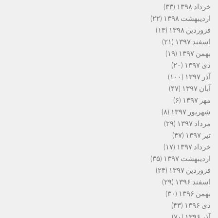
خرداد ۱۳۹۸
(۳۳)
اردیبهشت ۱۳۹۸
(۲۲)
فروردین ۱۳۹۸
(۱۳)
اسفند ۱۳۹۷
(۲۱)
بهمن ۱۳۹۷
(۱۹)
دی ۱۳۹۷
(۲۰)
آذر ۱۳۹۷
(۱۰۰)
آبان ۱۳۹۷
(۴۷)
مهر ۱۳۹۷
(۶)
شهریور ۱۳۹۷
(۸)
مرداد ۱۳۹۷
(۲۹)
تیر ۱۳۹۷
(۴۷)
خرداد ۱۳۹۷
(۱۷)
اردیبهشت ۱۳۹۷
(۳۵)
فروردین ۱۳۹۷
(۲۴)
اسفند ۱۳۹۶
(۲۹)
بهمن ۱۳۹۶
(۳۰)
دی ۱۳۹۶
(۴۳)
آذر ۱۳۹۶
(۷۰)