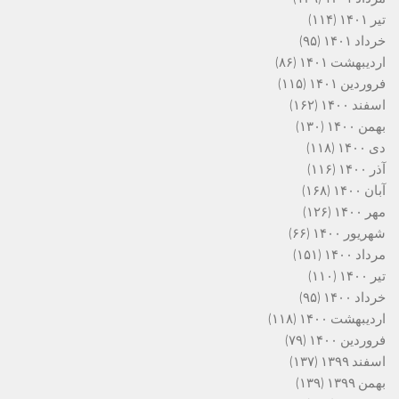
تیر ۱۴۰۱
(۱۱۴)
خرداد ۱۴۰۱
(۹۵)
اردیبهشت ۱۴۰۱
(۸۶)
فروردین ۱۴۰۱
(۱۱۵)
اسفند ۱۴۰۰
(۱۶۲)
بهمن ۱۴۰۰
(۱۳۰)
دی ۱۴۰۰
(۱۱۸)
آذر ۱۴۰۰
(۱۱۶)
آبان ۱۴۰۰
(۱۶۸)
مهر ۱۴۰۰
(۱۲۶)
شهریور ۱۴۰۰
(۶۶)
مرداد ۱۴۰۰
(۱۵۱)
تیر ۱۴۰۰
(۱۱۰)
خرداد ۱۴۰۰
(۹۵)
اردیبهشت ۱۴۰۰
(۱۱۸)
فروردین ۱۴۰۰
(۷۹)
اسفند ۱۳۹۹
(۱۳۷)
بهمن ۱۳۹۹
(۱۳۹)