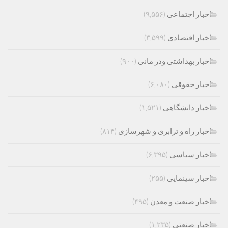
اخبار اجتماعی
(۹,۵۵۶)
اخبار اقتصادی
(۳,۵۹۹)
اخبار بهداشتی ودر مانی
(۹۰۰)
اخبار حقوقی
(۶,۰۸۰)
اخبار دانشگاهی
(۱,۵۲۱)
اخبار راه و ترابری و شهرسازی
(۸۱۴)
اخبار سیاسی
(۶,۳۹۵)
اخبار سینمایی
(۲۵۵)
اخبار صنعت و معدن
(۴۹۵)
اخبار صنعتی
(۱,۲۳۵)