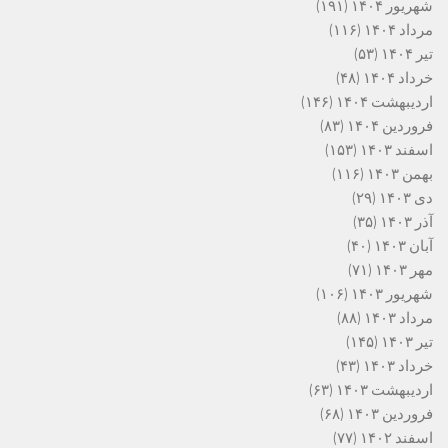
شهریور ۱۴۰۴
(۱۹۱)
مرداد ۱۴۰۴
(۱۱۶)
تیر ۱۴۰۴
(۵۳)
خرداد ۱۴۰۴
(۴۸)
اردیبهشت ۱۴۰۴
(۱۴۶)
فروردین ۱۴۰۴
(۸۳)
اسفند ۱۴۰۳
(۱۵۳)
بهمن ۱۴۰۳
(۱۱۶)
دی ۱۴۰۳
(۲۹)
آذر ۱۴۰۳
(۳۵)
آبان ۱۴۰۳
(۴۰)
مهر ۱۴۰۳
(۷۱)
شهریور ۱۴۰۳
(۱۰۶)
مرداد ۱۴۰۳
(۸۸)
تیر ۱۴۰۳
(۱۴۵)
خرداد ۱۴۰۳
(۴۳)
اردیبهشت ۱۴۰۳
(۶۳)
فروردین ۱۴۰۳
(۶۸)
اسفند ۱۴۰۲
(۷۷)