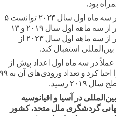
راه بود.
آفریقا نیز در سه ماه اول سال ۲۰۲۴ توانست ۵
درصد بیشتر از سه ماهه اول سال ۲۰۱۹ و ۱۳
درصد بیشتر از سه ماهه اول سال ۲۰۲۳ از
ن‌المللی استقبال کند.
 عملاً در سه ماه اول اعداد پیش از
همه‌گیری را احیا کرد و تعداد ورودی‌های آن ب
 ۲۰۱۹ رسید.
‌المللی در آسیا و اقیانوسیه
انی گردشگری ملل متحد، کشور