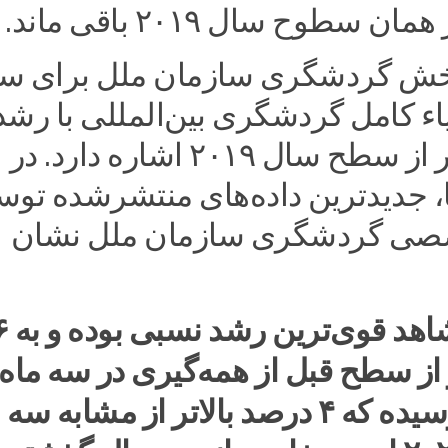
 سطوح سال ۲۰۱۹ باقی ماند.
بخش گردشگری سازمان ملل برای س
درصد بیشتر از سطح سال ۲۰۱۹ اشاره دارد. در
، جدیدترین داده‌های منتشرشده تو
صی گردشگری سازمان ملل نشان
خاورمیانه ش
 از سطح قبل از همه‌گیری در سه ماه
اول ۲۰۲۴ رسیده که ۴ درصد بالاتر از مشابه سه