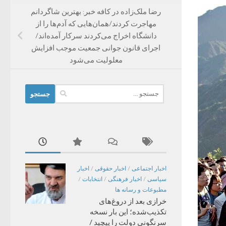
رضا ملک‌زاده در کافه خبر: بهترین شاگردانم
مهاجرت کردند/همان‌هایی که آدم‌ها را از
دانشگاه اخراج می‌کردند سرکار آمده‌اند/
اجرای قانون جوانی جمعیت موجب افزایش
معلولیت می‌شود
جستجو
برای:
اخبار اجتماعی
/
اخبار حقوقی
/
اخبار
سیاسی
/
اخبار فرهنگی
/
انتخابات
/
مطبوعات و رسانه ها
خرازی بعد از دروغ‌های
تکذیب‌شده؛ این بار نسخه
سرنگونی دولت را پیچید /