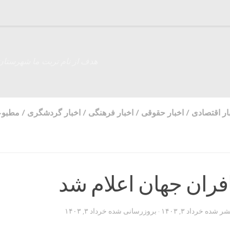
هدف از نام تربت ما شهرستان
ار اقتصادی
/
اخبار حقوقی
/
اخبار فرهنگی
/
اخبار گردشگری
/
مطبوع
فران جهان اعلام شد
تشر شده
خرداد ۳, ۱۴۰۳
· بروزرسانی شده
خرداد ۳, ۱۴۰۳