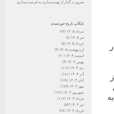
ضرورت گذار از تهدیدمداری به فرصت‌مداری
بایگانی تاریخ خورشیدی
مرداد ۱۴۰۵
(۷۶)
تیر ۱۴۰۵
(۸)
خرداد ۱۴۰۵
(۵)
ر
اردیبهشت ۱۴۰۵
(۴)
اسفند ۱۴۰۴
(۲۰)
بهمن ۱۴۰۴
(۴)
دی ۱۴۰۴
(۱۱۲)
آذر ۱۴۰۴
(۱۸۱)
پیش از
آبان ۱۴۰۴
(۱۶۸)
مهر ۱۴۰۴
(۱۷۹)
شهریور ۱۴۰۴
(۱۹۱)
به
مرداد ۱۴۰۴
(۱۱۶)
تیر ۱۴۰۴
(۵۳)
خرداد ۱۴۰۴
(۴۸)