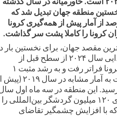
ماهه اول ۲۰۲۳ است. خاورمیانه در سال گذشته
نخستین منطقه جهان تبدیل شد که
 ۲۲ درصد از آمار پیش از همه‌گیری کرونا
ان کرونا را کاملا پشت سر گذاشت.
ترین مقصد جهان، برای نخستین بار د
سه ماه ابتدایی سال ۲۰۲۴ از سطح قبل از
همه‌گیری کرونا فراتر رفت و به رشد مثبت ۱
درصد نسبت به آمار مشابه در سال ۲۰۱۹ (
سید. این منطقه در سه ماه اول سال
جاری میلادی ۱۲۰ میلیون گردشگر بین‌المللی را 
که با افزایش چشمگیر تقاضای