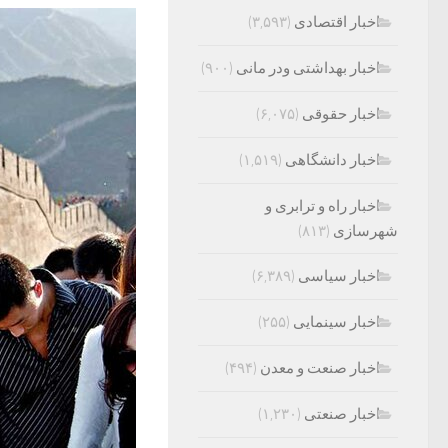
اخبار اقتصادی
(۳,۵۹۳)
اخبار بهداشتی ودر مانی
(۹۰۰)
اخبار حقوقی
(۶,۰۷۵)
اخبار دانشگاهی
(۱,۵۱۹)
اخبار راه و ترابری و
شهرسازی
(۸۱۳)
اخبار سیاسی
(۶,۳۸۹)
اخبار سینمایی
(۲۵۵)
اخبار صنعت و معدن
(۴۹۴)
اخبار صنعتی
(۱,۲۳۰)