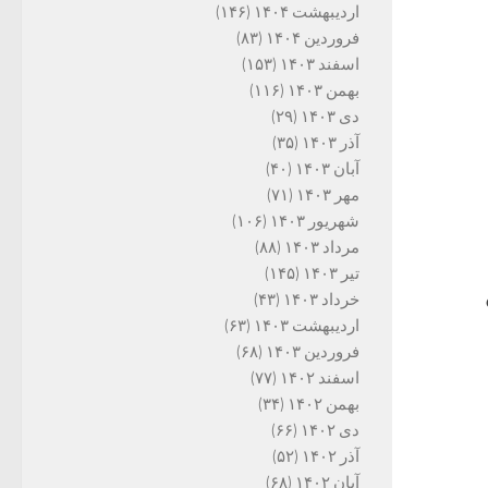
اردیبهشت ۱۴۰۴
(۱۴۶)
فروردین ۱۴۰۴
(۸۳)
اسفند ۱۴۰۳
(۱۵۳)
بهمن ۱۴۰۳
(۱۱۶)
دی ۱۴۰۳
(۲۹)
آذر ۱۴۰۳
(۳۵)
آبان ۱۴۰۳
(۴۰)
مهر ۱۴۰۳
(۷۱)
شهریور ۱۴۰۳
(۱۰۶)
مرداد ۱۴۰۳
(۸۸)
تیر ۱۴۰۳
(۱۴۵)
ه ۹۹
خرداد ۱۴۰۳
(۴۳)
اردیبهشت ۱۴۰۳
(۶۳)
فروردین ۱۴۰۳
(۶۸)
اسفند ۱۴۰۲
(۷۷)
بهمن ۱۴۰۲
(۳۴)
دی ۱۴۰۲
(۶۶)
آذر ۱۴۰۲
(۵۲)
آبان ۱۴۰۲
(۶۸)