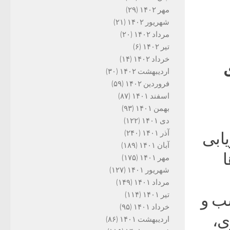
مهر ۱۴۰۲
(۲۹)
شهریور ۱۴۰۲
(۲۱)
مرداد ۱۴۰۲
(۲۰)
تیر ۱۴۰۲
(۶)
خرداد ۱۴۰۲
(۱۴)
ی
اردیبهشت ۱۴۰۲
(۳۰)
فروردین ۱۴۰۲
(۵۹)
اسفند ۱۴۰۱
(۸۷)
بهمن ۱۴۰۱
(۹۳)
دی ۱۴۰۱
(۱۲۲)
آذر ۱۴۰۱
(۲۴۰)
ابی
آبان ۱۴۰۱
(۱۸۹)
ا
مهر ۱۴۰۱
(۱۷۵)
شهریور ۱۴۰۱
(۱۲۷)
مرداد ۱۴۰۱
(۱۴۹)
تیر ۱۴۰۱
(۱۱۴)
ب و
خرداد ۱۴۰۱
(۹۵)
ی،
اردیبهشت ۱۴۰۱
(۸۶)