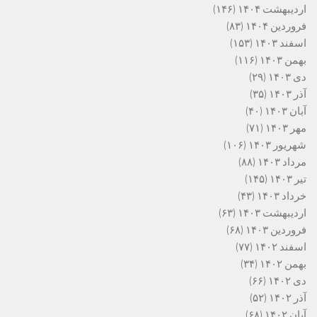
اردیبهشت ۱۴۰۴
(۱۴۶)
فروردین ۱۴۰۴
(۸۳)
اسفند ۱۴۰۳
(۱۵۳)
بهمن ۱۴۰۳
(۱۱۶)
دی ۱۴۰۳
(۲۹)
آذر ۱۴۰۳
(۳۵)
آبان ۱۴۰۳
(۴۰)
مهر ۱۴۰۳
(۷۱)
شهریور ۱۴۰۳
(۱۰۶)
مرداد ۱۴۰۳
(۸۸)
تیر ۱۴۰۳
(۱۴۵)
خرداد ۱۴۰۳
(۴۳)
اردیبهشت ۱۴۰۳
(۶۳)
فروردین ۱۴۰۳
(۶۸)
اسفند ۱۴۰۲
(۷۷)
بهمن ۱۴۰۲
(۳۴)
دی ۱۴۰۲
(۶۶)
آذر ۱۴۰۲
(۵۲)
آبان ۱۴۰۲
(۶۸)