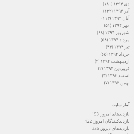
دی ۱۳۹۴
(۱۸۰)
آذر ۱۳۹۴
(۱۲۲)
آبان ۱۳۹۴
(۱۱۳)
مهر ۱۳۹۴
(۵۱)
شهریور ۱۳۹۴
(۶۸)
مرداد ۱۳۹۴
(۵۸)
تیر ۱۳۹۴
(۴۳)
خرداد ۱۳۹۴
(۶۵)
اردیبهشت ۱۳۹۴
(۲)
فروردین ۱۳۹۴
(۲)
اسفند ۱۳۹۳
(۳)
بهمن ۱۳۹۳
(۷)
آمار سایت
بازدیدهای امروز:
153
بازدیدکنندگان امروز:
122
بازدیدهای دیروز:
326