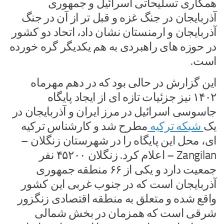
همکاری تسلیحاتی اسرائیل و جمهوری
آذربایجان در جنگ غزه و قبل تر از آن در جنگ
آذربایجان و ارمنستان نشان داد، اتحاد دو کشور
در حوزه های راهبردی به هم یکدیگر گره خورده
است.
این گزارش در حالی بود که در دهم مهرماه
۱۴۰۲ نیز جزئیات تازه ای از ایجاد پایگاه
جاسوسی اسرائیل در مرز ایران و آذربایجان در
یک
شبکه ترکیه
مطرح شد و کارشناس ترکیه
ای، محل این پایگاه را در شهرستان زنگلان –
Zangilan – اعلام کرد. زنگلان ۴۵۲۰۰ نفر
جمعیت دارد و یکی از ۶۶ منطقه جمهوری
آذربایجان است که در جنوب غربی این کشور
واقع شده و متعلق به منطقه اقتصادی زنگزور
شرقی است که همزمان در بخش شمالی