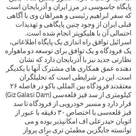
پایگاه جاسوسی در مرز ایران و آذربایجان است
که سفر ابراهیم رئیسی و همراهان وی با آگاهی
قبلی ایران از وجود چنین پایگاهی و تهدیدات
احتمالی آن با هلیکوپتر انجام شده است.
اسرائیل توافق راه اندازی یک پایگاه اطلاعاتی،
یک فرودگاه و یک توافق برای توسعه دو ماهواره
نظارتی جدید نیز با آذربایجان دارد که نشان
دهنده عمق همکاری های مشترک آنها با یکدیگر
است. این در شرایطی است که تحلیلگران
معتقدند فرودگاه بین المللی باکو در فاصله ۲۶
کیلومتری از سد قیز قلعه‌سی (Giz Galasi Dam)
قرار دارد و مسیر خودرویی از فرودگاه تا سد
قیز قلعه‌سی با اختصاص ۳۰ دقیقه با عبور از
اتوبان حیدرعلی اف امکانپذیر بوده و می
توانسته جایگزین مطمئن تری برای پرواز