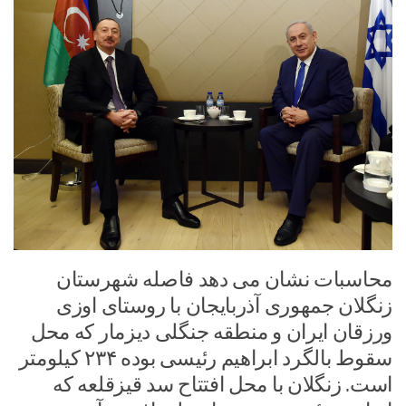
محاسبات نشان می دهد فاصله شهرستان
زنگلان جمهوری آذربایجان با روستای اوزی
ورزقان ایران و منطقه جنگلی دیزمار که محل
سقوط بالگرد ابراهیم رئیسی بوده ۲۳۴ کیلومتر
است. زنگلان با محل افتتاح سد قیزقلعه‌ که