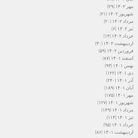
مهر ۱۴۰۲
(۲۹)
شهریور ۱۴۰۲
(۲۱)
مرداد ۱۴۰۲
(۲۰)
تیر ۱۴۰۲
(۶)
خرداد ۱۴۰۲
(۱۴)
اردیبهشت ۱۴۰۲
(۳۰)
فروردین ۱۴۰۲
(۵۹)
اسفند ۱۴۰۱
(۸۷)
بهمن ۱۴۰۱
(۹۳)
دی ۱۴۰۱
(۱۲۲)
آذر ۱۴۰۱
(۲۴۰)
آبان ۱۴۰۱
(۱۸۹)
مهر ۱۴۰۱
(۱۷۵)
شهریور ۱۴۰۱
(۱۲۷)
مرداد ۱۴۰۱
(۱۴۹)
تیر ۱۴۰۱
(۱۱۴)
خرداد ۱۴۰۱
(۹۵)
اردیبهشت ۱۴۰۱
(۸۶)