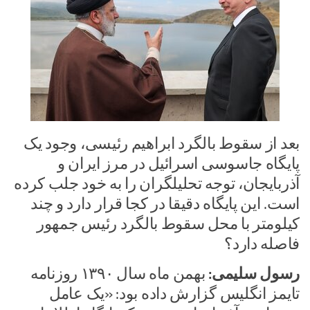
بعد از سقوط بالگرد ابراهیم رئیسی، وجود یک
پایگاه جاسوسی اسرائیل در مرز ایران و
آذربایجان، توجه تحلیلگران را به خود جلب کرده
است. این پایگاه دقیقا در کجا قرار دارد و چند
کیلومتر با محل سقوط بالگرد رئیس جمهور
فاصله دارد؟
رسول سلیمی:
بهمن ماه سال ۱۳۹۰ روزنامه
تایمز انگلیس گزارش داده بود: «یک عامل