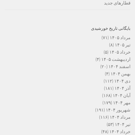
قطارهای جدید
بایگانی تاریخ خورشیدی
مرداد ۱۴۰۵
(۷۱)
تیر ۱۴۰۵
(۸)
خرداد ۱۴۰۵
(۵)
اردیبهشت ۱۴۰۵
(۴)
اسفند ۱۴۰۴
(۲۰)
بهمن ۱۴۰۴
(۴)
دی ۱۴۰۴
(۱۱۲)
آذر ۱۴۰۴
(۱۸۱)
آبان ۱۴۰۴
(۱۶۸)
مهر ۱۴۰۴
(۱۷۹)
شهریور ۱۴۰۴
(۱۹۱)
مرداد ۱۴۰۴
(۱۱۶)
تیر ۱۴۰۴
(۵۳)
خرداد ۱۴۰۴
(۴۸)