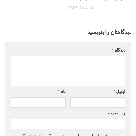
اسفند 3, 1395
دیدگاهتان را بنویسید
دیدگاه
*
ایمیل
*
نام
*
وب‌ سایت