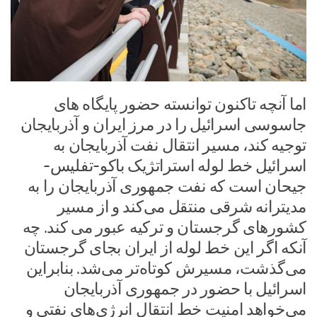
اما آنچه تاکنون توانسته حضور پایگاه های
جاسوسی اسرائیل را در مرز ایران و آذربایجان
توجیه کند، مسیر انتقال نفت آذربایجان به
اسرائیل خط لوله استراتژیک باکو-تفلیس-
جیحان است که نفت جمهوری آذربایجان را به
مدیترانه شرقی منتقل می‌کند و از مسیر
کشورهای گرجستان و ترکیه عبور می کند. چه
آنکه اگر این خط لوله از ایران بجای گرجستان
می‌گذشت، مسیرش کوتاه‌تر می‌شد. بنابراین
اسرائیل با حضور در جمهوری آذربایجان
می‌خواهد امنیت خط انتقال انرژی‌های نفتی و