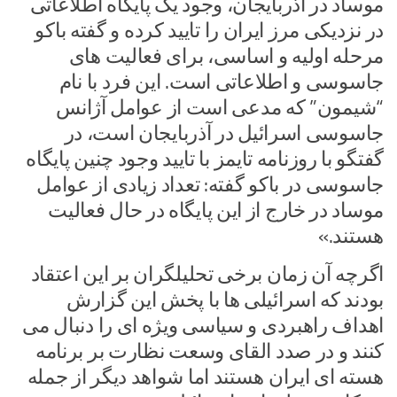
موساد در آذربایجان، وجود یک پایگاه اطلاعاتی
در نزدیکی مرز ایران را تایید کرده و گفته باکو
مرحله اولیه و اساسی، برای فعالیت های
جاسوسی و اطلاعاتی است. این فرد با نام
“شیمون” که مدعی است از عوامل آژانس
جاسوسی اسرائیل در آذربایجان است، در
گفتگو با روزنامه تایمز با تایید وجود چنین پایگاه
جاسوسی در باکو گفته: تعداد زیادی از عوامل
موساد در خارج از این پایگاه در حال فعالیت
هستند.»
اگرچه آن زمان برخی تحلیلگران بر این اعتقاد
بودند که اسرائیلی ها با پخش این گزارش
اهداف راهبردی و سیاسی ویژه ای را دنبال می
کنند و در صدد القای وسعت نظارت بر برنامه
هسته ای ایران هستند اما شواهد دیگر از جمله