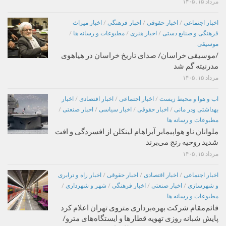
مرداد ۱۵, ۱۴۰۵
اخبار اجتماعی
/
اخبار حقوقی
/
اخبار فرهنگی
/
اخبار میراث
فرهنگی و صنایع دستی
/
اخبار هنری
/
مطبوعات و رسانه ها
/
موسیقی
/موسیقی خراسان/ صدای تاریخ خراسان در هیاهوی
مدرنیته گم شد
مرداد ۱۵, ۱۴۰۵
اب و هوا و محیط زیست
/
اخبار اجتماعی
/
اخبار اقتصادی
/
اخبار
بهداشتی ودر مانی
/
اخبار حقوقی
/
اخبار سیاسی
/
اخبار صنعتی
/
مطبوعات و رسانه ها
ملوانان ناو هواپیمابر آبراهام لینکلن از افسردگی و افت
شدید روحیه رنج می‌برند
مرداد ۱۵, ۱۴۰۵
اخبار اجتماعی
/
اخبار اقتصادی
/
اخبار حقوقی
/
اخبار راه و ترابری
و شهرسازی
/
اخبار صنعتی
/
اخبار فرهنگی
/
شهر و شهرداری
/
مطبوعات و رسانه ها
قائم‌مقام شرکت بهره‌برداری متروی تهران اعلام کرد
پایش شبانه روزی تهویه قطارها و ایستگاه‌های مترو/