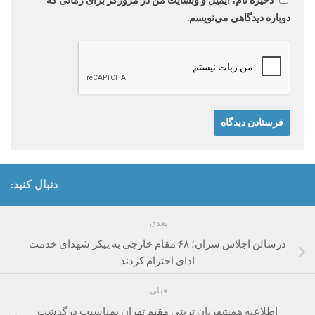
ذخیره نام، ایمیل و وبسایت من در مرورگر برای زمانی که
دوباره دیدگاهی می‌نویسم.
دنبال کنید:
بعدی
درسالن اجلاس سران؛ ۶۸ مقام خارجی به پیکر شهدای خدمت
ادای احترام کردند
قبلی
اطلاعیه همشهریان تربتی مقیم تهران بمناسبت درگذشت