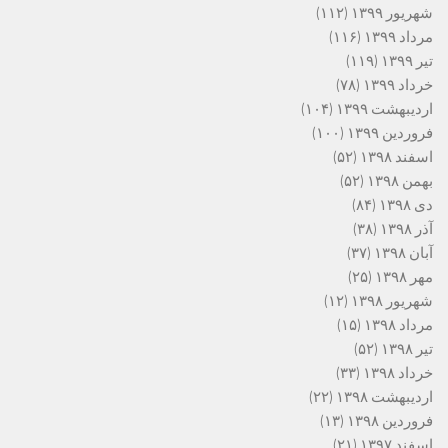
شهریور ۱۳۹۹
(۱۱۲)
مرداد ۱۳۹۹
(۱۱۶)
تیر ۱۳۹۹
(۱۱۹)
خرداد ۱۳۹۹
(۷۸)
اردیبهشت ۱۳۹۹
(۱۰۴)
فروردین ۱۳۹۹
(۱۰۰)
اسفند ۱۳۹۸
(۵۲)
بهمن ۱۳۹۸
(۵۲)
دی ۱۳۹۸
(۸۴)
آذر ۱۳۹۸
(۳۸)
آبان ۱۳۹۸
(۳۷)
مهر ۱۳۹۸
(۲۵)
شهریور ۱۳۹۸
(۱۲)
مرداد ۱۳۹۸
(۱۵)
تیر ۱۳۹۸
(۵۲)
خرداد ۱۳۹۸
(۳۳)
اردیبهشت ۱۳۹۸
(۲۲)
فروردین ۱۳۹۸
(۱۳)
اسفند ۱۳۹۷
(۲۱)