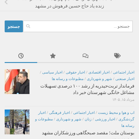
زنده یاد حاج حسین فرهوش در مشهد
جستجو
برای:
اخبار اجتماعی
/
اخبار اقتصادی
/
اخبار حقوقی
/
اخبار سیاسی
/
اخبار صنعتی
/
شهر و شهرداری
/
مطبوعات و رسانه ها
فرماندار تربت‌حیدریه از رشد ۱۰۰ درصدی تسهیلات
مشاغل خانگی شهرستان خبر داد
مرداد ۱۵, ۱۴۰۵
اب و هوا و محیط زیست
/
اخبار اجتماعی
/
اخبار فرهنگی
/
اخبار
گردشگری
/
اخبار ورزشی
/
زنان
/
شهر و شهرداری
/
مطبوعات و
رسانه ها
بوستان ملت؛ مقصد صبحگاهی ورزشکاران مشهد