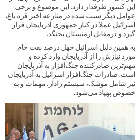
این کشور طرفدار دارد. این موضوع و برخی
عوامل دیگر سبب شده در منازعه اخیر قره باغ،
اسرائیل عملا در کنار جمهوری آذربایجان قرار
گیرد و درمقابل ارمنستان بجنگد.
به همین دلیل اسرائیل چهل درصد نفت خام
مورد نیازش را از آذربایجان وارد کرده و
مهم‌ترین صادرکننده جنگ‌افزار به آذربایجان
است. صادرات جنگ‌افزار اسرائیل به آذربایجان
نیز شامل موشک، سیستم رادار، مهمات و به
خصوص پهپاد می‌شود.