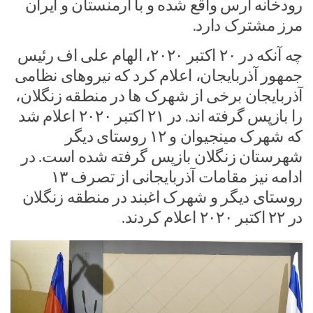
رودخانه ارس واقع شده و با ارمنستان و ایران
مرز مشترک دارد.
چه آنکه در ۲۰ اکتبر ۲۰۲۰، الهام علی اف رئیس
جمهور آذربایجان، اعلام کرد که نیروهای نظامی
آذربایجان برخی از شهرک ها در منطقه زنگلان،
را بازپس گرفته اند. در ۲۱ اکتبر ۲۰۲۰ اعلام شد
که شهرک مینجیوان و ۱۲ روستای دیگر
شهرستان زنگلان بازپس گرفته شده است. در
ادامه نیز مقامات آذربایجانی از تصرف ۱۳
روستای دیگر و شهرک اغبند در منطقه زنگلان
در ۲۲ اکتبر ۲۰۲۰ اعلام کردند.