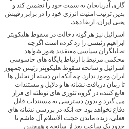
گازی آذربایجان به سمت خود را تضمین کند و
بدین ترتیب امنیت انرژی خود را در برابر رقیبش
یعنی ایران، ارتقا دهد.
اسرائیل نیز هرگونه دخالت در سقوط هلیکوپتر
ابراهیم رئیسی را رد کرده است اگرچه
تحلیلگران سیاسی معتقدند هنوز شواهد
محکمی مرتبط با ارتباط پایگاه های جاسوسی
اسرائیل و سانحه سقوط هلیکوپتر رئیس جمهور
ایران وجود ندارد. چه آنکه این دسته از تحلیل ها
تا زمان دریافت نشانه ها و دلایل و مستندات
قانع کننده در گروه تئوری های توطئه ای قرار
می گیرد و بدون دسترسی به مستندات قابل
دفاع نخواهد بود. چه آنکه در بررسی نشانه های
فعلی، زنده ماندن حجت الاسلام آل هاشم تا
حدود یک ساعت بعد از سانحه و همچنین