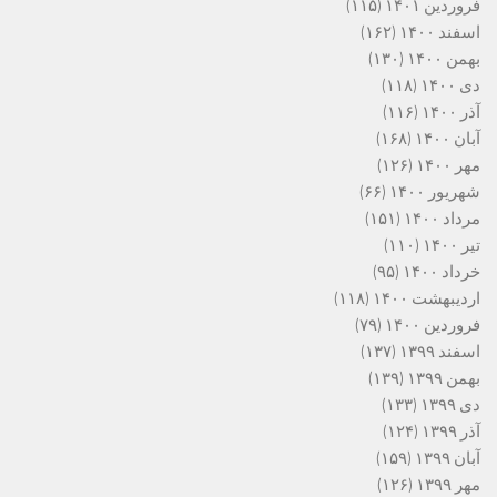
فروردین ۱۴۰۱
(۱۱۵)
اسفند ۱۴۰۰
(۱۶۲)
بهمن ۱۴۰۰
(۱۳۰)
دی ۱۴۰۰
(۱۱۸)
آذر ۱۴۰۰
(۱۱۶)
آبان ۱۴۰۰
(۱۶۸)
مهر ۱۴۰۰
(۱۲۶)
شهریور ۱۴۰۰
(۶۶)
مرداد ۱۴۰۰
(۱۵۱)
تیر ۱۴۰۰
(۱۱۰)
خرداد ۱۴۰۰
(۹۵)
اردیبهشت ۱۴۰۰
(۱۱۸)
فروردین ۱۴۰۰
(۷۹)
اسفند ۱۳۹۹
(۱۳۷)
بهمن ۱۳۹۹
(۱۳۹)
دی ۱۳۹۹
(۱۳۳)
آذر ۱۳۹۹
(۱۲۴)
آبان ۱۳۹۹
(۱۵۹)
مهر ۱۳۹۹
(۱۲۶)