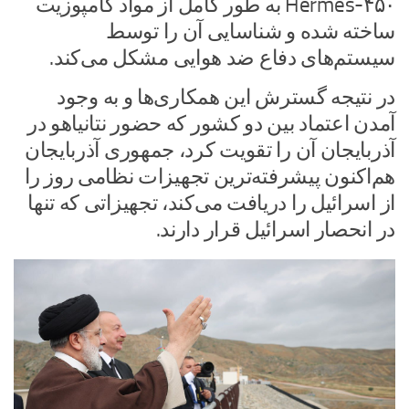
Hermes-۴۵۰ به طور کامل از مواد کامپوزیت
ساخته شده و شناسایی آن را توسط
سیستم‌های دفاع ضد هوایی مشکل می‌کند.
در نتیجه گسترش این همکاری‌ها و به وجود
آمدن اعتماد بین دو کشور که حضور نتانیاهو در
آذربایجان آن را تقویت کرد، جمهوری آذربایجان
هم‌اکنون پیشرفته‌ترین تجهیزات نظامی روز را
از اسرائیل را دریافت می‌کند، تجهیزاتی که تنها
در انحصار اسرائیل قرار دارند.