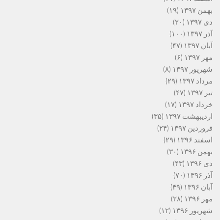
بهمن ۱۳۹۷
(۱۹)
دی ۱۳۹۷
(۲۰)
آذر ۱۳۹۷
(۱۰۰)
آبان ۱۳۹۷
(۴۷)
مهر ۱۳۹۷
(۶)
شهریور ۱۳۹۷
(۸)
مرداد ۱۳۹۷
(۲۹)
تیر ۱۳۹۷
(۴۷)
خرداد ۱۳۹۷
(۱۷)
اردیبهشت ۱۳۹۷
(۳۵)
فروردین ۱۳۹۷
(۲۴)
اسفند ۱۳۹۶
(۲۹)
بهمن ۱۳۹۶
(۳۰)
دی ۱۳۹۶
(۴۳)
آذر ۱۳۹۶
(۷۰)
آبان ۱۳۹۶
(۴۹)
مهر ۱۳۹۶
(۲۸)
شهریور ۱۳۹۶
(۱۲)