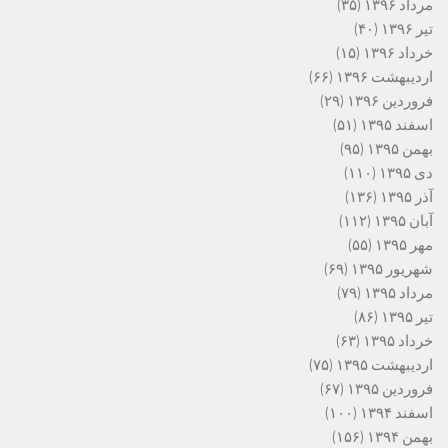
مرداد ۱۳۹۶
(۳۵)
تیر ۱۳۹۶
(۴۰)
خرداد ۱۳۹۶
(۱۵)
اردیبهشت ۱۳۹۶
(۶۶)
فروردین ۱۳۹۶
(۲۹)
اسفند ۱۳۹۵
(۵۱)
بهمن ۱۳۹۵
(۹۵)
دی ۱۳۹۵
(۱۱۰)
آذر ۱۳۹۵
(۱۳۶)
آبان ۱۳۹۵
(۱۱۲)
مهر ۱۳۹۵
(۵۵)
شهریور ۱۳۹۵
(۶۹)
مرداد ۱۳۹۵
(۷۹)
تیر ۱۳۹۵
(۸۶)
خرداد ۱۳۹۵
(۶۳)
اردیبهشت ۱۳۹۵
(۷۵)
فروردین ۱۳۹۵
(۶۷)
اسفند ۱۳۹۴
(۱۰۰)
بهمن ۱۳۹۴
(۱۵۶)