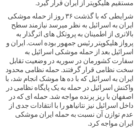
مستقیم هلیکوپتر از ایران قرار گیرد.
شرایطی که با گذشت ۳۶ روز از حمله موشکی
ایران به اسرائیل به نظر میرسد نیازمند سطح
بالاتری از اطمینان به پروتکل های اثرگذار به
پرواز هلیکوپتر رئیس جمهور بوده است. ایران و
اسرائیل بعد از حمله موشکی اسرائیل به
سفارت کشورمان در سوریه در وضعیت تقابل
سخت نظامی قرار گرفتند. حمله نظامی محدود
ایران به اسرائیل که با ده ها موشک انجام شد، با
واکنش اسرائیل در حمله به یک پایگاه نظامی در
اصفهان با ریز پرنده مواجه شد. حمله ای که در
داخل اسرائیل نیز نتانیاهو را با انتقادات جدی از
عدم توازن آن نسبت به حمله ایران موشکی
ایران مواجه کرد.