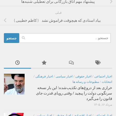
پیشنهاد مهم اتاق بازرگانی برای تعطیلی شنبه‌ها
قبلی
بیاد استادی که هیچوقت فراموش نشد ( کاظم خطیبی )
جستجو
برای:
اخبار اجتماعی
/
اخبار حقوقی
/
اخبار سیاسی
/
اخبار فرهنگی
/
انتخابات
/
مطبوعات و رسانه ها
خرازی بعد از دروغ‌های تکذیب‌شده؛ این بار نسخه
سرنگونی دولت را پیچید / وقتی رویای قدرت جای
قانون را می‌گیرد
مرداد ۱۶, ۱۴۰۵
اخبار اجتماعی
/
اخبار اقتصادی
/
اخبار حقوقی
/
اخبار سیاسی
/