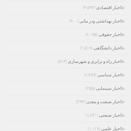
اخبار اقتصادی
(۳,۵۹۳)
اخبار بهداشتی ودر مانی
(۹۰۰)
اخبار حقوقی
(۶,۰۷۵)
اخبار دانشگاهی
(۱,۵۱۹)
اخبار راه و ترابری و شهرسازی
(۸۱۳)
اخبار سیاسی
(۶,۳۸۹)
اخبار سینمایی
(۲۵۵)
اخبار صنعت و معدن
(۴۹۴)
اخبار صنعتی
(۱,۲۳۰)
اخبار علمی
(۱,۱۱۹)