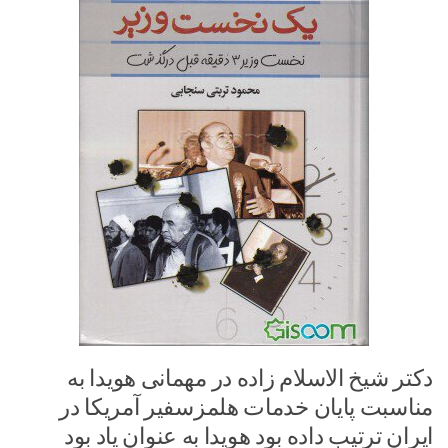
دکتر شیخ الاسلام زاده در مهمانی هویدا به
مناسبت پایان خدمات هلمزسفیر آمریکا در
ایران ترتیب داده بود هویدا به عنوان یاد بود