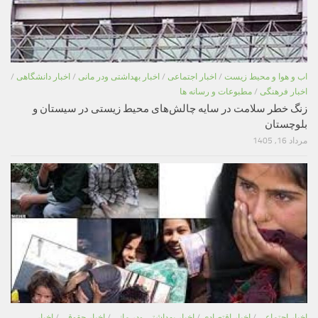
اب و هوا و محیط زیست
/
اخبار اجتماعی
/
اخبار بهداشتی ودر مانی
/
اخبار دانشگاهی
/
اخبار فرهنگی
/
مطبوعات و رسانه ها
زنگ خطر سلامت در سایه چالش‌های محیط زیستی در سیستان و
بلوچستان
مرداد 16, 1405
اخبار اجتماعی
/
اخبار اقتصادی
/
اخبار بهداشتی ودر مانی
/
اخبار حقوقی
/
اخبار