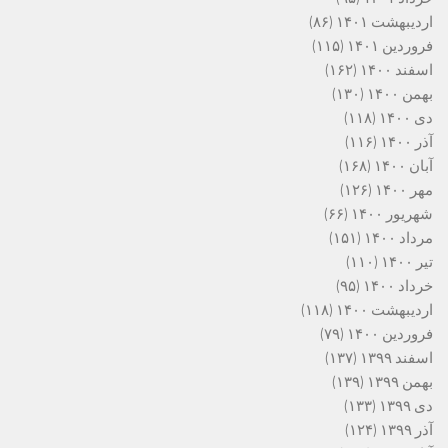
اردیبهشت ۱۴۰۱
(۸۶)
فروردین ۱۴۰۱
(۱۱۵)
اسفند ۱۴۰۰
(۱۶۲)
بهمن ۱۴۰۰
(۱۳۰)
دی ۱۴۰۰
(۱۱۸)
آذر ۱۴۰۰
(۱۱۶)
آبان ۱۴۰۰
(۱۶۸)
مهر ۱۴۰۰
(۱۲۶)
شهریور ۱۴۰۰
(۶۶)
مرداد ۱۴۰۰
(۱۵۱)
تیر ۱۴۰۰
(۱۱۰)
خرداد ۱۴۰۰
(۹۵)
اردیبهشت ۱۴۰۰
(۱۱۸)
فروردین ۱۴۰۰
(۷۹)
اسفند ۱۳۹۹
(۱۳۷)
بهمن ۱۳۹۹
(۱۳۹)
دی ۱۳۹۹
(۱۳۳)
آذر ۱۳۹۹
(۱۲۴)