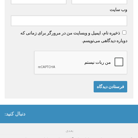
وب‌ سایت
ذخیره نام، ایمیل و وبسایت من در مرورگر برای زمانی که
دوباره دیدگاهی می‌نویسم.
دنبال کنید:
بعدی