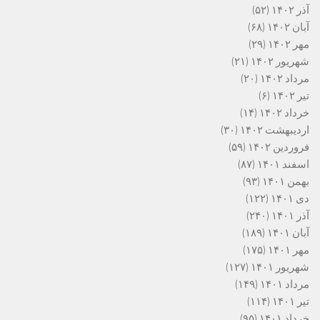
آذر ۱۴۰۲
(۵۲)
آبان ۱۴۰۲
(۶۸)
مهر ۱۴۰۲
(۲۹)
شهریور ۱۴۰۲
(۲۱)
مرداد ۱۴۰۲
(۲۰)
تیر ۱۴۰۲
(۶)
خرداد ۱۴۰۲
(۱۴)
اردیبهشت ۱۴۰۲
(۳۰)
فروردین ۱۴۰۲
(۵۹)
اسفند ۱۴۰۱
(۸۷)
بهمن ۱۴۰۱
(۹۳)
دی ۱۴۰۱
(۱۲۲)
آذر ۱۴۰۱
(۲۴۰)
آبان ۱۴۰۱
(۱۸۹)
مهر ۱۴۰۱
(۱۷۵)
شهریور ۱۴۰۱
(۱۲۷)
مرداد ۱۴۰۱
(۱۴۹)
تیر ۱۴۰۱
(۱۱۴)
خرداد ۱۴۰۱
(۹۵)