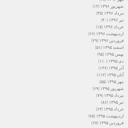
شهریور ۱۳۹۶
(۱۲)
مرداد ۱۳۹۶
(۳۵)
تیر ۱۳۹۶
(۴۰)
خرداد ۱۳۹۶
(۱۵)
اردیبهشت ۱۳۹۶
(۶۶)
فروردین ۱۳۹۶
(۲۹)
اسفند ۱۳۹۵
(۵۱)
بهمن ۱۳۹۵
(۹۵)
دی ۱۳۹۵
(۱۱۰)
آذر ۱۳۹۵
(۱۳۶)
آبان ۱۳۹۵
(۱۱۲)
مهر ۱۳۹۵
(۵۵)
شهریور ۱۳۹۵
(۶۹)
مرداد ۱۳۹۵
(۷۹)
تیر ۱۳۹۵
(۸۶)
خرداد ۱۳۹۵
(۶۳)
اردیبهشت ۱۳۹۵
(۷۵)
فروردین ۱۳۹۵
(۶۷)