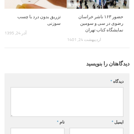
حضور ۱۶۳ ناشر خراسان
تزریق بدون درد با چسب
رضوی در سی و سومین
سوزنی
نمایشگاه کتاب تهران
آذر 24, 1395
اردیبهشت 24, 1401
دیدگاهتان را بنویسید
دیدگاه
*
ایمیل
*
نام
*