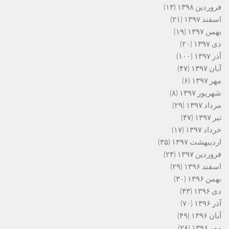
فروردین ۱۳۹۸
(۱۳)
اسفند ۱۳۹۷
(۲۱)
بهمن ۱۳۹۷
(۱۹)
دی ۱۳۹۷
(۲۰)
آذر ۱۳۹۷
(۱۰۰)
آبان ۱۳۹۷
(۴۷)
مهر ۱۳۹۷
(۶)
شهریور ۱۳۹۷
(۸)
مرداد ۱۳۹۷
(۲۹)
تیر ۱۳۹۷
(۴۷)
خرداد ۱۳۹۷
(۱۷)
اردیبهشت ۱۳۹۷
(۳۵)
فروردین ۱۳۹۷
(۲۴)
اسفند ۱۳۹۶
(۲۹)
بهمن ۱۳۹۶
(۳۰)
دی ۱۳۹۶
(۴۳)
آذر ۱۳۹۶
(۷۰)
آبان ۱۳۹۶
(۴۹)
مهر ۱۳۹۶
(۲۸)