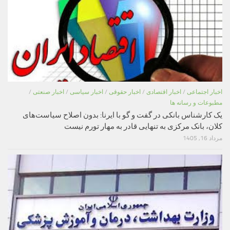
اخبار اجتماعی
/
اخبار اقتصادی
/
اخبار حقوقی
/
اخبار سیاسی
/
اخبار صنعتی
/
مطبوعات و رسانه ها
یک کارشناس بانکی در گفت و گو با ایرنا: بدون اصلاح سیاست‌های
کلان، بانک مرکزی به تنهایی قادر به مهار تورم نیست
مرداد 16, 1405