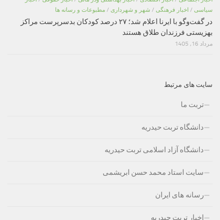
سیاسی
/
اخبار فرهنگی
/
شهر و شهرداری
/
مطبوعات و رسانه ها
در گفت‌وگو با ایرنا اعلام شد؛ ۲۷ درصد کودکان بدسرپرست مراکز
بهزیستی فرزندان طلاق هستند
مرداد 16, 1405
سایت های مرتبط
تربت ما
دانشگاه تربت حیدریه
دانشگاه آزاد اسلامی تربت حیدریه
سایت استاد محمد حسن ابریشمی
رسانه های ایران
اخبار تربت حیدریه