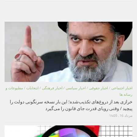
اخبار اجتماعی
/
اخبار حقوقی
/
اخبار سیاسی
/
اخبار فرهنگی
/
انتخابات
/
مطبوعات و
رسانه ها
خرازی بعد از دروغ‌های تکذیب‌شده؛ این بار نسخه سرنگونی دولت را
پیچید / وقتی رویای قدرت جای قانون را می‌گیرد
مرداد 16, 1405