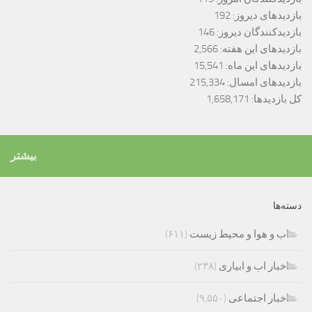
بازدیدهای دیروز:
192
بازدیدکنندگان دیروز:
146
بازدیدهای این هفته:
2,566
بازدیدهای این ماه:
15,541
بازدیدهای امسال:
215,334
کل بازدیدها:
1,658,171
بیشتر
دسته‌ها
اب و هوا و محیط زیست
(۶۱۱)
اخبار اب و ابیاری
(۲۳۸)
اخبار اجتماعی
(۹,۵۵۰)