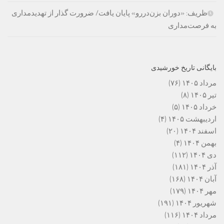
ظریف: «دوران بزن‌دررو» پایان یافت/ ضرورت گذار از تهدیدمداری
به فرصت‌مداری
بایگانی تاریخ خورشیدی
مرداد ۱۴۰۵
(۷۶)
تیر ۱۴۰۵
(۸)
خرداد ۱۴۰۵
(۵)
اردیبهشت ۱۴۰۵
(۴)
اسفند ۱۴۰۴
(۲۰)
بهمن ۱۴۰۴
(۴)
دی ۱۴۰۴
(۱۱۲)
آذر ۱۴۰۴
(۱۸۱)
آبان ۱۴۰۴
(۱۶۸)
مهر ۱۴۰۴
(۱۷۹)
شهریور ۱۴۰۴
(۱۹۱)
مرداد ۱۴۰۴
(۱۱۶)