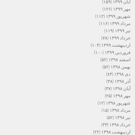
آبان ۱۳۹۹
(۱۵۹)
مهر ۱۳۹۹
(۱۲۶)
شهریور ۱۳۹۹
(۱۱۲)
مرداد ۱۳۹۹
(۱۱۶)
تیر ۱۳۹۹
(۱۱۹)
خرداد ۱۳۹۹
(۷۸)
اردیبهشت ۱۳۹۹
(۱۰۴)
فروردین ۱۳۹۹
(۱۰۰)
اسفند ۱۳۹۸
(۵۲)
بهمن ۱۳۹۸
(۵۲)
دی ۱۳۹۸
(۸۴)
آذر ۱۳۹۸
(۳۸)
آبان ۱۳۹۸
(۳۷)
مهر ۱۳۹۸
(۲۵)
شهریور ۱۳۹۸
(۱۲)
مرداد ۱۳۹۸
(۱۵)
تیر ۱۳۹۸
(۵۲)
خرداد ۱۳۹۸
(۳۳)
اردیبهشت ۱۳۹۸
(۲۲)