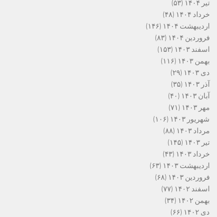
تیر ۱۴۰۴
(۵۳)
خرداد ۱۴۰۴
(۴۸)
اردیبهشت ۱۴۰۴
(۱۴۶)
فروردین ۱۴۰۴
(۸۳)
اسفند ۱۴۰۳
(۱۵۳)
بهمن ۱۴۰۳
(۱۱۶)
دی ۱۴۰۳
(۲۹)
آذر ۱۴۰۳
(۳۵)
آبان ۱۴۰۳
(۴۰)
مهر ۱۴۰۳
(۷۱)
شهریور ۱۴۰۳
(۱۰۶)
مرداد ۱۴۰۳
(۸۸)
تیر ۱۴۰۳
(۱۴۵)
خرداد ۱۴۰۳
(۴۳)
اردیبهشت ۱۴۰۳
(۶۳)
فروردین ۱۴۰۳
(۶۸)
اسفند ۱۴۰۲
(۷۷)
بهمن ۱۴۰۲
(۳۴)
دی ۱۴۰۲
(۶۶)