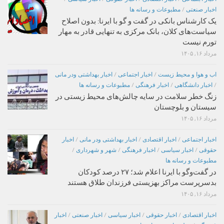
اخبار صنعتی
/
مطبوعات و رسانه ها
یک کارشناس بانکی در گفت و گو با ایرنا: بدون اصلاح
سیاست‌های کلان، بانک مرکزی به تنهایی قادر به مهار
تورم نیست
مرداد ۱۶, ۱۴۰۵
اب و هوا و محیط زیست
/
اخبار اجتماعی
/
اخبار بهداشتی ودر مانی
/
اخبار دانشگاهی
/
اخبار فرهنگی
/
مطبوعات و رسانه ها
زنگ خطر سلامت در سایه چالش‌های محیط زیستی در
سیستان و بلوچستان
مرداد ۱۶, ۱۴۰۵
اخبار اجتماعی
/
اخبار اقتصادی
/
اخبار بهداشتی ودر مانی
/
اخبار
حقوقی
/
اخبار سیاسی
/
اخبار فرهنگی
/
شهر و شهرداری
/
مطبوعات و رسانه ها
در گفت‌وگو با ایرنا اعلام شد؛ ۲۷ درصد کودکان
بدسرپرست مراکز بهزیستی فرزندان طلاق هستند
مرداد ۱۶, ۱۴۰۵
اخبار اقتصادی
/
اخبار حقوقی
/
اخبار سیاسی
/
اخبار صنعتی
/
اخبار