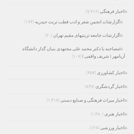
اخبار فرهنگی
(۷,۷۱۶)
گزارشات انجمن شعر و ادب قطب تربت حیدریه
(۱۷۴)
گزارشات جامعه تربتیهای مقیم تهران
(۲۰)
مصاحبه با دکتر محمد علی مجتهدی بنیان گذار دانشگاه
آریامهر ( شریف واقفی )
(۱۰۷)
اخبار کشاورزی
(۴۵۷)
اخبار گردشگری
(۸۳۷)
اخبار میراث فرهنگی و صنایع دستی
(۱,۴۱۷)
اخبار هنری
(۱,۴۸۰)
اخبار ورزشی
(۱۲۸)