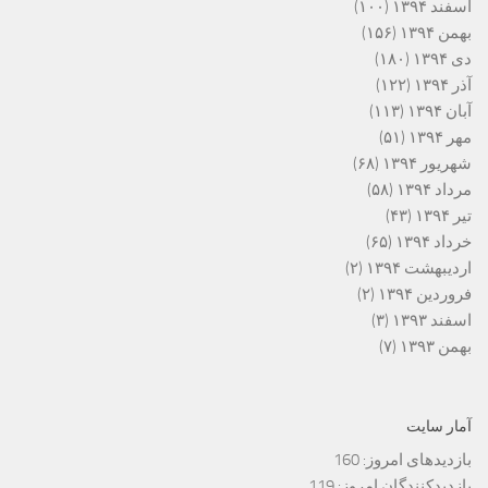
اسفند ۱۳۹۴
(۱۰۰)
بهمن ۱۳۹۴
(۱۵۶)
دی ۱۳۹۴
(۱۸۰)
آذر ۱۳۹۴
(۱۲۲)
آبان ۱۳۹۴
(۱۱۳)
مهر ۱۳۹۴
(۵۱)
شهریور ۱۳۹۴
(۶۸)
مرداد ۱۳۹۴
(۵۸)
تیر ۱۳۹۴
(۴۳)
خرداد ۱۳۹۴
(۶۵)
اردیبهشت ۱۳۹۴
(۲)
فروردین ۱۳۹۴
(۲)
اسفند ۱۳۹۳
(۳)
بهمن ۱۳۹۳
(۷)
آمار سایت
بازدیدهای امروز:
160
بازدیدکنندگان امروز:
119