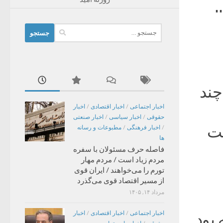
جستجو
برای:
چند
اخبار اجتماعی
/
اخبار اقتصادی
/
اخبار
حقوقی
/
اخبار سیاسی
/
اخبار صنعتی
ست
/
اخبار فرهنگی
/
مطبوعات و رسانه
ها
فاصله حرف مسئولان با سفره
مردم زیاد است / مردم مهار
تورم را می‌خواهند / ایران قوی
از مسیر اقتصاد قوی می‌گذرد
مرداد ۱۴, ۱۴۰۵
اخبار اجتماعی
/
اخبار اقتصادی
/
اخبار
 بود