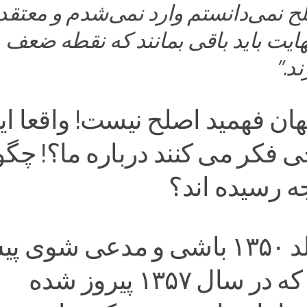
ح نمی‌دانستم وارد نمی‌شدم و معتقد
ایت باید باقی بمانند که نقطه ضعف
د.”
ان فهمید اصلح نیست! واقعا ای
فکر می کنند درباره ما؟! چگو
جه رسیده اند؟
وقتی متولد ۱۳۵۰ باشی و مدعی شوی 
از انقلابی که در سال ۱۳۵۷ پیروز شده