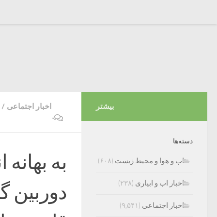
بیشتر
اخبار اجتماعی
/
۰
دسته‌ها
به بهانه 
اب و هوا و محیط زیست
(۶۰۸)
اخبار اب و ابیاری
(۲۳۸)
دوربین گف
اخبار اجتماعی
(۹,۵۴۱)