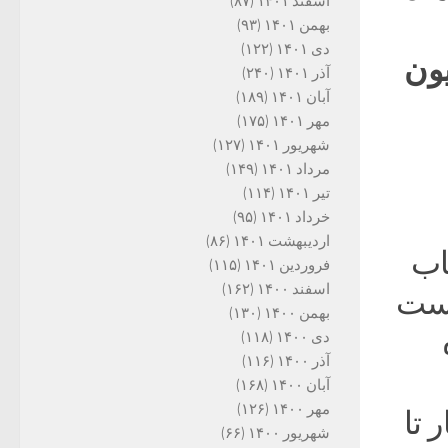
اسفند ۱۴۰۱
(۸۷)
بهمن ۱۴۰۱
(۹۳)
دی ۱۴۰۱
(۱۲۲)
ون
آذر ۱۴۰۱
(۲۴۰)
آبان ۱۴۰۱
(۱۸۹)
مهر ۱۴۰۱
(۱۷۵)
شهریور ۱۴۰۱
(۱۲۷)
مرداد ۱۴۰۱
(۱۴۹)
تیر ۱۴۰۱
(۱۱۴)
خرداد ۱۴۰۱
(۹۵)
اردیبهشت ۱۴۰۱
(۸۶)
اب
فروردین ۱۴۰۱
(۱۱۵)
اسفند ۱۴۰۰
(۱۶۲)
بست
بهمن ۱۴۰۰
(۱۳۰)
دی ۱۴۰۰
(۱۱۸)
آذر ۱۴۰۰
(۱۱۶)
آبان ۱۴۰۰
(۱۶۸)
مهر ۱۴۰۰
(۱۲۶)
 تا
شهریور ۱۴۰۰
(۶۶)