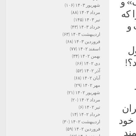
» و
شهریور ۱۴۰۳
(۱۰۶)
 که
مرداد ۱۴۰۳
(۸۸)
تیر ۱۴۰۳
(۱۴۵)
 و
خرداد ۱۴۰۳
(۴۳)
اردیبهشت ۱۴۰۳
(۶۳)
فروردین ۱۴۰۳
(۶۸)
ول
اسفند ۱۴۰۲
(۷۷)
بهمن ۱۴۰۲
(۳۴)
؟!
دی ۱۴۰۲
(۶۶)
آذر ۱۴۰۲
(۵۲)
آبان ۱۴۰۲
(۶۸)
مهر ۱۴۰۲
(۲۹)
شهریور ۱۴۰۲
(۲۱)
مرداد ۱۴۰۲
(۲۰)
ران
تیر ۱۴۰۲
(۶)
خرداد ۱۴۰۲
(۱۴)
خود
اردیبهشت ۱۴۰۲
(۳۰)
فروردین ۱۴۰۲
(۵۹)
مند