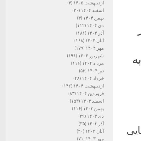
اردیبهشت ۱۴۰۵
(۴)
اسفند ۱۴۰۴
(۲۰)
بهمن ۱۴۰۴
(۴)
دی ۱۴۰۴
(۱۱۲)
آذر ۱۴۰۴
(۱۸۱)
آبان ۱۴۰۴
(۱۶۸)
مهر ۱۴۰۴
(۱۷۹)
ه
شهریور ۱۴۰۴
(۱۹۱)
مرداد ۱۴۰۴
(۱۱۶)
تیر ۱۴۰۴
(۵۳)
خرداد ۱۴۰۴
(۴۸)
اردیبهشت ۱۴۰۴
(۱۴۶)
فروردین ۱۴۰۴
(۸۳)
اسفند ۱۴۰۳
(۱۵۳)
بهمن ۱۴۰۳
(۱۱۶)
دی ۱۴۰۳
(۲۹)
آذر ۱۴۰۳
(۳۵)
ایی
آبان ۱۴۰۳
(۴۰)
مهر ۱۴۰۳
(۷۱)