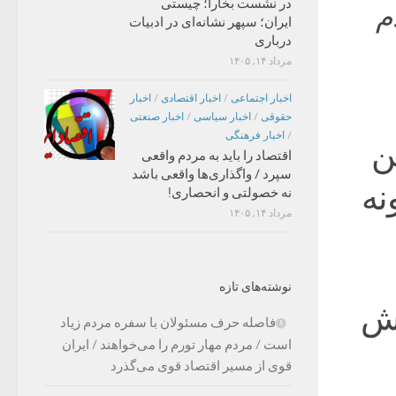
در نشست بخارا؛ چیستی
م
ایران؛ سپهر نشانه‌ای در ادبیات
درباری
مرداد ۱۴, ۱۴۰۵
اخبار اجتماعی
/
اخبار اقتصادی
/
اخبار
حقوقی
/
اخبار سیاسی
/
اخبار صنعتی
/
اخبار فرهنگی
ن
اقتصاد را باید به مردم واقعی
سپرد / واگذاری‌ها واقعی باشد
نه
نه خصولتی و انحصاری!
مرداد ۱۴, ۱۴۰۵
نوشته‌های تازه
پیش
فاصله حرف مسئولان با سفره مردم زیاد
است / مردم مهار تورم را می‌خواهند / ایران
قوی از مسیر اقتصاد قوی می‌گذرد