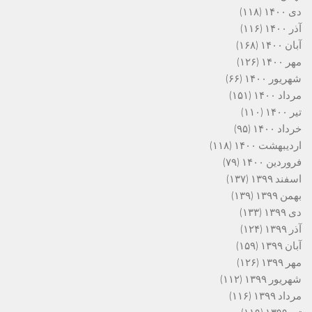
دی ۱۴۰۰
(۱۱۸)
آذر ۱۴۰۰
(۱۱۶)
آبان ۱۴۰۰
(۱۶۸)
مهر ۱۴۰۰
(۱۲۶)
شهریور ۱۴۰۰
(۶۶)
مرداد ۱۴۰۰
(۱۵۱)
تیر ۱۴۰۰
(۱۱۰)
خرداد ۱۴۰۰
(۹۵)
اردیبهشت ۱۴۰۰
(۱۱۸)
فروردین ۱۴۰۰
(۷۹)
اسفند ۱۳۹۹
(۱۳۷)
بهمن ۱۳۹۹
(۱۳۹)
دی ۱۳۹۹
(۱۳۳)
آذر ۱۳۹۹
(۱۲۴)
آبان ۱۳۹۹
(۱۵۹)
مهر ۱۳۹۹
(۱۲۶)
شهریور ۱۳۹۹
(۱۱۲)
مرداد ۱۳۹۹
(۱۱۶)