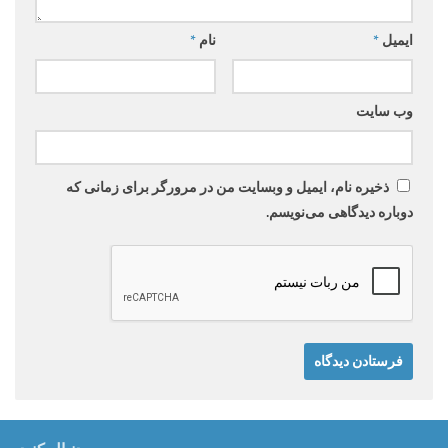
ایمیل
*
نام
*
وب‌ سایت
ذخیره نام، ایمیل و وبسایت من در مرورگر برای زمانی که
دوباره دیدگاهی می‌نویسم.