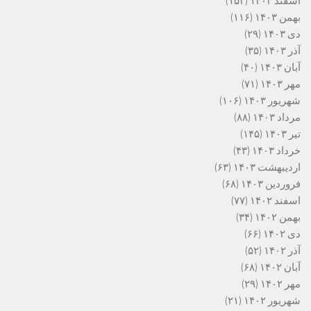
اسفند ۱۴۰۳
(۱۵۳)
بهمن ۱۴۰۳
(۱۱۶)
دی ۱۴۰۳
(۲۹)
آذر ۱۴۰۳
(۳۵)
آبان ۱۴۰۳
(۴۰)
مهر ۱۴۰۳
(۷۱)
شهریور ۱۴۰۳
(۱۰۶)
مرداد ۱۴۰۳
(۸۸)
تیر ۱۴۰۳
(۱۴۵)
خرداد ۱۴۰۳
(۴۳)
اردیبهشت ۱۴۰۳
(۶۳)
فروردین ۱۴۰۳
(۶۸)
اسفند ۱۴۰۲
(۷۷)
بهمن ۱۴۰۲
(۳۴)
دی ۱۴۰۲
(۶۶)
آذر ۱۴۰۲
(۵۲)
آبان ۱۴۰۲
(۶۸)
مهر ۱۴۰۲
(۲۹)
شهریور ۱۴۰۲
(۲۱)