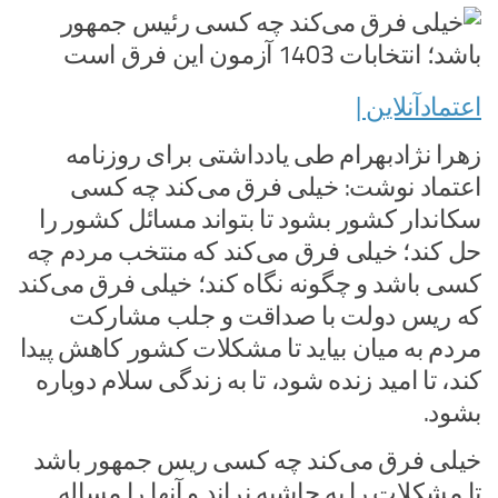
اعتمادآنلاین |
زهرا نژادبهرام طی یادداشتی برای روزنامه
اعتماد نوشت: خیلی فرق می‌کند چه کسی
سکاندار کشور بشود تا بتواند مسائل کشور را
حل کند؛ خیلی فرق می‌کند که منتخب مردم چه
کسی باشد و چگونه نگاه کند؛ خیلی فرق می‌کند
که ریس دولت با صداقت و جلب مشارکت
مردم به میان بیاید تا مشکلات کشور کاهش پیدا
کند، تا امید زنده شود، تا به زندگی سلام دوباره
بشود.
خیلی فرق می‌کند چه کسی ریس جمهور باشد
تا مشکلات را به حاشیه نراند و آنها را مساله