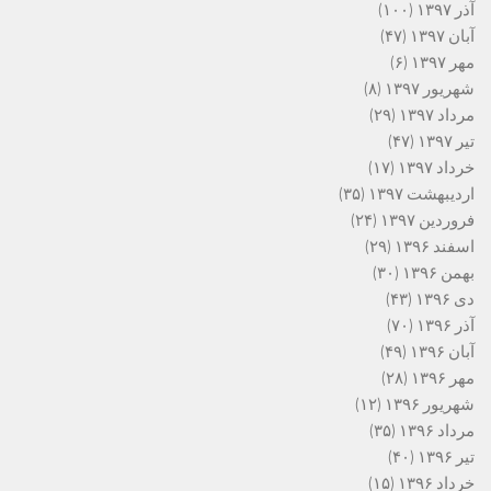
آذر ۱۳۹۷
(۱۰۰)
آبان ۱۳۹۷
(۴۷)
مهر ۱۳۹۷
(۶)
شهریور ۱۳۹۷
(۸)
مرداد ۱۳۹۷
(۲۹)
تیر ۱۳۹۷
(۴۷)
خرداد ۱۳۹۷
(۱۷)
اردیبهشت ۱۳۹۷
(۳۵)
فروردین ۱۳۹۷
(۲۴)
اسفند ۱۳۹۶
(۲۹)
بهمن ۱۳۹۶
(۳۰)
دی ۱۳۹۶
(۴۳)
آذر ۱۳۹۶
(۷۰)
آبان ۱۳۹۶
(۴۹)
مهر ۱۳۹۶
(۲۸)
شهریور ۱۳۹۶
(۱۲)
مرداد ۱۳۹۶
(۳۵)
تیر ۱۳۹۶
(۴۰)
خرداد ۱۳۹۶
(۱۵)