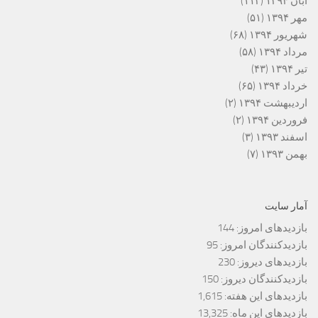
آبان ۱۳۹۴
(۱۱۳)
مهر ۱۳۹۴
(۵۱)
شهریور ۱۳۹۴
(۶۸)
مرداد ۱۳۹۴
(۵۸)
تیر ۱۳۹۴
(۴۳)
خرداد ۱۳۹۴
(۶۵)
اردیبهشت ۱۳۹۴
(۲)
فروردین ۱۳۹۴
(۲)
اسفند ۱۳۹۳
(۳)
بهمن ۱۳۹۳
(۷)
آمار سایت
بازدیدهای امروز:
144
بازدیدکنندگان امروز:
95
بازدیدهای دیروز:
230
بازدیدکنندگان دیروز:
150
بازدیدهای این هفته:
1,615
بازدیدهای این ماه:
13,325