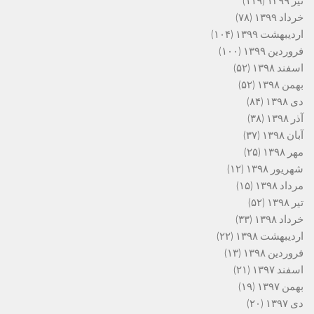
تیر ۱۳۹۹
(۱۱۹)
خرداد ۱۳۹۹
(۷۸)
اردیبهشت ۱۳۹۹
(۱۰۴)
فروردین ۱۳۹۹
(۱۰۰)
اسفند ۱۳۹۸
(۵۲)
بهمن ۱۳۹۸
(۵۲)
دی ۱۳۹۸
(۸۴)
آذر ۱۳۹۸
(۳۸)
آبان ۱۳۹۸
(۳۷)
مهر ۱۳۹۸
(۲۵)
شهریور ۱۳۹۸
(۱۲)
مرداد ۱۳۹۸
(۱۵)
تیر ۱۳۹۸
(۵۲)
خرداد ۱۳۹۸
(۳۳)
اردیبهشت ۱۳۹۸
(۲۲)
فروردین ۱۳۹۸
(۱۳)
اسفند ۱۳۹۷
(۲۱)
بهمن ۱۳۹۷
(۱۹)
دی ۱۳۹۷
(۲۰)