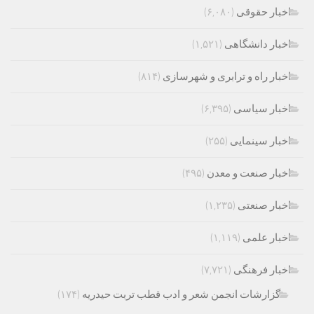
اخبار حقوقی
(۶,۰۸۰)
اخبار دانشگاهی
(۱,۵۲۱)
اخبار راه و ترابری و شهرسازی
(۸۱۴)
اخبار سیاسی
(۶,۳۹۵)
اخبار سینمایی
(۲۵۵)
اخبار صنعت و معدن
(۴۹۵)
اخبار صنعتی
(۱,۲۳۵)
اخبار علمی
(۱,۱۱۹)
اخبار فرهنگی
(۷,۷۲۱)
گزارشات انجمن شعر و ادب قطب تربت حیدریه
(۱۷۴)