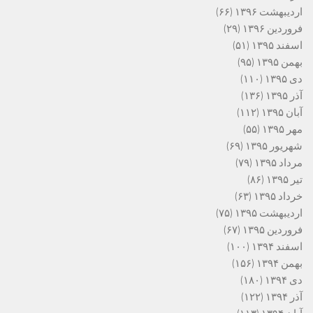
اردیبهشت ۱۳۹۶
(۶۶)
فروردین ۱۳۹۶
(۲۹)
اسفند ۱۳۹۵
(۵۱)
بهمن ۱۳۹۵
(۹۵)
دی ۱۳۹۵
(۱۱۰)
آذر ۱۳۹۵
(۱۳۶)
آبان ۱۳۹۵
(۱۱۲)
مهر ۱۳۹۵
(۵۵)
شهریور ۱۳۹۵
(۶۹)
مرداد ۱۳۹۵
(۷۹)
تیر ۱۳۹۵
(۸۶)
خرداد ۱۳۹۵
(۶۳)
اردیبهشت ۱۳۹۵
(۷۵)
فروردین ۱۳۹۵
(۶۷)
اسفند ۱۳۹۴
(۱۰۰)
بهمن ۱۳۹۴
(۱۵۶)
دی ۱۳۹۴
(۱۸۰)
آذر ۱۳۹۴
(۱۲۲)