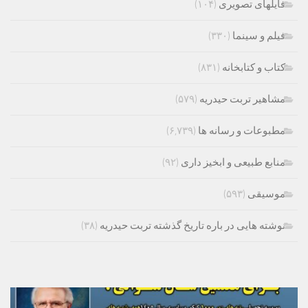
فایلهای تصویری
(۱۰۴)
فیلم و سینما
(۳۳۰)
کتاب و کتابخانه
(۸۳۱)
مشاهیر تربت حیدریه
(۵۷۹)
مطبوعات و رسانه ها
(۶,۷۳۹)
منابع طبیعی و ابخیز داری
(۹۲)
موسیقی
(۵۹۳)
نوشته هایی در باره تاریخ گذشته تربت حیدریه
(۳۸)