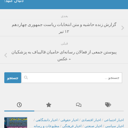
دنبال کنید:
بعدی
گزارش زنده حاشیه و متن انتخابات ریاست جمهوری چهاردهم
۱۲ تیر
قبلی
پیوستن جمعی از فعالان رسانه‌ای حامیان قالیباف به پزشکیان
+ عکس
جستجو
برای:
اخبار اجتماعی
/
اخبار اقتصادی
/
اخبار حقوقی
/
اخبار دانشگاهی
/
اخبار سیاسی
/
اخبار صنعتی
/
اخبار فرهنگی
/
مطبوعات و رسانه