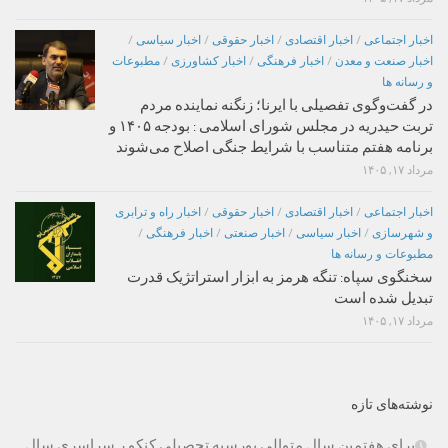
اخبار اجتماعی
/
اخبار اقتصادی
/
اخبار حقوقی
/
اخبار سیاسی
/
اخبار صنعت و معدن
/
اخبار فرهنگی
/
اخبار کشاورزی
/
مطبوعات
و رسانه ها
در گفت‌وگوی تفصیلی با ایرنا؛ زنگنه نماینده مردم
تربت حیدریه در مجلس شورای اسلامی : بودجه ۱۴۰۵ و
برنامه هفتم متناسب با شرایط جنگی اصلاح می‌شوند
مرداد ۱۷, ۱۴۰۵
اخبار اجتماعی
/
اخبار اقتصادی
/
اخبار حقوقی
/
اخبار راه و ترابری
و شهرسازی
/
اخبار سیاسی
/
اخبار صنعتی
/
اخبار فرهنگی
/
مطبوعات و رسانه ها
سخنگوی سپاه: تنگه هرمز به ابزار استراتژیک قدرت
تبدیل شده است
مرداد ۱۷, ۱۴۰۵
نوشته‌های تازه
برای هفتمین سال متوالی بورسیه تحصیلی کنکو ر سراسری سال