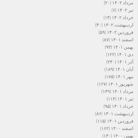
مرداد ۱۴۰۲
(۲۰)
تیر ۱۴۰۲
(۶)
خرداد ۱۴۰۲
(۱۴)
اردیبهشت ۱۴۰۲
(۳۰)
فروردین ۱۴۰۲
(۵۹)
اسفند ۱۴۰۱
(۸۷)
بهمن ۱۴۰۱
(۹۳)
دی ۱۴۰۱
(۱۲۲)
آذر ۱۴۰۱
(۲۴۰)
آبان ۱۴۰۱
(۱۸۹)
مهر ۱۴۰۱
(۱۷۵)
شهریور ۱۴۰۱
(۱۲۷)
مرداد ۱۴۰۱
(۱۴۹)
تیر ۱۴۰۱
(۱۱۴)
خرداد ۱۴۰۱
(۹۵)
اردیبهشت ۱۴۰۱
(۸۶)
فروردین ۱۴۰۱
(۱۱۵)
اسفند ۱۴۰۰
(۱۶۲)
بهمن ۱۴۰۰
(۱۳۰)