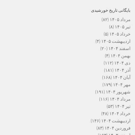
بایگانی تاریخ خورشیدی
مرداد ۱۴۰۵
(۸۲)
تیر ۱۴۰۵
(۸)
خرداد ۱۴۰۵
(۵)
اردیبهشت ۱۴۰۵
(۴)
اسفند ۱۴۰۴
(۲۰)
بهمن ۱۴۰۴
(۴)
دی ۱۴۰۴
(۱۱۲)
آذر ۱۴۰۴
(۱۸۱)
آبان ۱۴۰۴
(۱۶۸)
مهر ۱۴۰۴
(۱۷۹)
شهریور ۱۴۰۴
(۱۹۱)
مرداد ۱۴۰۴
(۱۱۶)
تیر ۱۴۰۴
(۵۳)
خرداد ۱۴۰۴
(۴۸)
اردیبهشت ۱۴۰۴
(۱۴۶)
فروردین ۱۴۰۴
(۸۳)