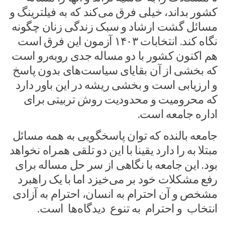
کشور بداند، خیلی فرق می‌کند که به فیلترینگ و
مسائل گشت ارشاد و سبک زندگی زنان چگونه
نگاه کند. انتخابات ۱۴۰۳ آزمون این فرق است
هم اکنون کشور با دو مساله جدی روبه‌رو است
که بخشی از آن بقایای سیاست‌های بدون پاسخ
و ارزیابی است و بخشی ریشه در این باور دارد
که محرومیت و محدودیت روش تربیتی برای
اداره جامعه است.
جامعه بالنده که توان پاسخگویی به همه مسائل
مبتلا به را دارد یقینا با این دو تلقی همراه نخواهد
بود. این جامعه با نگاهی از سر حل مساله برای
رفع مشکلات خود بر می‌خیزد اما با یک راهبرد
مشخص و آن احترام به انسان، احترام به آزادی
انتخاب و احترام به تنوع دیدگاه‌ها است.