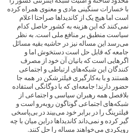
محدود ساخته و امنیت شبکه اینترنتی کشور را
با خسارات سنگینی مادی و معنوی همراه کرده
است اما هیچ یک از کاندیدا‌ها صراحتا اعلام
نمی‌کنند که این هزینه به کشور حاصل کدام
سیاست منطبق بر منافع ملی است. به نظر
می‌رسد این مساله نیز در حاشیه بقیه مسائل
جامعه که قابل حل است دستخوش اما و
اگرهایی است که بانیان آن خود از مصرف
کنندگان این شبکه‌های ارتباطی و اجتماعی
هستند و با به‌کار‌گیری فیلترشکن در همه جا
حضور دارند! جامعه‌ای که با دوگانگی استفاده
بلافصل همه رهبران سیاسی و اجتماعی از
شبکه‌های اجتماعی گوناگون روبه‌رو است و
فیلترینگ را در برابر خود می‌بیند در بی‌پاسخی
گیر کرده و نمی‌داند کاندیداها دراین میان با چه
رویکردی می‌خواهند مساله را حل کنند.