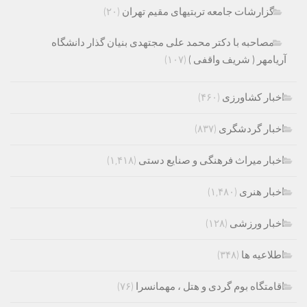
گزارشات جامعه تربتیهای مقیم تهران
(۲۰)
مصاحبه با دکتر محمد علی مجتهدی بنیان گذار دانشگاه
آریامهر ( شریف واقفی )
(۱۰۷)
اخبار کشاورزی
(۴۶۰)
اخبار گردشگری
(۸۳۷)
اخبار میراث فرهنگی و صنایع دستی
(۱,۴۱۸)
اخبار هنری
(۱,۴۸۰)
اخبار ورزشی
(۱۲۸)
اطلاعیه ها
(۳۴۸)
اقامتگاه بوم گردی و هتل ، مهمانسرا
(۷۶)