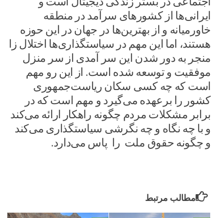
اجتماعی در بستر زندگی دیجیتال است و
ایرانی‌ها از کشورهای سرآمد در منطقه
خاورمیانه و از بهترین‌ها در جهان در این حوزه
هستند، اما این مهم در سیاستگذاری‌ها اختلال زا
منجر به دور شدن این سر آمدی از سر منزل
موفقیت و توسعه شده است. از این رو مهم
است که چه کسی سکان ریاست‌جمهوری
کشور را برعهده می‌گیرد و مهم است که در
برابر مشکلات مردم چگونه راهکار ارائه می‌کند
و با چه نگاه و چه نگرشی سیاستگذاری می‌کند
و چگونه حقوق ملت را پاس می‌دارد.
مطالب مرتبط