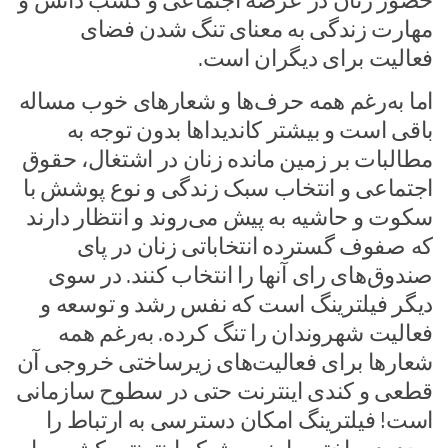
حضور زنان در عرصه اجتماعی و کسب دانش و
مهارت زندگی به معنای تنگ شدن فضای
فعالیت برای دیگران است.
اما به‌رغم همه حرف‌ها و شعارهای خوب مساله
باقی است و بیشتر کاندیداها بدون توجه به
مطالبات بر زمین مانده زنان در اشتغال، حقوق
اجتماعی و انتخاب سبک زندگی و نوع پوشش با
سکوت و حاشیه به پیش می‌روند و انتظار دارند
که صفوف گسترده انتخاباتی زنان در پای
صندوق‌های رای آنها را انتخاب کنند. در سوی
دیگر فیلترینگ است که نفس رشد و توسعه و
فعالیت شهروندان را تنگ کرده. به‌رغم همه
شعارها برای فعالیت‌های زیرساختی خروجی آن
قطعی و کندی اینترنت حتی در سطوح سازمانی
است! فیلترینگ امکان دسترسی به ارتباط را