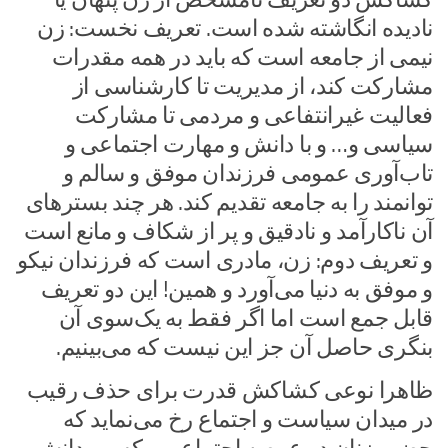
نادیده انگاشته شده است. تعریف نخست: زن
نیمی از جامعه است که باید در همه مقدرات
مشارکت کند، از مدیریت تا کارشناسی از
فعالیت غیرانتفاعی و مردمی تا مشارکت
سیاسی و… و با دانش و مهارت اجتماعی و
تاب‌آوری عمومی فرزندان موفق و سالم و
توانمند را به جامعه تقدیم کند. هر چند بسترهای
آن ناکار‌آمد و نادقیق و پر از شکاف و مانع است
و تعریف دوم: زن، مادری است که فرزندان نیکو
و موفق به دنیا می‌آورد و همین! این دو تعریف
قابل جمع است اما اگر فقط به یک‌سوی آن
بنگری حاصل آن جز این نیست که می‌بینیم.
ظاهرا نوعی کشاکش قدرت برای حذف رقیب
در میدان سیاست و اجتماع رخ می‌نماید که