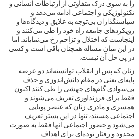
را به سوی درک متفاوتی از ارتباطات انسانی و
تکنولوژیکی و اجتماعی ادامه می‌دهد و
سیاستگذاران بی‌توجه به علایق و دیدگاه‌ها و
رویکردهای جامعه راه خود را طی می‌کنند و
اینجاست که اختلال و تزاحم رخ می‌نمایاند. اما
در این میان مساله همچنان باقی است و کسی
در پی حل آن نیست.
زنان که پس از انقلاب توانسته‌اند دو عرصه
پایه‌ای یعنی در مقام دانش‌اندوزی و حذف
بی‌سوادی گام‌های جهشی را طی کنند اکنون
فقط برای فرزندآوری تعریف می‌شوند و
همسری و مادری زنان که عنصر پویایی
اجتماعی هستند، تنها در این بستر تعریف
می‌شود و حضور اجتماعی آنها فقط به صورت
محدود و رفتار توده‌ای برای اهداف