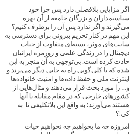
اگر مزایایی بلافصلی دارد پس چرا خود
سیاستمداران و بزرگان جامعه از آن بهره
می‌گیرند و اگر ندارد پس آن را برطرف کنیم؟
این مهم در کنار تحریم بیرونی برای دسترسی به
سایت‌های موثر، بسته‌ای متفاوت از حیات
دیجیتال را در زندگی علمی و روزمره ایرانیان
حادث کرده است. بی‌توجهی به آن منجر به این
شده که با کلی‌گویی راه به جایی دیگر می‌برند و
اینترنت ملی و حفظ داده‌ها و امنیت خانواده‌ها
و… را مورد بحث قرار می‌د‌هند و مثال‌هایی از
کشورهای خارجی که در مقام مقابله با آنها
هستند می‌آورند؛ به واقع این بلاتکلیفی تا به
کی!؟
امروزه چه ما بخواهیم چه نخواهیم حیات