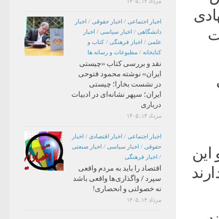
مرداد ۱۴, ۱۴۰۵
ادی
اخبار اجتماعی
/
اخبار حقوقی
/
اخبار
 کرد و ۴ حالت
دانشگاهی
/
اخبار سیاسی
/
اخبار
علمی
/
اخبار فرهنگی
/
کتاب و
کتابخانه
/
مطبوعات و رسانه ها
نقد و بررسی کتاب «چیستی
ایران» نوشته محمود فتوحی
ی
در نشست بخارا؛ چیستی
ایران؛ سپهر نشانه‌ای در ادبیات
درباری
مرداد ۱۴, ۱۴۰۵
اخبار اجتماعی
/
اخبار اقتصادی
/
اخبار
حقوقی
/
اخبار سیاسی
/
اخبار صنعتی
 این
/
اخبار فرهنگی
اقتصاد را باید به مردم واقعی
ارند
سپرد / واگذاری‌ها واقعی باشد
نه خصولتی و انحصاری!
مرداد ۱۴, ۱۴۰۵
د