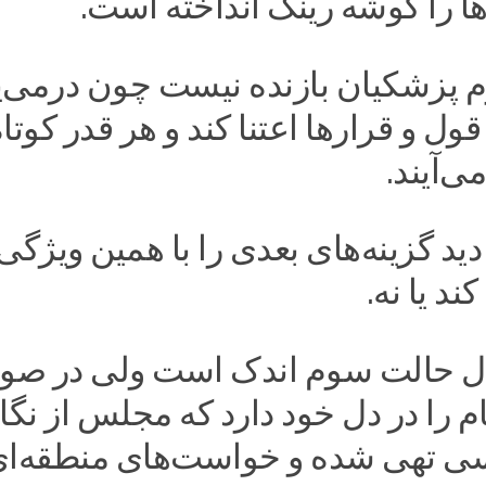
ها را گوشه رینگ انداخته است.
م پزشکیان بازنده نیست چون درمی‌یا
ه قول و قرارها اعتنا کند و هر قدر کوتا
می‌آیند.
دید گزینه‌های بعدی را با همین ویژگی‌
د یا نه.
ال حالت سوم اندک است ولی در صو
ام را در دل خود دارد که مجلس از نگا
ی تهی شده و خواست‌های منطقه‌ا