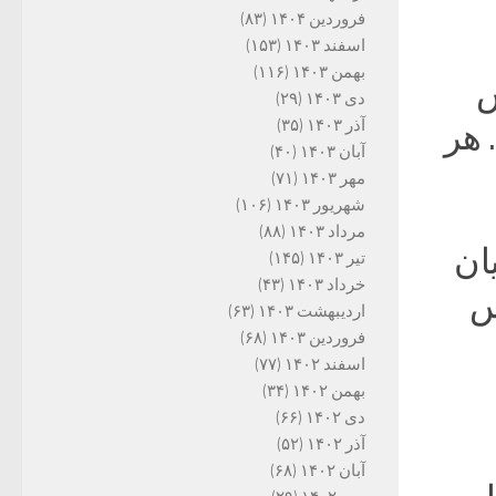
فروردین ۱۴۰۴
(۸۳)
اسفند ۱۴۰۳
(۱۵۳)
بهمن ۱۴۰۳
(۱۱۶)
س
دی ۱۴۰۳
(۲۹)
آذر ۱۴۰۳
(۳۵)
 هر
آبان ۱۴۰۳
(۴۰)
مهر ۱۴۰۳
(۷۱)
شهریور ۱۴۰۳
(۱۰۶)
مرداد ۱۴۰۳
(۸۸)
ان
تیر ۱۴۰۳
(۱۴۵)
خرداد ۱۴۰۳
(۴۳)
س
اردیبهشت ۱۴۰۳
(۶۳)
فروردین ۱۴۰۳
(۶۸)
اسفند ۱۴۰۲
(۷۷)
بهمن ۱۴۰۲
(۳۴)
دی ۱۴۰۲
(۶۶)
آذر ۱۴۰۲
(۵۲)
آبان ۱۴۰۲
(۶۸)