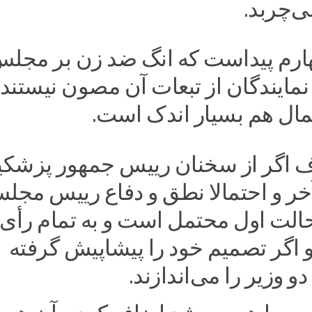
ی‌چربد.
ارم پیداست که انگ ضد زن بر مجل
نمایندگان از تبعات آن مصون نیستند.
مال هم بسیار اندک است.
اف اگر از سخنان رییس جمهور پزشکی
ر و احتمالا نطق و دفاع رییس مجل
حالت اول محتمل است و به تمام رأی
و اگر تصمیم خود را پیشاپیش گرفته
دو وزیر را می‌اندازند.