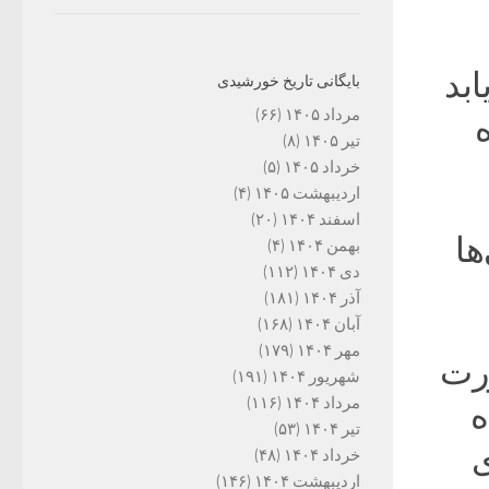
بد
بایگانی تاریخ خورشیدی
مرداد ۱۴۰۵
(۶۶)
ه
تیر ۱۴۰۵
(۸)
خرداد ۱۴۰۵
(۵)
اردیبهشت ۱۴۰۵
(۴)
اسفند ۱۴۰۴
(۲۰)
ها
بهمن ۱۴۰۴
(۴)
دی ۱۴۰۴
(۱۱۲)
آذر ۱۴۰۴
(۱۸۱)
آبان ۱۴۰۴
(۱۶۸)
مهر ۱۴۰۴
(۱۷۹)
رت
شهریور ۱۴۰۴
(۱۹۱)
مرداد ۱۴۰۴
(۱۱۶)
ه
تیر ۱۴۰۴
(۵۳)
ی
خرداد ۱۴۰۴
(۴۸)
اردیبهشت ۱۴۰۴
(۱۴۶)