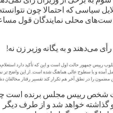
لایل سیاسی که احتمالا چون نتوانسته‌
است‌های محلی نمایندگان قول مساع
رأی می‌دهند و به یگانه وزیر زن نه!
 رییس جمهور حالت اول است و این که تأکید دارد استعلام‌ه
مل آمده و با سطوح عالی هماهنگ شده است. از این واضح تر نمی
ن مضمون را در نطق آخر هم تکرار کند تفسیر رفتار مخالفان دش
لت شخص رییس مجلس برنده است چ
 گذاشته خواهد شد و از طرف دیگر