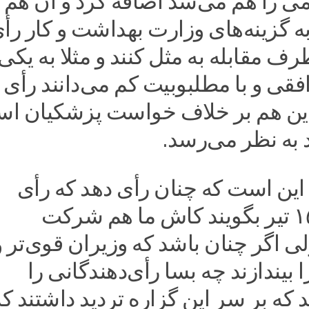
ی را هم می‌شد اضافه کرد و آن هم 
 به گزینه‌های وزارت بهداشت و کار رأ
رف مقابله به مثل کنند و مثلا به یکی
افقی و با مطلبوبیت کم می‌دانند رأی
این هم بر خلاف خواست پزشکیان ا
د به نظر می‌رسد.
ن است که چنان رأی دهد که رأی
ناداده‌های ۱۵ تیر بگویند کاش ما هم شرکت
ی اگر چنان باشد که وزیران قوی‌تر و
بیندازند چه بسا رأی‌دهندگانی را
 که بر سر این گزاره تردید داشتند که