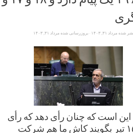
گری
تشر شده
مرداد ۳۱, ۱۴۰۳
· بروزرسانی شده
مرداد ۳۱, ۱۴۰۳
ن است که چنان رأی دهد که رأی
ناداده‌های ۱۵ تیر بگویند کاش ما هم شرکت