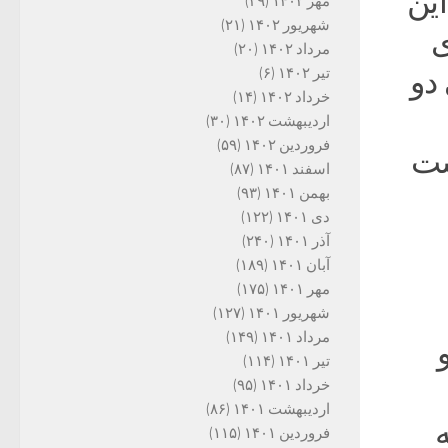
این
مهر ۱۴۰۲
(۲۹)
شهریور ۱۴۰۲
(۲۱)
ی
مرداد ۱۴۰۲
(۲۰)
 دو
تیر ۱۴۰۲
(۶)
خرداد ۱۴۰۲
(۱۴)
اردیبهشت ۱۴۰۲
(۳۰)
فروردین ۱۴۰۲
(۵۹)
ست
اسفند ۱۴۰۱
(۸۷)
بهمن ۱۴۰۱
(۹۳)
دی ۱۴۰۱
(۱۲۲)
آذر ۱۴۰۱
(۲۴۰)
آبان ۱۴۰۱
(۱۸۹)
مهر ۱۴۰۱
(۱۷۵)
شهریور ۱۴۰۱
(۱۲۷)
مرداد ۱۴۰۱
(۱۴۹)
تیر ۱۴۰۱
(۱۱۴)
خرداد ۱۴۰۱
(۹۵)
اردیبهشت ۱۴۰۱
(۸۶)
فروردین ۱۴۰۱
(۱۱۵)