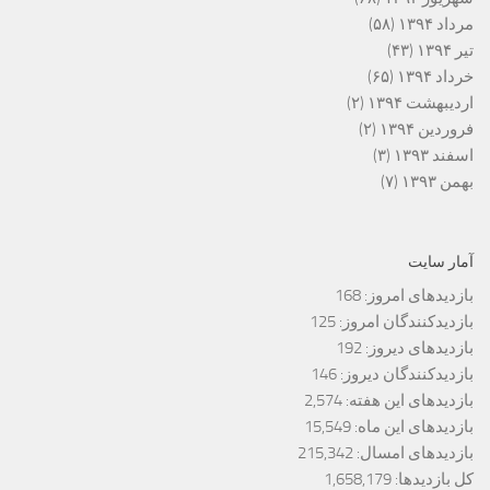
مرداد ۱۳۹۴
(۵۸)
تیر ۱۳۹۴
(۴۳)
خرداد ۱۳۹۴
(۶۵)
اردیبهشت ۱۳۹۴
(۲)
فروردین ۱۳۹۴
(۲)
اسفند ۱۳۹۳
(۳)
بهمن ۱۳۹۳
(۷)
آمار سایت
بازدیدهای امروز:
168
بازدیدکنندگان امروز:
125
بازدیدهای دیروز:
192
بازدیدکنندگان دیروز:
146
بازدیدهای این هفته:
2,574
بازدیدهای این ماه:
15,549
بازدیدهای امسال:
215,342
کل بازدیدها:
1,658,179