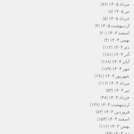
مرداد ۱۴۰۵
(۷۶)
تیر ۱۴۰۵
(۸)
خرداد ۱۴۰۵
(۵)
اردیبهشت ۱۴۰۵
(۴)
اسفند ۱۴۰۴
(۲۰)
بهمن ۱۴۰۴
(۴)
دی ۱۴۰۴
(۱۱۲)
آذر ۱۴۰۴
(۱۸۱)
آبان ۱۴۰۴
(۱۶۸)
مهر ۱۴۰۴
(۱۷۹)
شهریور ۱۴۰۴
(۱۹۱)
مرداد ۱۴۰۴
(۱۱۶)
تیر ۱۴۰۴
(۵۳)
خرداد ۱۴۰۴
(۴۸)
اردیبهشت ۱۴۰۴
(۱۴۶)
فروردین ۱۴۰۴
(۸۳)
اسفند ۱۴۰۳
(۱۵۳)
بهمن ۱۴۰۳
(۱۱۶)
دی ۱۴۰۳
(۲۹)