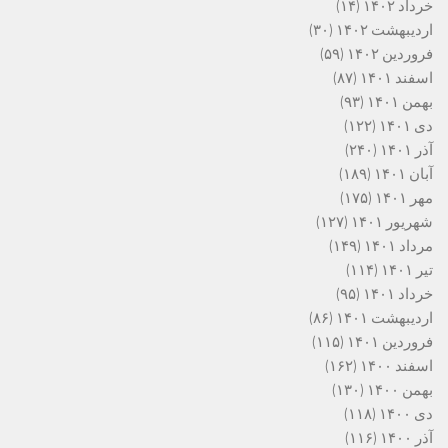
خرداد ۱۴۰۲
(۱۴)
اردیبهشت ۱۴۰۲
(۳۰)
فروردین ۱۴۰۲
(۵۹)
اسفند ۱۴۰۱
(۸۷)
بهمن ۱۴۰۱
(۹۳)
دی ۱۴۰۱
(۱۲۲)
آذر ۱۴۰۱
(۲۴۰)
آبان ۱۴۰۱
(۱۸۹)
مهر ۱۴۰۱
(۱۷۵)
شهریور ۱۴۰۱
(۱۲۷)
مرداد ۱۴۰۱
(۱۴۹)
تیر ۱۴۰۱
(۱۱۴)
خرداد ۱۴۰۱
(۹۵)
اردیبهشت ۱۴۰۱
(۸۶)
فروردین ۱۴۰۱
(۱۱۵)
اسفند ۱۴۰۰
(۱۶۲)
بهمن ۱۴۰۰
(۱۳۰)
دی ۱۴۰۰
(۱۱۸)
آذر ۱۴۰۰
(۱۱۶)