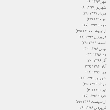
مهر ۱۳۹۷
(۶)
شهریور ۱۳۹۷
(۸)
مرداد ۱۳۹۷
(۲۹)
تیر ۱۳۹۷
(۴۷)
خرداد ۱۳۹۷
(۱۷)
اردیبهشت ۱۳۹۷
(۳۵)
فروردین ۱۳۹۷
(۲۴)
اسفند ۱۳۹۶
(۲۹)
بهمن ۱۳۹۶
(۳۰)
دی ۱۳۹۶
(۴۳)
آذر ۱۳۹۶
(۷۰)
آبان ۱۳۹۶
(۴۹)
مهر ۱۳۹۶
(۲۸)
شهریور ۱۳۹۶
(۱۲)
مرداد ۱۳۹۶
(۳۵)
تیر ۱۳۹۶
(۴۰)
خرداد ۱۳۹۶
(۱۵)
اردیبهشت ۱۳۹۶
(۶۶)
فروردین ۱۳۹۶
(۲۹)