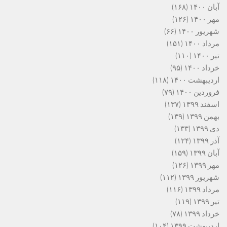
آبان ۱۴۰۰
(۱۶۸)
مهر ۱۴۰۰
(۱۲۶)
شهریور ۱۴۰۰
(۶۶)
مرداد ۱۴۰۰
(۱۵۱)
تیر ۱۴۰۰
(۱۱۰)
خرداد ۱۴۰۰
(۹۵)
اردیبهشت ۱۴۰۰
(۱۱۸)
فروردین ۱۴۰۰
(۷۹)
اسفند ۱۳۹۹
(۱۳۷)
بهمن ۱۳۹۹
(۱۳۹)
دی ۱۳۹۹
(۱۳۳)
آذر ۱۳۹۹
(۱۲۴)
آبان ۱۳۹۹
(۱۵۹)
مهر ۱۳۹۹
(۱۲۶)
شهریور ۱۳۹۹
(۱۱۲)
مرداد ۱۳۹۹
(۱۱۶)
تیر ۱۳۹۹
(۱۱۹)
خرداد ۱۳۹۹
(۷۸)
اردیبهشت ۱۳۹۹
(۱۰۴)