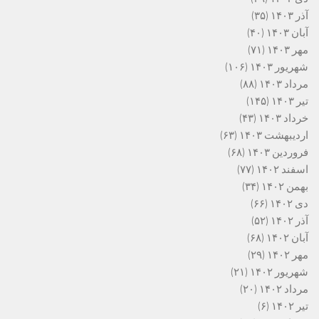
آذر ۱۴۰۳
(۳۵)
آبان ۱۴۰۳
(۴۰)
مهر ۱۴۰۳
(۷۱)
شهریور ۱۴۰۳
(۱۰۶)
مرداد ۱۴۰۳
(۸۸)
تیر ۱۴۰۳
(۱۴۵)
خرداد ۱۴۰۳
(۴۳)
اردیبهشت ۱۴۰۳
(۶۳)
فروردین ۱۴۰۳
(۶۸)
اسفند ۱۴۰۲
(۷۷)
بهمن ۱۴۰۲
(۳۴)
دی ۱۴۰۲
(۶۶)
آذر ۱۴۰۲
(۵۲)
آبان ۱۴۰۲
(۶۸)
مهر ۱۴۰۲
(۲۹)
شهریور ۱۴۰۲
(۲۱)
مرداد ۱۴۰۲
(۲۰)
تیر ۱۴۰۲
(۶)