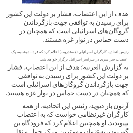
هدف از این اعتصاب، فشار بر دولت این کشور
برای رسیدن به توافقی جهت بازگرداندن
گروگان‌های اسرائیلی است که همچنان در
دست حماس در نوار غزه هستند.
رئیس اتحادیه کارگران اسرائیلی (هستدروت) اعلام کرد که فردا، دوشنبه، یک
اعتصاب سراسری در سراسر اسرائیل برگزار خواهد شد.
به گزارش العربیه؛ هدف از این اعتصاب، فشار
بر دولت این کشور برای رسیدن به توافقی
جهت بازگرداندن گروگان‌های اسرائیلی است
که همچنان در دست حماس در نوار غزه هستند.
آرنون بار دیوید، رئیس این اتحادیه، از همه
کارگران غیرنظامی خواست که به اعتصاب
بپیوندند. او همچنین اعلام کرد که فرودگاه بن
گوریون، به‌عنوان مهم‌ترین مرکز حمل و نقل