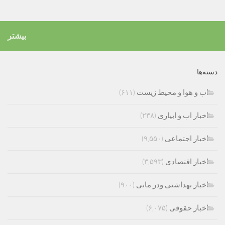
بیشتر
دسته‌ها
اب و هوا و محیط زیست
(۶۱۱)
اخبار اب و ابیاری
(۲۳۸)
اخبار اجتماعی
(۹,۵۵۰)
اخبار اقتصادی
(۳,۵۹۳)
اخبار بهداشتی ودر مانی
(۹۰۰)
اخبار حقوقی
(۶,۰۷۵)