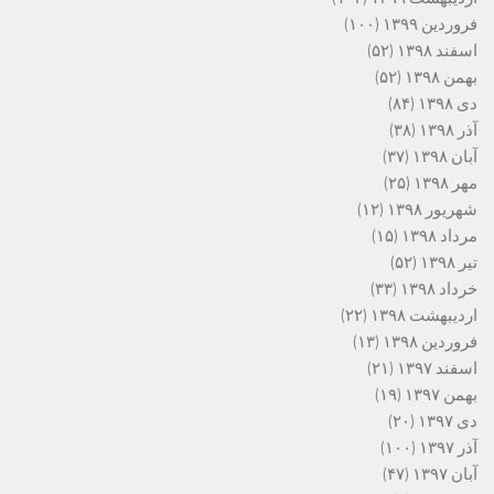
فروردین ۱۳۹۹
(۱۰۰)
اسفند ۱۳۹۸
(۵۲)
بهمن ۱۳۹۸
(۵۲)
دی ۱۳۹۸
(۸۴)
آذر ۱۳۹۸
(۳۸)
آبان ۱۳۹۸
(۳۷)
مهر ۱۳۹۸
(۲۵)
شهریور ۱۳۹۸
(۱۲)
مرداد ۱۳۹۸
(۱۵)
تیر ۱۳۹۸
(۵۲)
خرداد ۱۳۹۸
(۳۳)
اردیبهشت ۱۳۹۸
(۲۲)
فروردین ۱۳۹۸
(۱۳)
اسفند ۱۳۹۷
(۲۱)
بهمن ۱۳۹۷
(۱۹)
دی ۱۳۹۷
(۲۰)
آذر ۱۳۹۷
(۱۰۰)
آبان ۱۳۹۷
(۴۷)