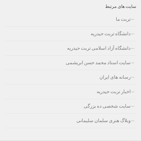
سایت های مرتبط
تربت ما
دانشگاه تربت حیدریه
دانشگاه آزاد اسلامی تربت حیدریه
سایت استاد محمد حسن ابریشمی
رسانه های ایران
اخبار تربت حیدریه
سایت شخصی ده بزرگی
وبلاگ هنری سلمان سلیمانی