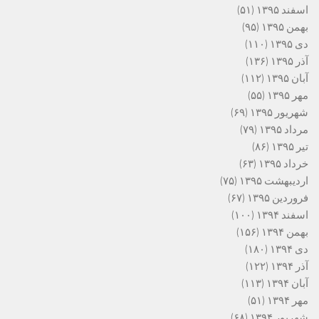
اسفند ۱۳۹۵
(۵۱)
بهمن ۱۳۹۵
(۹۵)
دی ۱۳۹۵
(۱۱۰)
آذر ۱۳۹۵
(۱۳۶)
آبان ۱۳۹۵
(۱۱۲)
مهر ۱۳۹۵
(۵۵)
شهریور ۱۳۹۵
(۶۹)
مرداد ۱۳۹۵
(۷۹)
تیر ۱۳۹۵
(۸۶)
خرداد ۱۳۹۵
(۶۳)
اردیبهشت ۱۳۹۵
(۷۵)
فروردین ۱۳۹۵
(۶۷)
اسفند ۱۳۹۴
(۱۰۰)
بهمن ۱۳۹۴
(۱۵۶)
دی ۱۳۹۴
(۱۸۰)
آذر ۱۳۹۴
(۱۲۲)
آبان ۱۳۹۴
(۱۱۳)
مهر ۱۳۹۴
(۵۱)
شهریور ۱۳۹۴
(۶۸)