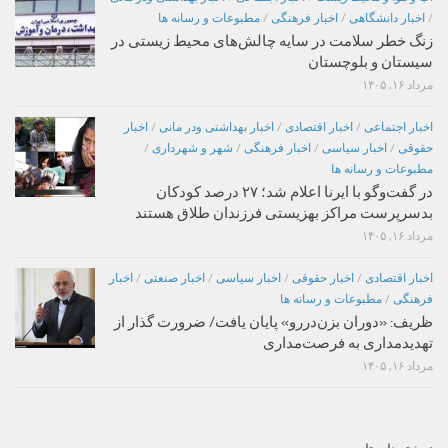
/
اخبار دانشگاهی
/
اخبار فرهنگی
/
مطبوعات و رسانه ها
زنگ خطر سلامت در سایه چالش‌های محیط زیستی در
سیستان و بلوچستان
مرداد ۱۶, ۱۴۰۵
اخبار اجتماعی
/
اخبار اقتصادی
/
اخبار بهداشتی ودر مانی
/
اخبار
حقوقی
/
اخبار سیاسی
/
اخبار فرهنگی
/
شهر و شهرداری
/
مطبوعات و رسانه ها
در گفت‌وگو با ایرنا اعلام شد؛ ۲۷ درصد کودکان
بدسرپرست مراکز بهزیستی فرزندان طلاق هستند
مرداد ۱۶, ۱۴۰۵
اخبار اقتصادی
/
اخبار حقوقی
/
اخبار سیاسی
/
اخبار صنعتی
/
اخبار
فرهنگی
/
مطبوعات و رسانه ها
ظریف: «دوران بزن‌دررو» پایان یافت/ ضرورت گذار از
تهدیدمداری به فرصت‌مداری
مرداد ۱۶, ۱۴۰۵