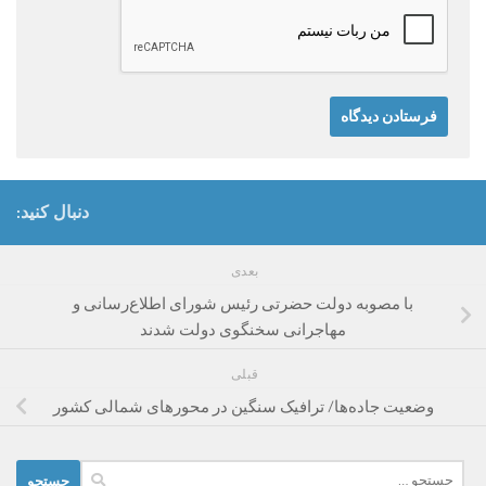
دنبال کنید:
بعدی
با مصوبه دولت حضرتی رئیس شورای اطلاع‌رسانی و
مهاجرانی سخنگوی دولت شدند
قبلی
وضعیت جاده‌ها/ ترافیک سنگین در محورهای شمالی کشور
جستجو