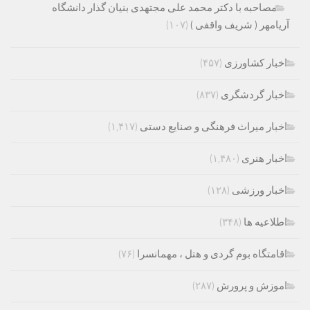
مصاحبه با دکتر محمد علی مجتهدی بنیان گذار دانشگاه
آریامهر ( شریف واقفی )
(۱۰۷)
اخبار کشاورزی
(۴۵۷)
اخبار گردشگری
(۸۳۷)
اخبار میراث فرهنگی و صنایع دستی
(۱,۴۱۷)
اخبار هنری
(۱,۴۸۰)
اخبار ورزشی
(۱۲۸)
اطلاعیه ها
(۳۴۸)
اقامتگاه بوم گردی و هتل ، مهمانسرا
(۷۶)
اموزش و پرورش
(۲۸۷)