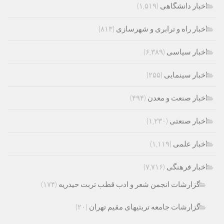
اخبار دانشگاهی
(۱,۵۱۹)
اخبار راه و ترابری و شهرسازی
(۸۱۳)
اخبار سیاسی
(۶,۳۸۹)
اخبار سینمایی
(۲۵۵)
اخبار صنعت و معدن
(۴۹۴)
اخبار صنعتی
(۱,۲۳۰)
اخبار علمی
(۱,۱۱۹)
اخبار فرهنگی
(۷,۷۱۶)
گزارشات انجمن شعر و ادب قطب تربت حیدریه
(۱۷۴)
گزارشات جامعه تربتیهای مقیم تهران
(۲۰)