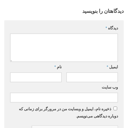
دیدگاهتان را بنویسید
دیدگاه
*
ایمیل
*
نام
*
وب‌ سایت
ذخیره نام، ایمیل و وبسایت من در مرورگر برای زمانی که
دوباره دیدگاهی می‌نویسم.