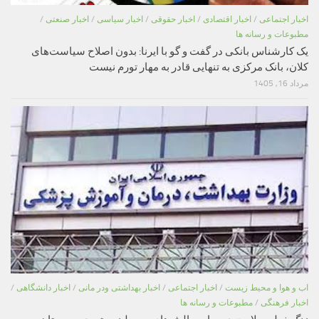
اخبار اجتماعی
/
اخبار اقتصادی
/
اخبار حقوقی
/
اخبار سیاسی
/
اخبار صنعتی
/
مطبوعات و رسانه ها
یک کارشناس بانکی در گفت و گو با ایرنا: بدون اصلاح سیاست‌های
کلان، بانک مرکزی به تنهایی قادر به مهار تورم نیست
مرداد 16, 1405
اب و هوا و محیط زیست
/
اخبار اجتماعی
/
اخبار بهداشتی ودر مانی
/
اخبار دانشگاهی
/
اخبار فرهنگی
/
مطبوعات و رسانه ها