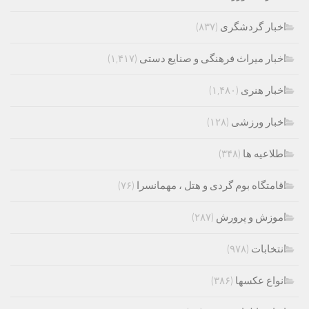
اخبار گردشگری
(۸۳۷)
اخبار میراث فرهنگی و صنایع دستی
(۱,۴۱۷)
اخبار هنری
(۱,۴۸۰)
اخبار ورزشی
(۱۲۸)
اطلاعیه ها
(۳۴۸)
اقامتگاه بوم گردی و هتل ، مهمانسرا
(۷۶)
اموزش و پرورش
(۲۸۷)
انتخابات
(۹۷۸)
انواع عکسها
(۳۸۶)