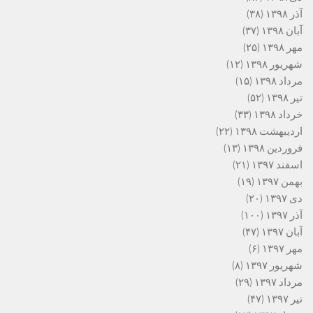
آذر ۱۳۹۸
(۳۸)
آبان ۱۳۹۸
(۳۷)
مهر ۱۳۹۸
(۲۵)
شهریور ۱۳۹۸
(۱۲)
مرداد ۱۳۹۸
(۱۵)
تیر ۱۳۹۸
(۵۲)
خرداد ۱۳۹۸
(۳۳)
اردیبهشت ۱۳۹۸
(۲۲)
فروردین ۱۳۹۸
(۱۳)
اسفند ۱۳۹۷
(۲۱)
بهمن ۱۳۹۷
(۱۹)
دی ۱۳۹۷
(۲۰)
آذر ۱۳۹۷
(۱۰۰)
آبان ۱۳۹۷
(۴۷)
مهر ۱۳۹۷
(۶)
شهریور ۱۳۹۷
(۸)
مرداد ۱۳۹۷
(۲۹)
تیر ۱۳۹۷
(۴۷)