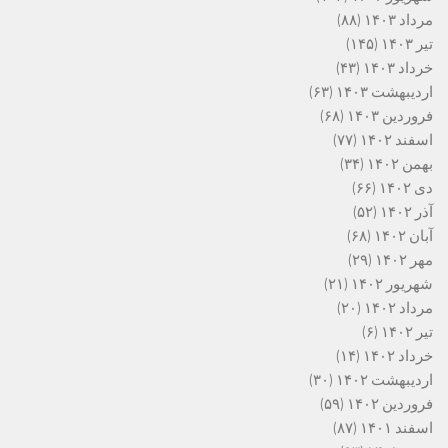
مرداد ۱۴۰۳
(۸۸)
تیر ۱۴۰۳
(۱۴۵)
خرداد ۱۴۰۳
(۴۳)
اردیبهشت ۱۴۰۳
(۶۳)
فروردین ۱۴۰۳
(۶۸)
اسفند ۱۴۰۲
(۷۷)
بهمن ۱۴۰۲
(۳۴)
دی ۱۴۰۲
(۶۶)
آذر ۱۴۰۲
(۵۲)
آبان ۱۴۰۲
(۶۸)
مهر ۱۴۰۲
(۲۹)
شهریور ۱۴۰۲
(۲۱)
مرداد ۱۴۰۲
(۲۰)
تیر ۱۴۰۲
(۶)
خرداد ۱۴۰۲
(۱۴)
اردیبهشت ۱۴۰۲
(۳۰)
فروردین ۱۴۰۲
(۵۹)
اسفند ۱۴۰۱
(۸۷)