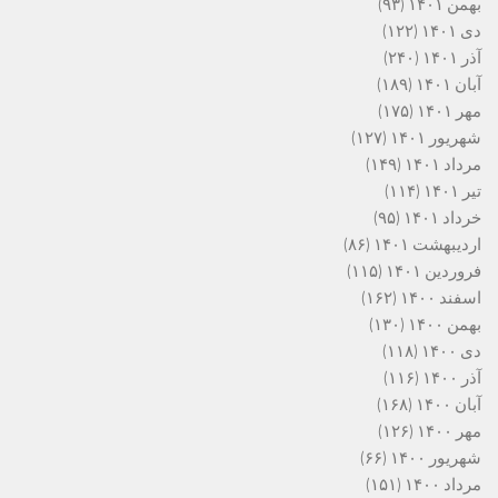
بهمن ۱۴۰۱
(۹۳)
دی ۱۴۰۱
(۱۲۲)
آذر ۱۴۰۱
(۲۴۰)
آبان ۱۴۰۱
(۱۸۹)
مهر ۱۴۰۱
(۱۷۵)
شهریور ۱۴۰۱
(۱۲۷)
مرداد ۱۴۰۱
(۱۴۹)
تیر ۱۴۰۱
(۱۱۴)
خرداد ۱۴۰۱
(۹۵)
اردیبهشت ۱۴۰۱
(۸۶)
فروردین ۱۴۰۱
(۱۱۵)
اسفند ۱۴۰۰
(۱۶۲)
بهمن ۱۴۰۰
(۱۳۰)
دی ۱۴۰۰
(۱۱۸)
آذر ۱۴۰۰
(۱۱۶)
آبان ۱۴۰۰
(۱۶۸)
مهر ۱۴۰۰
(۱۲۶)
شهریور ۱۴۰۰
(۶۶)
مرداد ۱۴۰۰
(۱۵۱)