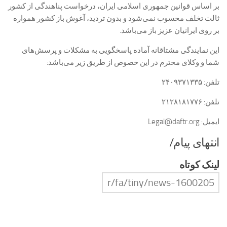
بر اساس قوانین جمهوری اسلامی ایران، درخواست پناهندگی از کشور
ثالث تخلف محسوب نمی‌شود و بدون تردید، آغوش باز کشور همواره
بر روی ایرانیان عزیز باز می‌باشد.
این نمایندگی مشتاقانه آماده پاسخگویی به مشکلات و پرسش‌های
شما و وکلای محترم در این خصوص از طریق زیر می‌باشد:
تلفن: ۲۴۰۹۳۷۱۳۳۵
تلفن: ۲۱۲۸۱۸۱۷۷۶
ایمیل: Legal@daftr.org
انتهای پیام/
لینک کوتاه