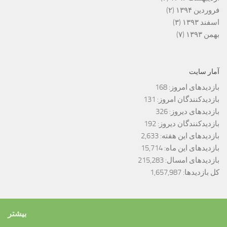
فروردین ۱۳۹۴
(۲)
اسفند ۱۳۹۳
(۳)
بهمن ۱۳۹۳
(۷)
آمار سایت
بازدیدهای امروز:
168
بازدیدکنندگان امروز:
131
بازدیدهای دیروز:
326
بازدیدکنندگان دیروز:
192
بازدیدهای این هفته:
2,633
بازدیدهای این ماه:
15,714
بازدیدهای امسال:
215,283
کل بازدیدها:
1,657,987
بیشتر