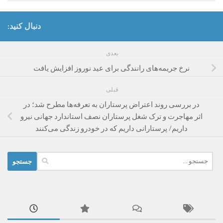
دنبال کنید:
بعدی
نرخ جریمه‌های رانندگی برای عید نوروز افزایش یافت
قبلی
در بررسی روند اعتراض پرستاران به تعرفه‌ها مطرح شد؛ در
اثر مهاجرت و ترک شغل پرستاران نصف استاندارد جهانی نیرو
داریم/ پرستارانی داریم که در خودرو زندگی می‌کنند
جستجو
برای: