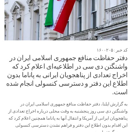
کد خبر : ۱۶۰۰۲۰۵
دفتر حفاظت منافع جمهوری اسلامی ایران در
واشنگتن دی سی در اطلاعیه‌ای اعلام کرد که
اخراج تعدادی از پناهجویان ایرانی به پاناما بدون
اطلاع این دفتر و دسترسی کنسولی انجام شده
است.
به گزارش ایلنا، دفتر حفاظت منافع جمهوری اسلامی ایران در
واشنگتن دی سی روز پنجشنبه به وقت محلی درباره اخراج تعدادی از
پناهجویان ایرانی از آمریکا و انتقال آنها به پاناما همچنین اعلام کرد که
این اقدام بدون اطلاع این دفتر و فراهم نشدن دسترسی کنسولی