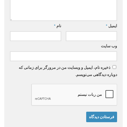
ایمیل
*
نام
*
وب‌ سایت
ذخیره نام، ایمیل و وبسایت من در مرورگر برای زمانی که
دوباره دیدگاهی می‌نویسم.