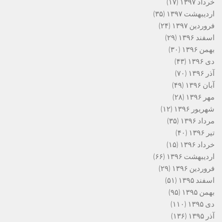
خرداد ۱۳۹۷
(۱۷)
اردیبهشت ۱۳۹۷
(۳۵)
فروردین ۱۳۹۷
(۲۴)
اسفند ۱۳۹۶
(۲۹)
بهمن ۱۳۹۶
(۳۰)
دی ۱۳۹۶
(۴۳)
آذر ۱۳۹۶
(۷۰)
آبان ۱۳۹۶
(۴۹)
مهر ۱۳۹۶
(۲۸)
شهریور ۱۳۹۶
(۱۲)
مرداد ۱۳۹۶
(۳۵)
تیر ۱۳۹۶
(۴۰)
خرداد ۱۳۹۶
(۱۵)
اردیبهشت ۱۳۹۶
(۶۶)
فروردین ۱۳۹۶
(۲۹)
اسفند ۱۳۹۵
(۵۱)
بهمن ۱۳۹۵
(۹۵)
دی ۱۳۹۵
(۱۱۰)
آذر ۱۳۹۵
(۱۳۶)