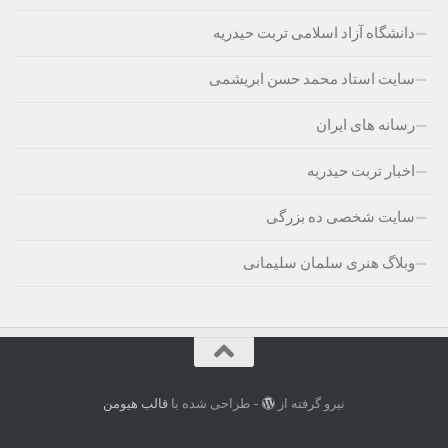
دانشگاه آزاد اسلامی تربت حیدریه
سایت استاد محمد حسن ابریشمی
رسانه های ایران
اخبار تربت حیدریه
سایت شخصی ده بزرگی
وبلاگ هنری سلمان سلیمانی
نیرو گرفته از
- طراحی شده با
قالب هیومن