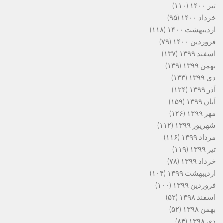
تیر ۱۴۰۰
(۱۱۰)
خرداد ۱۴۰۰
(۹۵)
اردیبهشت ۱۴۰۰
(۱۱۸)
فروردین ۱۴۰۰
(۷۹)
اسفند ۱۳۹۹
(۱۳۷)
بهمن ۱۳۹۹
(۱۳۹)
دی ۱۳۹۹
(۱۳۳)
آذر ۱۳۹۹
(۱۲۴)
آبان ۱۳۹۹
(۱۵۹)
مهر ۱۳۹۹
(۱۲۶)
شهریور ۱۳۹۹
(۱۱۲)
مرداد ۱۳۹۹
(۱۱۶)
تیر ۱۳۹۹
(۱۱۹)
خرداد ۱۳۹۹
(۷۸)
اردیبهشت ۱۳۹۹
(۱۰۴)
فروردین ۱۳۹۹
(۱۰۰)
اسفند ۱۳۹۸
(۵۲)
بهمن ۱۳۹۸
(۵۲)
دی ۱۳۹۸
(۸۴)