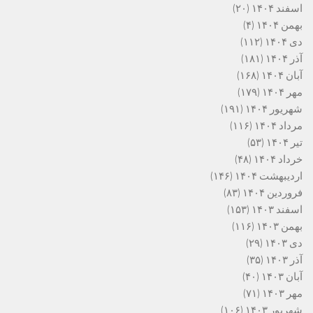
اسفند ۱۴۰۴
(۲۰)
بهمن ۱۴۰۴
(۴)
دی ۱۴۰۴
(۱۱۲)
آذر ۱۴۰۴
(۱۸۱)
آبان ۱۴۰۴
(۱۶۸)
مهر ۱۴۰۴
(۱۷۹)
شهریور ۱۴۰۴
(۱۹۱)
مرداد ۱۴۰۴
(۱۱۶)
تیر ۱۴۰۴
(۵۳)
خرداد ۱۴۰۴
(۴۸)
اردیبهشت ۱۴۰۴
(۱۴۶)
فروردین ۱۴۰۴
(۸۳)
اسفند ۱۴۰۳
(۱۵۳)
بهمن ۱۴۰۳
(۱۱۶)
دی ۱۴۰۳
(۲۹)
آذر ۱۴۰۳
(۳۵)
آبان ۱۴۰۳
(۴۰)
مهر ۱۴۰۳
(۷۱)
شهریور ۱۴۰۳
(۱۰۶)