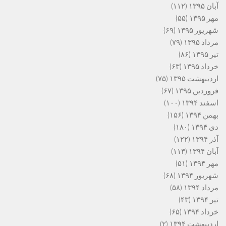
آبان ۱۳۹۵
(۱۱۲)
مهر ۱۳۹۵
(۵۵)
شهریور ۱۳۹۵
(۶۹)
مرداد ۱۳۹۵
(۷۹)
تیر ۱۳۹۵
(۸۶)
خرداد ۱۳۹۵
(۶۳)
اردیبهشت ۱۳۹۵
(۷۵)
فروردین ۱۳۹۵
(۶۷)
اسفند ۱۳۹۴
(۱۰۰)
بهمن ۱۳۹۴
(۱۵۶)
دی ۱۳۹۴
(۱۸۰)
آذر ۱۳۹۴
(۱۲۲)
آبان ۱۳۹۴
(۱۱۳)
مهر ۱۳۹۴
(۵۱)
شهریور ۱۳۹۴
(۶۸)
مرداد ۱۳۹۴
(۵۸)
تیر ۱۳۹۴
(۴۳)
خرداد ۱۳۹۴
(۶۵)
اردیبهشت ۱۳۹۴
(۲)