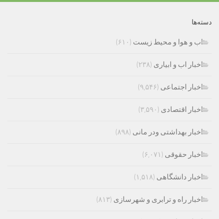
دسته‌ها
اب و هوا و محیط زیست
(۶۱۰)
اخبار اب و ابیاری
(۲۳۸)
اخبار اجتماعی
(۹,۵۴۶)
اخبار اقتصادی
(۳,۵۹۰)
اخبار بهداشتی ودر مانی
(۸۹۸)
اخبار حقوقی
(۶,۰۷۱)
اخبار دانشگاهی
(۱,۵۱۸)
اخبار راه و ترابری و شهرسازی
(۸۱۳)