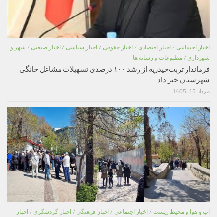
اخبار اجتماعی
/
اخبار اقتصادی
/
اخبار حقوقی
/
اخبار سیاسی
/
اخبار صنعتی
/
شهر و
شهرداری
/
مطبوعات و رسانه ها
فرماندار تربت‌حیدریه از رشد ۱۰۰ درصدی تسهیلات مشاغل خانگی
شهرستان خبر داد
مرداد 15, 1405
اب و هوا و محیط زیست
/
اخبار اجتماعی
/
اخبار فرهنگی
/
اخبار گردشگری
/
اخبار