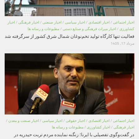
اخبار اجتماعی
/
اخبار اقتصادی
/
اخبار سیاسی
/
اخبار صنعتی
/
اخبار فرهنگی
/
اخبار
کشاورزی
/
اخبار میراث فرهنگی و صنایع دستی
/
مطبوعات و رسانه ها
فعالیت تنها کارگاه تولید تخم‌نوغان شمال شرق کشور از سرگرفته شد
مرداد 17, 1405
اخبار اجتماعی
/
اخبار اقتصادی
/
اخبار حقوقی
/
اخبار سیاسی
/
اخبار صنعت و معدن
/
اخبار فرهنگی
/
اخبار کشاورزی
/
مطبوعات و رسانه ها
در گفت‌وگوی تفصیلی با ایرنا؛ زنگنه نماینده مردم تربت حیدریه در