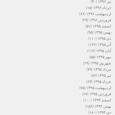
تیر ۱۳۹۶
(۴۰)
خرداد ۱۳۹۶
(۱۵)
اردیبهشت ۱۳۹۶
(۶۶)
فروردین ۱۳۹۶
(۲۹)
اسفند ۱۳۹۵
(۵۱)
بهمن ۱۳۹۵
(۹۵)
دی ۱۳۹۵
(۱۱۰)
آذر ۱۳۹۵
(۱۳۶)
آبان ۱۳۹۵
(۱۱۲)
مهر ۱۳۹۵
(۵۵)
شهریور ۱۳۹۵
(۶۹)
مرداد ۱۳۹۵
(۷۹)
تیر ۱۳۹۵
(۸۶)
خرداد ۱۳۹۵
(۶۳)
اردیبهشت ۱۳۹۵
(۷۵)
فروردین ۱۳۹۵
(۶۷)
اسفند ۱۳۹۴
(۱۰۰)
بهمن ۱۳۹۴
(۱۵۶)
دی ۱۳۹۴
(۱۸۰)