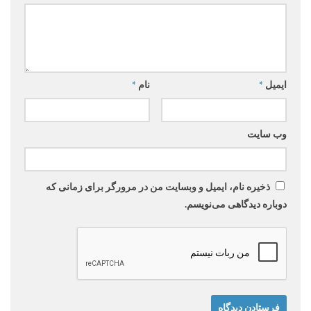
ایمیل
*
نام
*
وب‌ سایت
ذخیره نام، ایمیل و وبسایت من در مرورگر برای زمانی که
دوباره دیدگاهی می‌نویسم.