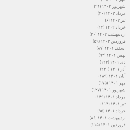
شهریور ۱۴۰۲
(۲۱)
مرداد ۱۴۰۲
(۲۰)
تیر ۱۴۰۲
(۶)
خرداد ۱۴۰۲
(۱۴)
اردیبهشت ۱۴۰۲
(۳۰)
فروردین ۱۴۰۲
(۵۹)
اسفند ۱۴۰۱
(۸۷)
بهمن ۱۴۰۱
(۹۳)
دی ۱۴۰۱
(۱۲۲)
آذر ۱۴۰۱
(۲۴۰)
آبان ۱۴۰۱
(۱۸۹)
مهر ۱۴۰۱
(۱۷۵)
شهریور ۱۴۰۱
(۱۲۷)
مرداد ۱۴۰۱
(۱۴۹)
تیر ۱۴۰۱
(۱۱۴)
خرداد ۱۴۰۱
(۹۵)
اردیبهشت ۱۴۰۱
(۸۶)
فروردین ۱۴۰۱
(۱۱۵)