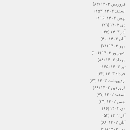
فروردین ۱۴۰۴
(۸۳)
اسفند ۱۴۰۳
(۱۵۳)
بهمن ۱۴۰۳
(۱۱۶)
دی ۱۴۰۳
(۲۹)
آذر ۱۴۰۳
(۳۵)
آبان ۱۴۰۳
(۴۰)
مهر ۱۴۰۳
(۷۱)
شهریور ۱۴۰۳
(۱۰۶)
مرداد ۱۴۰۳
(۸۸)
تیر ۱۴۰۳
(۱۴۵)
خرداد ۱۴۰۳
(۴۳)
اردیبهشت ۱۴۰۳
(۶۳)
فروردین ۱۴۰۳
(۶۸)
اسفند ۱۴۰۲
(۷۷)
بهمن ۱۴۰۲
(۳۴)
دی ۱۴۰۲
(۶۶)
آذر ۱۴۰۲
(۵۲)
آبان ۱۴۰۲
(۶۸)
مهر ۱۴۰۲
(۲۹)