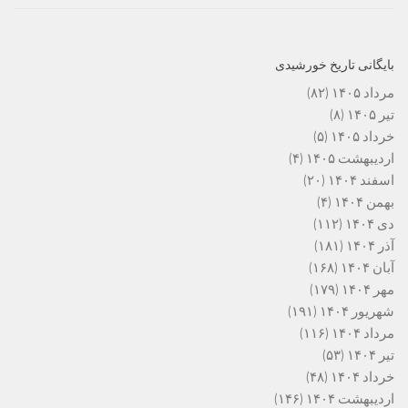
بایگانی تاریخ خورشیدی
مرداد ۱۴۰۵
(۸۲)
تیر ۱۴۰۵
(۸)
خرداد ۱۴۰۵
(۵)
اردیبهشت ۱۴۰۵
(۴)
اسفند ۱۴۰۴
(۲۰)
بهمن ۱۴۰۴
(۴)
دی ۱۴۰۴
(۱۱۲)
آذر ۱۴۰۴
(۱۸۱)
آبان ۱۴۰۴
(۱۶۸)
مهر ۱۴۰۴
(۱۷۹)
شهریور ۱۴۰۴
(۱۹۱)
مرداد ۱۴۰۴
(۱۱۶)
تیر ۱۴۰۴
(۵۳)
خرداد ۱۴۰۴
(۴۸)
اردیبهشت ۱۴۰۴
(۱۴۶)