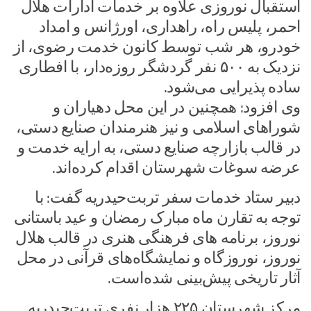
استقبال نوروزی علاوه بر خدمات ادارات هلال
احمر، پلیس راه، راهداری، اورژانس و امداد
خودرو، هر شب توسط کانون خدمت رضوی، از
نزدیک به ۵۰۰ نفر گردشگر روزه‌دار، با افطاری
ساده پذیرایی می‌شود.
وی افزود: همچنین در این محل دهیاران و
شوراهای اسلامی و نیز هنرمندان صنایع دستی،
در قالب بازارچه صنایع دستی، به ارایه خدمت و
عرضه سوغات شهرستان اقدام کرده‌اند.
دبیر ستاد خدمات سفر تربت‌حیدریه گفت: با
توجه به تقارن ماه مبارک رمضان و عید باستانی
نوروز، برنامه های فرهنگی هنری در قالب هلال
نوروز، نوروزگاه و نمایشگاه‌های قرآنی در محل
آثار تاریخی پیش‌بینی شده‌است‌.
مرکز شهرستان ۲۲۵ هزار نفری تربت‌حیدریه