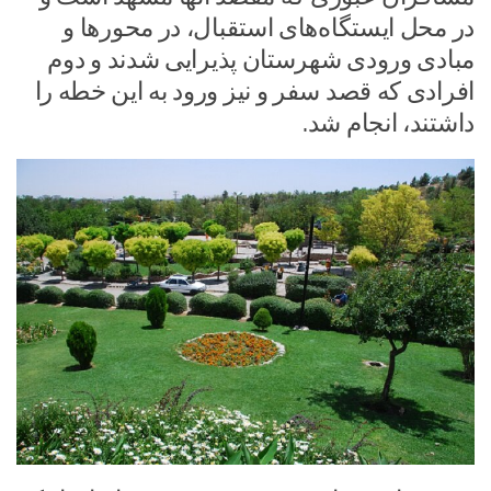
در محل ایستگاه‌های استقبال، در محورها و
مبادی ورودی شهرستان پذیرایی شدند و دوم
افرادی که قصد سفر و نیز ورود به این خطه را
داشتند، انجام شد.