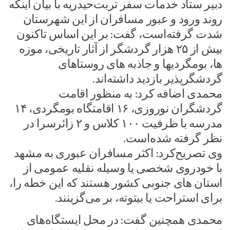
دبیر ستاد خدمات سفر تربت‌حیدریه با بیان اینکه
روند ورود و عبور مسافران از این شهرستان
شدت گرفته‌است، گفت: بر این اساس تاکنون
بیش از ۲۵ هزار گردشگر از آثار تاریخی، موزه
ها، بومگردیها و جاذبه های روستاهای
گردشگرپذیر بازدید داشته‌اند.
محمدی اضافه کرد: به منظور اقامت
گردشگران نوروزی، ۱۶ اقامتگاه بومگردی، ۱۴
مدرسه با ظرفیت ۱۰۰ کلاس و ۲ زائرسرا در
نظر گرفته شده‌است.
وی تصریح‌کرد: اکثر مسافران عبوری به مشهد
با خودروی شخصی یا وسیله نقلیه عمومی از
استان های‌ جنوبی کشور هستند که این خطه را،
برای استراحت یا بیتوته، بر می‌گزینند.
محمدی همچنین گفت: در محل ایستگاه‌های