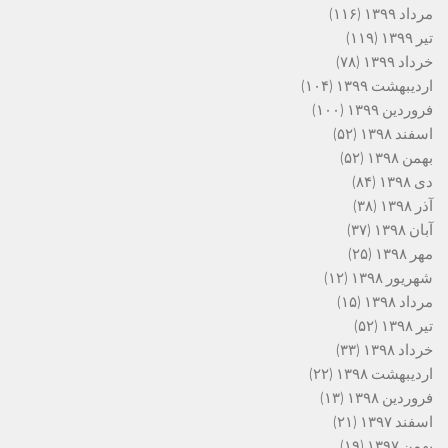
مرداد ۱۳۹۹
(۱۱۶)
تیر ۱۳۹۹
(۱۱۹)
خرداد ۱۳۹۹
(۷۸)
اردیبهشت ۱۳۹۹
(۱۰۴)
فروردین ۱۳۹۹
(۱۰۰)
اسفند ۱۳۹۸
(۵۲)
بهمن ۱۳۹۸
(۵۲)
دی ۱۳۹۸
(۸۴)
آذر ۱۳۹۸
(۳۸)
آبان ۱۳۹۸
(۳۷)
مهر ۱۳۹۸
(۲۵)
شهریور ۱۳۹۸
(۱۲)
مرداد ۱۳۹۸
(۱۵)
تیر ۱۳۹۸
(۵۲)
خرداد ۱۳۹۸
(۳۳)
اردیبهشت ۱۳۹۸
(۲۲)
فروردین ۱۳۹۸
(۱۳)
اسفند ۱۳۹۷
(۲۱)
بهمن ۱۳۹۷
(۱۹)