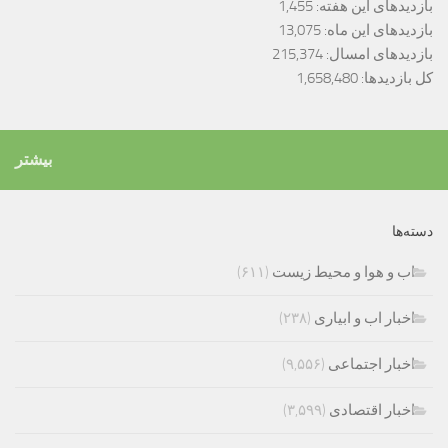
بازدیدهای این هفته:
1,455
بازدیدهای این ماه:
13,075
بازدیدهای امسال:
215,374
کل بازدیدها:
1,658,480
بیشتر
دسته‌ها
اب و هوا و محیط زیست
(۶۱۱)
اخبار اب و ابیاری
(۲۳۸)
اخبار اجتماعی
(۹,۵۵۶)
اخبار اقتصادی
(۳,۵۹۹)