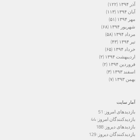
آذر ۱۳۹۴
(۱۲۲)
آبان ۱۳۹۴
(۱۱۳)
مهر ۱۳۹۴
(۵۱)
شهریور ۱۳۹۴
(۶۸)
مرداد ۱۳۹۴
(۵۸)
تیر ۱۳۹۴
(۴۳)
خرداد ۱۳۹۴
(۶۵)
اردیبهشت ۱۳۹۴
(۲)
فروردین ۱۳۹۴
(۲)
اسفند ۱۳۹۳
(۳)
بهمن ۱۳۹۳
(۷)
آمار سایت
بازدیدهای امروز:
51
بازدیدکنندگان امروز:
44
بازدیدهای دیروز:
188
بازدیدکنندگان دیروز:
129