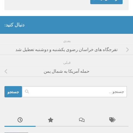
دنبال کنید:
بعدی
تفرجگاه های خراسان رضوی یکشنبه و ‌دوشنبه تعطیل شد
قبلی
حمله آمریکا به شمال یمن
جستجو
برای: