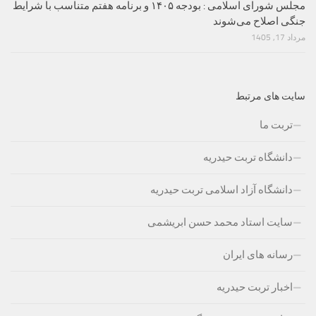
مجلس شورای اسلامی : بودجه ۱۴۰۵ و برنامه هفتم متناسب با شرایط
جنگی اصلاح می‌شوند
مرداد 17, 1405
سایت های مرتبط
تربت ما
دانشگاه تربت حیدریه
دانشگاه آزاد اسلامی تربت حیدریه
سایت استاد محمد حسن ابریشمی
رسانه های ایران
اخبار تربت حیدریه