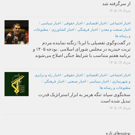
از سرگرفته شد
مرداد ۱۷, ۱۴۰۵
اخبار اجتماعی
/
اخبار اقتصادی
/
اخبار حقوقی
/
اخبار سیاسی
/
اخبار صنعت و معدن
/
اخبار فرهنگی
/
اخبار کشاورزی
/
مطبوعات
و رسانه ها
در گفت‌وگوی تفصیلی با ایرنا؛ زنگنه نماینده مردم
تربت حیدریه در مجلس شورای اسلامی : بودجه ۱۴۰۵ و
برنامه هفتم متناسب با شرایط جنگی اصلاح می‌شوند
مرداد ۱۷, ۱۴۰۵
اخبار اجتماعی
/
اخبار اقتصادی
/
اخبار حقوقی
/
اخبار راه و ترابری
و شهرسازی
/
اخبار سیاسی
/
اخبار صنعتی
/
اخبار فرهنگی
/
مطبوعات و رسانه ها
سخنگوی سپاه: تنگه هرمز به ابزار استراتژیک قدرت
تبدیل شده است
مرداد ۱۷, ۱۴۰۵
نوشته‌های تازه