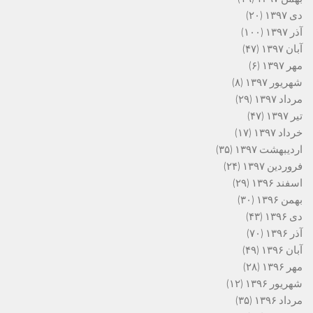
دی ۱۳۹۷
(۲۰)
آذر ۱۳۹۷
(۱۰۰)
آبان ۱۳۹۷
(۴۷)
مهر ۱۳۹۷
(۶)
شهریور ۱۳۹۷
(۸)
مرداد ۱۳۹۷
(۲۹)
تیر ۱۳۹۷
(۴۷)
خرداد ۱۳۹۷
(۱۷)
اردیبهشت ۱۳۹۷
(۳۵)
فروردین ۱۳۹۷
(۲۴)
اسفند ۱۳۹۶
(۲۹)
بهمن ۱۳۹۶
(۳۰)
دی ۱۳۹۶
(۴۳)
آذر ۱۳۹۶
(۷۰)
آبان ۱۳۹۶
(۴۹)
مهر ۱۳۹۶
(۲۸)
شهریور ۱۳۹۶
(۱۲)
مرداد ۱۳۹۶
(۳۵)