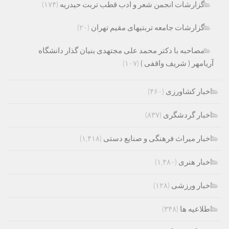
گزارشات انجمن شعر و ادب قطب تربت حیدریه
(۱۷۴)
گزارشات جامعه تربتیهای مقیم تهران
(۲۰)
مصاحبه با دکتر محمد علی مجتهدی بنیان گذار دانشگاه
آریامهر ( شریف واقفی )
(۱۰۷)
اخبار کشاورزی
(۴۶۰)
اخبار گردشگری
(۸۳۷)
اخبار میراث فرهنگی و صنایع دستی
(۱,۴۱۸)
اخبار هنری
(۱,۴۸۰)
اخبار ورزشی
(۱۲۸)
اطلاعیه ها
(۳۴۸)