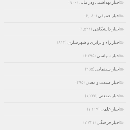
اخبار بهداشتی ودر مانی
(۹۰۰)
اخبار حقوقی
(۶,۰۸۰)
اخبار دانشگاهی
(۱,۵۲۱)
اخبار راه و ترابری و شهرسازی
(۸۱۴)
اخبار سیاسی
(۶,۳۹۵)
اخبار سینمایی
(۲۵۵)
اخبار صنعت و معدن
(۴۹۵)
اخبار صنعتی
(۱,۲۳۵)
اخبار علمی
(۱,۱۱۹)
اخبار فرهنگی
(۷,۷۲۱)