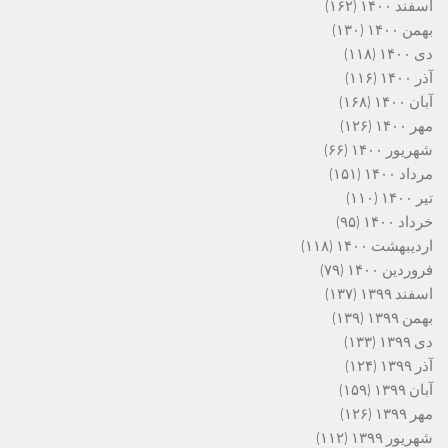
اسفند ۱۴۰۰
(۱۶۲)
بهمن ۱۴۰۰
(۱۳۰)
دی ۱۴۰۰
(۱۱۸)
آذر ۱۴۰۰
(۱۱۶)
آبان ۱۴۰۰
(۱۶۸)
مهر ۱۴۰۰
(۱۲۶)
شهریور ۱۴۰۰
(۶۶)
مرداد ۱۴۰۰
(۱۵۱)
تیر ۱۴۰۰
(۱۱۰)
خرداد ۱۴۰۰
(۹۵)
اردیبهشت ۱۴۰۰
(۱۱۸)
فروردین ۱۴۰۰
(۷۹)
اسفند ۱۳۹۹
(۱۳۷)
بهمن ۱۳۹۹
(۱۳۹)
دی ۱۳۹۹
(۱۳۳)
آذر ۱۳۹۹
(۱۲۴)
آبان ۱۳۹۹
(۱۵۹)
مهر ۱۳۹۹
(۱۲۶)
شهریور ۱۳۹۹
(۱۱۲)