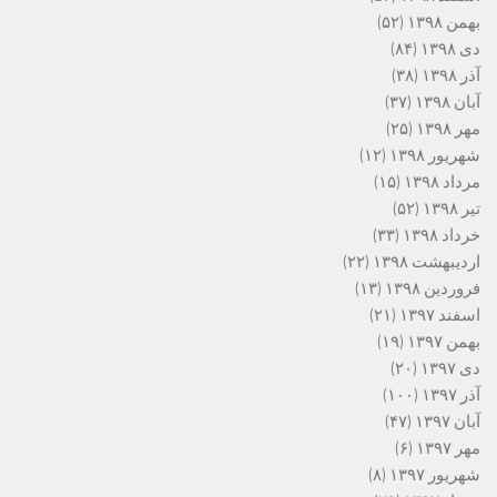
بهمن ۱۳۹۸
(۵۲)
دی ۱۳۹۸
(۸۴)
آذر ۱۳۹۸
(۳۸)
آبان ۱۳۹۸
(۳۷)
مهر ۱۳۹۸
(۲۵)
شهریور ۱۳۹۸
(۱۲)
مرداد ۱۳۹۸
(۱۵)
تیر ۱۳۹۸
(۵۲)
خرداد ۱۳۹۸
(۳۳)
اردیبهشت ۱۳۹۸
(۲۲)
فروردین ۱۳۹۸
(۱۳)
اسفند ۱۳۹۷
(۲۱)
بهمن ۱۳۹۷
(۱۹)
دی ۱۳۹۷
(۲۰)
آذر ۱۳۹۷
(۱۰۰)
آبان ۱۳۹۷
(۴۷)
مهر ۱۳۹۷
(۶)
شهریور ۱۳۹۷
(۸)