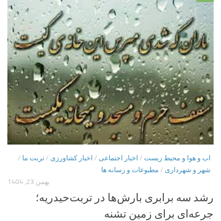
اب و هوا و محیط زیست
/
اخبار اجتماعی
/
اخبار کشاورزی
/
تربت ما
/
شهر و شهرداری
/
مطبوعات و رسانه ها
بهمن 23, 1404
رشد سه برابری بارش‌ها در تربت‌حیدریه؛
جرعه‌ای برای زمین تشنه