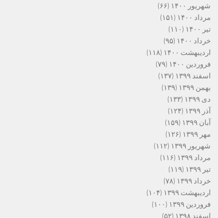
شهریور ۱۴۰۰
(۶۶)
مرداد ۱۴۰۰
(۱۵۱)
تیر ۱۴۰۰
(۱۱۰)
خرداد ۱۴۰۰
(۹۵)
اردیبهشت ۱۴۰۰
(۱۱۸)
فروردین ۱۴۰۰
(۷۹)
اسفند ۱۳۹۹
(۱۳۷)
بهمن ۱۳۹۹
(۱۳۹)
دی ۱۳۹۹
(۱۳۳)
آذر ۱۳۹۹
(۱۲۴)
آبان ۱۳۹۹
(۱۵۹)
مهر ۱۳۹۹
(۱۲۶)
شهریور ۱۳۹۹
(۱۱۲)
مرداد ۱۳۹۹
(۱۱۶)
تیر ۱۳۹۹
(۱۱۹)
خرداد ۱۳۹۹
(۷۸)
اردیبهشت ۱۳۹۹
(۱۰۴)
فروردین ۱۳۹۹
(۱۰۰)
اسفند ۱۳۹۸
(۵۲)