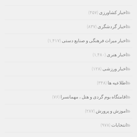
اخبار کشاورزی
(۴۵۷)
اخبار گردشگری
(۸۳۷)
اخبار میراث فرهنگی و صنایع دستی
(۱,۴۱۷)
اخبار هنری
(۱,۴۸۰)
اخبار ورزشی
(۱۲۸)
اطلاعیه ها
(۳۴۸)
اقامتگاه بوم گردی و هتل ، مهمانسرا
(۷۶)
اموزش و پرورش
(۲۸۷)
انتخابات
(۹۷۸)