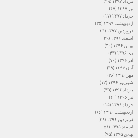
مرداد ۱۳۹۷
(۲۹)
تیر ۱۳۹۷
(۴۷)
خرداد ۱۳۹۷
(۱۷)
اردیبهشت ۱۳۹۷
(۳۵)
فروردین ۱۳۹۷
(۲۴)
اسفند ۱۳۹۶
(۲۹)
بهمن ۱۳۹۶
(۳۰)
دی ۱۳۹۶
(۴۳)
آذر ۱۳۹۶
(۷۰)
آبان ۱۳۹۶
(۴۹)
مهر ۱۳۹۶
(۲۸)
شهریور ۱۳۹۶
(۱۲)
مرداد ۱۳۹۶
(۳۵)
تیر ۱۳۹۶
(۴۰)
خرداد ۱۳۹۶
(۱۵)
اردیبهشت ۱۳۹۶
(۶۶)
فروردین ۱۳۹۶
(۲۹)
اسفند ۱۳۹۵
(۵۱)
بهمن ۱۳۹۵
(۹۵)