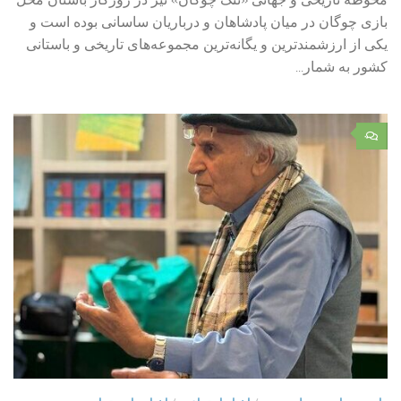
بازی چوگان در میان پادشاهان و درباریان ساسانی بوده است و
یکی از ارزشمندترین و یگانه‌ترین مجموعه‌های تاریخی و باستانی
کشور به شمار...
۰