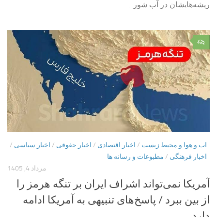
ریشه‌هایشان در آب شور...
۰
اب و هوا و محیط زیست
/
اخبار اقتصادی
/
اخبار حقوقی
/
اخبار سیاسی
/
اخبار فرهنگی
/
مطبوعات و رسانه ها
مرداد 4, 1405
آمریکا نمی‌تواند اشراف ایران بر تنگه هرمز را
از بین ببرد / پاسخ‌های تنبیهی به آمریکا ادامه
دارد