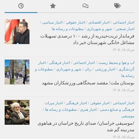
اخبار اجتماعی
/
اخبار اقتصادی
/
اخبار حقوقی
/
اخبار سیاسی
/
اخبار صنعتی
/
شهر و شهرداری
/
مطبوعات و رسانه ها
فرماندار تربت‌حیدریه از رشد ۱۰۰ درصدی تسهیلات
مشاغل خانگی شهرستان خبر داد
مرداد ۱۵, ۱۴۰۵
اب و هوا و محیط زیست
/
اخبار اجتماعی
/
اخبار فرهنگی
/
اخبار
گردشگری
/
اخبار ورزشی
/
زنان
/
شهر و شهرداری
/
مطبوعات و
رسانه ها
بوستان ملت؛ مقصد صبحگاهی ورزشکاران مشهد
مرداد ۱۵, ۱۴۰۵
اخبار اجتماعی
/
اخبار حقوقی
/
اخبار فرهنگی
/
اخبار میراث
فرهنگی و صنایع دستی
/
اخبار هنری
/
مطبوعات و رسانه ها
/
موسیقی
/موسیقی خراسان/ صدای تاریخ خراسان در هیاهوی
مدرنیته گم شد
مرداد ۱۵, ۱۴۰۵