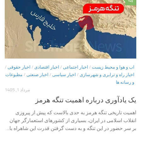
۰
اب و هوا و محیط زیست
/
اخبار اجتماعی
/
اخبار اقتصادی
/
اخبار حقوقی
/
اخبار راه و ترابری و شهرسازی
/
اخبار سیاسی
/
اخبار صنعتی
/
مطبوعات
و رسانه ها
مرداد 1, 1405
یک یادآوری درباره اهمیت تنگه هرمز
اهمیت تاریخی تنگه هرمز به حدی بالاست که پیش از پیروزی
انقلاب اسلامی در ایران، بسیاری از کشورهای استعمارگر جهان
بر سر حضور در این تنگه و به دست گرفتن قدرت این شاهراه با...