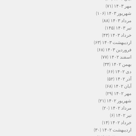
مهر ۱۴۰۳
(۷۱)
شهریور ۱۴۰۳
(۱۰۶)
مرداد ۱۴۰۳
(۸۸)
تیر ۱۴۰۳
(۱۴۵)
خرداد ۱۴۰۳
(۴۳)
اردیبهشت ۱۴۰۳
(۶۳)
فروردین ۱۴۰۳
(۶۸)
اسفند ۱۴۰۲
(۷۷)
بهمن ۱۴۰۲
(۳۴)
دی ۱۴۰۲
(۶۶)
آذر ۱۴۰۲
(۵۲)
آبان ۱۴۰۲
(۶۸)
مهر ۱۴۰۲
(۲۹)
شهریور ۱۴۰۲
(۲۱)
مرداد ۱۴۰۲
(۲۰)
تیر ۱۴۰۲
(۶)
خرداد ۱۴۰۲
(۱۴)
اردیبهشت ۱۴۰۲
(۳۰)