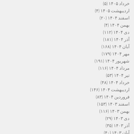
خرداد ۱۴۰۵
(۵)
اردیبهشت ۱۴۰۵
(۴)
اسفند ۱۴۰۴
(۲۰)
بهمن ۱۴۰۴
(۴)
دی ۱۴۰۴
(۱۱۲)
آذر ۱۴۰۴
(۱۸۱)
آبان ۱۴۰۴
(۱۶۸)
مهر ۱۴۰۴
(۱۷۹)
شهریور ۱۴۰۴
(۱۹۱)
مرداد ۱۴۰۴
(۱۱۶)
تیر ۱۴۰۴
(۵۳)
خرداد ۱۴۰۴
(۴۸)
اردیبهشت ۱۴۰۴
(۱۴۶)
فروردین ۱۴۰۴
(۸۳)
اسفند ۱۴۰۳
(۱۵۳)
بهمن ۱۴۰۳
(۱۱۶)
دی ۱۴۰۳
(۲۹)
آذر ۱۴۰۳
(۳۵)
آبان ۱۴۰۳
(۴۰)