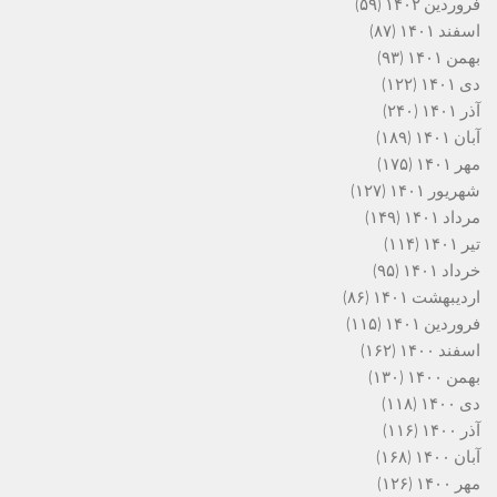
فروردین ۱۴۰۲
(۵۹)
اسفند ۱۴۰۱
(۸۷)
بهمن ۱۴۰۱
(۹۳)
دی ۱۴۰۱
(۱۲۲)
آذر ۱۴۰۱
(۲۴۰)
آبان ۱۴۰۱
(۱۸۹)
مهر ۱۴۰۱
(۱۷۵)
شهریور ۱۴۰۱
(۱۲۷)
مرداد ۱۴۰۱
(۱۴۹)
تیر ۱۴۰۱
(۱۱۴)
خرداد ۱۴۰۱
(۹۵)
اردیبهشت ۱۴۰۱
(۸۶)
فروردین ۱۴۰۱
(۱۱۵)
اسفند ۱۴۰۰
(۱۶۲)
بهمن ۱۴۰۰
(۱۳۰)
دی ۱۴۰۰
(۱۱۸)
آذر ۱۴۰۰
(۱۱۶)
آبان ۱۴۰۰
(۱۶۸)
مهر ۱۴۰۰
(۱۲۶)