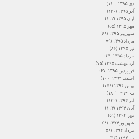
دی ۱۳۹۵
(۱۱۰)
آذر ۱۳۹۵
(۱۳۶)
آبان ۱۳۹۵
(۱۱۲)
مهر ۱۳۹۵
(۵۵)
شهریور ۱۳۹۵
(۶۹)
مرداد ۱۳۹۵
(۷۹)
تیر ۱۳۹۵
(۸۶)
خرداد ۱۳۹۵
(۶۳)
اردیبهشت ۱۳۹۵
(۷۵)
فروردین ۱۳۹۵
(۶۷)
اسفند ۱۳۹۴
(۱۰۰)
بهمن ۱۳۹۴
(۱۵۶)
دی ۱۳۹۴
(۱۸۰)
آذر ۱۳۹۴
(۱۲۲)
آبان ۱۳۹۴
(۱۱۳)
مهر ۱۳۹۴
(۵۱)
شهریور ۱۳۹۴
(۶۸)
مرداد ۱۳۹۴
(۵۸)
تیر ۱۳۹۴
(۴۳)