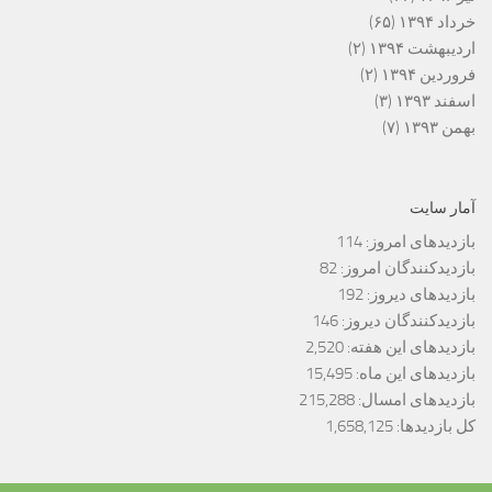
خرداد ۱۳۹۴
(۶۵)
اردیبهشت ۱۳۹۴
(۲)
فروردین ۱۳۹۴
(۲)
اسفند ۱۳۹۳
(۳)
بهمن ۱۳۹۳
(۷)
آمار سایت
بازدیدهای امروز:
114
بازدیدکنندگان امروز:
82
بازدیدهای دیروز:
192
بازدیدکنندگان دیروز:
146
بازدیدهای این هفته:
2,520
بازدیدهای این ماه:
15,495
بازدیدهای امسال:
215,288
کل بازدیدها:
1,658,125