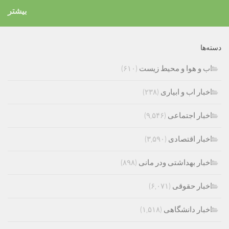
بیشتر
دسته‌ها
اب و هوا و محیط زیست
(۶۱۰)
اخبار اب و ابیاری
(۲۳۸)
اخبار اجتماعی
(۹,۵۴۶)
اخبار اقتصادی
(۳,۵۹۰)
اخبار بهداشتی ودر مانی
(۸۹۸)
اخبار حقوقی
(۶,۰۷۱)
اخبار دانشگاهی
(۱,۵۱۸)