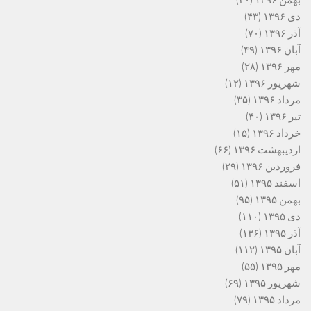
دی ۱۳۹۶
(۴۳)
آذر ۱۳۹۶
(۷۰)
آبان ۱۳۹۶
(۴۹)
مهر ۱۳۹۶
(۲۸)
شهریور ۱۳۹۶
(۱۲)
مرداد ۱۳۹۶
(۳۵)
تیر ۱۳۹۶
(۴۰)
خرداد ۱۳۹۶
(۱۵)
اردیبهشت ۱۳۹۶
(۶۶)
فروردین ۱۳۹۶
(۲۹)
اسفند ۱۳۹۵
(۵۱)
بهمن ۱۳۹۵
(۹۵)
دی ۱۳۹۵
(۱۱۰)
آذر ۱۳۹۵
(۱۳۶)
آبان ۱۳۹۵
(۱۱۲)
مهر ۱۳۹۵
(۵۵)
شهریور ۱۳۹۵
(۶۹)
مرداد ۱۳۹۵
(۷۹)