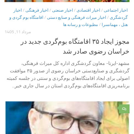
اخبار اجتماعی
/
اخبار اقتصادی
/
اخبار صنعتی
/
اخبار فرهنگی
/
اخبار
گردشگری
/
اخبار میراث فرهنگی و صنایع دستی
/
اقامتگاه بوم گردی و
هتل ، مهمانسرا
/
مطبوعات و رسانه ها
مرداد 11, 1405
مجوز ایجاد ۳۵ اقامتگاه‌ بوم‌گردی جدید در
خراسان رضوی صادر شد
مشهد-ایرنا- معاون گردشگری اداره کل میراث‌ فرهنگی،
گردشگری و صنایع‌دستی خراسان رضوی از صدور ۳۵ موافقت
اصولی برای ایجاد اقامتگاه‌های بوم‌گردی و سنتی در جلسه کمیته
برنامه‌ریزی اقامتگاه‌های بوم‌گردی استان در سال جاری خبر...
۰