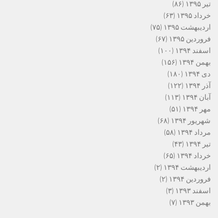
تیر ۱۳۹۵
(۸۶)
خرداد ۱۳۹۵
(۶۳)
اردیبهشت ۱۳۹۵
(۷۵)
فروردین ۱۳۹۵
(۶۷)
اسفند ۱۳۹۴
(۱۰۰)
بهمن ۱۳۹۴
(۱۵۶)
دی ۱۳۹۴
(۱۸۰)
آذر ۱۳۹۴
(۱۲۲)
آبان ۱۳۹۴
(۱۱۳)
مهر ۱۳۹۴
(۵۱)
شهریور ۱۳۹۴
(۶۸)
مرداد ۱۳۹۴
(۵۸)
تیر ۱۳۹۴
(۴۳)
خرداد ۱۳۹۴
(۶۵)
اردیبهشت ۱۳۹۴
(۲)
فروردین ۱۳۹۴
(۲)
اسفند ۱۳۹۳
(۳)
بهمن ۱۳۹۳
(۷)