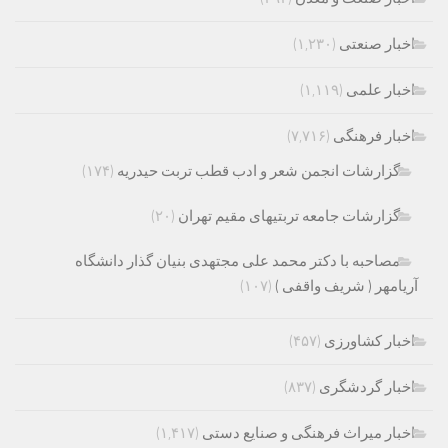
اخبار صنعتی
(۱,۲۳۰)
اخبار علمی
(۱,۱۱۹)
اخبار فرهنگی
(۷,۷۱۶)
گزارشات انجمن شعر و ادب قطب تربت حیدریه
(۱۷۴)
گزارشات جامعه تربتیهای مقیم تهران
(۲۰)
مصاحبه با دکتر محمد علی مجتهدی بنیان گذار دانشگاه
آریامهر ( شریف واقفی )
(۱۰۷)
اخبار کشاورزی
(۴۵۷)
اخبار گردشگری
(۸۳۷)
اخبار میراث فرهنگی و صنایع دستی
(۱,۴۱۷)