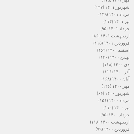
شهریور ۱۴۰۱
(۱۲۷)
مرداد ۱۴۰۱
(۱۴۹)
تیر ۱۴۰۱
(۱۱۴)
خرداد ۱۴۰۱
(۹۵)
اردیبهشت ۱۴۰۱
(۸۶)
فروردین ۱۴۰۱
(۱۱۵)
اسفند ۱۴۰۰
(۱۶۲)
بهمن ۱۴۰۰
(۱۳۰)
دی ۱۴۰۰
(۱۱۸)
آذر ۱۴۰۰
(۱۱۶)
آبان ۱۴۰۰
(۱۶۸)
مهر ۱۴۰۰
(۱۲۶)
شهریور ۱۴۰۰
(۶۶)
مرداد ۱۴۰۰
(۱۵۱)
تیر ۱۴۰۰
(۱۱۰)
خرداد ۱۴۰۰
(۹۵)
اردیبهشت ۱۴۰۰
(۱۱۸)
فروردین ۱۴۰۰
(۷۹)