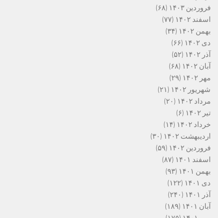
فروردین ۱۴۰۳
(۶۸)
اسفند ۱۴۰۲
(۷۷)
بهمن ۱۴۰۲
(۳۴)
دی ۱۴۰۲
(۶۶)
آذر ۱۴۰۲
(۵۲)
آبان ۱۴۰۲
(۶۸)
مهر ۱۴۰۲
(۲۹)
شهریور ۱۴۰۲
(۲۱)
مرداد ۱۴۰۲
(۲۰)
تیر ۱۴۰۲
(۶)
خرداد ۱۴۰۲
(۱۴)
اردیبهشت ۱۴۰۲
(۳۰)
فروردین ۱۴۰۲
(۵۹)
اسفند ۱۴۰۱
(۸۷)
بهمن ۱۴۰۱
(۹۳)
دی ۱۴۰۱
(۱۲۲)
آذر ۱۴۰۱
(۲۴۰)
آبان ۱۴۰۱
(۱۸۹)
مهر ۱۴۰۱
(۱۷۵)