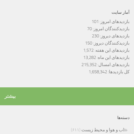
آمار سایت
بازدیدهای امروز:
101
بازدیدکنندگان امروز:
70
بازدیدهای دیروز:
230
بازدیدکنندگان دیروز:
150
بازدیدهای این هفته:
1,572
بازدیدهای این ماه:
13,282
بازدیدهای امسال:
215,352
کل بازدیدها:
1,658,342
بیشتر
دسته‌ها
اب و هوا و محیط زیست
(۶۱۱)