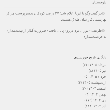
بلوچستان
در گفت‌وگو با ایرنا اعلام شد؛ ۲۷ درصد کودکان بدسرپرست مراکز
بهزیستی فرزندان طلاق هستند
ظریف: «دوران بزن‌دررو» پایان یافت/ ضرورت گذار از تهدیدمداری
به فرصت‌مداری
بایگانی تاریخ خورشیدی
مرداد ۱۴۰۵
(۷۶)
تیر ۱۴۰۵
(۸)
خرداد ۱۴۰۵
(۵)
اردیبهشت ۱۴۰۵
(۴)
اسفند ۱۴۰۴
(۲۰)
بهمن ۱۴۰۴
(۴)
دی ۱۴۰۴
(۱۱۲)
آذر ۱۴۰۴
(۱۸۱)