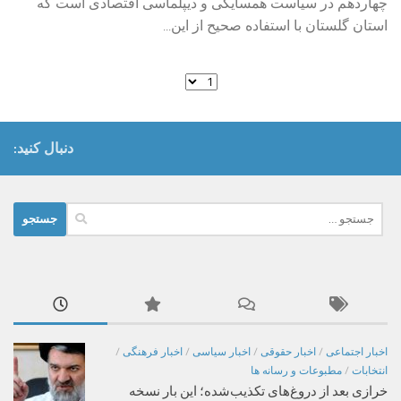
چهاردهم در سیاست همسایگی و دیپلماسی اقتصادی است که
استان گلستان با استفاده صحیح از این...
دنبال کنید:
جستجو
برای:
اخبار اجتماعی
/
اخبار حقوقی
/
اخبار سیاسی
/
اخبار فرهنگی
/
انتخابات
/
مطبوعات و رسانه ها
خرازی بعد از دروغ‌های تکذیب‌شده؛ این بار نسخه