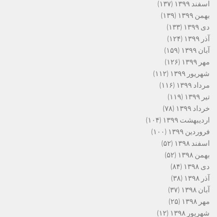
اسفند ۱۳۹۹
(۱۳۷)
بهمن ۱۳۹۹
(۱۳۹)
دی ۱۳۹۹
(۱۳۳)
آذر ۱۳۹۹
(۱۲۴)
آبان ۱۳۹۹
(۱۵۹)
مهر ۱۳۹۹
(۱۲۶)
شهریور ۱۳۹۹
(۱۱۲)
مرداد ۱۳۹۹
(۱۱۶)
تیر ۱۳۹۹
(۱۱۹)
خرداد ۱۳۹۹
(۷۸)
اردیبهشت ۱۳۹۹
(۱۰۴)
فروردین ۱۳۹۹
(۱۰۰)
اسفند ۱۳۹۸
(۵۲)
بهمن ۱۳۹۸
(۵۲)
دی ۱۳۹۸
(۸۴)
آذر ۱۳۹۸
(۳۸)
آبان ۱۳۹۸
(۳۷)
مهر ۱۳۹۸
(۲۵)
شهریور ۱۳۹۸
(۱۲)