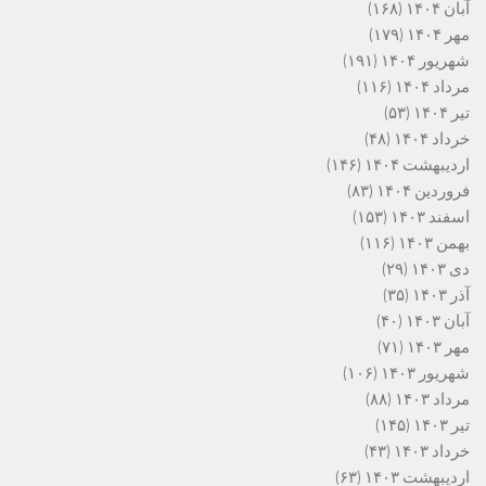
آبان ۱۴۰۴
(۱۶۸)
مهر ۱۴۰۴
(۱۷۹)
شهریور ۱۴۰۴
(۱۹۱)
مرداد ۱۴۰۴
(۱۱۶)
تیر ۱۴۰۴
(۵۳)
خرداد ۱۴۰۴
(۴۸)
اردیبهشت ۱۴۰۴
(۱۴۶)
فروردین ۱۴۰۴
(۸۳)
اسفند ۱۴۰۳
(۱۵۳)
بهمن ۱۴۰۳
(۱۱۶)
دی ۱۴۰۳
(۲۹)
آذر ۱۴۰۳
(۳۵)
آبان ۱۴۰۳
(۴۰)
مهر ۱۴۰۳
(۷۱)
شهریور ۱۴۰۳
(۱۰۶)
مرداد ۱۴۰۳
(۸۸)
تیر ۱۴۰۳
(۱۴۵)
خرداد ۱۴۰۳
(۴۳)
اردیبهشت ۱۴۰۳
(۶۳)