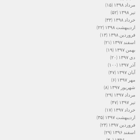
مرداد ۱۳۹۸
(۱۵)
تیر ۱۳۹۸
(۵۲)
خرداد ۱۳۹۸
(۳۳)
اردیبهشت ۱۳۹۸
(۲۲)
فروردین ۱۳۹۸
(۱۳)
اسفند ۱۳۹۷
(۲۱)
بهمن ۱۳۹۷
(۱۹)
دی ۱۳۹۷
(۲۰)
آذر ۱۳۹۷
(۱۰۰)
آبان ۱۳۹۷
(۴۷)
مهر ۱۳۹۷
(۶)
شهریور ۱۳۹۷
(۸)
مرداد ۱۳۹۷
(۲۹)
تیر ۱۳۹۷
(۴۷)
خرداد ۱۳۹۷
(۱۷)
اردیبهشت ۱۳۹۷
(۳۵)
فروردین ۱۳۹۷
(۲۴)
اسفند ۱۳۹۶
(۲۹)
بهمن ۱۳۹۶
(۳۰)