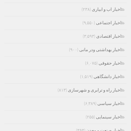
اخبار اب و ابیاری
(۲۳۸)
اخبار اجتماعی
(۹,۵۵۰)
اخبار اقتصادی
(۳,۵۹۳)
اخبار بهداشتی ودر مانی
(۹۰۰)
اخبار حقوقی
(۶,۰۷۵)
اخبار دانشگاهی
(۱,۵۱۹)
اخبار راه و ترابری و شهرسازی
(۸۱۳)
اخبار سیاسی
(۶,۳۸۹)
اخبار سینمایی
(۲۵۵)
اخبار صنعت و معدن
(۴۹۴)