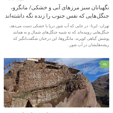
نگهبانان سبز مرزهای آبی و خشکی/ مانگرو،
جنگل‌هایی که نفس جنوب را زنده نگه داشته‌اند
تهران- ایرنا- در جایی که آب شور دریا با خشکی دست می‌دهد،
جنگل‌هایی روییده‌اند که نه شبیه جنگل‌های شمال‌ و نه همانند
پوشش گیاهی کویرند، مانگروها، این درختان شگفت‌انگیز که
ریشه‌هایشان در آب شور...
۰