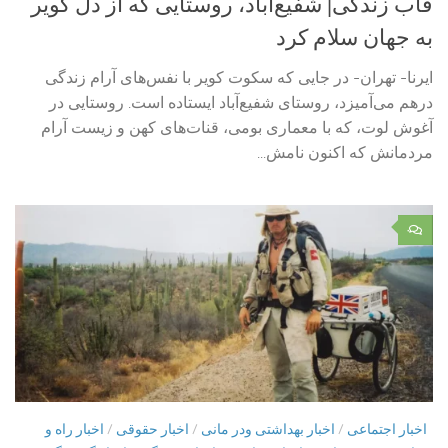
قاب زندگی| شفیع‌آباد، روستایی که از دل کویر
به جهان سلام کرد
ایرنا- تهران- در جایی که سکوت کویر با نفس‌های آرام زندگی
درهم می‌آمیزد، روستای شفیع‌آباد ایستاده است. روستایی در
آغوش لوت، که با معماری بومی، قنات‌های کهن و زیست آرام
مردمانش که اکنون نامش...
۰
اخبار اجتماعی
/
اخبار بهداشتی ودر مانی
/
اخبار حقوقی
/
اخبار راه و