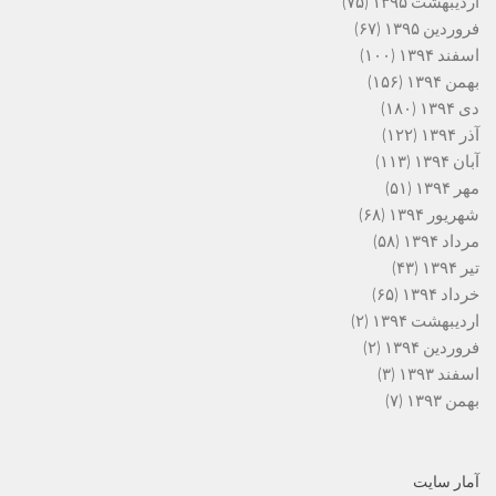
اردیبهشت ۱۳۹۵
(۷۵)
فروردین ۱۳۹۵
(۶۷)
اسفند ۱۳۹۴
(۱۰۰)
بهمن ۱۳۹۴
(۱۵۶)
دی ۱۳۹۴
(۱۸۰)
آذر ۱۳۹۴
(۱۲۲)
آبان ۱۳۹۴
(۱۱۳)
مهر ۱۳۹۴
(۵۱)
شهریور ۱۳۹۴
(۶۸)
مرداد ۱۳۹۴
(۵۸)
تیر ۱۳۹۴
(۴۳)
خرداد ۱۳۹۴
(۶۵)
اردیبهشت ۱۳۹۴
(۲)
فروردین ۱۳۹۴
(۲)
اسفند ۱۳۹۳
(۳)
بهمن ۱۳۹۳
(۷)
آمار سایت