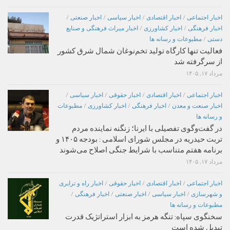
اخبار اجتماعی
/
اخبار اقتصادی
/
اخبار سیاسی
/
اخبار صنعتی
/
اخبار فرهنگی
/
اخبار کشاورزی
/
اخبار میراث فرهنگی و صنایع
دستی
/
مطبوعات و رسانه ها
فعالیت تنها کارگاه تولید تخم‌نوغان شمال شرق کشور
از سرگرفته شد
مرداد ۱۷, ۱۴۰۵
اخبار اجتماعی
/
اخبار اقتصادی
/
اخبار حقوقی
/
اخبار سیاسی
/
اخبار صنعت و معدن
/
اخبار فرهنگی
/
اخبار کشاورزی
/
مطبوعات
و رسانه ها
در گفت‌وگوی تفصیلی با ایرنا؛ زنگنه نماینده مردم
تربت حیدریه در مجلس شورای اسلامی : بودجه ۱۴۰۵ و
برنامه هفتم متناسب با شرایط جنگی اصلاح می‌شوند
مرداد ۱۷, ۱۴۰۵
اخبار اجتماعی
/
اخبار اقتصادی
/
اخبار حقوقی
/
اخبار راه و ترابری
و شهرسازی
/
اخبار سیاسی
/
اخبار صنعتی
/
اخبار فرهنگی
/
مطبوعات و رسانه ها
سخنگوی سپاه: تنگه هرمز به ابزار استراتژیک قدرت
تبدیل شده است