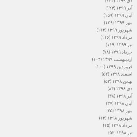
دی ۱۳۹۹
(۱۳۳)
آذر ۱۳۹۹
(۱۲۴)
آبان ۱۳۹۹
(۱۵۹)
مهر ۱۳۹۹
(۱۲۶)
شهریور ۱۳۹۹
(۱۱۲)
مرداد ۱۳۹۹
(۱۱۶)
تیر ۱۳۹۹
(۱۱۹)
خرداد ۱۳۹۹
(۷۸)
اردیبهشت ۱۳۹۹
(۱۰۴)
فروردین ۱۳۹۹
(۱۰۰)
اسفند ۱۳۹۸
(۵۲)
بهمن ۱۳۹۸
(۵۲)
دی ۱۳۹۸
(۸۴)
آذر ۱۳۹۸
(۳۸)
آبان ۱۳۹۸
(۳۷)
مهر ۱۳۹۸
(۲۵)
شهریور ۱۳۹۸
(۱۲)
مرداد ۱۳۹۸
(۱۵)
تیر ۱۳۹۸
(۵۲)