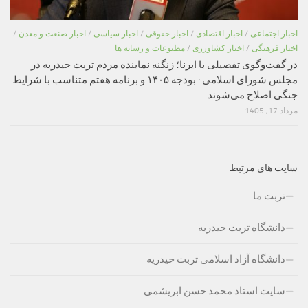
اخبار اجتماعی
/
اخبار اقتصادی
/
اخبار حقوقی
/
اخبار سیاسی
/
اخبار صنعت و معدن
/
اخبار فرهنگی
/
اخبار کشاورزی
/
مطبوعات و رسانه ها
در گفت‌وگوی تفصیلی با ایرنا؛ زنگنه نماینده مردم تربت حیدریه در
مجلس شورای اسلامی : بودجه ۱۴۰۵ و برنامه هفتم متناسب با شرایط
جنگی اصلاح می‌شوند
مرداد 17, 1405
سایت های مرتبط
تربت ما
دانشگاه تربت حیدریه
دانشگاه آزاد اسلامی تربت حیدریه
سایت استاد محمد حسن ابریشمی