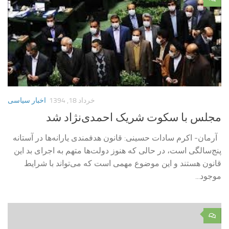
خرداد 18, 1394
اخبار سیاسی
مجلس با سکوت شریک احمدی‌نژاد شد
آرمان- اکرم سادات حسینی: قانون هدفمندی یارانه‌ها در آستانه
پنج‌سالگی است، در حالی که هنوز دولت‌ها متهم به اجرای بد این
قانون هستند و این موضوع مهمی است که می‌تواند با شرایط
موجود...
۰