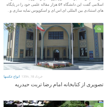
اسلامی گفت: این دانشگاه ۵۴ هزار مقاله علمی خود را در پایگاه
های استنادی بین المللی ای.اس.ای و اسکوپوس نمایه سازی و...
۰
خرداد 18, 1394
انواع عکسها
تصویری از کتابخانه امام رضا تربت حیدریه
۰