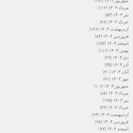
شهریور ۱۴۰۴
(۱۹۱)
مرداد ۱۴۰۴
(۱۱۶)
تیر ۱۴۰۴
(۵۳)
خرداد ۱۴۰۴
(۴۸)
اردیبهشت ۱۴۰۴
(۱۴۶)
فروردین ۱۴۰۴
(۸۳)
اسفند ۱۴۰۳
(۱۵۳)
بهمن ۱۴۰۳
(۱۱۶)
دی ۱۴۰۳
(۲۹)
آذر ۱۴۰۳
(۳۵)
آبان ۱۴۰۳
(۴۰)
مهر ۱۴۰۳
(۷۱)
شهریور ۱۴۰۳
(۱۰۶)
مرداد ۱۴۰۳
(۸۸)
تیر ۱۴۰۳
(۱۴۵)
خرداد ۱۴۰۳
(۴۳)
اردیبهشت ۱۴۰۳
(۶۳)
فروردین ۱۴۰۳
(۶۸)
اسفند ۱۴۰۲
(۷۷)