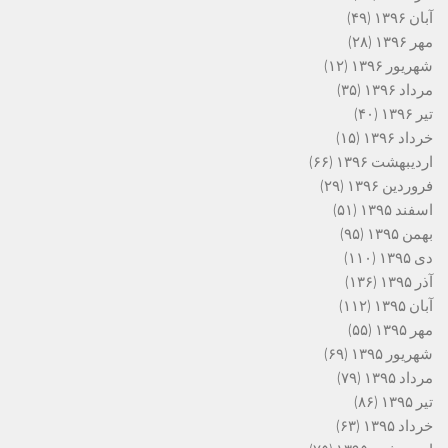
آبان ۱۳۹۶
(۴۹)
مهر ۱۳۹۶
(۲۸)
شهریور ۱۳۹۶
(۱۲)
مرداد ۱۳۹۶
(۳۵)
تیر ۱۳۹۶
(۴۰)
خرداد ۱۳۹۶
(۱۵)
اردیبهشت ۱۳۹۶
(۶۶)
فروردین ۱۳۹۶
(۲۹)
اسفند ۱۳۹۵
(۵۱)
بهمن ۱۳۹۵
(۹۵)
دی ۱۳۹۵
(۱۱۰)
آذر ۱۳۹۵
(۱۳۶)
آبان ۱۳۹۵
(۱۱۲)
مهر ۱۳۹۵
(۵۵)
شهریور ۱۳۹۵
(۶۹)
مرداد ۱۳۹۵
(۷۹)
تیر ۱۳۹۵
(۸۶)
خرداد ۱۳۹۵
(۶۳)