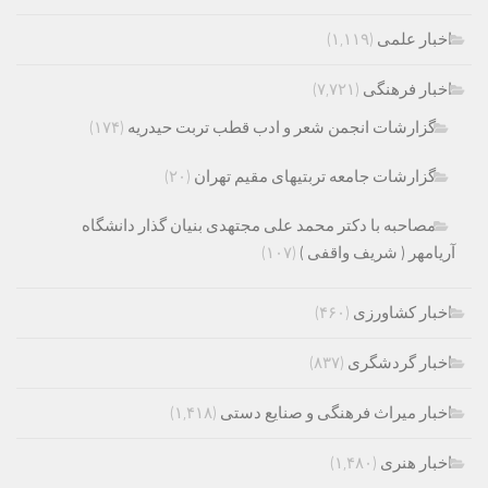
اخبار علمی
(۱,۱۱۹)
اخبار فرهنگی
(۷,۷۲۱)
گزارشات انجمن شعر و ادب قطب تربت حیدریه
(۱۷۴)
گزارشات جامعه تربتیهای مقیم تهران
(۲۰)
مصاحبه با دکتر محمد علی مجتهدی بنیان گذار دانشگاه
آریامهر ( شریف واقفی )
(۱۰۷)
اخبار کشاورزی
(۴۶۰)
اخبار گردشگری
(۸۳۷)
اخبار میراث فرهنگی و صنایع دستی
(۱,۴۱۸)
اخبار هنری
(۱,۴۸۰)