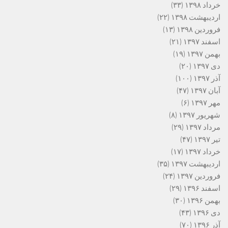
خرداد ۱۳۹۸
(۳۳)
اردیبهشت ۱۳۹۸
(۲۲)
فروردین ۱۳۹۸
(۱۳)
اسفند ۱۳۹۷
(۲۱)
بهمن ۱۳۹۷
(۱۹)
دی ۱۳۹۷
(۲۰)
آذر ۱۳۹۷
(۱۰۰)
آبان ۱۳۹۷
(۴۷)
مهر ۱۳۹۷
(۶)
شهریور ۱۳۹۷
(۸)
مرداد ۱۳۹۷
(۲۹)
تیر ۱۳۹۷
(۴۷)
خرداد ۱۳۹۷
(۱۷)
اردیبهشت ۱۳۹۷
(۳۵)
فروردین ۱۳۹۷
(۲۴)
اسفند ۱۳۹۶
(۲۹)
بهمن ۱۳۹۶
(۳۰)
دی ۱۳۹۶
(۴۳)
آذر ۱۳۹۶
(۷۰)