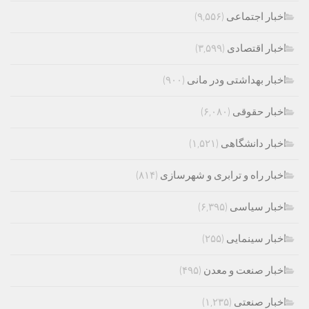
اخبار اجتماعی
(۹,۵۵۶)
اخبار اقتصادی
(۳,۵۹۹)
اخبار بهداشتی ودر مانی
(۹۰۰)
اخبار حقوقی
(۶,۰۸۰)
اخبار دانشگاهی
(۱,۵۲۱)
اخبار راه و ترابری و شهرسازی
(۸۱۴)
اخبار سیاسی
(۶,۳۹۵)
اخبار سینمایی
(۲۵۵)
اخبار صنعت و معدن
(۴۹۵)
اخبار صنعتی
(۱,۲۳۵)