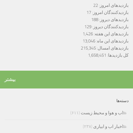
بازدیدهای امروز:
22
بازدیدکنندگان امروز:
17
بازدیدهای دیروز:
188
بازدیدکنندگان دیروز:
129
بازدیدهای این هفته:
1,426
بازدیدهای این ماه:
13,046
بازدیدهای امسال:
215,345
کل بازدیدها:
1,658,451
بیشتر
دسته‌ها
اب و هوا و محیط زیست
(۶۱۱)
اخبار اب و ابیاری
(۲۳۸)