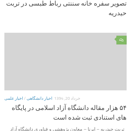
تصویر سفره خانه سننتی رباط طبسی در تربت
حیدریه
۰
خرداد 20, 1394
اخبار دانشگاهی
/
اخبار علمی
۵۴ هزار مقاله دانشگاه آزاد اسلامی در پایگاه
های استنادی ثبت شده است
تربت حیدریه – ایرنا – معاون پژوهشی و فناوری دانشگاه آزاد