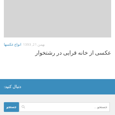
بهمن 21, 1393
انواع عکسها
عکسی از خانه قرایی در رشتخوار
دنبال کنید:
جستجو
برای: