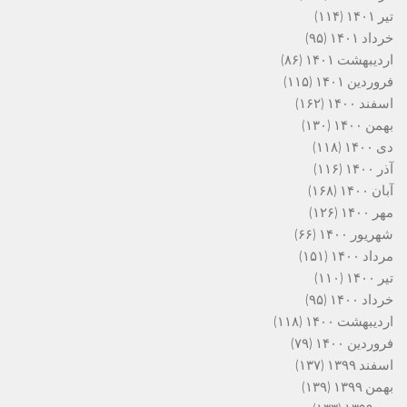
تیر ۱۴۰۱
(۱۱۴)
خرداد ۱۴۰۱
(۹۵)
اردیبهشت ۱۴۰۱
(۸۶)
فروردین ۱۴۰۱
(۱۱۵)
اسفند ۱۴۰۰
(۱۶۲)
بهمن ۱۴۰۰
(۱۳۰)
دی ۱۴۰۰
(۱۱۸)
آذر ۱۴۰۰
(۱۱۶)
آبان ۱۴۰۰
(۱۶۸)
مهر ۱۴۰۰
(۱۲۶)
شهریور ۱۴۰۰
(۶۶)
مرداد ۱۴۰۰
(۱۵۱)
تیر ۱۴۰۰
(۱۱۰)
خرداد ۱۴۰۰
(۹۵)
اردیبهشت ۱۴۰۰
(۱۱۸)
فروردین ۱۴۰۰
(۷۹)
اسفند ۱۳۹۹
(۱۳۷)
بهمن ۱۳۹۹
(۱۳۹)