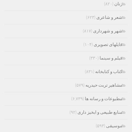
زنان
(۸۲۰)
شعر و شاعری
(۶۲۳)
شهر و شهرداری
(۸۱۷)
فایلهای تصویری
(۱۰۴)
فیلم و سینما
(۳۳۰)
کتاب و کتابخانه
(۸۳۱)
مشاهیر تربت حیدریه
(۵۷۹)
مطبوعات و رسانه ها
(۶,۷۳۹)
منابع طبیعی و ابخیز داری
(۹۲)
موسیقی
(۵۹۳)