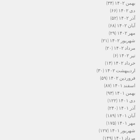
بهمن ۱۴۰۲
(۳۴)
دی ۱۴۰۲
(۶۶)
آذر ۱۴۰۲
(۵۲)
آبان ۱۴۰۲
(۶۸)
مهر ۱۴۰۲
(۲۹)
شهریور ۱۴۰۲
(۲۱)
مرداد ۱۴۰۲
(۲۰)
تیر ۱۴۰۲
(۶)
خرداد ۱۴۰۲
(۱۴)
اردیبهشت ۱۴۰۲
(۳۰)
فروردین ۱۴۰۲
(۵۹)
اسفند ۱۴۰۱
(۸۷)
بهمن ۱۴۰۱
(۹۳)
دی ۱۴۰۱
(۱۲۲)
آذر ۱۴۰۱
(۲۴۰)
آبان ۱۴۰۱
(۱۸۹)
مهر ۱۴۰۱
(۱۷۵)
شهریور ۱۴۰۱
(۱۲۷)
مرداد ۱۴۰۱
(۱۴۹)