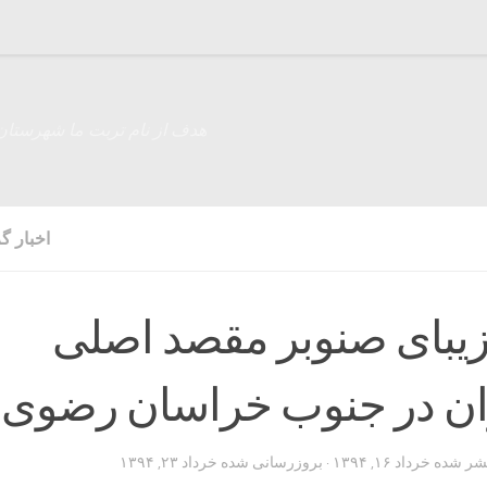
هدف از نام تربت ما شهرستان
اخبار 
یبای صنوبر مقصد اصلی
ن در جنوب خراسان رضوی
تشر شده
خرداد ۱۶, ۱۳۹۴
· بروزرسانی شده
خرداد ۲۳, ۱۳۹۴