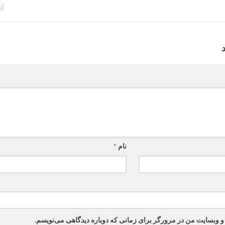
آذر 9
نام
*
 و وبسایت من در مرورگر برای زمانی که دوباره دیدگاهی می‌نویسم.