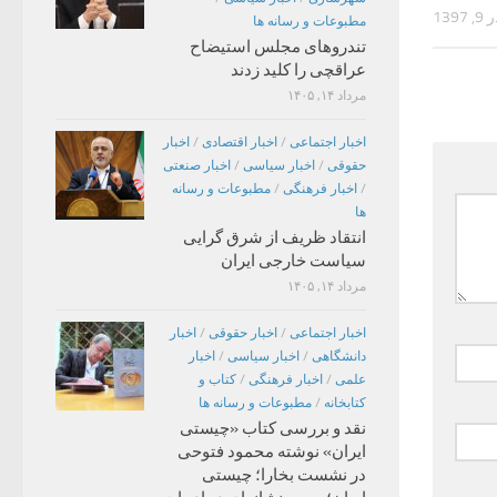
, 1397
مطبوعات و رسانه ها
تندروهای مجلس استیضاح
عراقچی را کلید زدند
مرداد ۱۴, ۱۴۰۵
اخبار اجتماعی
/
اخبار اقتصادی
/
اخبار
حقوقی
/
اخبار سیاسی
/
اخبار صنعتی
/
اخبار فرهنگی
/
مطبوعات و رسانه
ها
انتقاد ظریف از شرق گرایی
سیاست خارجی ایران
مرداد ۱۴, ۱۴۰۵
اخبار اجتماعی
/
اخبار حقوقی
/
اخبار
دانشگاهی
/
اخبار سیاسی
/
اخبار
علمی
/
اخبار فرهنگی
/
کتاب و
کتابخانه
/
مطبوعات و رسانه ها
نقد و بررسی کتاب «چیستی
ایران» نوشته محمود فتوحی
در نشست بخارا؛ چیستی