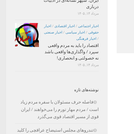
ایران؛ سپهر نشانه‌ای در ادبیات
درباری
مرداد ۱۴, ۱۴۰۵
اخبار اجتماعی
/
اخبار اقتصادی
/
اخبار
حقوقی
/
اخبار سیاسی
/
اخبار صنعتی
/
اخبار فرهنگی
اقتصاد را باید به مردم واقعی
سپرد / واگذاری‌ها واقعی باشد
نه خصولتی و انحصاری!
مرداد ۱۴, ۱۴۰۵
نوشته‌های تازه
فاصله حرف مسئولان با سفره مردم زیاد
است / مردم مهار تورم را می‌خواهند / ایران
قوی از مسیر اقتصاد قوی می‌گذرد
تندروهای مجلس استیضاح عراقچی را کلید