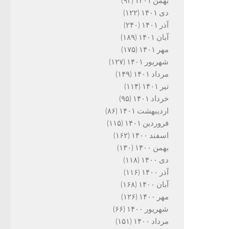
بهمن ۱۴۰۱
(۹۳)
دی ۱۴۰۱
(۱۲۲)
آذر ۱۴۰۱
(۲۴۰)
آبان ۱۴۰۱
(۱۸۹)
مهر ۱۴۰۱
(۱۷۵)
شهریور ۱۴۰۱
(۱۲۷)
مرداد ۱۴۰۱
(۱۴۹)
تیر ۱۴۰۱
(۱۱۴)
خرداد ۱۴۰۱
(۹۵)
اردیبهشت ۱۴۰۱
(۸۶)
فروردین ۱۴۰۱
(۱۱۵)
اسفند ۱۴۰۰
(۱۶۲)
بهمن ۱۴۰۰
(۱۳۰)
دی ۱۴۰۰
(۱۱۸)
آذر ۱۴۰۰
(۱۱۶)
آبان ۱۴۰۰
(۱۶۸)
مهر ۱۴۰۰
(۱۲۶)
شهریور ۱۴۰۰
(۶۶)
مرداد ۱۴۰۰
(۱۵۱)