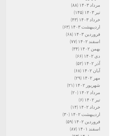
مرداد ۱۴۰۳
(۸۸)
تیر ۱۴۰۳
(۱۴۵)
خرداد ۱۴۰۳
(۴۳)
اردیبهشت ۱۴۰۳
(۶۳)
فروردین ۱۴۰۳
(۶۸)
اسفند ۱۴۰۲
(۷۷)
بهمن ۱۴۰۲
(۳۴)
دی ۱۴۰۲
(۶۶)
آذر ۱۴۰۲
(۵۲)
آبان ۱۴۰۲
(۶۸)
مهر ۱۴۰۲
(۲۹)
شهریور ۱۴۰۲
(۲۱)
مرداد ۱۴۰۲
(۲۰)
تیر ۱۴۰۲
(۶)
خرداد ۱۴۰۲
(۱۴)
اردیبهشت ۱۴۰۲
(۳۰)
فروردین ۱۴۰۲
(۵۹)
اسفند ۱۴۰۱
(۸۷)