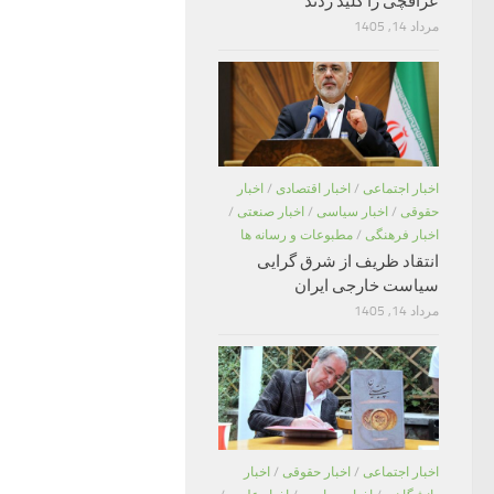
عراقچی را کلید زدند
مرداد 14, 1405
اخبار اجتماعی
/
اخبار اقتصادی
/
اخبار
حقوقی
/
اخبار سیاسی
/
اخبار صنعتی
/
اخبار فرهنگی
/
مطبوعات و رسانه ها
انتقاد ظریف از شرق گرایی
سیاست خارجی ایران
مرداد 14, 1405
اخبار اجتماعی
/
اخبار حقوقی
/
اخبار