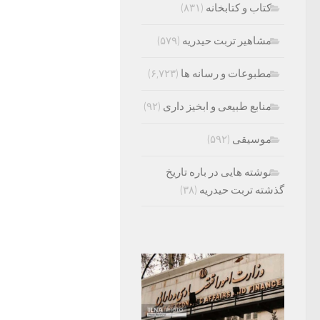
کتاب و کتابخانه
(۸۳۱)
مشاهیر تربت حیدریه
(۵۷۹)
مطبوعات و رسانه ها
(۶,۷۲۳)
منابع طبیعی و ابخیز داری
(۹۲)
موسیقی
(۵۹۲)
نوشته هایی در باره تاریخ
گذشته تربت حیدریه
(۳۸)