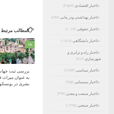
اخبار اقتصادی
(۳,۵۸۷)
اخبار بهداشتی ودر مانی
(۸۹۷)
اخبار حقوقی
(۶,۰۶۷)
مطالب مرتبط
اخبار دانشگاهی
(۱,۵۱۸)
۰
اخبار راه و ترابری و
شهرسازی
(۸۱۲)
اخبار سیاسی
(۶,۳۸۳)
بررسی ثبت جهان
به عنوان میراث 
اخبار سینمایی
(۲۵۵)
بشری در یونسکو
م
اخبار صنعت و معدن
(۴۹۴)
اخبار صنعتی
(۱,۲۲۵)