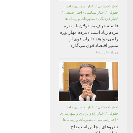
اخبار اجتماعی
/
اخبار اقتصادی
/
اخبار
حقوقی
/
اخبار سیاسی
/
اخبار صنعتی
/
اخبار فرهنگی
/
مطبوعات و رسانه ها
فاصله حرف مسئولان با سفره
مردم زیاد است / مردم مهار تورم
را می‌خواهند / ایران قوی از
مسیر اقتصاد قوی می‌گذرد
مرداد 14, 1405
اخبار اجتماعی
/
اخبار اقتصادی
/
اخبار
حقوقی
/
اخبار راه و ترابری و شهرسازی
/
اخبار سیاسی
/
مطبوعات و رسانه ها
تندروهای مجلس استیضاح