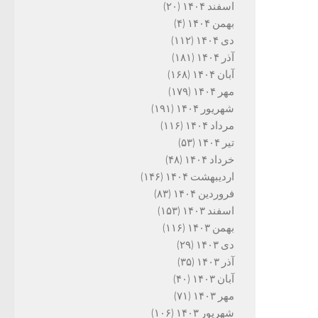
اسفند ۱۴۰۴
(۲۰)
بهمن ۱۴۰۴
(۴)
دی ۱۴۰۴
(۱۱۲)
آذر ۱۴۰۴
(۱۸۱)
آبان ۱۴۰۴
(۱۶۸)
مهر ۱۴۰۴
(۱۷۹)
شهریور ۱۴۰۴
(۱۹۱)
مرداد ۱۴۰۴
(۱۱۶)
تیر ۱۴۰۴
(۵۳)
خرداد ۱۴۰۴
(۴۸)
اردیبهشت ۱۴۰۴
(۱۴۶)
فروردین ۱۴۰۴
(۸۳)
اسفند ۱۴۰۳
(۱۵۳)
بهمن ۱۴۰۳
(۱۱۶)
دی ۱۴۰۳
(۲۹)
آذر ۱۴۰۳
(۳۵)
آبان ۱۴۰۳
(۴۰)
مهر ۱۴۰۳
(۷۱)
شهریور ۱۴۰۳
(۱۰۶)