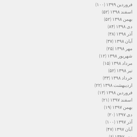
فروردین ۱۳۹۹
(۱۰۰)
اسفند ۱۳۹۸
(۵۲)
بهمن ۱۳۹۸
(۵۲)
دی ۱۳۹۸
(۸۴)
آذر ۱۳۹۸
(۳۸)
آبان ۱۳۹۸
(۳۷)
مهر ۱۳۹۸
(۲۵)
شهریور ۱۳۹۸
(۱۲)
مرداد ۱۳۹۸
(۱۵)
تیر ۱۳۹۸
(۵۲)
خرداد ۱۳۹۸
(۳۳)
اردیبهشت ۱۳۹۸
(۲۲)
فروردین ۱۳۹۸
(۱۳)
اسفند ۱۳۹۷
(۲۱)
بهمن ۱۳۹۷
(۱۹)
دی ۱۳۹۷
(۲۰)
آذر ۱۳۹۷
(۱۰۰)
آبان ۱۳۹۷
(۴۷)
مهر ۱۳۹۷
(۶)