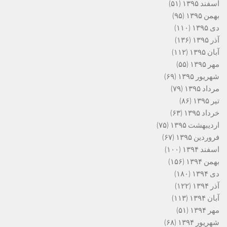
اسفند ۱۳۹۵
(۵۱)
بهمن ۱۳۹۵
(۹۵)
دی ۱۳۹۵
(۱۱۰)
آذر ۱۳۹۵
(۱۳۶)
آبان ۱۳۹۵
(۱۱۲)
مهر ۱۳۹۵
(۵۵)
شهریور ۱۳۹۵
(۶۹)
مرداد ۱۳۹۵
(۷۹)
تیر ۱۳۹۵
(۸۶)
خرداد ۱۳۹۵
(۶۳)
اردیبهشت ۱۳۹۵
(۷۵)
فروردین ۱۳۹۵
(۶۷)
اسفند ۱۳۹۴
(۱۰۰)
بهمن ۱۳۹۴
(۱۵۶)
دی ۱۳۹۴
(۱۸۰)
آذر ۱۳۹۴
(۱۲۲)
آبان ۱۳۹۴
(۱۱۳)
مهر ۱۳۹۴
(۵۱)
شهریور ۱۳۹۴
(۶۸)