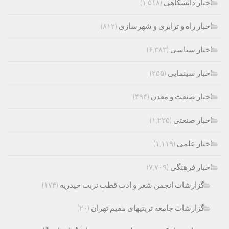
اخبار دانشگاهی
(۱,۵۱۸)
اخبار راه و ترابری و شهرسازی
(۸۱۲)
اخبار سیاسی
(۶,۳۸۳)
اخبار سینمایی
(۲۵۵)
اخبار صنعت و معدن
(۴۹۴)
اخبار صنعتی
(۱,۲۲۵)
اخبار علمی
(۱,۱۱۹)
اخبار فرهنگی
(۷,۷۰۹)
گزارشات انجمن شعر و ادب قطب تربت حیدریه
(۱۷۴)
گزارشات جامعه تربتیهای مقیم تهران
(۲۰)