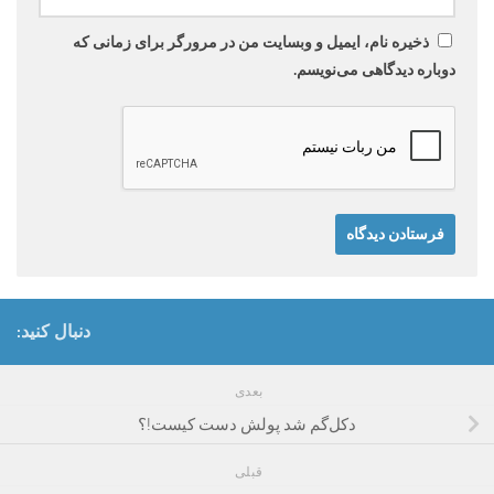
ذخیره نام، ایمیل و وبسایت من در مرورگر برای زمانی که
دوباره دیدگاهی می‌نویسم.
دنبال کنید:
بعدی
دکل‌گم شد پولش دست کیست!؟
قبلی