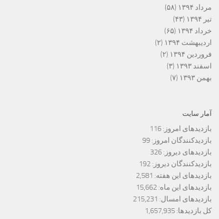
مرداد ۱۳۹۴
(۵۸)
تیر ۱۳۹۴
(۴۳)
خرداد ۱۳۹۴
(۶۵)
اردیبهشت ۱۳۹۴
(۲)
فروردین ۱۳۹۴
(۲)
اسفند ۱۳۹۳
(۳)
بهمن ۱۳۹۳
(۷)
آمار سایت
بازدیدهای امروز:
116
بازدیدکنندگان امروز:
99
بازدیدهای دیروز:
326
بازدیدکنندگان دیروز:
192
بازدیدهای این هفته:
2,581
بازدیدهای این ماه:
15,662
بازدیدهای امسال:
215,231
کل بازدیدها:
1,657,935