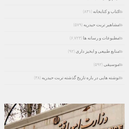
کتاب و کتابخانه
(۸۳۱)
مشاهیر تربت حیدریه
(۵۷۹)
مطبوعات و رسانه ها
(۶,۷۲۳)
منابع طبیعی و ابخیز داری
(۹۲)
موسیقی
(۵۹۲)
نوشته هایی در باره تاریخ گذشته تربت حیدریه
(۳۸)