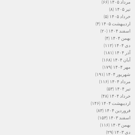
مرداد ۱۴۰۵
(۶۶)
تیر ۱۴۰۵
(۸)
خرداد ۱۴۰۵
(۵)
اردیبهشت ۱۴۰۵
(۴)
اسفند ۱۴۰۴
(۲۰)
بهمن ۱۴۰۴
(۴)
دی ۱۴۰۴
(۱۱۲)
آذر ۱۴۰۴
(۱۸۱)
آبان ۱۴۰۴
(۱۶۸)
مهر ۱۴۰۴
(۱۷۹)
شهریور ۱۴۰۴
(۱۹۱)
مرداد ۱۴۰۴
(۱۱۶)
تیر ۱۴۰۴
(۵۳)
خرداد ۱۴۰۴
(۴۸)
اردیبهشت ۱۴۰۴
(۱۴۶)
فروردین ۱۴۰۴
(۸۳)
اسفند ۱۴۰۳
(۱۵۳)
بهمن ۱۴۰۳
(۱۱۶)
دی ۱۴۰۳
(۲۹)