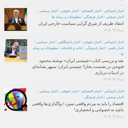
اخبار اجتماعی
/
اخبار اقتصادی
/
اخبار حقوقی
/
اخبار سیاسی
/
اخبار صنعتی
/
اخبار فرهنگی
/
مطبوعات و رسانه ها
انتقاد ظریف از شرق گرایی سیاست خارجی ایران
مرداد ۱۴, ۱۴۰۵
اخبار اجتماعی
/
اخبار حقوقی
/
اخبار دانشگاهی
/
اخبار سیاسی
/
اخبار علمی
/
اخبار فرهنگی
/
کتاب و کتابخانه
/
مطبوعات و رسانه
ها
نقد و بررسی کتاب «چیستی ایران» نوشته محمود
فتوحی در نشست بخارا؛ چیستی ایران؛ سپهر نشانه‌ای
در ادبیات درباری
مرداد ۱۴, ۱۴۰۵
اخبار اجتماعی
/
اخبار اقتصادی
/
اخبار حقوقی
/
اخبار سیاسی
/
اخبار صنعتی
/
اخبار فرهنگی
اقتصاد را باید به مردم واقعی سپرد / واگذاری‌ها واقعی
باشد نه خصولتی و انحصاری!
مرداد ۱۴, ۱۴۰۵