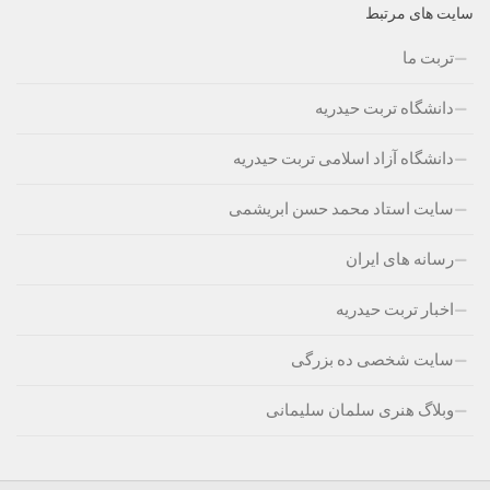
سایت های مرتبط
تربت ما
دانشگاه تربت حیدریه
دانشگاه آزاد اسلامی تربت حیدریه
سایت استاد محمد حسن ابریشمی
رسانه های ایران
اخبار تربت حیدریه
سایت شخصی ده بزرگی
وبلاگ هنری سلمان سلیمانی