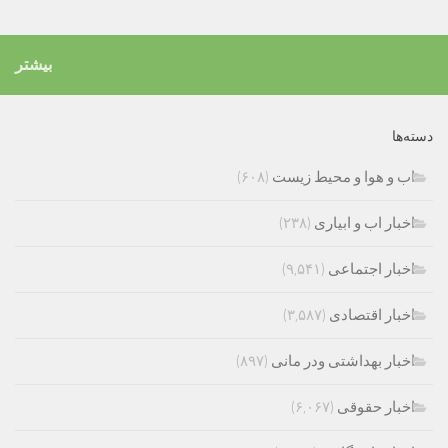
بیشتر
دسته‌ها
اب و هوا و محیط زیست
(۶۰۸)
اخبار اب و ابیاری
(۲۳۸)
اخبار اجتماعی
(۹,۵۴۱)
اخبار اقتصادی
(۳,۵۸۷)
اخبار بهداشتی ودر مانی
(۸۹۷)
اخبار حقوقی
(۶,۰۶۷)