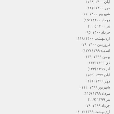
آبان ۱۴۰۰
(۱۶۸)
مهر ۱۴۰۰
(۱۲۶)
شهریور ۱۴۰۰
(۶۶)
مرداد ۱۴۰۰
(۱۵۱)
تیر ۱۴۰۰
(۱۱۰)
خرداد ۱۴۰۰
(۹۵)
اردیبهشت ۱۴۰۰
(۱۱۸)
فروردین ۱۴۰۰
(۷۹)
اسفند ۱۳۹۹
(۱۳۷)
بهمن ۱۳۹۹
(۱۳۹)
دی ۱۳۹۹
(۱۳۳)
آذر ۱۳۹۹
(۱۲۴)
آبان ۱۳۹۹
(۱۵۹)
مهر ۱۳۹۹
(۱۲۶)
شهریور ۱۳۹۹
(۱۱۲)
مرداد ۱۳۹۹
(۱۱۶)
تیر ۱۳۹۹
(۱۱۹)
خرداد ۱۳۹۹
(۷۸)
اردیبهشت ۱۳۹۹
(۱۰۴)