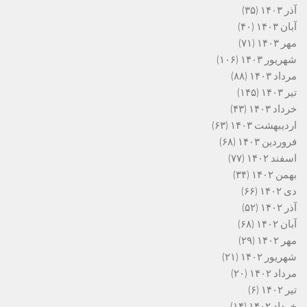
آذر ۱۴۰۳
(۳۵)
آبان ۱۴۰۳
(۴۰)
مهر ۱۴۰۳
(۷۱)
شهریور ۱۴۰۳
(۱۰۶)
مرداد ۱۴۰۳
(۸۸)
تیر ۱۴۰۳
(۱۴۵)
خرداد ۱۴۰۳
(۴۳)
اردیبهشت ۱۴۰۳
(۶۳)
فروردین ۱۴۰۳
(۶۸)
اسفند ۱۴۰۲
(۷۷)
بهمن ۱۴۰۲
(۳۴)
دی ۱۴۰۲
(۶۶)
آذر ۱۴۰۲
(۵۲)
آبان ۱۴۰۲
(۶۸)
مهر ۱۴۰۲
(۲۹)
شهریور ۱۴۰۲
(۲۱)
مرداد ۱۴۰۲
(۲۰)
تیر ۱۴۰۲
(۶)
خرداد ۱۴۰۲
(۱۴)