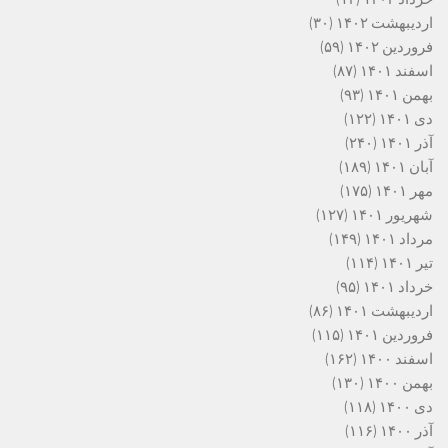
اردیبهشت ۱۴۰۲
(۳۰)
فروردین ۱۴۰۲
(۵۹)
اسفند ۱۴۰۱
(۸۷)
بهمن ۱۴۰۱
(۹۳)
دی ۱۴۰۱
(۱۲۲)
آذر ۱۴۰۱
(۲۴۰)
آبان ۱۴۰۱
(۱۸۹)
مهر ۱۴۰۱
(۱۷۵)
شهریور ۱۴۰۱
(۱۲۷)
مرداد ۱۴۰۱
(۱۴۹)
تیر ۱۴۰۱
(۱۱۴)
خرداد ۱۴۰۱
(۹۵)
اردیبهشت ۱۴۰۱
(۸۶)
فروردین ۱۴۰۱
(۱۱۵)
اسفند ۱۴۰۰
(۱۶۲)
بهمن ۱۴۰۰
(۱۳۰)
دی ۱۴۰۰
(۱۱۸)
آذر ۱۴۰۰
(۱۱۶)