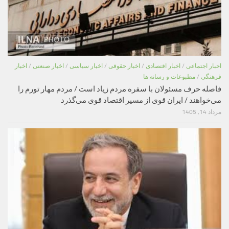
اخبار اجتماعی
/
اخبار اقتصادی
/
اخبار حقوقی
/
اخبار سیاسی
/
اخبار صنعتی
/
اخبار
فرهنگی
/
مطبوعات و رسانه ها
فاصله حرف مسئولان با سفره مردم زیاد است / مردم مهار تورم را
می‌خواهند / ایران قوی از مسیر اقتصاد قوی می‌گذرد
مرداد 14, 1405