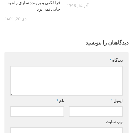
فرافکنی و پرونده‌سازی راه به
آذر 14, 1396
جایی نمی‌برد
دی 20, 1401
دیدگاهتان را بنویسید
دیدگاه
*
ایمیل
*
نام
*
وب‌ سایت