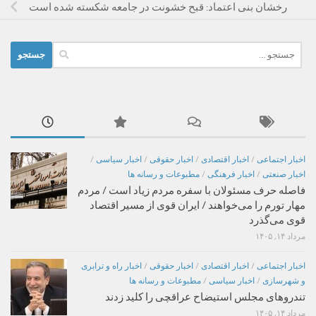
رخشان بنی اعتماد: قبح خشونت در جامعه شکسته شده است
جستجو
برای:
اخبار اجتماعی
/
اخبار اقتصادی
/
اخبار حقوقی
/
اخبار سیاسی
/
اخبار صنعتی
/
اخبار فرهنگی
/
مطبوعات و رسانه ها
فاصله حرف مسئولان با سفره مردم زیاد است / مردم
مهار تورم را می‌خواهند / ایران قوی از مسیر اقتصاد
قوی می‌گذرد
مرداد ۱۴, ۱۴۰۵
اخبار اجتماعی
/
اخبار اقتصادی
/
اخبار حقوقی
/
اخبار راه و ترابری
و شهرسازی
/
اخبار سیاسی
/
مطبوعات و رسانه ها
تندروهای مجلس استیضاح عراقچی را کلید زدند
مرداد ۱۴, ۱۴۰۵