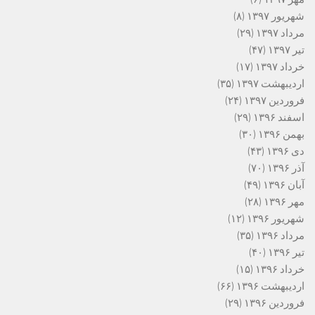
شهریور ۱۳۹۷
(۸)
مرداد ۱۳۹۷
(۲۹)
تیر ۱۳۹۷
(۴۷)
خرداد ۱۳۹۷
(۱۷)
اردیبهشت ۱۳۹۷
(۳۵)
فروردین ۱۳۹۷
(۲۴)
اسفند ۱۳۹۶
(۲۹)
بهمن ۱۳۹۶
(۳۰)
دی ۱۳۹۶
(۴۳)
آذر ۱۳۹۶
(۷۰)
آبان ۱۳۹۶
(۴۹)
مهر ۱۳۹۶
(۲۸)
شهریور ۱۳۹۶
(۱۲)
مرداد ۱۳۹۶
(۳۵)
تیر ۱۳۹۶
(۴۰)
خرداد ۱۳۹۶
(۱۵)
اردیبهشت ۱۳۹۶
(۶۶)
فروردین ۱۳۹۶
(۲۹)