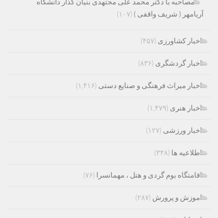
مصاحبه با دکتر محمد علی مجتهدی بنیان گذار دانشگاه
آریامهر ( شریف واقفی )
(۱۰۷)
اخبار کشاورزی
(۴۵۷)
اخبار گردشگری
(۸۳۶)
اخبار میراث فرهنگی و صنایع دستی
(۱,۴۱۶)
اخبار هنری
(۱,۴۷۹)
اخبار ورزشی
(۱۲۷)
اطلاعیه ها
(۳۴۸)
اقامتگاه بوم گردی و هتل ، مهمانسرا
(۷۶)
اموزش و پرورش
(۲۸۷)