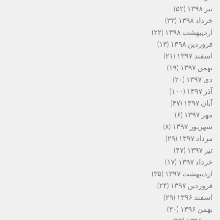
تیر ۱۳۹۸
(۵۲)
خرداد ۱۳۹۸
(۳۳)
اردیبهشت ۱۳۹۸
(۲۲)
فروردین ۱۳۹۸
(۱۳)
اسفند ۱۳۹۷
(۲۱)
بهمن ۱۳۹۷
(۱۹)
دی ۱۳۹۷
(۲۰)
آذر ۱۳۹۷
(۱۰۰)
آبان ۱۳۹۷
(۴۷)
مهر ۱۳۹۷
(۶)
شهریور ۱۳۹۷
(۸)
مرداد ۱۳۹۷
(۲۹)
تیر ۱۳۹۷
(۴۷)
خرداد ۱۳۹۷
(۱۷)
اردیبهشت ۱۳۹۷
(۳۵)
فروردین ۱۳۹۷
(۲۴)
اسفند ۱۳۹۶
(۲۹)
بهمن ۱۳۹۶
(۳۰)