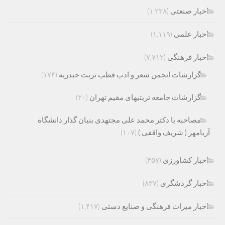
اخبار صنعتی
(۱,۲۲۸)
اخبار علمی
(۱,۱۱۹)
اخبار فرهنگی
(۷,۷۱۲)
گزارشات انجمن شعر و ادب قطب تربت حیدریه
(۱۷۴)
گزارشات جامعه تربتیهای مقیم تهران
(۲۰)
مصاحبه با دکتر محمد علی مجتهدی بنیان گذار دانشگاه
آریامهر ( شریف واقفی )
(۱۰۷)
اخبار کشاورزی
(۴۵۷)
اخبار گردشگری
(۸۳۷)
اخبار میراث فرهنگی و صنایع دستی
(۱,۴۱۷)