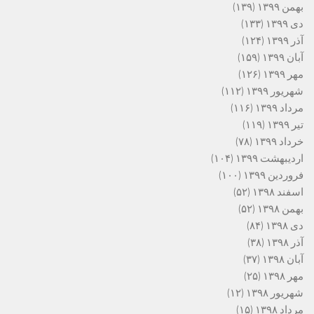
بهمن ۱۳۹۹
(۱۳۹)
دی ۱۳۹۹
(۱۳۳)
آذر ۱۳۹۹
(۱۲۴)
آبان ۱۳۹۹
(۱۵۹)
مهر ۱۳۹۹
(۱۲۶)
شهریور ۱۳۹۹
(۱۱۲)
مرداد ۱۳۹۹
(۱۱۶)
تیر ۱۳۹۹
(۱۱۹)
خرداد ۱۳۹۹
(۷۸)
اردیبهشت ۱۳۹۹
(۱۰۴)
فروردین ۱۳۹۹
(۱۰۰)
اسفند ۱۳۹۸
(۵۲)
بهمن ۱۳۹۸
(۵۲)
دی ۱۳۹۸
(۸۴)
آذر ۱۳۹۸
(۳۸)
آبان ۱۳۹۸
(۳۷)
مهر ۱۳۹۸
(۲۵)
شهریور ۱۳۹۸
(۱۲)
مرداد ۱۳۹۸
(۱۵)