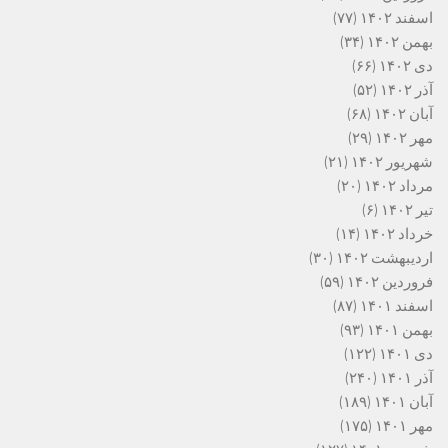
اسفند ۱۴۰۲
(۷۷)
بهمن ۱۴۰۲
(۳۴)
دی ۱۴۰۲
(۶۶)
آذر ۱۴۰۲
(۵۲)
آبان ۱۴۰۲
(۶۸)
مهر ۱۴۰۲
(۲۹)
شهریور ۱۴۰۲
(۲۱)
مرداد ۱۴۰۲
(۲۰)
تیر ۱۴۰۲
(۶)
خرداد ۱۴۰۲
(۱۴)
اردیبهشت ۱۴۰۲
(۳۰)
فروردین ۱۴۰۲
(۵۹)
اسفند ۱۴۰۱
(۸۷)
بهمن ۱۴۰۱
(۹۳)
دی ۱۴۰۱
(۱۲۲)
آذر ۱۴۰۱
(۲۴۰)
آبان ۱۴۰۱
(۱۸۹)
مهر ۱۴۰۱
(۱۷۵)