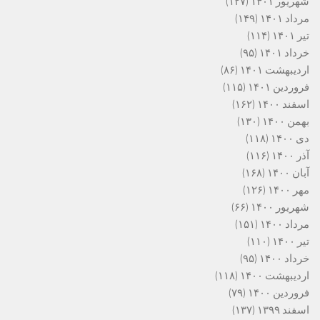
شهریور ۱۴۰۱
(۱۲۷)
مرداد ۱۴۰۱
(۱۴۹)
تیر ۱۴۰۱
(۱۱۴)
خرداد ۱۴۰۱
(۹۵)
اردیبهشت ۱۴۰۱
(۸۶)
فروردین ۱۴۰۱
(۱۱۵)
اسفند ۱۴۰۰
(۱۶۲)
بهمن ۱۴۰۰
(۱۳۰)
دی ۱۴۰۰
(۱۱۸)
آذر ۱۴۰۰
(۱۱۶)
آبان ۱۴۰۰
(۱۶۸)
مهر ۱۴۰۰
(۱۲۶)
شهریور ۱۴۰۰
(۶۶)
مرداد ۱۴۰۰
(۱۵۱)
تیر ۱۴۰۰
(۱۱۰)
خرداد ۱۴۰۰
(۹۵)
اردیبهشت ۱۴۰۰
(۱۱۸)
فروردین ۱۴۰۰
(۷۹)
اسفند ۱۳۹۹
(۱۳۷)