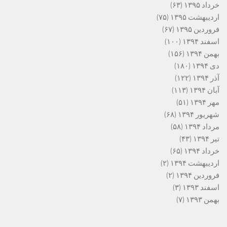
خرداد ۱۳۹۵
(۶۳)
اردیبهشت ۱۳۹۵
(۷۵)
فروردین ۱۳۹۵
(۶۷)
اسفند ۱۳۹۴
(۱۰۰)
بهمن ۱۳۹۴
(۱۵۶)
دی ۱۳۹۴
(۱۸۰)
آذر ۱۳۹۴
(۱۲۲)
آبان ۱۳۹۴
(۱۱۳)
مهر ۱۳۹۴
(۵۱)
شهریور ۱۳۹۴
(۶۸)
مرداد ۱۳۹۴
(۵۸)
تیر ۱۳۹۴
(۴۳)
خرداد ۱۳۹۴
(۶۵)
اردیبهشت ۱۳۹۴
(۲)
فروردین ۱۳۹۴
(۲)
اسفند ۱۳۹۳
(۳)
بهمن ۱۳۹۳
(۷)