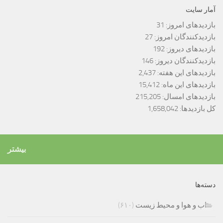
آمار سایت
بازدیدهای امروز:
31
بازدیدکنندگان امروز:
27
بازدیدهای دیروز:
192
بازدیدکنندگان دیروز:
146
بازدیدهای این هفته:
2,437
بازدیدهای این ماه:
15,412
بازدیدهای امسال:
215,205
کل بازدیدها:
1,658,042
بیشتر
دسته‌ها
اب و هوا و محیط زیست
(۶۱۰)