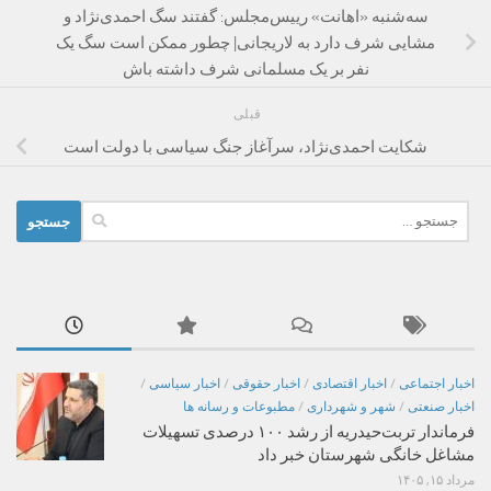
سه‌شنبه «اهانت» رییس‌مجلس: گفتند سگ احمدی‌نژاد و
مشایی شرف دارد به لاریجانی| چطور ممکن است سگ یک
نفر بر یک مسلمانی شرف داشته باش
قبلی
شکایت احمدی‌نژاد، سرآغاز جنگ سیاسی با دولت است
جستجو
برای:
اخبار اجتماعی
/
اخبار اقتصادی
/
اخبار حقوقی
/
اخبار سیاسی
/
اخبار صنعتی
/
شهر و شهرداری
/
مطبوعات و رسانه ها
فرماندار تربت‌حیدریه از رشد ۱۰۰ درصدی تسهیلات
مشاغل خانگی شهرستان خبر داد
مرداد ۱۵, ۱۴۰۵