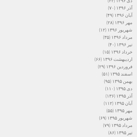
دی ۱۳۹۶
(۴۳)
آذر ۱۳۹۶
(۷۰)
آبان ۱۳۹۶
(۴۹)
مهر ۱۳۹۶
(۲۸)
شهریور ۱۳۹۶
(۱۲)
مرداد ۱۳۹۶
(۳۵)
تیر ۱۳۹۶
(۴۰)
خرداد ۱۳۹۶
(۱۵)
اردیبهشت ۱۳۹۶
(۶۶)
فروردین ۱۳۹۶
(۲۹)
اسفند ۱۳۹۵
(۵۱)
بهمن ۱۳۹۵
(۹۵)
دی ۱۳۹۵
(۱۱۰)
آذر ۱۳۹۵
(۱۳۶)
آبان ۱۳۹۵
(۱۱۲)
مهر ۱۳۹۵
(۵۵)
شهریور ۱۳۹۵
(۶۹)
مرداد ۱۳۹۵
(۷۹)
تیر ۱۳۹۵
(۸۶)