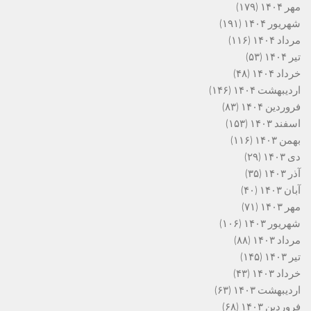
مهر ۱۴۰۴
(۱۷۹)
شهریور ۱۴۰۴
(۱۹۱)
مرداد ۱۴۰۴
(۱۱۶)
تیر ۱۴۰۴
(۵۳)
خرداد ۱۴۰۴
(۴۸)
اردیبهشت ۱۴۰۴
(۱۴۶)
فروردین ۱۴۰۴
(۸۳)
اسفند ۱۴۰۳
(۱۵۳)
بهمن ۱۴۰۳
(۱۱۶)
دی ۱۴۰۳
(۲۹)
آذر ۱۴۰۳
(۳۵)
آبان ۱۴۰۳
(۴۰)
مهر ۱۴۰۳
(۷۱)
شهریور ۱۴۰۳
(۱۰۶)
مرداد ۱۴۰۳
(۸۸)
تیر ۱۴۰۳
(۱۴۵)
خرداد ۱۴۰۳
(۴۳)
اردیبهشت ۱۴۰۳
(۶۳)
فروردین ۱۴۰۳
(۶۸)