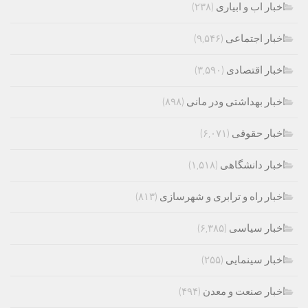
اخبار اب و ابیاری
(۲۳۸)
اخبار اجتماعی
(۹,۵۴۶)
اخبار اقتصادی
(۳,۵۹۰)
اخبار بهداشتی ودر مانی
(۸۹۸)
اخبار حقوقی
(۶,۰۷۱)
اخبار دانشگاهی
(۱,۵۱۸)
اخبار راه و ترابری و شهرسازی
(۸۱۳)
اخبار سیاسی
(۶,۳۸۵)
اخبار سینمایی
(۲۵۵)
اخبار صنعت و معدن
(۴۹۴)