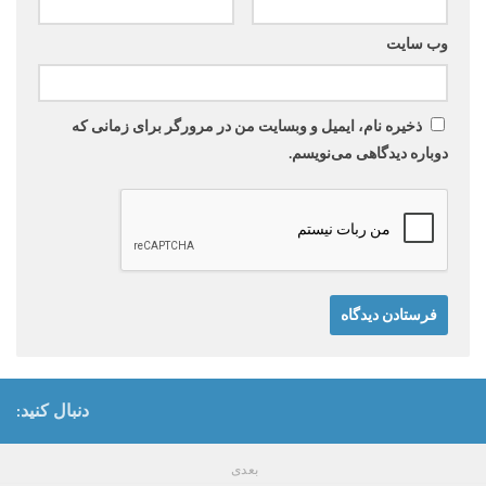
وب‌ سایت
ذخیره نام، ایمیل و وبسایت من در مرورگر برای زمانی که
دوباره دیدگاهی می‌نویسم.
دنبال کنید:
بعدی