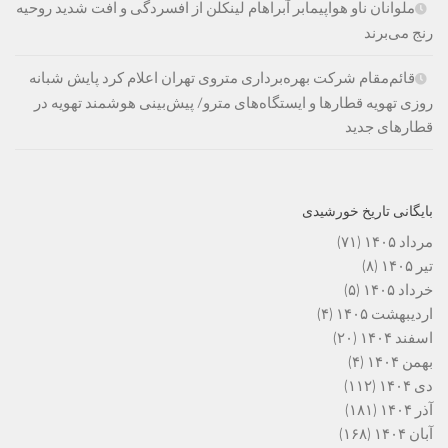
ملوانان ناو هواپیمابر آبراهام لینکلن از افسردگی و افت شدید روحیه
رنج می‌برند
قائم‌مقام شرکت بهره‌برداری متروی تهران اعلام کرد پایش شبانه
روزی تهویه قطارها و ایستگاه‌های مترو/ پیش‌بینی هوشمند تهویه در
قطارهای جدید
بایگانی تاریخ خورشیدی
مرداد ۱۴۰۵
(۷۱)
تیر ۱۴۰۵
(۸)
خرداد ۱۴۰۵
(۵)
اردیبهشت ۱۴۰۵
(۴)
اسفند ۱۴۰۴
(۲۰)
بهمن ۱۴۰۴
(۴)
دی ۱۴۰۴
(۱۱۲)
آذر ۱۴۰۴
(۱۸۱)
آبان ۱۴۰۴
(۱۶۸)