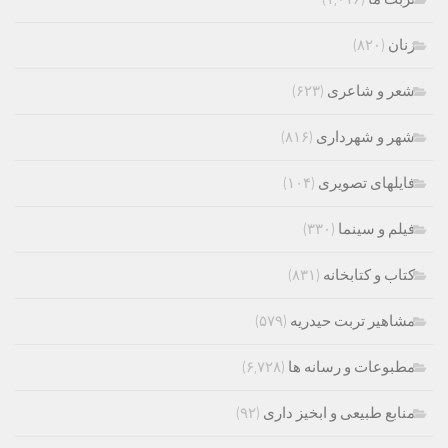
زنان
(۸۲۰)
شعر و شاعری
(۶۲۳)
شهر و شهرداری
(۸۱۶)
فایلهای تصویری
(۱۰۴)
فیلم و سینما
(۳۳۰)
کتاب و کتابخانه
(۸۳۱)
مشاهیر تربت حیدریه
(۵۷۹)
مطبوعات و رسانه ها
(۶,۷۲۸)
منابع طبیعی و ابخیز داری
(۹۲)