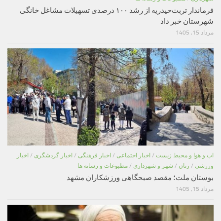
فرماندار تربت‌حیدریه از رشد ۱۰۰ درصدی تسهیلات مشاغل خانگی
شهرستان خبر داد
مرداد 15, 1405
اب و هوا و محیط زیست
/
اخبار اجتماعی
/
اخبار فرهنگی
/
اخبار گردشگری
/
اخبار
ورزشی
/
زنان
/
شهر و شهرداری
/
مطبوعات و رسانه ها
بوستان ملت؛ مقصد صبحگاهی ورزشکاران مشهد
مرداد 15, 1405