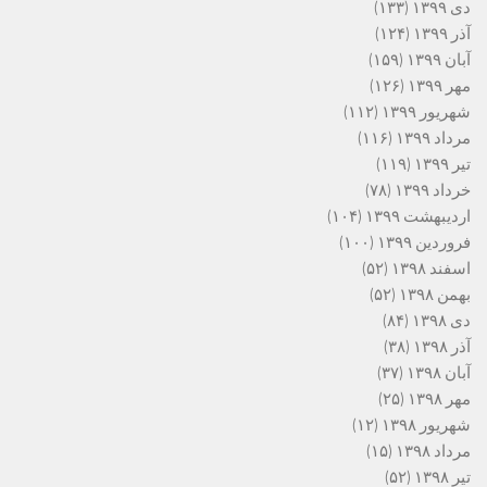
دی ۱۳۹۹
(۱۳۳)
آذر ۱۳۹۹
(۱۲۴)
آبان ۱۳۹۹
(۱۵۹)
مهر ۱۳۹۹
(۱۲۶)
شهریور ۱۳۹۹
(۱۱۲)
مرداد ۱۳۹۹
(۱۱۶)
تیر ۱۳۹۹
(۱۱۹)
خرداد ۱۳۹۹
(۷۸)
اردیبهشت ۱۳۹۹
(۱۰۴)
فروردین ۱۳۹۹
(۱۰۰)
اسفند ۱۳۹۸
(۵۲)
بهمن ۱۳۹۸
(۵۲)
دی ۱۳۹۸
(۸۴)
آذر ۱۳۹۸
(۳۸)
آبان ۱۳۹۸
(۳۷)
مهر ۱۳۹۸
(۲۵)
شهریور ۱۳۹۸
(۱۲)
مرداد ۱۳۹۸
(۱۵)
تیر ۱۳۹۸
(۵۲)