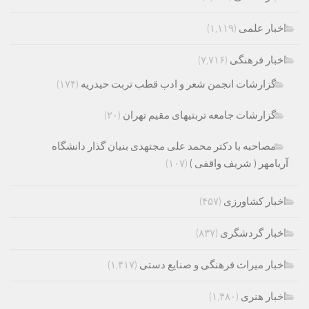
اخبار علمی
(۱,۱۱۹)
اخبار فرهنگی
(۷,۷۱۶)
گزارشات انجمن شعر و ادب قطب تربت حیدریه
(۱۷۴)
گزارشات جامعه تربتیهای مقیم تهران
(۲۰)
مصاحبه با دکتر محمد علی مجتهدی بنیان گذار دانشگاه
آریامهر ( شریف واقفی )
(۱۰۷)
اخبار کشاورزی
(۴۵۷)
اخبار گردشگری
(۸۳۷)
اخبار میراث فرهنگی و صنایع دستی
(۱,۴۱۷)
اخبار هنری
(۱,۴۸۰)