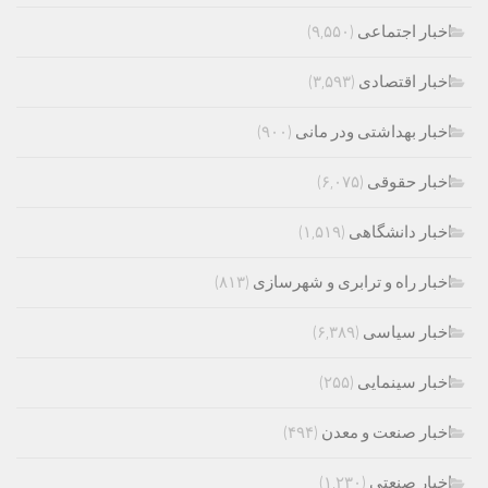
اخبار اجتماعی
(۹,۵۵۰)
اخبار اقتصادی
(۳,۵۹۳)
اخبار بهداشتی ودر مانی
(۹۰۰)
اخبار حقوقی
(۶,۰۷۵)
اخبار دانشگاهی
(۱,۵۱۹)
اخبار راه و ترابری و شهرسازی
(۸۱۳)
اخبار سیاسی
(۶,۳۸۹)
اخبار سینمایی
(۲۵۵)
اخبار صنعت و معدن
(۴۹۴)
اخبار صنعتی
(۱,۲۳۰)