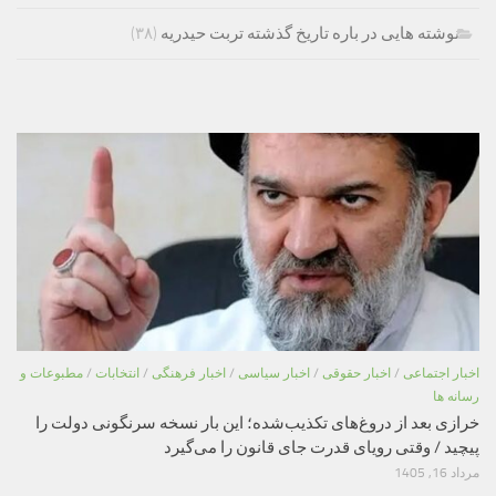
نوشته هایی در باره تاریخ گذشته تربت حیدریه
(۳۸)
اخبار اجتماعی
/
اخبار حقوقی
/
اخبار سیاسی
/
اخبار فرهنگی
/
انتخابات
/
مطبوعات و
رسانه ها
خرازی بعد از دروغ‌های تکذیب‌شده؛ این بار نسخه سرنگونی دولت را
پیچید / وقتی رویای قدرت جای قانون را می‌گیرد
مرداد 16, 1405