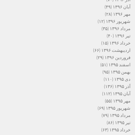
آبان ۱۳۹۶
(۴۹)
مهر ۱۳۹۶
(۲۸)
شهریور ۱۳۹۶
(۱۲)
مرداد ۱۳۹۶
(۳۵)
تیر ۱۳۹۶
(۴۰)
خرداد ۱۳۹۶
(۱۵)
اردیبهشت ۱۳۹۶
(۶۶)
فروردین ۱۳۹۶
(۲۹)
اسفند ۱۳۹۵
(۵۱)
بهمن ۱۳۹۵
(۹۵)
دی ۱۳۹۵
(۱۱۰)
آذر ۱۳۹۵
(۱۳۶)
آبان ۱۳۹۵
(۱۱۲)
مهر ۱۳۹۵
(۵۵)
شهریور ۱۳۹۵
(۶۹)
مرداد ۱۳۹۵
(۷۹)
تیر ۱۳۹۵
(۸۶)
خرداد ۱۳۹۵
(۶۳)