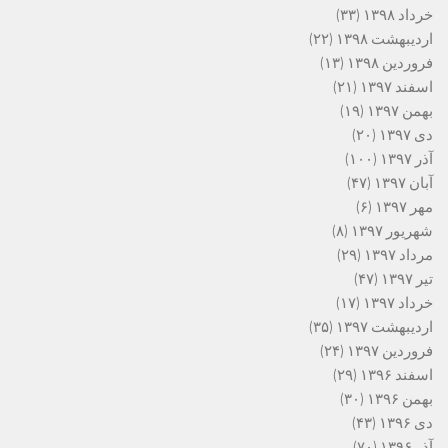
خرداد ۱۳۹۸
(۳۳)
اردیبهشت ۱۳۹۸
(۲۲)
فروردین ۱۳۹۸
(۱۳)
اسفند ۱۳۹۷
(۲۱)
بهمن ۱۳۹۷
(۱۹)
دی ۱۳۹۷
(۲۰)
آذر ۱۳۹۷
(۱۰۰)
آبان ۱۳۹۷
(۴۷)
مهر ۱۳۹۷
(۶)
شهریور ۱۳۹۷
(۸)
مرداد ۱۳۹۷
(۲۹)
تیر ۱۳۹۷
(۴۷)
خرداد ۱۳۹۷
(۱۷)
اردیبهشت ۱۳۹۷
(۳۵)
فروردین ۱۳۹۷
(۲۴)
اسفند ۱۳۹۶
(۲۹)
بهمن ۱۳۹۶
(۳۰)
دی ۱۳۹۶
(۴۳)
آذر ۱۳۹۶
(۷۰)