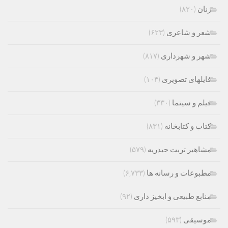
زنان
(۸۲۰)
شعر و شاعری
(۶۲۳)
شهر و شهرداری
(۸۱۷)
فایلهای تصویری
(۱۰۴)
فیلم و سینما
(۳۳۰)
کتاب و کتابخانه
(۸۳۱)
مشاهیر تربت حیدریه
(۵۷۹)
مطبوعات و رسانه ها
(۶,۷۳۳)
منابع طبیعی و ابخیز داری
(۹۲)
موسیقی
(۵۹۳)