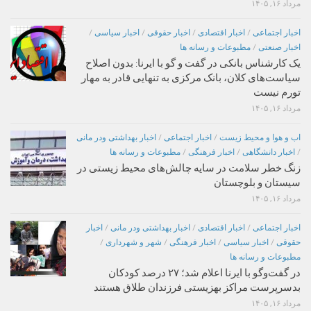
مرداد ۱۶, ۱۴۰۵
اخبار اجتماعی
/
اخبار اقتصادی
/
اخبار حقوقی
/
اخبار سیاسی
/
اخبار صنعتی
/
مطبوعات و رسانه ها
یک کارشناس بانکی در گفت و گو با ایرنا: بدون اصلاح
سیاست‌های کلان، بانک مرکزی به تنهایی قادر به مهار
تورم نیست
مرداد ۱۶, ۱۴۰۵
اب و هوا و محیط زیست
/
اخبار اجتماعی
/
اخبار بهداشتی ودر مانی
/
اخبار دانشگاهی
/
اخبار فرهنگی
/
مطبوعات و رسانه ها
زنگ خطر سلامت در سایه چالش‌های محیط زیستی در
سیستان و بلوچستان
مرداد ۱۶, ۱۴۰۵
اخبار اجتماعی
/
اخبار اقتصادی
/
اخبار بهداشتی ودر مانی
/
اخبار
حقوقی
/
اخبار سیاسی
/
اخبار فرهنگی
/
شهر و شهرداری
/
مطبوعات و رسانه ها
در گفت‌وگو با ایرنا اعلام شد؛ ۲۷ درصد کودکان
بدسرپرست مراکز بهزیستی فرزندان طلاق هستند
مرداد ۱۶, ۱۴۰۵