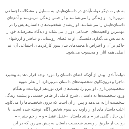
به عبارت دیگر دولت‌آبادی در داستان‌هایش به مسایل و مشکلات اجتماعی
می‌پردازد. او زندگی را می‌شناسد و از جنس زندگی می‌نویسد و آدم‌های
داستان‌هایش را می‌شناسد. او ریشه‌ی شخصیت‌های داستان‌هایش را در
مهمترین واقعیت‌های اجتماعی دوران می‌نشاند و دیدگاه معترضانه خود را
به نمایش می‌گذارد. دلبستگی او به فضای روستایی و عناصر و ارزشهای
حاکم بر آن و اعتراض با هجمه‌های بنیان‌سوز کارکردهای اجتماعی آن، تم
اصلی همه آثار او محسوب می‌شود
.
دولت‌آبادی بیش از آن‌که فضای داستان را مورد توجه قرار دهد به پیشبرد
ماجرا و درون‌کاوی شخصیت‌های داستان می‌پردازد. از نظر شیوه
شخصیت‌پردازی، او پیرو رئالیست‌های قرن نوزدهم اروپاست و هنگام
ورود شخصیت‌ها به داستان، شرح کاملی از ظاهر جسمی و پیشینه زندگی
شخصیت ارایه می‌دهد و پس از آن است که درون شخصیت‌ها را می‌کاود.
اغلب داستان‌های او از زاویه دید سوم شخص آگاه، نوشته شده است. با
این حال، گاهی نیز – مانند داستان «عقیل عقیل» و «از خم چنبر» –
روایت از طریق زاویه‌دید شخصیت داستان به پیش می‌رود که در این