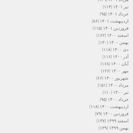
تیر ۱۴۰۱
(۱۱۴)
خرداد ۱۴۰۱
(۹۵)
اردیبهشت ۱۴۰۱
(۸۶)
فروردین ۱۴۰۱
(۱۱۵)
اسفند ۱۴۰۰
(۱۶۲)
بهمن ۱۴۰۰
(۱۳۰)
دی ۱۴۰۰
(۱۱۸)
آذر ۱۴۰۰
(۱۱۶)
آبان ۱۴۰۰
(۱۶۸)
مهر ۱۴۰۰
(۱۲۶)
شهریور ۱۴۰۰
(۶۶)
مرداد ۱۴۰۰
(۱۵۱)
تیر ۱۴۰۰
(۱۱۰)
خرداد ۱۴۰۰
(۹۵)
اردیبهشت ۱۴۰۰
(۱۱۸)
فروردین ۱۴۰۰
(۷۹)
اسفند ۱۳۹۹
(۱۳۷)
بهمن ۱۳۹۹
(۱۳۹)