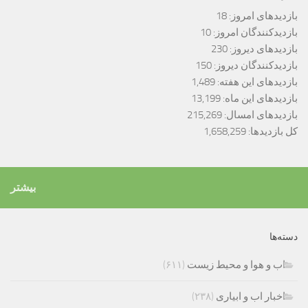
بازدیدهای امروز:
18
بازدیدکنندگان امروز:
10
بازدیدهای دیروز:
230
بازدیدکنندگان دیروز:
150
بازدیدهای این هفته:
1,489
بازدیدهای این ماه:
13,199
بازدیدهای امسال:
215,269
کل بازدیدها:
1,658,259
بیشتر
دسته‌ها
اب و هوا و محیط زیست
(۶۱۱)
اخبار اب و ابیاری
(۲۳۸)