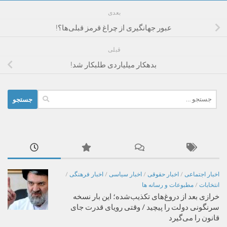
بعدی
عبور جهانگیری از چراغ قرمز قبلی‌ها؟!
قبلی
بدهکار میلیاردی طلبکار شد!
جستجو
برای:
اخبار اجتماعی
/
اخبار حقوقی
/
اخبار سیاسی
/
اخبار فرهنگی
/
انتخابات
/
مطبوعات و رسانه ها
خرازی بعد از دروغ‌های تکذیب‌شده؛ این بار نسخه
سرنگونی دولت را پیچید / وقتی رویای قدرت جای
قانون را می‌گیرد