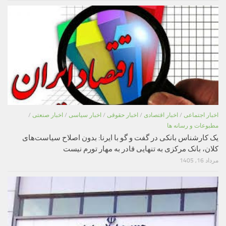
اخبار اجتماعی
/
اخبار اقتصادی
/
اخبار حقوقی
/
اخبار سیاسی
/
اخبار صنعتی
/
مطبوعات و رسانه ها
یک کارشناس بانکی در گفت و گو با ایرنا: بدون اصلاح سیاست‌های
کلان، بانک مرکزی به تنهایی قادر به مهار تورم نیست
مرداد 16, 1405