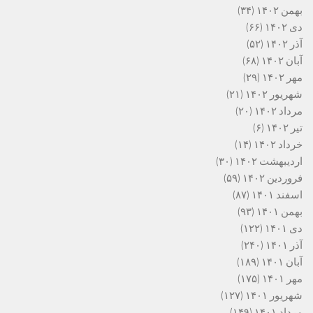
بهمن ۱۴۰۲
(۳۴)
دی ۱۴۰۲
(۶۶)
آذر ۱۴۰۲
(۵۲)
آبان ۱۴۰۲
(۶۸)
مهر ۱۴۰۲
(۲۹)
شهریور ۱۴۰۲
(۲۱)
مرداد ۱۴۰۲
(۲۰)
تیر ۱۴۰۲
(۶)
خرداد ۱۴۰۲
(۱۴)
اردیبهشت ۱۴۰۲
(۳۰)
فروردین ۱۴۰۲
(۵۹)
اسفند ۱۴۰۱
(۸۷)
بهمن ۱۴۰۱
(۹۳)
دی ۱۴۰۱
(۱۲۲)
آذر ۱۴۰۱
(۲۴۰)
آبان ۱۴۰۱
(۱۸۹)
مهر ۱۴۰۱
(۱۷۵)
شهریور ۱۴۰۱
(۱۲۷)
مرداد ۱۴۰۱
(۱۴۹)