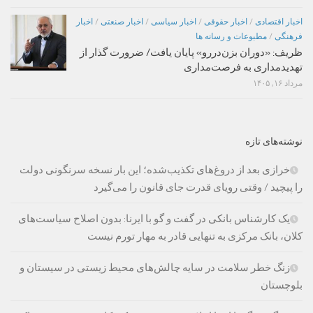
اخبار اقتصادی
/
اخبار حقوقی
/
اخبار سیاسی
/
اخبار صنعتی
/
اخبار
فرهنگی
/
مطبوعات و رسانه ها
ظریف: «دوران بزن‌دررو» پایان یافت/ ضرورت گذار از
تهدیدمداری به فرصت‌مداری
مرداد ۱۶, ۱۴۰۵
نوشته‌های تازه
خرازی بعد از دروغ‌های تکذیب‌شده؛ این بار نسخه سرنگونی دولت
را پیچید / وقتی رویای قدرت جای قانون را می‌گیرد
یک کارشناس بانکی در گفت و گو با ایرنا: بدون اصلاح سیاست‌های
کلان، بانک مرکزی به تنهایی قادر به مهار تورم نیست
زنگ خطر سلامت در سایه چالش‌های محیط زیستی در سیستان و
بلوچستان