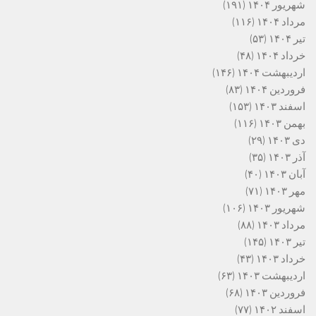
شهریور ۱۴۰۴
(۱۹۱)
مرداد ۱۴۰۴
(۱۱۶)
تیر ۱۴۰۴
(۵۳)
خرداد ۱۴۰۴
(۴۸)
اردیبهشت ۱۴۰۴
(۱۴۶)
فروردین ۱۴۰۴
(۸۳)
اسفند ۱۴۰۳
(۱۵۳)
بهمن ۱۴۰۳
(۱۱۶)
دی ۱۴۰۳
(۲۹)
آذر ۱۴۰۳
(۳۵)
آبان ۱۴۰۳
(۴۰)
مهر ۱۴۰۳
(۷۱)
شهریور ۱۴۰۳
(۱۰۶)
مرداد ۱۴۰۳
(۸۸)
تیر ۱۴۰۳
(۱۴۵)
خرداد ۱۴۰۳
(۴۳)
اردیبهشت ۱۴۰۳
(۶۳)
فروردین ۱۴۰۳
(۶۸)
اسفند ۱۴۰۲
(۷۷)