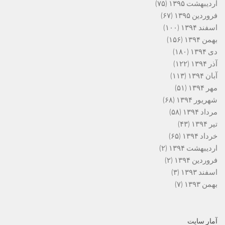
اردیبهشت ۱۳۹۵
(۷۵)
فروردین ۱۳۹۵
(۶۷)
اسفند ۱۳۹۴
(۱۰۰)
بهمن ۱۳۹۴
(۱۵۶)
دی ۱۳۹۴
(۱۸۰)
آذر ۱۳۹۴
(۱۲۲)
آبان ۱۳۹۴
(۱۱۳)
مهر ۱۳۹۴
(۵۱)
شهریور ۱۳۹۴
(۶۸)
مرداد ۱۳۹۴
(۵۸)
تیر ۱۳۹۴
(۴۳)
خرداد ۱۳۹۴
(۶۵)
اردیبهشت ۱۳۹۴
(۲)
فروردین ۱۳۹۴
(۲)
اسفند ۱۳۹۳
(۳)
بهمن ۱۳۹۳
(۷)
آمار سایت