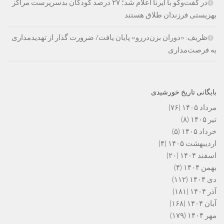
در گفت‌وگو با ایرنا اعلام شد؛ ۲۷ درصد کودکان بدسرپرست مراکز
بهزیستی فرزندان طلاق هستند
ظریف: «دوران بزن‌دررو» پایان یافت/ ضرورت گذار از تهدیدمداری
به فرصت‌مداری
بایگانی تاریخ خورشیدی
مرداد ۱۴۰۵
(۷۶)
تیر ۱۴۰۵
(۸)
خرداد ۱۴۰۵
(۵)
اردیبهشت ۱۴۰۵
(۴)
اسفند ۱۴۰۴
(۲۰)
بهمن ۱۴۰۴
(۴)
دی ۱۴۰۴
(۱۱۲)
آذر ۱۴۰۴
(۱۸۱)
آبان ۱۴۰۴
(۱۶۸)
مهر ۱۴۰۴
(۱۷۹)