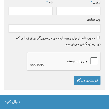
ایمیل
*
نام
*
وب‌ سایت
ذخیره نام، ایمیل و وبسایت من در مرورگر برای زمانی که
دوباره دیدگاهی می‌نویسم.
دنبال کنید: