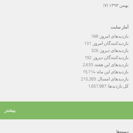
بهمن ۱۳۹۳
(۷)
آمار سایت
بازدیدهای امروز:
168
بازدیدکنندگان امروز:
131
بازدیدهای دیروز:
326
بازدیدکنندگان دیروز:
192
بازدیدهای این هفته:
2,633
بازدیدهای این ماه:
15,714
بازدیدهای امسال:
215,283
کل بازدیدها:
1,657,987
بیشتر
دسته‌ها