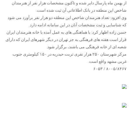
از بهمن ماه پارسال دایر شده و تاکنون مشخصات هزار نفر از هنرمندان
شاخص این منطقه در بانک اطلاعاتی آن ثبت شده است.
وی افزود: تعداد هنرمندان شاخص این منطقه دو هزار نفر برآورد می شود
که شناسایی و ثبت مشخصات آنان در این سامانه ادامه دارد.
حسن زاده اظهار کرد: با هماهنگی های به عمل آمده با خانه هنرمندان ایران
قرار است هفته های فرهنگی به جز تهران در دیگر شهرهای ایران که دارای
شعبه ای از خانه فرهنگی می باشند، برگزار شود.
مرکز شهرستان ۲۵۰ هزار نفری تربت حیدریه در ۱۵۰ کیلومتری جنوب
غربی مشهد واقع است.
۸۰۰۵/۸۴۶۷ / ۶۰۵۳