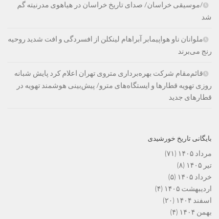
/موسیقی خراسان/ صدای تاریخ خراسان در هیاهوی مدرنیته گم
شد
ملوانان ناو هواپیمابر آبراهام لینکلن از افسردگی و افت شدید روحیه
رنج می‌برند
قائم‌مقام شرکت بهره‌برداری متروی تهران اعلام کرد پایش شبانه
روزی تهویه قطارها و ایستگاه‌های مترو/ پیش‌بینی هوشمند تهویه در
قطارهای جدید
بایگانی تاریخ خورشیدی
مرداد ۱۴۰۵
(۷۱)
تیر ۱۴۰۵
(۸)
خرداد ۱۴۰۵
(۵)
اردیبهشت ۱۴۰۵
(۴)
اسفند ۱۴۰۴
(۲۰)
بهمن ۱۴۰۴
(۴)