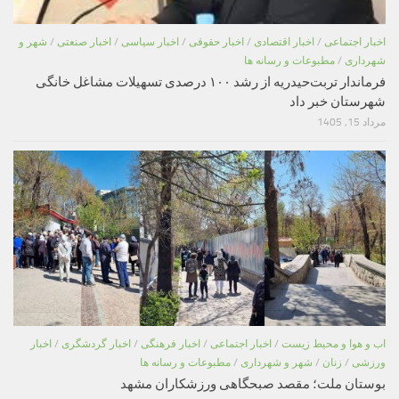
اخبار اجتماعی
/
اخبار اقتصادی
/
اخبار حقوقی
/
اخبار سیاسی
/
اخبار صنعتی
/
شهر و
شهرداری
/
مطبوعات و رسانه ها
فرماندار تربت‌حیدریه از رشد ۱۰۰ درصدی تسهیلات مشاغل خانگی
شهرستان خبر داد
مرداد 15, 1405
اب و هوا و محیط زیست
/
اخبار اجتماعی
/
اخبار فرهنگی
/
اخبار گردشگری
/
اخبار
ورزشی
/
زنان
/
شهر و شهرداری
/
مطبوعات و رسانه ها
بوستان ملت؛ مقصد صبحگاهی ورزشکاران مشهد