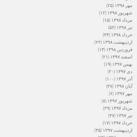
مهر ۱۳۹۸
(۲۵)
شهریور ۱۳۹۸
(۱۲)
مرداد ۱۳۹۸
(۱۵)
تیر ۱۳۹۸
(۵۲)
خرداد ۱۳۹۸
(۳۳)
اردیبهشت ۱۳۹۸
(۲۲)
فروردین ۱۳۹۸
(۱۳)
اسفند ۱۳۹۷
(۲۱)
بهمن ۱۳۹۷
(۱۹)
دی ۱۳۹۷
(۲۰)
آذر ۱۳۹۷
(۱۰۰)
آبان ۱۳۹۷
(۴۷)
مهر ۱۳۹۷
(۶)
شهریور ۱۳۹۷
(۸)
مرداد ۱۳۹۷
(۲۹)
تیر ۱۳۹۷
(۴۷)
خرداد ۱۳۹۷
(۱۷)
اردیبهشت ۱۳۹۷
(۳۵)