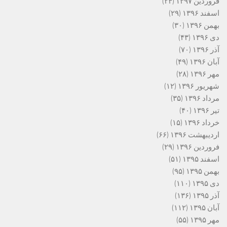
فروردین ۱۳۹۷
(۲۴)
اسفند ۱۳۹۶
(۲۹)
بهمن ۱۳۹۶
(۳۰)
دی ۱۳۹۶
(۴۳)
آذر ۱۳۹۶
(۷۰)
آبان ۱۳۹۶
(۴۹)
مهر ۱۳۹۶
(۲۸)
شهریور ۱۳۹۶
(۱۲)
مرداد ۱۳۹۶
(۳۵)
تیر ۱۳۹۶
(۴۰)
خرداد ۱۳۹۶
(۱۵)
اردیبهشت ۱۳۹۶
(۶۶)
فروردین ۱۳۹۶
(۲۹)
اسفند ۱۳۹۵
(۵۱)
بهمن ۱۳۹۵
(۹۵)
دی ۱۳۹۵
(۱۱۰)
آذر ۱۳۹۵
(۱۳۶)
آبان ۱۳۹۵
(۱۱۲)
مهر ۱۳۹۵
(۵۵)