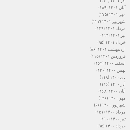
آذر ۱۴۰۱
(۲۴۰)
آبان ۱۴۰۱
(۱۸۹)
مهر ۱۴۰۱
(۱۷۵)
شهریور ۱۴۰۱
(۱۲۷)
مرداد ۱۴۰۱
(۱۴۹)
تیر ۱۴۰۱
(۱۱۴)
خرداد ۱۴۰۱
(۹۵)
اردیبهشت ۱۴۰۱
(۸۶)
فروردین ۱۴۰۱
(۱۱۵)
اسفند ۱۴۰۰
(۱۶۲)
بهمن ۱۴۰۰
(۱۳۰)
دی ۱۴۰۰
(۱۱۸)
آذر ۱۴۰۰
(۱۱۶)
آبان ۱۴۰۰
(۱۶۸)
مهر ۱۴۰۰
(۱۲۶)
شهریور ۱۴۰۰
(۶۶)
مرداد ۱۴۰۰
(۱۵۱)
تیر ۱۴۰۰
(۱۱۰)
خرداد ۱۴۰۰
(۹۵)