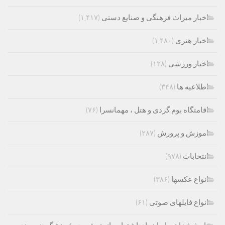
اخبار میراث فرهنگی و صنایع دستی
(۱,۴۱۷)
اخبار هنری
(۱,۴۸۰)
اخبار ورزشی
(۱۲۸)
اطلاعیه ها
(۳۴۸)
اقامتگاه بوم گردی و هتل ، مهمانسرا
(۷۶)
اموزش و پرورش
(۲۸۷)
انتخابات
(۹۷۸)
انواع عکسها
(۳۸۶)
انواع فایلهای صوتی
(۶۱)