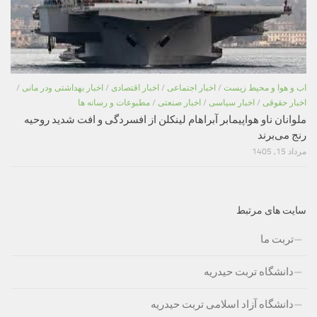
اب و هوا و محیط زیست
/
اخبار اجتماعی
/
اخبار اقتصادی
/
اخبار بهداشتی ودر مانی
/
اخبار حقوقی
/
اخبار سیاسی
/
اخبار صنعتی
/
مطبوعات و رسانه ها
ملوانان ناو هواپیمابر آبراهام لینکلن از افسردگی و افت شدید روحیه
رنج می‌برند
مرداد 15, 1405
سایت های مرتبط
تربت ما
دانشگاه تربت حیدریه
دانشگاه آزاد اسلامی تربت حیدریه