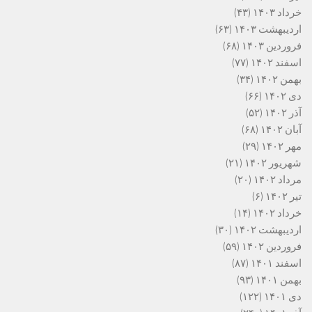
خرداد ۱۴۰۳
(۴۳)
اردیبهشت ۱۴۰۳
(۶۳)
فروردین ۱۴۰۳
(۶۸)
اسفند ۱۴۰۲
(۷۷)
بهمن ۱۴۰۲
(۳۴)
دی ۱۴۰۲
(۶۶)
آذر ۱۴۰۲
(۵۲)
آبان ۱۴۰۲
(۶۸)
مهر ۱۴۰۲
(۲۹)
شهریور ۱۴۰۲
(۲۱)
مرداد ۱۴۰۲
(۲۰)
تیر ۱۴۰۲
(۶)
خرداد ۱۴۰۲
(۱۴)
اردیبهشت ۱۴۰۲
(۳۰)
فروردین ۱۴۰۲
(۵۹)
اسفند ۱۴۰۱
(۸۷)
بهمن ۱۴۰۱
(۹۳)
دی ۱۴۰۱
(۱۲۲)