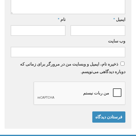
ایمیل
*
نام
*
وب‌ سایت
ذخیره نام، ایمیل و وبسایت من در مرورگر برای زمانی که
دوباره دیدگاهی می‌نویسم.