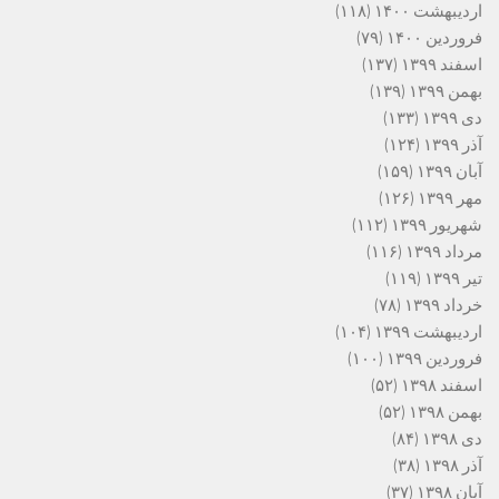
اردیبهشت ۱۴۰۰
(۱۱۸)
فروردین ۱۴۰۰
(۷۹)
اسفند ۱۳۹۹
(۱۳۷)
بهمن ۱۳۹۹
(۱۳۹)
دی ۱۳۹۹
(۱۳۳)
آذر ۱۳۹۹
(۱۲۴)
آبان ۱۳۹۹
(۱۵۹)
مهر ۱۳۹۹
(۱۲۶)
شهریور ۱۳۹۹
(۱۱۲)
مرداد ۱۳۹۹
(۱۱۶)
تیر ۱۳۹۹
(۱۱۹)
خرداد ۱۳۹۹
(۷۸)
اردیبهشت ۱۳۹۹
(۱۰۴)
فروردین ۱۳۹۹
(۱۰۰)
اسفند ۱۳۹۸
(۵۲)
بهمن ۱۳۹۸
(۵۲)
دی ۱۳۹۸
(۸۴)
آذر ۱۳۹۸
(۳۸)
آبان ۱۳۹۸
(۳۷)