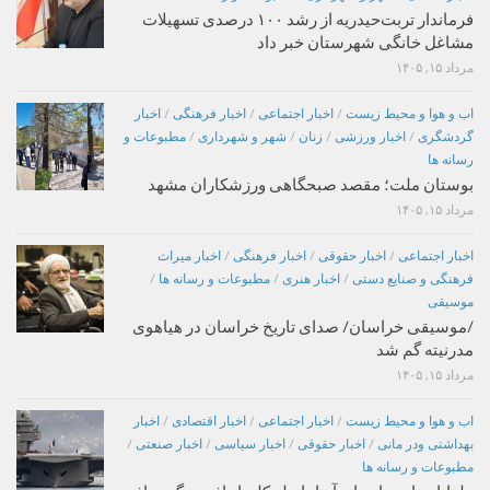
فرماندار تربت‌حیدریه از رشد ۱۰۰ درصدی تسهیلات
مشاغل خانگی شهرستان خبر داد
مرداد ۱۵, ۱۴۰۵
اب و هوا و محیط زیست
/
اخبار اجتماعی
/
اخبار فرهنگی
/
اخبار
گردشگری
/
اخبار ورزشی
/
زنان
/
شهر و شهرداری
/
مطبوعات و
رسانه ها
بوستان ملت؛ مقصد صبحگاهی ورزشکاران مشهد
مرداد ۱۵, ۱۴۰۵
اخبار اجتماعی
/
اخبار حقوقی
/
اخبار فرهنگی
/
اخبار میراث
فرهنگی و صنایع دستی
/
اخبار هنری
/
مطبوعات و رسانه ها
/
موسیقی
/موسیقی خراسان/ صدای تاریخ خراسان در هیاهوی
مدرنیته گم شد
مرداد ۱۵, ۱۴۰۵
اب و هوا و محیط زیست
/
اخبار اجتماعی
/
اخبار اقتصادی
/
اخبار
بهداشتی ودر مانی
/
اخبار حقوقی
/
اخبار سیاسی
/
اخبار صنعتی
/
مطبوعات و رسانه ها