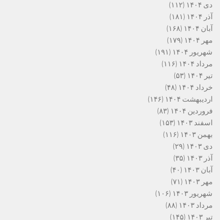
دی ۱۴۰۴
(۱۱۲)
آذر ۱۴۰۴
(۱۸۱)
آبان ۱۴۰۴
(۱۶۸)
مهر ۱۴۰۴
(۱۷۹)
شهریور ۱۴۰۴
(۱۹۱)
مرداد ۱۴۰۴
(۱۱۶)
تیر ۱۴۰۴
(۵۳)
خرداد ۱۴۰۴
(۴۸)
اردیبهشت ۱۴۰۴
(۱۴۶)
فروردین ۱۴۰۴
(۸۳)
اسفند ۱۴۰۳
(۱۵۳)
بهمن ۱۴۰۳
(۱۱۶)
دی ۱۴۰۳
(۲۹)
آذر ۱۴۰۳
(۳۵)
آبان ۱۴۰۳
(۴۰)
مهر ۱۴۰۳
(۷۱)
شهریور ۱۴۰۳
(۱۰۶)
مرداد ۱۴۰۳
(۸۸)
تیر ۱۴۰۳
(۱۴۵)