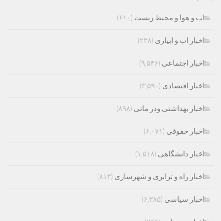
اب و هوا و محیط زیست
(۶۱۰)
اخبار اب و ابیاری
(۲۳۸)
اخبار اجتماعی
(۹,۵۴۶)
اخبار اقتصادی
(۳,۵۹۰)
اخبار بهداشتی ودر مانی
(۸۹۸)
اخبار حقوقی
(۶,۰۷۱)
اخبار دانشگاهی
(۱,۵۱۸)
اخبار راه و ترابری و شهرسازی
(۸۱۳)
اخبار سیاسی
(۶,۳۸۵)