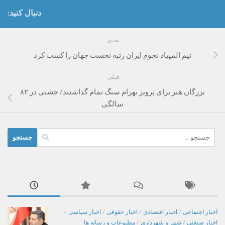
دنبال کنید:
بعدی
تیم المپیاد نجوم ایران رتبه نخست جهان را کسب کرد
قبلی
بزرگان هنر برای پرویز بهرام سنگ تمام گذاشتند/ جشنی در ۸۲
سالگی
جستجو
برای:
اخبار اجتماعی
/
اخبار اقتصادی
/
اخبار حقوقی
/
اخبار سیاسی
/
اخبار صنعتی
/
شهر و شهرداری
/
مطبوعات و رسانه ها