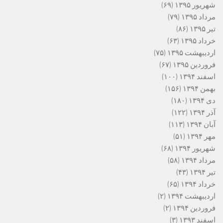
شهریور ۱۳۹۵
(۶۹)
مرداد ۱۳۹۵
(۷۹)
تیر ۱۳۹۵
(۸۶)
خرداد ۱۳۹۵
(۶۳)
اردیبهشت ۱۳۹۵
(۷۵)
فروردین ۱۳۹۵
(۶۷)
اسفند ۱۳۹۴
(۱۰۰)
بهمن ۱۳۹۴
(۱۵۶)
دی ۱۳۹۴
(۱۸۰)
آذر ۱۳۹۴
(۱۲۲)
آبان ۱۳۹۴
(۱۱۳)
مهر ۱۳۹۴
(۵۱)
شهریور ۱۳۹۴
(۶۸)
مرداد ۱۳۹۴
(۵۸)
تیر ۱۳۹۴
(۴۳)
خرداد ۱۳۹۴
(۶۵)
اردیبهشت ۱۳۹۴
(۲)
فروردین ۱۳۹۴
(۲)
اسفند ۱۳۹۳
(۳)