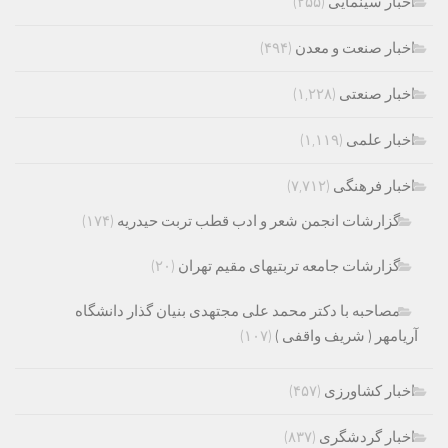
اخبار سینمایی
(۲۵۵)
اخبار صنعت و معدن
(۴۹۴)
اخبار صنعتی
(۱,۲۲۸)
اخبار علمی
(۱,۱۱۹)
اخبار فرهنگی
(۷,۷۱۲)
گزارشات انجمن شعر و ادب قطب تربت حیدریه
(۱۷۴)
گزارشات جامعه تربتیهای مقیم تهران
(۲۰)
مصاحبه با دکتر محمد علی مجتهدی بنیان گذار دانشگاه
آریامهر ( شریف واقفی )
(۱۰۷)
اخبار کشاورزی
(۴۵۷)
اخبار گردشگری
(۸۳۷)