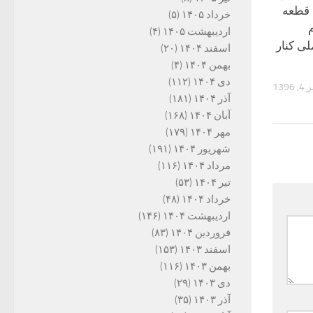
قطعه
خرداد ۱۴۰۵
(۵)
م
اردیبهشت ۱۴۰۵
(۴)
ی کنار
اسفند ۱۴۰۴
(۲۰)
بهمن ۱۴۰۴
(۴)
دی ۱۴۰۴
(۱۱۲)
, 1396
آذر ۱۴۰۴
(۱۸۱)
آبان ۱۴۰۴
(۱۶۸)
مهر ۱۴۰۴
(۱۷۹)
شهریور ۱۴۰۴
(۱۹۱)
مرداد ۱۴۰۴
(۱۱۶)
تیر ۱۴۰۴
(۵۳)
خرداد ۱۴۰۴
(۴۸)
اردیبهشت ۱۴۰۴
(۱۴۶)
فروردین ۱۴۰۴
(۸۳)
اسفند ۱۴۰۳
(۱۵۳)
بهمن ۱۴۰۳
(۱۱۶)
دی ۱۴۰۳
(۲۹)
آذر ۱۴۰۳
(۳۵)