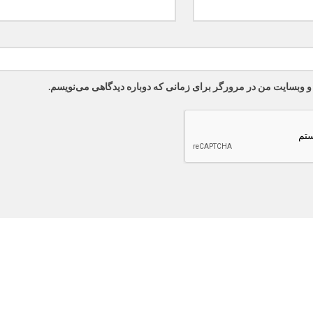
 و وبسایت من در مرورگر برای زمانی که دوباره دیدگاهی می‌نویسم.