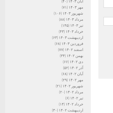
آبان ۱۴۰۳
(۴۰)
مهر ۱۴۰۳
(۷۱)
شهریور ۱۴۰۳
(۱۰۶)
مرداد ۱۴۰۳
(۸۸)
تیر ۱۴۰۳
(۱۴۵)
خرداد ۱۴۰۳
(۴۳)
اردیبهشت ۱۴۰۳
(۶۳)
فروردین ۱۴۰۳
(۶۸)
اسفند ۱۴۰۲
(۷۷)
بهمن ۱۴۰۲
(۳۴)
دی ۱۴۰۲
(۶۶)
آذر ۱۴۰۲
(۵۲)
آبان ۱۴۰۲
(۶۸)
مهر ۱۴۰۲
(۲۹)
شهریور ۱۴۰۲
(۲۱)
مرداد ۱۴۰۲
(۲۰)
تیر ۱۴۰۲
(۶)
خرداد ۱۴۰۲
(۱۴)
اردیبهشت ۱۴۰۲
(۳۰)