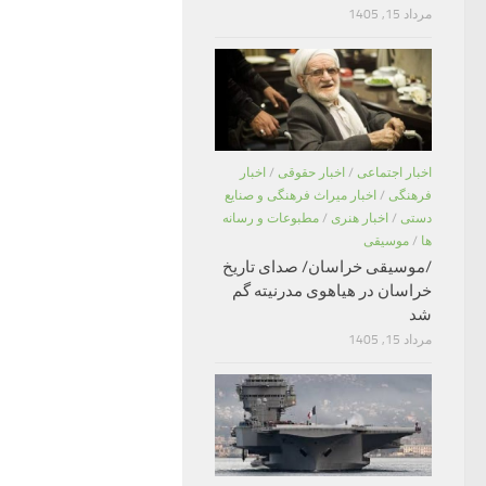
مرداد 15, 1405
اخبار اجتماعی
/
اخبار حقوقی
/
اخبار
فرهنگی
/
اخبار میراث فرهنگی و صنایع
دستی
/
اخبار هنری
/
مطبوعات و رسانه
ها
/
موسیقی
/موسیقی خراسان/ صدای تاریخ
خراسان در هیاهوی مدرنیته گم
شد
مرداد 15, 1405