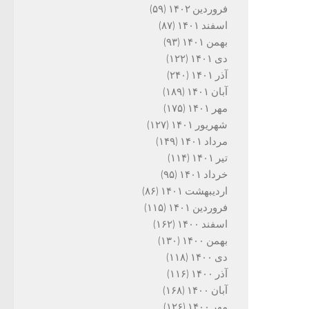
فروردین ۱۴۰۲
(۵۹)
اسفند ۱۴۰۱
(۸۷)
بهمن ۱۴۰۱
(۹۳)
دی ۱۴۰۱
(۱۲۲)
آذر ۱۴۰۱
(۲۴۰)
آبان ۱۴۰۱
(۱۸۹)
مهر ۱۴۰۱
(۱۷۵)
شهریور ۱۴۰۱
(۱۲۷)
مرداد ۱۴۰۱
(۱۴۹)
تیر ۱۴۰۱
(۱۱۴)
خرداد ۱۴۰۱
(۹۵)
اردیبهشت ۱۴۰۱
(۸۶)
فروردین ۱۴۰۱
(۱۱۵)
اسفند ۱۴۰۰
(۱۶۲)
بهمن ۱۴۰۰
(۱۳۰)
دی ۱۴۰۰
(۱۱۸)
آذر ۱۴۰۰
(۱۱۶)
آبان ۱۴۰۰
(۱۶۸)
مهر ۱۴۰۰
(۱۲۶)