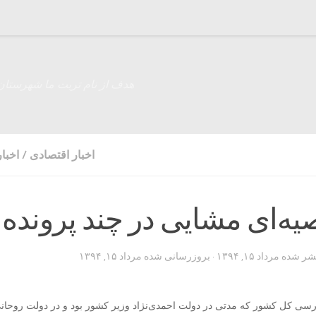
هدف از نام تربت ما شهرستان
اخبار اقتصادی
/
اخبا
ه‌ای مشایی در چند پرونده
تشر شده
مرداد ۱۵, ۱۳۹۴
· بروزرسانی شده
مرداد ۱۵, ۱۳۹۴
سی کل کشور که مدتی در دولت احمدی‌نژاد وزیر کشور بود و در دولت روحان