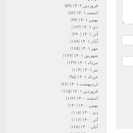
فروردین ۱۴۰۲
(۵۹)
اسفند ۱۴۰۱
(۸۷)
بهمن ۱۴۰۱
(۹۳)
دی ۱۴۰۱
(۱۲۲)
آذر ۱۴۰۱
(۲۴۰)
آبان ۱۴۰۱
(۱۸۹)
مهر ۱۴۰۱
(۱۷۵)
شهریور ۱۴۰۱
(۱۲۷)
مرداد ۱۴۰۱
(۱۴۹)
تیر ۱۴۰۱
(۱۱۴)
خرداد ۱۴۰۱
(۹۵)
اردیبهشت ۱۴۰۱
(۸۶)
فروردین ۱۴۰۱
(۱۱۵)
اسفند ۱۴۰۰
(۱۶۲)
بهمن ۱۴۰۰
(۱۳۰)
دی ۱۴۰۰
(۱۱۸)
آذر ۱۴۰۰
(۱۱۶)
آبان ۱۴۰۰
(۱۶۸)