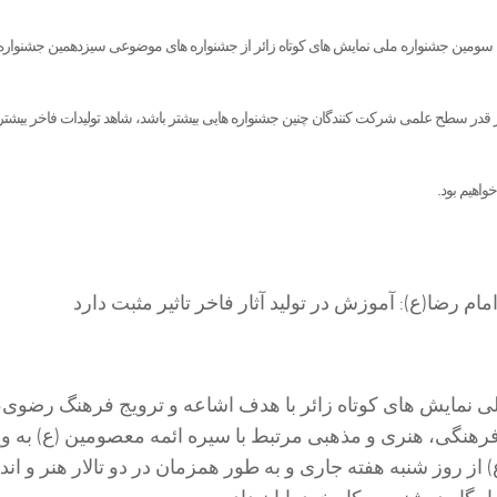
ان سومین جشنواره ملی نمایش های کوتاه زائر از جشنواره های موضوعی سیزدهمین جشنواره 
ر قدر سطح علمی شرکت کنندگان چنین جشنواره هایی بیشتر باشد، شاهد تولیدات فاخر بیشتر
اهیم بود.
 نمایش های کوتاه زائر با هدف اشاعه و ترویج فرهنگ رضوی،
رهنگی، هنری و مذهبی مرتبط با سیره ائمه معصومین (ع) به وی
از روز شنبه هفته جاری و به طور همزمان در دو تالار هنر و ان