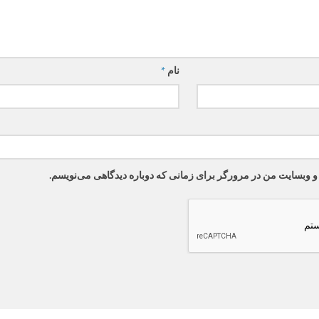
نام
*
 و وبسایت من در مرورگر برای زمانی که دوباره دیدگاهی می‌نویسم.