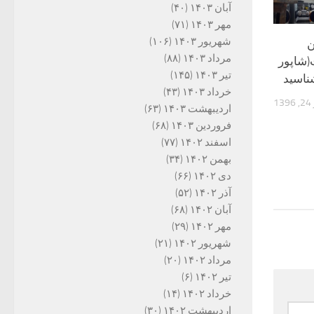
آبان ۱۴۰۳
(۴۰)
مهر ۱۴۰۳
(۷۱)
شهریور ۱۴۰۳
(۱۰۶)
ن
مرداد ۱۴۰۳
(۸۸)
شاپور
تیر ۱۴۰۳
(۱۴۵)
ناسید
خرداد ۱۴۰۳
(۴۳)
1
اردیبهشت ۱۴۰۳
(۶۳)
فروردین ۱۴۰۳
(۶۸)
اسفند ۱۴۰۲
(۷۷)
بهمن ۱۴۰۲
(۳۴)
دی ۱۴۰۲
(۶۶)
آذر ۱۴۰۲
(۵۲)
آبان ۱۴۰۲
(۶۸)
مهر ۱۴۰۲
(۲۹)
شهریور ۱۴۰۲
(۲۱)
مرداد ۱۴۰۲
(۲۰)
تیر ۱۴۰۲
(۶)
خرداد ۱۴۰۲
(۱۴)
اردیبهشت ۱۴۰۲
(۳۰)