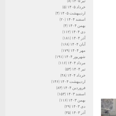
تیر ۱۴۰۵
(۸)
خرداد ۱۴۰۵
(۵)
اردیبهشت ۱۴۰۵
(۴)
اسفند ۱۴۰۴
(۲۰)
بهمن ۱۴۰۴
(۴)
دی ۱۴۰۴
(۱۱۲)
آذر ۱۴۰۴
(۱۸۱)
آبان ۱۴۰۴
(۱۶۸)
مهر ۱۴۰۴
(۱۷۹)
شهریور ۱۴۰۴
(۱۹۱)
مرداد ۱۴۰۴
(۱۱۶)
تیر ۱۴۰۴
(۵۳)
خرداد ۱۴۰۴
(۴۸)
اردیبهشت ۱۴۰۴
(۱۴۶)
فروردین ۱۴۰۴
(۸۳)
اسفند ۱۴۰۳
(۱۵۳)
بهمن ۱۴۰۳
(۱۱۶)
دی ۱۴۰۳
(۲۹)
آذر ۱۴۰۳
(۳۵)