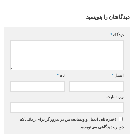
دیدگاهتان را بنویسید
دیدگاه
*
ایمیل
*
نام
*
وب‌ سایت
ذخیره نام، ایمیل و وبسایت من در مرورگر برای زمانی که
دوباره دیدگاهی می‌نویسم.