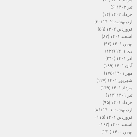
تیر ۱۴۰۲
(۶)
خرداد ۱۴۰۲
(۱۴)
اردیبهشت ۱۴۰۲
(۳۰)
فروردین ۱۴۰۲
(۵۹)
اسفند ۱۴۰۱
(۸۷)
بهمن ۱۴۰۱
(۹۳)
دی ۱۴۰۱
(۱۲۲)
آذر ۱۴۰۱
(۲۴۰)
آبان ۱۴۰۱
(۱۸۹)
مهر ۱۴۰۱
(۱۷۵)
شهریور ۱۴۰۱
(۱۲۷)
مرداد ۱۴۰۱
(۱۴۹)
تیر ۱۴۰۱
(۱۱۴)
خرداد ۱۴۰۱
(۹۵)
اردیبهشت ۱۴۰۱
(۸۶)
فروردین ۱۴۰۱
(۱۱۵)
اسفند ۱۴۰۰
(۱۶۲)
بهمن ۱۴۰۰
(۱۳۰)