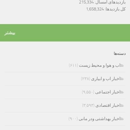
بازدیدهای امسال:
215,334
کل بازدیدها:
1,658,324
بیشتر
دسته‌ها
اب و هوا و محیط زیست
(۶۱۱)
اخبار اب و ابیاری
(۲۳۸)
اخبار اجتماعی
(۹,۵۵۰)
اخبار اقتصادی
(۳,۵۹۳)
اخبار بهداشتی ودر مانی
(۹۰۰)