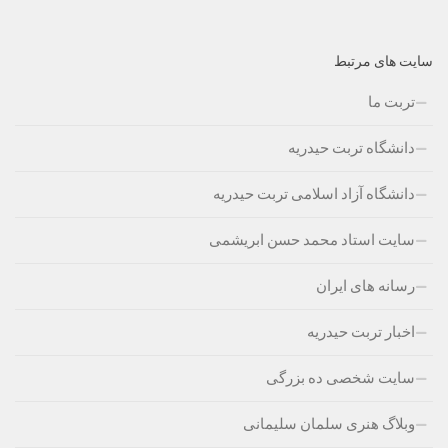
سایت های مرتبط
تربت ما
دانشگاه تربت حیدریه
دانشگاه آزاد اسلامی تربت حیدریه
سایت استاد محمد حسن ابریشمی
رسانه های ایران
اخبار تربت حیدریه
سایت شخصی ده بزرگی
وبلاگ هنری سلمان سلیمانی