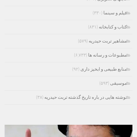
فیلم و سینما
(۳۳۰)
کتاب و کتابخانه
(۸۳۱)
مشاهیر تربت حیدریه
(۵۷۹)
مطبوعات و رسانه ها
(۶,۷۳۳)
منابع طبیعی و ابخیز داری
(۹۲)
موسیقی
(۵۹۳)
نوشته هایی در باره تاریخ گذشته تربت حیدریه
(۳۸)