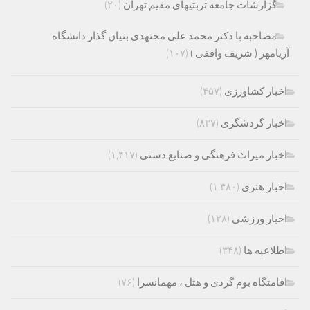
گزارشات جامعه تربتیهای مقیم تهران
(۲۰)
مصاحبه با دکتر محمد علی مجتهدی بنیان گذار دانشگاه
آریامهر ( شریف واقفی )
(۱۰۷)
اخبار کشاورزی
(۴۵۷)
اخبار گردشگری
(۸۳۷)
اخبار میراث فرهنگی و صنایع دستی
(۱,۴۱۷)
اخبار هنری
(۱,۴۸۰)
اخبار ورزشی
(۱۲۸)
اطلاعیه ها
(۳۴۸)
اقامتگاه بوم گردی و هتل ، مهمانسرا
(۷۶)