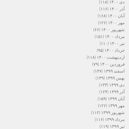
دی ۱۴۰۰
(۱۱۸)
آذر ۱۴۰۰
(۱۱۶)
آبان ۱۴۰۰
(۱۶۸)
مهر ۱۴۰۰
(۱۲۶)
شهریور ۱۴۰۰
(۶۶)
مرداد ۱۴۰۰
(۱۵۱)
تیر ۱۴۰۰
(۱۱۰)
خرداد ۱۴۰۰
(۹۵)
اردیبهشت ۱۴۰۰
(۱۱۸)
فروردین ۱۴۰۰
(۷۹)
اسفند ۱۳۹۹
(۱۳۷)
بهمن ۱۳۹۹
(۱۳۹)
دی ۱۳۹۹
(۱۳۳)
آذر ۱۳۹۹
(۱۲۴)
آبان ۱۳۹۹
(۱۵۹)
مهر ۱۳۹۹
(۱۲۶)
شهریور ۱۳۹۹
(۱۱۲)
مرداد ۱۳۹۹
(۱۱۶)
تیر ۱۳۹۹
(۱۱۹)