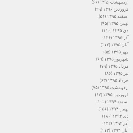
اردیبهشت ۱۳۹۶
(۶۶)
فروردین ۱۳۹۶
(۲۹)
اسفند ۱۳۹۵
(۵۱)
بهمن ۱۳۹۵
(۹۵)
دی ۱۳۹۵
(۱۱۰)
آذر ۱۳۹۵
(۱۳۶)
آبان ۱۳۹۵
(۱۱۲)
مهر ۱۳۹۵
(۵۵)
شهریور ۱۳۹۵
(۶۹)
مرداد ۱۳۹۵
(۷۹)
تیر ۱۳۹۵
(۸۶)
خرداد ۱۳۹۵
(۶۳)
اردیبهشت ۱۳۹۵
(۷۵)
فروردین ۱۳۹۵
(۶۷)
اسفند ۱۳۹۴
(۱۰۰)
بهمن ۱۳۹۴
(۱۵۶)
دی ۱۳۹۴
(۱۸۰)
آذر ۱۳۹۴
(۱۲۲)
آبان ۱۳۹۴
(۱۱۳)