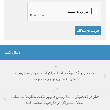
دنبال کنید:
بعدی
زیباکلام در گفت‌‌وگو با ایلنا: مذاکرات در دوره شش‌ساله
جلیلی٬ ۶ میلی‌متر هم جلو نرفت
قبلی
خباز در گفت‌وگو با ایلنا: رئیس‌جمهور نگفت نظارت٬ تماشایی
است/ مسئولان در چارچوب صحبت کنند