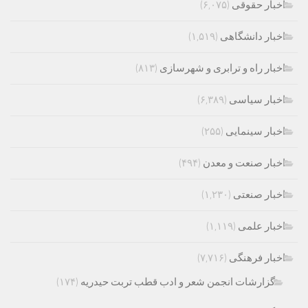
اخبار حقوقی
(۶,۰۷۵)
اخبار دانشگاهی
(۱,۵۱۹)
اخبار راه و ترابری و شهرسازی
(۸۱۳)
اخبار سیاسی
(۶,۳۸۹)
اخبار سینمایی
(۲۵۵)
اخبار صنعت و معدن
(۴۹۴)
اخبار صنعتی
(۱,۲۳۰)
اخبار علمی
(۱,۱۱۹)
اخبار فرهنگی
(۷,۷۱۶)
گزارشات انجمن شعر و ادب قطب تربت حیدریه
(۱۷۴)