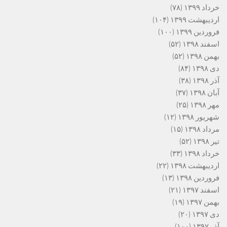
خرداد ۱۳۹۹
(۷۸)
اردیبهشت ۱۳۹۹
(۱۰۴)
فروردین ۱۳۹۹
(۱۰۰)
اسفند ۱۳۹۸
(۵۲)
بهمن ۱۳۹۸
(۵۲)
دی ۱۳۹۸
(۸۴)
آذر ۱۳۹۸
(۳۸)
آبان ۱۳۹۸
(۳۷)
مهر ۱۳۹۸
(۲۵)
شهریور ۱۳۹۸
(۱۲)
مرداد ۱۳۹۸
(۱۵)
تیر ۱۳۹۸
(۵۲)
خرداد ۱۳۹۸
(۳۳)
اردیبهشت ۱۳۹۸
(۲۲)
فروردین ۱۳۹۸
(۱۳)
اسفند ۱۳۹۷
(۲۱)
بهمن ۱۳۹۷
(۱۹)
دی ۱۳۹۷
(۲۰)
آذر ۱۳۹۷
(۱۰۰)