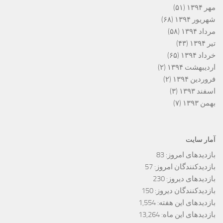
مهر ۱۳۹۴
(۵۱)
شهریور ۱۳۹۴
(۶۸)
مرداد ۱۳۹۴
(۵۸)
تیر ۱۳۹۴
(۴۳)
خرداد ۱۳۹۴
(۶۵)
اردیبهشت ۱۳۹۴
(۲)
فروردین ۱۳۹۴
(۲)
اسفند ۱۳۹۳
(۳)
بهمن ۱۳۹۳
(۷)
آمار سایت
بازدیدهای امروز:
83
بازدیدکنندگان امروز:
57
بازدیدهای دیروز:
230
بازدیدکنندگان دیروز:
150
بازدیدهای این هفته:
1,554
بازدیدهای این ماه:
13,264