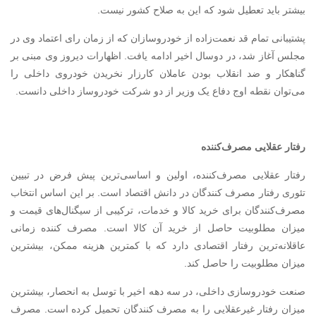
بیشتر باید تعطیل شود که این به صلاح کشور نیست.
پشتیبانی تمام قد نعمت‌زاده از خودروسازان که از زمان رای اعتماد وی در
مجلس آغاز شد، در دوسال اخیر ادامه یافت. اظهارات دیروز وی مبنی بر
گناهکار و ضد انقلاب بودن عاملان کارزار نخریدن خودروی داخلی را
می‌توان نقطه اوج دفاع یک وزیر از دو شرکت خودروساز داخلی دانست.
رفتار عقلایی مصرف‌کننده
رفتار عقلایی مصرف‌کننده، اولین و اساسی‌ترین پیش فرض در تبیین
تئوری رفتار مصرف کنندگان در دانش اقتصاد است. بر این اساس انتخاب
مصرف‌کنندگان برای خرید کالا و خدمات، ترکیبی از سیگنال‌های قیمت و
میزان مطلوبیت حاصل از خرید آن کالا است. مصرف‌ کننده زمانی
عاقلانه‌ترین رفتار اقتصادی دارد که با کمترین هزینه ممکن، بیشترین
میزان مطلوبیت را حاصل کند.
صنعت خودروسازی داخلی، در سه دهه اخیر با توسل به انحصار، بیشترین
میزان رفتار غیرعقلایی را به مصرف کنندگان تحمیل کرده است. مصرف