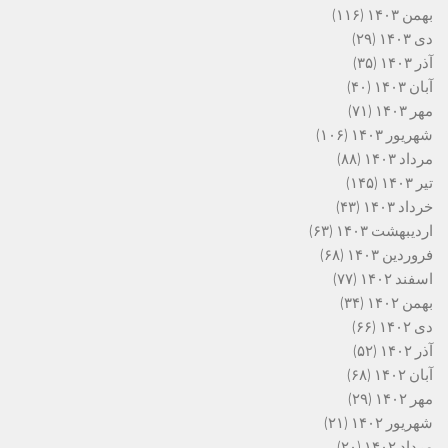
بهمن ۱۴۰۳
(۱۱۶)
دی ۱۴۰۳
(۲۹)
آذر ۱۴۰۳
(۳۵)
آبان ۱۴۰۳
(۴۰)
مهر ۱۴۰۳
(۷۱)
شهریور ۱۴۰۳
(۱۰۶)
مرداد ۱۴۰۳
(۸۸)
تیر ۱۴۰۳
(۱۴۵)
خرداد ۱۴۰۳
(۴۳)
اردیبهشت ۱۴۰۳
(۶۳)
فروردین ۱۴۰۳
(۶۸)
اسفند ۱۴۰۲
(۷۷)
بهمن ۱۴۰۲
(۳۴)
دی ۱۴۰۲
(۶۶)
آذر ۱۴۰۲
(۵۲)
آبان ۱۴۰۲
(۶۸)
مهر ۱۴۰۲
(۲۹)
شهریور ۱۴۰۲
(۲۱)
مرداد ۱۴۰۲
(۲۰)