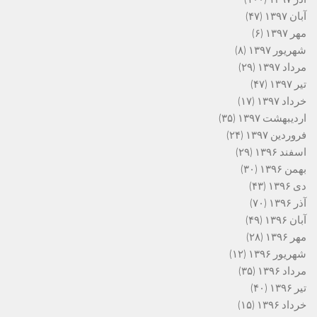
آبان ۱۳۹۷
(۴۷)
مهر ۱۳۹۷
(۶)
شهریور ۱۳۹۷
(۸)
مرداد ۱۳۹۷
(۲۹)
تیر ۱۳۹۷
(۴۷)
خرداد ۱۳۹۷
(۱۷)
اردیبهشت ۱۳۹۷
(۳۵)
فروردین ۱۳۹۷
(۲۴)
اسفند ۱۳۹۶
(۲۹)
بهمن ۱۳۹۶
(۳۰)
دی ۱۳۹۶
(۴۳)
آذر ۱۳۹۶
(۷۰)
آبان ۱۳۹۶
(۴۹)
مهر ۱۳۹۶
(۲۸)
شهریور ۱۳۹۶
(۱۲)
مرداد ۱۳۹۶
(۳۵)
تیر ۱۳۹۶
(۴۰)
خرداد ۱۳۹۶
(۱۵)