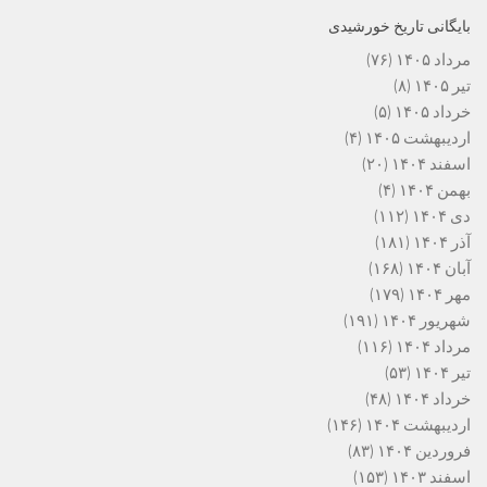
بایگانی تاریخ خورشیدی
مرداد ۱۴۰۵
(۷۶)
تیر ۱۴۰۵
(۸)
خرداد ۱۴۰۵
(۵)
اردیبهشت ۱۴۰۵
(۴)
اسفند ۱۴۰۴
(۲۰)
بهمن ۱۴۰۴
(۴)
دی ۱۴۰۴
(۱۱۲)
آذر ۱۴۰۴
(۱۸۱)
آبان ۱۴۰۴
(۱۶۸)
مهر ۱۴۰۴
(۱۷۹)
شهریور ۱۴۰۴
(۱۹۱)
مرداد ۱۴۰۴
(۱۱۶)
تیر ۱۴۰۴
(۵۳)
خرداد ۱۴۰۴
(۴۸)
اردیبهشت ۱۴۰۴
(۱۴۶)
فروردین ۱۴۰۴
(۸۳)
اسفند ۱۴۰۳
(۱۵۳)