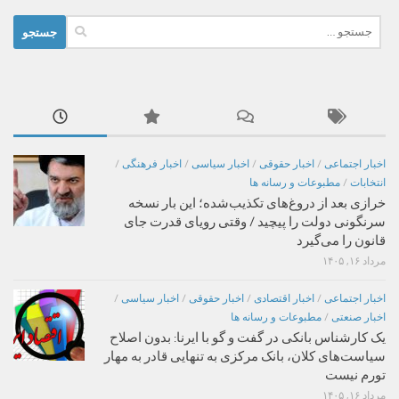
جستجو
برای:
اخبار اجتماعی
/
اخبار حقوقی
/
اخبار سیاسی
/
اخبار فرهنگی
/
انتخابات
/
مطبوعات و رسانه ها
خرازی بعد از دروغ‌های تکذیب‌شده؛ این بار نسخه
سرنگونی دولت را پیچید / وقتی رویای قدرت جای
قانون را می‌گیرد
مرداد ۱۶, ۱۴۰۵
اخبار اجتماعی
/
اخبار اقتصادی
/
اخبار حقوقی
/
اخبار سیاسی
/
اخبار صنعتی
/
مطبوعات و رسانه ها
یک کارشناس بانکی در گفت و گو با ایرنا: بدون اصلاح
سیاست‌های کلان، بانک مرکزی به تنهایی قادر به مهار
تورم نیست
مرداد ۱۶, ۱۴۰۵