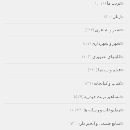
تربت ما
(۱,۰۱۶)
زنان
(۸۲۰)
شعر و شاعری
(۶۲۳)
شهر و شهرداری
(۸۱۷)
فایلهای تصویری
(۱۰۴)
فیلم و سینما
(۳۳۰)
کتاب و کتابخانه
(۸۳۱)
مشاهیر تربت حیدریه
(۵۷۹)
مطبوعات و رسانه ها
(۶,۷۳۳)
منابع طبیعی و ابخیز داری
(۹۲)