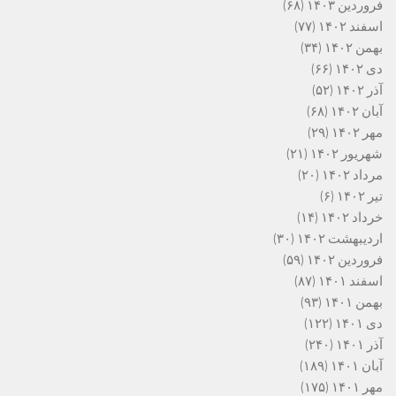
فروردین ۱۴۰۳
(۶۸)
اسفند ۱۴۰۲
(۷۷)
بهمن ۱۴۰۲
(۳۴)
دی ۱۴۰۲
(۶۶)
آذر ۱۴۰۲
(۵۲)
آبان ۱۴۰۲
(۶۸)
مهر ۱۴۰۲
(۲۹)
شهریور ۱۴۰۲
(۲۱)
مرداد ۱۴۰۲
(۲۰)
تیر ۱۴۰۲
(۶)
خرداد ۱۴۰۲
(۱۴)
اردیبهشت ۱۴۰۲
(۳۰)
فروردین ۱۴۰۲
(۵۹)
اسفند ۱۴۰۱
(۸۷)
بهمن ۱۴۰۱
(۹۳)
دی ۱۴۰۱
(۱۲۲)
آذر ۱۴۰۱
(۲۴۰)
آبان ۱۴۰۱
(۱۸۹)
مهر ۱۴۰۱
(۱۷۵)