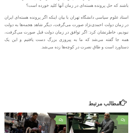
باشند که حل پرونده هسته‌ای در زمان آنها کلید خورده است؟
استاد علوم سیاسی دانشگاه تهران با بیان اینکه اگر پرونده هسته‌ای ایران
در زمان دولت احمدی‌نژاد صورت می‌گرفت، دیگر شاهد هجمه‌ها به دولت
نبودیم، خاطرنشان کرد: اگر توافق در زمان دولت قبل صورت می‌گرفت،
همه جا گفته می‌شد که ما به پیروزی بزرگ دست یافتیم و این یک
دستاورد است و طاق نصرت در کوچه‌ها زده می‌شد.
مطالب مرتبط
۰
۰