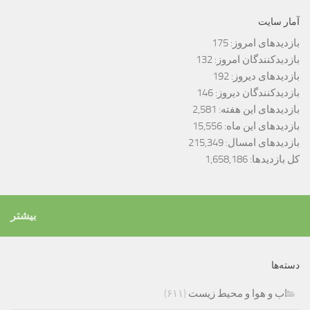
آمار سایت
بازدیدهای امروز:
175
بازدیدکنندگان امروز:
132
بازدیدهای دیروز:
192
بازدیدکنندگان دیروز:
146
بازدیدهای این هفته:
2,581
بازدیدهای این ماه:
15,556
بازدیدهای امسال:
215,349
کل بازدیدها:
1,658,186
بیشتر
دسته‌ها
اب و هوا و محیط زیست
(۶۱۱)