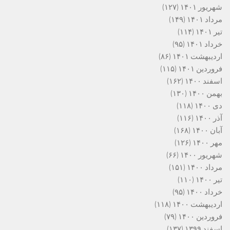
شهریور ۱۴۰۱
(۱۲۷)
مرداد ۱۴۰۱
(۱۴۹)
تیر ۱۴۰۱
(۱۱۴)
خرداد ۱۴۰۱
(۹۵)
اردیبهشت ۱۴۰۱
(۸۶)
فروردین ۱۴۰۱
(۱۱۵)
اسفند ۱۴۰۰
(۱۶۲)
بهمن ۱۴۰۰
(۱۳۰)
دی ۱۴۰۰
(۱۱۸)
آذر ۱۴۰۰
(۱۱۶)
آبان ۱۴۰۰
(۱۶۸)
مهر ۱۴۰۰
(۱۲۶)
شهریور ۱۴۰۰
(۶۶)
مرداد ۱۴۰۰
(۱۵۱)
تیر ۱۴۰۰
(۱۱۰)
خرداد ۱۴۰۰
(۹۵)
اردیبهشت ۱۴۰۰
(۱۱۸)
فروردین ۱۴۰۰
(۷۹)
اسفند ۱۳۹۹
(۱۳۷)