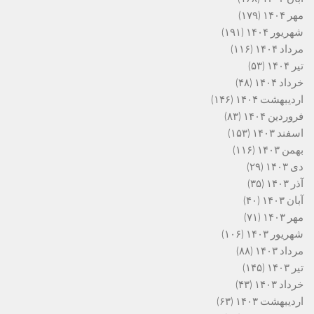
مهر ۱۴۰۴
(۱۷۹)
شهریور ۱۴۰۴
(۱۹۱)
مرداد ۱۴۰۴
(۱۱۶)
تیر ۱۴۰۴
(۵۳)
خرداد ۱۴۰۴
(۴۸)
اردیبهشت ۱۴۰۴
(۱۴۶)
فروردین ۱۴۰۴
(۸۳)
اسفند ۱۴۰۳
(۱۵۳)
بهمن ۱۴۰۳
(۱۱۶)
دی ۱۴۰۳
(۲۹)
آذر ۱۴۰۳
(۳۵)
آبان ۱۴۰۳
(۴۰)
مهر ۱۴۰۳
(۷۱)
شهریور ۱۴۰۳
(۱۰۶)
مرداد ۱۴۰۳
(۸۸)
تیر ۱۴۰۳
(۱۴۵)
خرداد ۱۴۰۳
(۴۳)
اردیبهشت ۱۴۰۳
(۶۳)