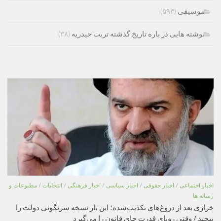
موسیقی
(۵۹۳)
نوشته هایی در باره تاریخ گذشته تربت حیدریه
(۳۸)
اخبار اجتماعی
/
اخبار حقوقی
/
اخبار سیاسی
/
اخبار فرهنگی
/
انتخابات
/
مطبوعات و
رسانه ها
خرازی بعد از دروغ‌های تکذیب‌شده؛ این بار نسخه سرنگونی دولت را
پیچید / وقتی رویای قدرت جای قانون را می‌گیرد