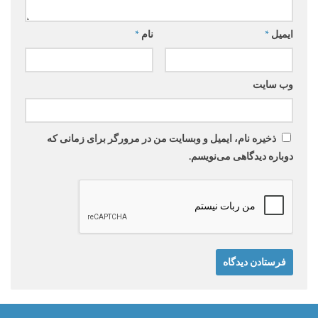
ایمیل
*
نام
*
وب‌ سایت
ذخیره نام، ایمیل و وبسایت من در مرورگر برای زمانی که
دوباره دیدگاهی می‌نویسم.