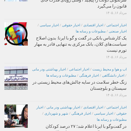
سرنگونی دولت را پیچید / وقتی رویای قدرت جای
قانون را می‌گیرد
مرداد ۱۶, ۱۴۰۵
اخبار اجتماعی
/
اخبار اقتصادی
/
اخبار حقوقی
/
اخبار سیاسی
/
اخبار صنعتی
/
مطبوعات و رسانه ها
یک کارشناس بانکی در گفت و گو با ایرنا: بدون اصلاح
سیاست‌های کلان، بانک مرکزی به تنهایی قادر به مهار
تورم نیست
مرداد ۱۶, ۱۴۰۵
اب و هوا و محیط زیست
/
اخبار اجتماعی
/
اخبار بهداشتی ودر مانی
/
اخبار دانشگاهی
/
اخبار فرهنگی
/
مطبوعات و رسانه ها
زنگ خطر سلامت در سایه چالش‌های محیط زیستی در
سیستان و بلوچستان
مرداد ۱۶, ۱۴۰۵
اخبار اجتماعی
/
اخبار اقتصادی
/
اخبار بهداشتی ودر مانی
/
اخبار
حقوقی
/
اخبار سیاسی
/
اخبار فرهنگی
/
شهر و شهرداری
/
مطبوعات و رسانه ها
در گفت‌وگو با ایرنا اعلام شد؛ ۲۷ درصد کودکان