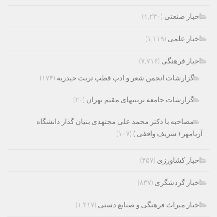
اخبار صنعتی
(۱,۲۳۰)
اخبار علمی
(۱,۱۱۹)
اخبار فرهنگی
(۷,۷۱۶)
گزارشات انجمن شعر و ادب قطب تربت حیدریه
(۱۷۴)
گزارشات جامعه تربتیهای مقیم تهران
(۲۰)
مصاحبه با دکتر محمد علی مجتهدی بنیان گذار دانشگاه
آریامهر ( شریف واقفی )
(۱۰۷)
اخبار کشاورزی
(۴۵۷)
اخبار گردشگری
(۸۳۷)
اخبار میراث فرهنگی و صنایع دستی
(۱,۴۱۷)