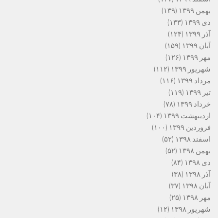
بهمن ۱۳۹۹
(۱۳۹)
دی ۱۳۹۹
(۱۳۳)
آذر ۱۳۹۹
(۱۲۴)
آبان ۱۳۹۹
(۱۵۹)
مهر ۱۳۹۹
(۱۲۶)
شهریور ۱۳۹۹
(۱۱۲)
مرداد ۱۳۹۹
(۱۱۶)
تیر ۱۳۹۹
(۱۱۹)
خرداد ۱۳۹۹
(۷۸)
اردیبهشت ۱۳۹۹
(۱۰۴)
فروردین ۱۳۹۹
(۱۰۰)
اسفند ۱۳۹۸
(۵۲)
بهمن ۱۳۹۸
(۵۲)
دی ۱۳۹۸
(۸۴)
آذر ۱۳۹۸
(۳۸)
آبان ۱۳۹۸
(۳۷)
مهر ۱۳۹۸
(۲۵)
شهریور ۱۳۹۸
(۱۲)