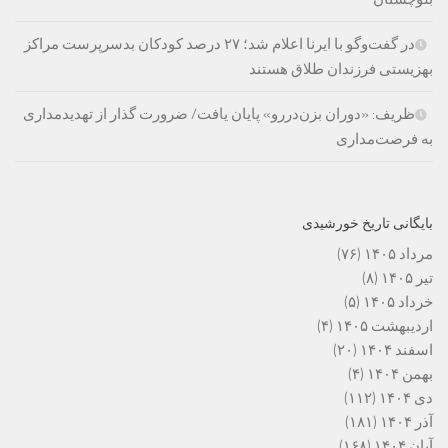
در گفت‌وگو با ایرنا اعلام شد؛ ۲۷ درصد کودکان بدسرپرست مراکز
بهزیستی فرزندان طلاق هستند
ظریف: «دوران بزن‌دررو» پایان یافت/ ضرورت گذار از تهدیدمداری
به فرصت‌مداری
بایگانی تاریخ خورشیدی
مرداد ۱۴۰۵
(۷۶)
تیر ۱۴۰۵
(۸)
خرداد ۱۴۰۵
(۵)
اردیبهشت ۱۴۰۵
(۴)
اسفند ۱۴۰۴
(۲۰)
بهمن ۱۴۰۴
(۴)
دی ۱۴۰۴
(۱۱۲)
آذر ۱۴۰۴
(۱۸۱)
آبان ۱۴۰۴
(۱۶۸)