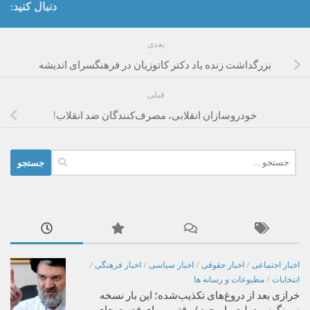
دنبال کنید:
بعدی
بزرگداشت زنده یاد دکتر کاتوزیان در فرهنگسرای اندیشه
قبلی
خودروسازان انقلابی، مصرف‌کنندگان ضد انقلاب!
جستجو
برای:
اخبار اجتماعی
/
اخبار حقوقی
/
اخبار سیاسی
/
اخبار فرهنگی
/
انتخابات
/
مطبوعات و رسانه ها
خرازی بعد از دروغ‌های تکذیب‌شده؛ این بار نسخه