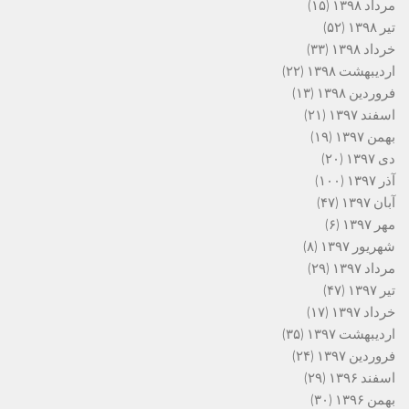
مرداد ۱۳۹۸
(۱۵)
تیر ۱۳۹۸
(۵۲)
خرداد ۱۳۹۸
(۳۳)
اردیبهشت ۱۳۹۸
(۲۲)
فروردین ۱۳۹۸
(۱۳)
اسفند ۱۳۹۷
(۲۱)
بهمن ۱۳۹۷
(۱۹)
دی ۱۳۹۷
(۲۰)
آذر ۱۳۹۷
(۱۰۰)
آبان ۱۳۹۷
(۴۷)
مهر ۱۳۹۷
(۶)
شهریور ۱۳۹۷
(۸)
مرداد ۱۳۹۷
(۲۹)
تیر ۱۳۹۷
(۴۷)
خرداد ۱۳۹۷
(۱۷)
اردیبهشت ۱۳۹۷
(۳۵)
فروردین ۱۳۹۷
(۲۴)
اسفند ۱۳۹۶
(۲۹)
بهمن ۱۳۹۶
(۳۰)