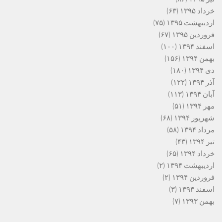
خرداد ۱۳۹۵
(۶۳)
اردیبهشت ۱۳۹۵
(۷۵)
فروردین ۱۳۹۵
(۶۷)
اسفند ۱۳۹۴
(۱۰۰)
بهمن ۱۳۹۴
(۱۵۶)
دی ۱۳۹۴
(۱۸۰)
آذر ۱۳۹۴
(۱۲۲)
آبان ۱۳۹۴
(۱۱۳)
مهر ۱۳۹۴
(۵۱)
شهریور ۱۳۹۴
(۶۸)
مرداد ۱۳۹۴
(۵۸)
تیر ۱۳۹۴
(۴۳)
خرداد ۱۳۹۴
(۶۵)
اردیبهشت ۱۳۹۴
(۲)
فروردین ۱۳۹۴
(۲)
اسفند ۱۳۹۳
(۳)
بهمن ۱۳۹۳
(۷)