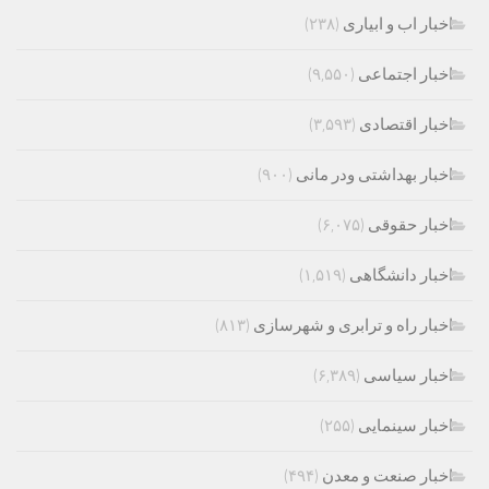
اخبار اب و ابیاری
(۲۳۸)
اخبار اجتماعی
(۹,۵۵۰)
اخبار اقتصادی
(۳,۵۹۳)
اخبار بهداشتی ودر مانی
(۹۰۰)
اخبار حقوقی
(۶,۰۷۵)
اخبار دانشگاهی
(۱,۵۱۹)
اخبار راه و ترابری و شهرسازی
(۸۱۳)
اخبار سیاسی
(۶,۳۸۹)
اخبار سینمایی
(۲۵۵)
اخبار صنعت و معدن
(۴۹۴)