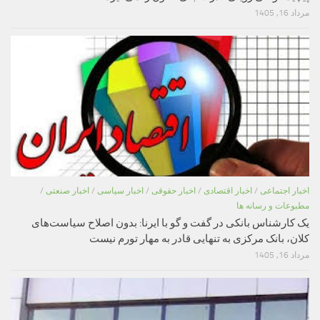
مرداد 16, 1405
اخبار اجتماعی
/
اخبار اقتصادی
/
اخبار حقوقی
/
اخبار سیاسی
/
اخبار صنعتی
/
مطبوعات و رسانه ها
یک کارشناس بانکی در گفت و گو با ایرنا: بدون اصلاح سیاست‌های
کلان، بانک مرکزی به تنهایی قادر به مهار تورم نیست
مرداد 16, 1405