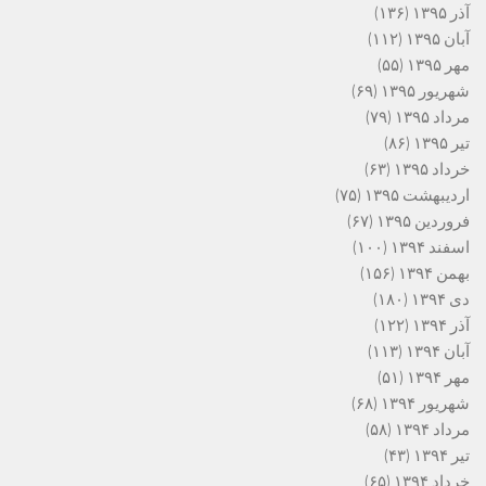
آذر ۱۳۹۵
(۱۳۶)
آبان ۱۳۹۵
(۱۱۲)
مهر ۱۳۹۵
(۵۵)
شهریور ۱۳۹۵
(۶۹)
مرداد ۱۳۹۵
(۷۹)
تیر ۱۳۹۵
(۸۶)
خرداد ۱۳۹۵
(۶۳)
اردیبهشت ۱۳۹۵
(۷۵)
فروردین ۱۳۹۵
(۶۷)
اسفند ۱۳۹۴
(۱۰۰)
بهمن ۱۳۹۴
(۱۵۶)
دی ۱۳۹۴
(۱۸۰)
آذر ۱۳۹۴
(۱۲۲)
آبان ۱۳۹۴
(۱۱۳)
مهر ۱۳۹۴
(۵۱)
شهریور ۱۳۹۴
(۶۸)
مرداد ۱۳۹۴
(۵۸)
تیر ۱۳۹۴
(۴۳)
خرداد ۱۳۹۴
(۶۵)