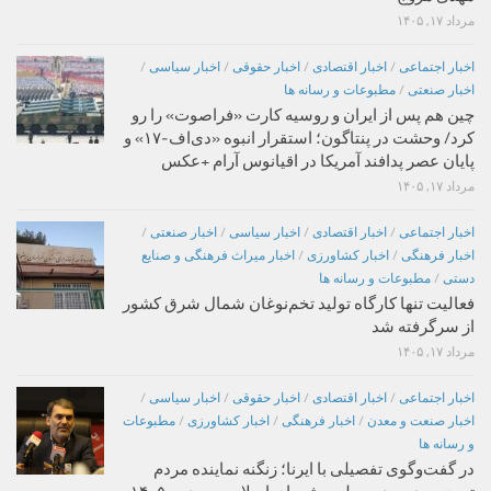
مرداد ۱۷, ۱۴۰۵
اخبار اجتماعی
/
اخبار اقتصادی
/
اخبار حقوقی
/
اخبار سیاسی
/
اخبار صنعتی
/
مطبوعات و رسانه ها
چین هم پس از ایران و روسیه کارت «فراصوت» را رو
کرد/ وحشت در پنتاگون؛ استقرار انبوه «دی‌اف‑۱۷» و
پایان عصر پدافند آمریکا در اقیانوس آرام +عکس
مرداد ۱۷, ۱۴۰۵
اخبار اجتماعی
/
اخبار اقتصادی
/
اخبار سیاسی
/
اخبار صنعتی
/
اخبار فرهنگی
/
اخبار کشاورزی
/
اخبار میراث فرهنگی و صنایع
دستی
/
مطبوعات و رسانه ها
فعالیت تنها کارگاه تولید تخم‌نوغان شمال شرق کشور
از سرگرفته شد
مرداد ۱۷, ۱۴۰۵
اخبار اجتماعی
/
اخبار اقتصادی
/
اخبار حقوقی
/
اخبار سیاسی
/
اخبار صنعت و معدن
/
اخبار فرهنگی
/
اخبار کشاورزی
/
مطبوعات
و رسانه ها
در گفت‌وگوی تفصیلی با ایرنا؛ زنگنه نماینده مردم