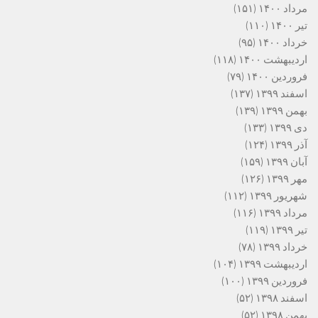
مرداد ۱۴۰۰
(۱۵۱)
تیر ۱۴۰۰
(۱۱۰)
خرداد ۱۴۰۰
(۹۵)
اردیبهشت ۱۴۰۰
(۱۱۸)
فروردین ۱۴۰۰
(۷۹)
اسفند ۱۳۹۹
(۱۳۷)
بهمن ۱۳۹۹
(۱۳۹)
دی ۱۳۹۹
(۱۳۳)
آذر ۱۳۹۹
(۱۲۴)
آبان ۱۳۹۹
(۱۵۹)
مهر ۱۳۹۹
(۱۲۶)
شهریور ۱۳۹۹
(۱۱۲)
مرداد ۱۳۹۹
(۱۱۶)
تیر ۱۳۹۹
(۱۱۹)
خرداد ۱۳۹۹
(۷۸)
اردیبهشت ۱۳۹۹
(۱۰۴)
فروردین ۱۳۹۹
(۱۰۰)
اسفند ۱۳۹۸
(۵۲)
بهمن ۱۳۹۸
(۵۲)