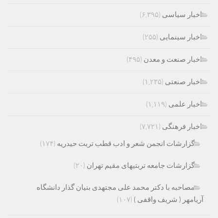
اخبار سیاسی
(۶,۳۹۵)
اخبار سینمایی
(۲۵۵)
اخبار صنعت و معدن
(۴۹۵)
اخبار صنعتی
(۱,۲۳۵)
اخبار علمی
(۱,۱۱۹)
اخبار فرهنگی
(۷,۷۲۱)
گزارشات انجمن شعر و ادب قطب تربت حیدریه
(۱۷۴)
گزارشات جامعه تربتیهای مقیم تهران
(۲۰)
مصاحبه با دکتر محمد علی مجتهدی بنیان گذار دانشگاه
آریامهر ( شریف واقفی )
(۱۰۷)