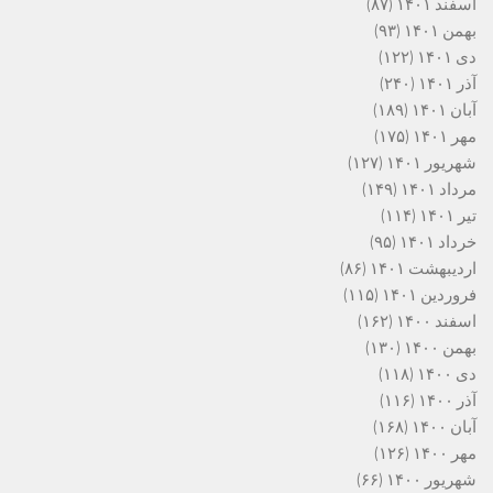
اسفند ۱۴۰۱
(۸۷)
بهمن ۱۴۰۱
(۹۳)
دی ۱۴۰۱
(۱۲۲)
آذر ۱۴۰۱
(۲۴۰)
آبان ۱۴۰۱
(۱۸۹)
مهر ۱۴۰۱
(۱۷۵)
شهریور ۱۴۰۱
(۱۲۷)
مرداد ۱۴۰۱
(۱۴۹)
تیر ۱۴۰۱
(۱۱۴)
خرداد ۱۴۰۱
(۹۵)
اردیبهشت ۱۴۰۱
(۸۶)
فروردین ۱۴۰۱
(۱۱۵)
اسفند ۱۴۰۰
(۱۶۲)
بهمن ۱۴۰۰
(۱۳۰)
دی ۱۴۰۰
(۱۱۸)
آذر ۱۴۰۰
(۱۱۶)
آبان ۱۴۰۰
(۱۶۸)
مهر ۱۴۰۰
(۱۲۶)
شهریور ۱۴۰۰
(۶۶)