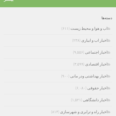
دسته‌ها
اب و هوا و محیط زیست
(۶۱۱)
اخبار اب و ابیاری
(۲۳۸)
اخبار اجتماعی
(۹,۵۵۶)
اخبار اقتصادی
(۳,۵۹۹)
اخبار بهداشتی ودر مانی
(۹۰۰)
اخبار حقوقی
(۶,۰۸۰)
اخبار دانشگاهی
(۱,۵۲۱)
اخبار راه و ترابری و شهرسازی
(۸۱۴)