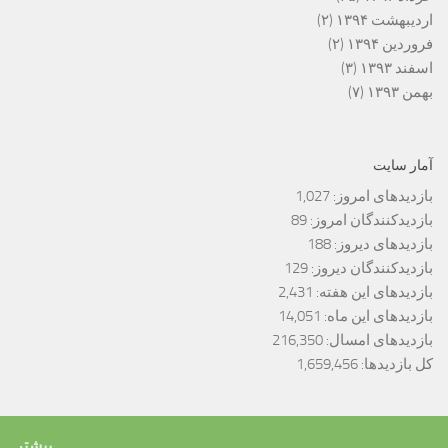
اردیبهشت ۱۳۹۴
(۲)
فروردین ۱۳۹۴
(۲)
اسفند ۱۳۹۳
(۳)
بهمن ۱۳۹۳
(۷)
آمار سایت
بازدیدهای امروز:
1,027
بازدیدکنندگان امروز:
89
بازدیدهای دیروز:
188
بازدیدکنندگان دیروز:
129
بازدیدهای این هفته:
2,431
بازدیدهای این ماه:
14,051
بازدیدهای امسال:
216,350
کل بازدیدها:
1,659,456
بیشتر