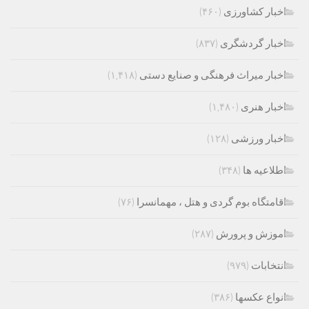
اخبار کشاورزی
(۴۶۰)
اخبار گردشگری
(۸۳۷)
اخبار میراث فرهنگی و صنایع دستی
(۱,۴۱۸)
اخبار هنری
(۱,۴۸۰)
اخبار ورزشی
(۱۲۸)
اطلاعیه ها
(۳۴۸)
اقامتگاه بوم گردی و هتل ، مهمانسرا
(۷۶)
اموزش و پرورش
(۲۸۷)
انتخابات
(۹۷۹)
انواع عکسها
(۳۸۶)