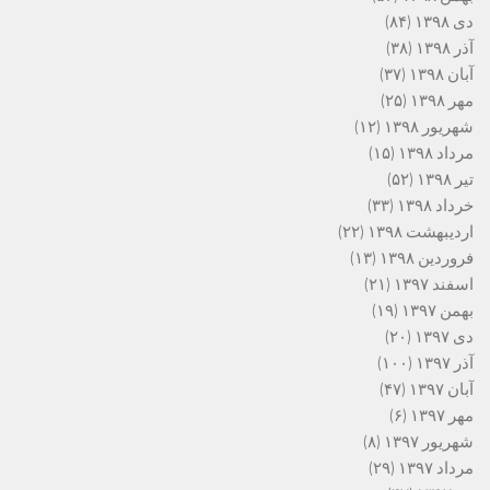
دی ۱۳۹۸
(۸۴)
آذر ۱۳۹۸
(۳۸)
آبان ۱۳۹۸
(۳۷)
مهر ۱۳۹۸
(۲۵)
شهریور ۱۳۹۸
(۱۲)
مرداد ۱۳۹۸
(۱۵)
تیر ۱۳۹۸
(۵۲)
خرداد ۱۳۹۸
(۳۳)
اردیبهشت ۱۳۹۸
(۲۲)
فروردین ۱۳۹۸
(۱۳)
اسفند ۱۳۹۷
(۲۱)
بهمن ۱۳۹۷
(۱۹)
دی ۱۳۹۷
(۲۰)
آذر ۱۳۹۷
(۱۰۰)
آبان ۱۳۹۷
(۴۷)
مهر ۱۳۹۷
(۶)
شهریور ۱۳۹۷
(۸)
مرداد ۱۳۹۷
(۲۹)