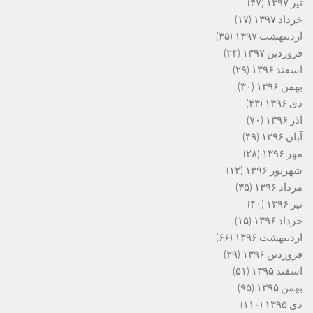
تیر ۱۳۹۷
(۴۷)
خرداد ۱۳۹۷
(۱۷)
اردیبهشت ۱۳۹۷
(۳۵)
فروردین ۱۳۹۷
(۲۴)
اسفند ۱۳۹۶
(۲۹)
بهمن ۱۳۹۶
(۳۰)
دی ۱۳۹۶
(۴۳)
آذر ۱۳۹۶
(۷۰)
آبان ۱۳۹۶
(۴۹)
مهر ۱۳۹۶
(۲۸)
شهریور ۱۳۹۶
(۱۲)
مرداد ۱۳۹۶
(۳۵)
تیر ۱۳۹۶
(۴۰)
خرداد ۱۳۹۶
(۱۵)
اردیبهشت ۱۳۹۶
(۶۶)
فروردین ۱۳۹۶
(۲۹)
اسفند ۱۳۹۵
(۵۱)
بهمن ۱۳۹۵
(۹۵)
دی ۱۳۹۵
(۱۱۰)