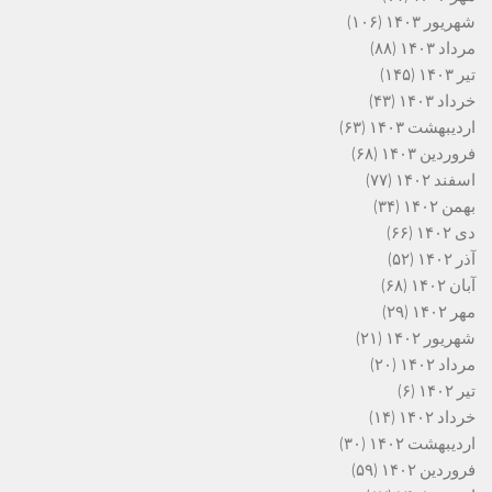
شهریور ۱۴۰۳
(۱۰۶)
مرداد ۱۴۰۳
(۸۸)
تیر ۱۴۰۳
(۱۴۵)
خرداد ۱۴۰۳
(۴۳)
اردیبهشت ۱۴۰۳
(۶۳)
فروردین ۱۴۰۳
(۶۸)
اسفند ۱۴۰۲
(۷۷)
بهمن ۱۴۰۲
(۳۴)
دی ۱۴۰۲
(۶۶)
آذر ۱۴۰۲
(۵۲)
آبان ۱۴۰۲
(۶۸)
مهر ۱۴۰۲
(۲۹)
شهریور ۱۴۰۲
(۲۱)
مرداد ۱۴۰۲
(۲۰)
تیر ۱۴۰۲
(۶)
خرداد ۱۴۰۲
(۱۴)
اردیبهشت ۱۴۰۲
(۳۰)
فروردین ۱۴۰۲
(۵۹)