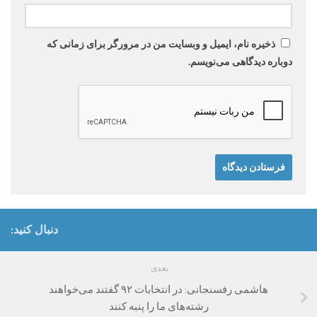
ذخیره نام، ایمیل و وبسایت من در مرورگر برای زمانی که
دوباره دیدگاهی می‌نویسم.
دنبال کنید:
بعدی
هاشمی رفسنجانی: در انتخابات ۹۲ گفتند می‌خواهند
رشته‌های ما را پنبه کنند