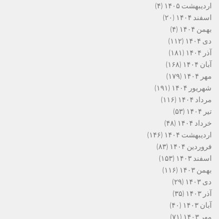
اردیبهشت ۱۴۰۵
(۴)
اسفند ۱۴۰۴
(۲۰)
بهمن ۱۴۰۴
(۴)
دی ۱۴۰۴
(۱۱۲)
آذر ۱۴۰۴
(۱۸۱)
آبان ۱۴۰۴
(۱۶۸)
مهر ۱۴۰۴
(۱۷۹)
شهریور ۱۴۰۴
(۱۹۱)
مرداد ۱۴۰۴
(۱۱۶)
تیر ۱۴۰۴
(۵۳)
خرداد ۱۴۰۴
(۴۸)
اردیبهشت ۱۴۰۴
(۱۴۶)
فروردین ۱۴۰۴
(۸۳)
اسفند ۱۴۰۳
(۱۵۳)
بهمن ۱۴۰۳
(۱۱۶)
دی ۱۴۰۳
(۲۹)
آذر ۱۴۰۳
(۳۵)
آبان ۱۴۰۳
(۴۰)
مهر ۱۴۰۳
(۷۱)