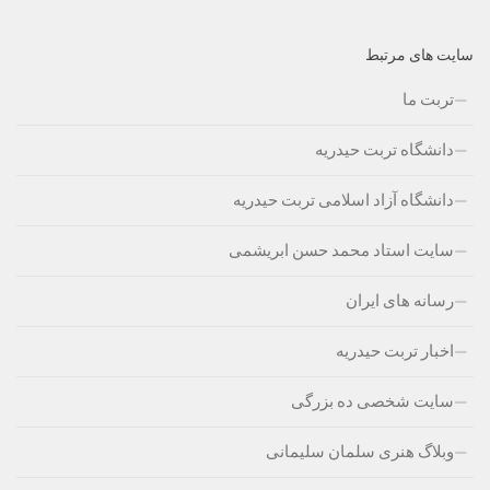
سایت های مرتبط
تربت ما
دانشگاه تربت حیدریه
دانشگاه آزاد اسلامی تربت حیدریه
سایت استاد محمد حسن ابریشمی
رسانه های ایران
اخبار تربت حیدریه
سایت شخصی ده بزرگی
وبلاگ هنری سلمان سلیمانی