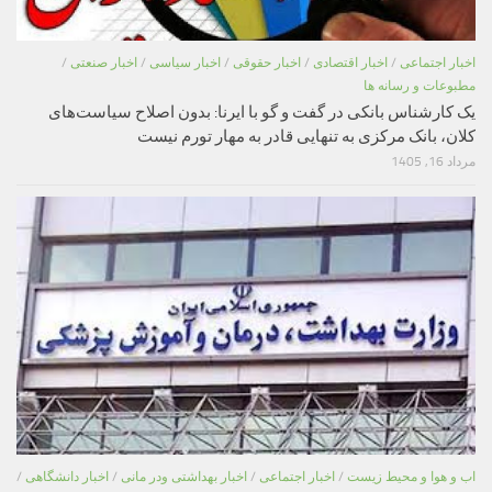
اخبار اجتماعی
/
اخبار اقتصادی
/
اخبار حقوقی
/
اخبار سیاسی
/
اخبار صنعتی
/
مطبوعات و رسانه ها
یک کارشناس بانکی در گفت و گو با ایرنا: بدون اصلاح سیاست‌های
کلان، بانک مرکزی به تنهایی قادر به مهار تورم نیست
مرداد 16, 1405
اب و هوا و محیط زیست
/
اخبار اجتماعی
/
اخبار بهداشتی ودر مانی
/
اخبار دانشگاهی
/