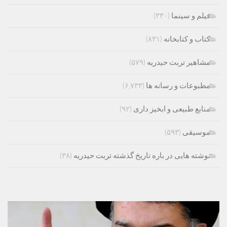
فیلم و سینما
(۳۳۰)
کتاب و کتابخانه
(۸۳۱)
مشاهیر تربت حیدریه
(۵۷۹)
مطبوعات و رسانه ها
(۶,۷۳۳)
منابع طبیعی و ابخیز داری
(۹۲)
موسیقی
(۵۹۳)
نوشته هایی در باره تاریخ گذشته تربت حیدریه
(۳۸)