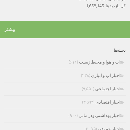
کل بازدیدها:
1,658,145
بیشتر
دسته‌ها
اب و هوا و محیط زیست
(۶۱۱)
اخبار اب و ابیاری
(۲۳۸)
اخبار اجتماعی
(۹,۵۵۰)
اخبار اقتصادی
(۳,۵۹۳)
اخبار بهداشتی ودر مانی
(۹۰۰)
اخبار حقوقی
(۶,۰۷۵)