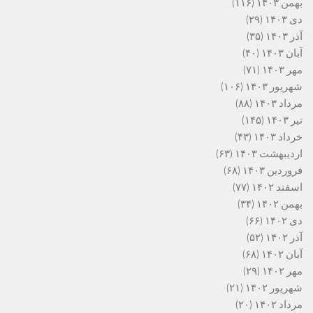
بهمن ۱۴۰۳
(۱۱۶)
دی ۱۴۰۳
(۲۹)
آذر ۱۴۰۳
(۳۵)
آبان ۱۴۰۳
(۴۰)
مهر ۱۴۰۳
(۷۱)
شهریور ۱۴۰۳
(۱۰۶)
مرداد ۱۴۰۳
(۸۸)
تیر ۱۴۰۳
(۱۴۵)
خرداد ۱۴۰۳
(۴۳)
اردیبهشت ۱۴۰۳
(۶۳)
فروردین ۱۴۰۳
(۶۸)
اسفند ۱۴۰۲
(۷۷)
بهمن ۱۴۰۲
(۳۴)
دی ۱۴۰۲
(۶۶)
آذر ۱۴۰۲
(۵۲)
آبان ۱۴۰۲
(۶۸)
مهر ۱۴۰۲
(۲۹)
شهریور ۱۴۰۲
(۲۱)
مرداد ۱۴۰۲
(۲۰)