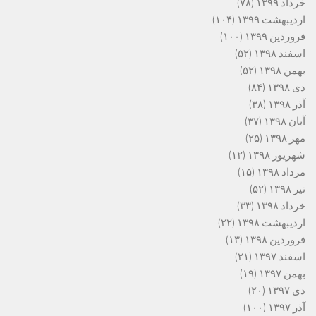
خرداد ۱۳۹۹
(۷۸)
اردیبهشت ۱۳۹۹
(۱۰۴)
فروردین ۱۳۹۹
(۱۰۰)
اسفند ۱۳۹۸
(۵۲)
بهمن ۱۳۹۸
(۵۲)
دی ۱۳۹۸
(۸۴)
آذر ۱۳۹۸
(۳۸)
آبان ۱۳۹۸
(۳۷)
مهر ۱۳۹۸
(۲۵)
شهریور ۱۳۹۸
(۱۲)
مرداد ۱۳۹۸
(۱۵)
تیر ۱۳۹۸
(۵۲)
خرداد ۱۳۹۸
(۳۳)
اردیبهشت ۱۳۹۸
(۲۲)
فروردین ۱۳۹۸
(۱۳)
اسفند ۱۳۹۷
(۲۱)
بهمن ۱۳۹۷
(۱۹)
دی ۱۳۹۷
(۲۰)
آذر ۱۳۹۷
(۱۰۰)