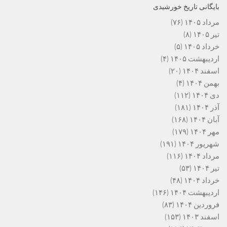
بایگانی تاریخ خورشیدی
مرداد ۱۴۰۵
(۷۶)
تیر ۱۴۰۵
(۸)
خرداد ۱۴۰۵
(۵)
اردیبهشت ۱۴۰۵
(۴)
اسفند ۱۴۰۴
(۲۰)
بهمن ۱۴۰۴
(۴)
دی ۱۴۰۴
(۱۱۲)
آذر ۱۴۰۴
(۱۸۱)
آبان ۱۴۰۴
(۱۶۸)
مهر ۱۴۰۴
(۱۷۹)
شهریور ۱۴۰۴
(۱۹۱)
مرداد ۱۴۰۴
(۱۱۶)
تیر ۱۴۰۴
(۵۳)
خرداد ۱۴۰۴
(۴۸)
اردیبهشت ۱۴۰۴
(۱۴۶)
فروردین ۱۴۰۴
(۸۳)
اسفند ۱۴۰۳
(۱۵۳)