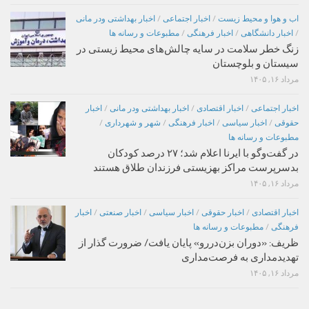
اب و هوا و محیط زیست
/
اخبار اجتماعی
/
اخبار بهداشتی ودر مانی
/
اخبار دانشگاهی
/
اخبار فرهنگی
/
مطبوعات و رسانه ها
زنگ خطر سلامت در سایه چالش‌های محیط زیستی در
سیستان و بلوچستان
مرداد ۱۶, ۱۴۰۵
اخبار اجتماعی
/
اخبار اقتصادی
/
اخبار بهداشتی ودر مانی
/
اخبار
حقوقی
/
اخبار سیاسی
/
اخبار فرهنگی
/
شهر و شهرداری
/
مطبوعات و رسانه ها
در گفت‌وگو با ایرنا اعلام شد؛ ۲۷ درصد کودکان
بدسرپرست مراکز بهزیستی فرزندان طلاق هستند
مرداد ۱۶, ۱۴۰۵
اخبار اقتصادی
/
اخبار حقوقی
/
اخبار سیاسی
/
اخبار صنعتی
/
اخبار
فرهنگی
/
مطبوعات و رسانه ها
ظریف: «دوران بزن‌دررو» پایان یافت/ ضرورت گذار از
تهدیدمداری به فرصت‌مداری
مرداد ۱۶, ۱۴۰۵