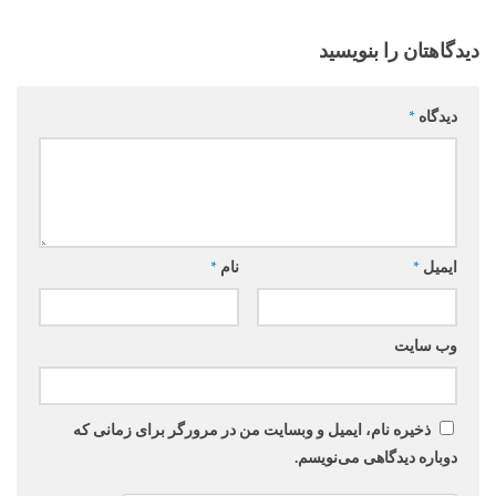
دیدگاهتان را بنویسید
دیدگاه
*
ایمیل
*
نام
*
وب‌ سایت
ذخیره نام، ایمیل و وبسایت من در مرورگر برای زمانی که
دوباره دیدگاهی می‌نویسم.