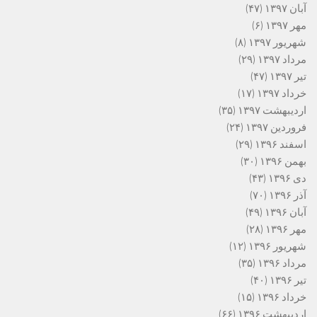
آبان ۱۳۹۷
(۴۷)
مهر ۱۳۹۷
(۶)
شهریور ۱۳۹۷
(۸)
مرداد ۱۳۹۷
(۲۹)
تیر ۱۳۹۷
(۴۷)
خرداد ۱۳۹۷
(۱۷)
اردیبهشت ۱۳۹۷
(۳۵)
فروردین ۱۳۹۷
(۲۴)
اسفند ۱۳۹۶
(۲۹)
بهمن ۱۳۹۶
(۳۰)
دی ۱۳۹۶
(۴۳)
آذر ۱۳۹۶
(۷۰)
آبان ۱۳۹۶
(۴۹)
مهر ۱۳۹۶
(۲۸)
شهریور ۱۳۹۶
(۱۲)
مرداد ۱۳۹۶
(۳۵)
تیر ۱۳۹۶
(۴۰)
خرداد ۱۳۹۶
(۱۵)
اردیبهشت ۱۳۹۶
(۶۶)