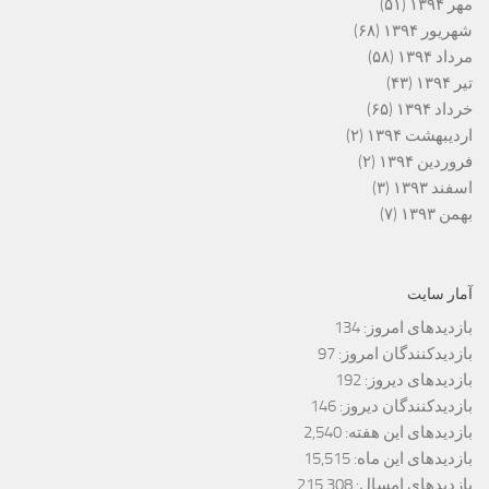
مهر ۱۳۹۴
(۵۱)
شهریور ۱۳۹۴
(۶۸)
مرداد ۱۳۹۴
(۵۸)
تیر ۱۳۹۴
(۴۳)
خرداد ۱۳۹۴
(۶۵)
اردیبهشت ۱۳۹۴
(۲)
فروردین ۱۳۹۴
(۲)
اسفند ۱۳۹۳
(۳)
بهمن ۱۳۹۳
(۷)
آمار سایت
بازدیدهای امروز:
134
بازدیدکنندگان امروز:
97
بازدیدهای دیروز:
192
بازدیدکنندگان دیروز:
146
بازدیدهای این هفته:
2,540
بازدیدهای این ماه:
15,515
بازدیدهای امسال:
215,308