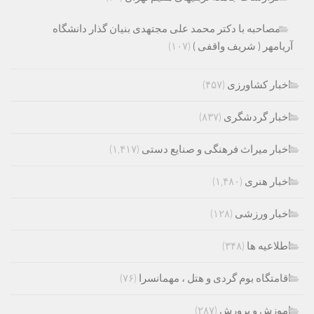
مصاحبه با دکتر محمد علی مجتهدی بنیان گذار دانشگاه
آریامهر ( شریف واقفی )
(۱۰۷)
اخبار کشاورزی
(۴۵۷)
اخبار گردشگری
(۸۳۷)
اخبار میراث فرهنگی و صنایع دستی
(۱,۴۱۷)
اخبار هنری
(۱,۴۸۰)
اخبار ورزشی
(۱۲۸)
اطلاعیه ها
(۳۴۸)
اقامتگاه بوم گردی و هتل ، مهمانسرا
(۷۶)
اموزش و پرورش
(۲۸۷)