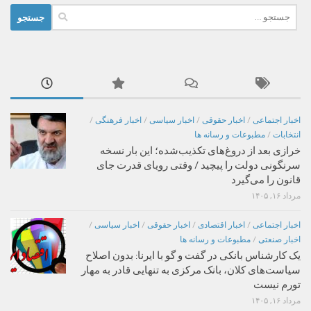
جستجو
برای:
اخبار اجتماعی
/
اخبار حقوقی
/
اخبار سیاسی
/
اخبار فرهنگی
/
انتخابات
/
مطبوعات و رسانه ها
خرازی بعد از دروغ‌های تکذیب‌شده؛ این بار نسخه
سرنگونی دولت را پیچید / وقتی رویای قدرت جای
قانون را می‌گیرد
مرداد ۱۶, ۱۴۰۵
اخبار اجتماعی
/
اخبار اقتصادی
/
اخبار حقوقی
/
اخبار سیاسی
/
اخبار صنعتی
/
مطبوعات و رسانه ها
یک کارشناس بانکی در گفت و گو با ایرنا: بدون اصلاح
سیاست‌های کلان، بانک مرکزی به تنهایی قادر به مهار
تورم نیست
مرداد ۱۶, ۱۴۰۵