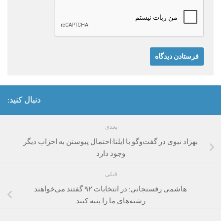
دنبال کنید:
بعدی
بهزاد نبوی در گفت‌و‌گو با ایلنا:احتمال پیوستن به احزاب دیگر
وجود دارد
قبلی
هاشمی رفسنجانی: در انتخابات ۹۲ گفتند می‌خواهند
رشته‌های ما را پنبه کنند