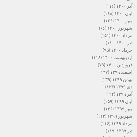
آذر ۱۴۰۰
(۱۱۶)
آبان ۱۴۰۰
(۱۶۸)
مهر ۱۴۰۰
(۱۲۶)
شهریور ۱۴۰۰
(۶۶)
مرداد ۱۴۰۰
(۱۵۱)
تیر ۱۴۰۰
(۱۱۰)
خرداد ۱۴۰۰
(۹۵)
اردیبهشت ۱۴۰۰
(۱۱۸)
فروردین ۱۴۰۰
(۷۹)
اسفند ۱۳۹۹
(۱۳۷)
بهمن ۱۳۹۹
(۱۳۹)
دی ۱۳۹۹
(۱۳۳)
آذر ۱۳۹۹
(۱۲۴)
آبان ۱۳۹۹
(۱۵۹)
مهر ۱۳۹۹
(۱۲۶)
شهریور ۱۳۹۹
(۱۱۲)
مرداد ۱۳۹۹
(۱۱۶)
تیر ۱۳۹۹
(۱۱۹)