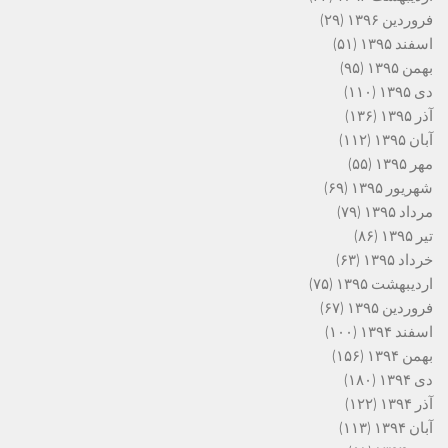
فروردین ۱۳۹۶
(۲۹)
اسفند ۱۳۹۵
(۵۱)
بهمن ۱۳۹۵
(۹۵)
دی ۱۳۹۵
(۱۱۰)
آذر ۱۳۹۵
(۱۳۶)
آبان ۱۳۹۵
(۱۱۲)
مهر ۱۳۹۵
(۵۵)
شهریور ۱۳۹۵
(۶۹)
مرداد ۱۳۹۵
(۷۹)
تیر ۱۳۹۵
(۸۶)
خرداد ۱۳۹۵
(۶۳)
اردیبهشت ۱۳۹۵
(۷۵)
فروردین ۱۳۹۵
(۶۷)
اسفند ۱۳۹۴
(۱۰۰)
بهمن ۱۳۹۴
(۱۵۶)
دی ۱۳۹۴
(۱۸۰)
آذر ۱۳۹۴
(۱۲۲)
آبان ۱۳۹۴
(۱۱۳)