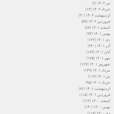
تیر ۱۴۰۲
(۶)
خرداد ۱۴۰۲
(۱۴)
اردیبهشت ۱۴۰۲
(۳۰)
فروردین ۱۴۰۲
(۵۹)
اسفند ۱۴۰۱
(۸۷)
بهمن ۱۴۰۱
(۹۳)
دی ۱۴۰۱
(۱۲۲)
آذر ۱۴۰۱
(۲۴۰)
آبان ۱۴۰۱
(۱۸۹)
مهر ۱۴۰۱
(۱۷۵)
شهریور ۱۴۰۱
(۱۲۷)
مرداد ۱۴۰۱
(۱۴۹)
تیر ۱۴۰۱
(۱۱۴)
خرداد ۱۴۰۱
(۹۵)
اردیبهشت ۱۴۰۱
(۸۶)
فروردین ۱۴۰۱
(۱۱۵)
اسفند ۱۴۰۰
(۱۶۲)
بهمن ۱۴۰۰
(۱۳۰)
دی ۱۴۰۰
(۱۱۸)