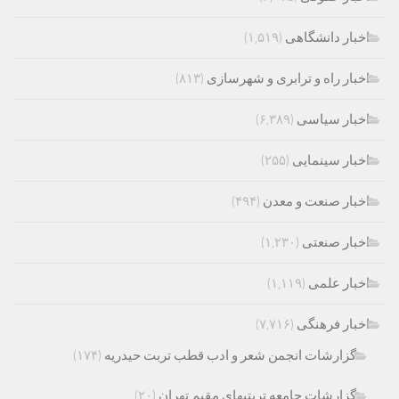
اخبار دانشگاهی
(۱,۵۱۹)
اخبار راه و ترابری و شهرسازی
(۸۱۳)
اخبار سیاسی
(۶,۳۸۹)
اخبار سینمایی
(۲۵۵)
اخبار صنعت و معدن
(۴۹۴)
اخبار صنعتی
(۱,۲۳۰)
اخبار علمی
(۱,۱۱۹)
اخبار فرهنگی
(۷,۷۱۶)
گزارشات انجمن شعر و ادب قطب تربت حیدریه
(۱۷۴)
گزارشات جامعه تربتیهای مقیم تهران
(۲۰)