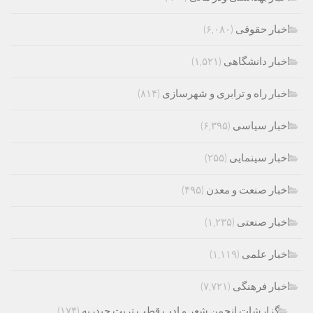
اخبار حقوقی
(۶,۰۸۰)
اخبار دانشگاهی
(۱,۵۲۱)
اخبار راه و ترابری و شهرسازی
(۸۱۴)
اخبار سیاسی
(۶,۳۹۵)
اخبار سینمایی
(۲۵۵)
اخبار صنعت و معدن
(۴۹۵)
اخبار صنعتی
(۱,۲۳۵)
اخبار علمی
(۱,۱۱۹)
اخبار فرهنگی
(۷,۷۲۱)
گزارشات انجمن شعر و ادب قطب تربت حیدریه
(۱۷۴)