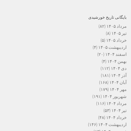
بایگانی تاریخ خورشیدی
مرداد ۱۴۰۵
(۸۲)
تیر ۱۴۰۵
(۸)
خرداد ۱۴۰۵
(۵)
اردیبهشت ۱۴۰۵
(۴)
اسفند ۱۴۰۴
(۲۰)
بهمن ۱۴۰۴
(۴)
دی ۱۴۰۴
(۱۱۲)
آذر ۱۴۰۴
(۱۸۱)
آبان ۱۴۰۴
(۱۶۸)
مهر ۱۴۰۴
(۱۷۹)
شهریور ۱۴۰۴
(۱۹۱)
مرداد ۱۴۰۴
(۱۱۶)
تیر ۱۴۰۴
(۵۳)
خرداد ۱۴۰۴
(۴۸)
اردیبهشت ۱۴۰۴
(۱۴۶)