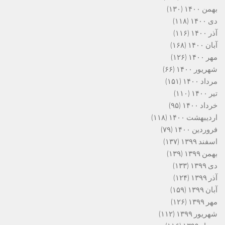
بهمن ۱۴۰۰
(۱۳۰)
دی ۱۴۰۰
(۱۱۸)
آذر ۱۴۰۰
(۱۱۶)
آبان ۱۴۰۰
(۱۶۸)
مهر ۱۴۰۰
(۱۲۶)
شهریور ۱۴۰۰
(۶۶)
مرداد ۱۴۰۰
(۱۵۱)
تیر ۱۴۰۰
(۱۱۰)
خرداد ۱۴۰۰
(۹۵)
اردیبهشت ۱۴۰۰
(۱۱۸)
فروردین ۱۴۰۰
(۷۹)
اسفند ۱۳۹۹
(۱۳۷)
بهمن ۱۳۹۹
(۱۳۹)
دی ۱۳۹۹
(۱۳۳)
آذر ۱۳۹۹
(۱۲۴)
آبان ۱۳۹۹
(۱۵۹)
مهر ۱۳۹۹
(۱۲۶)
شهریور ۱۳۹۹
(۱۱۲)