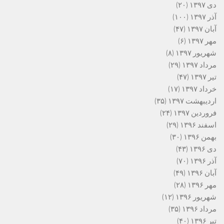
دی ۱۳۹۷
(۲۰)
آذر ۱۳۹۷
(۱۰۰)
آبان ۱۳۹۷
(۴۷)
مهر ۱۳۹۷
(۶)
شهریور ۱۳۹۷
(۸)
مرداد ۱۳۹۷
(۲۹)
تیر ۱۳۹۷
(۴۷)
خرداد ۱۳۹۷
(۱۷)
اردیبهشت ۱۳۹۷
(۳۵)
فروردین ۱۳۹۷
(۲۴)
اسفند ۱۳۹۶
(۲۹)
بهمن ۱۳۹۶
(۳۰)
دی ۱۳۹۶
(۴۳)
آذر ۱۳۹۶
(۷۰)
آبان ۱۳۹۶
(۴۹)
مهر ۱۳۹۶
(۲۸)
شهریور ۱۳۹۶
(۱۲)
مرداد ۱۳۹۶
(۳۵)
تیر ۱۳۹۶
(۴۰)