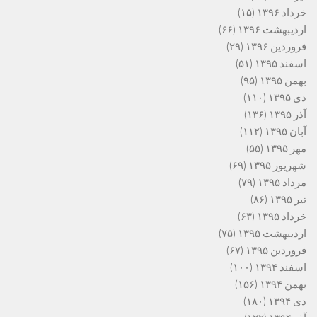
خرداد ۱۳۹۶
(۱۵)
اردیبهشت ۱۳۹۶
(۶۶)
فروردین ۱۳۹۶
(۲۹)
اسفند ۱۳۹۵
(۵۱)
بهمن ۱۳۹۵
(۹۵)
دی ۱۳۹۵
(۱۱۰)
آذر ۱۳۹۵
(۱۳۶)
آبان ۱۳۹۵
(۱۱۲)
مهر ۱۳۹۵
(۵۵)
شهریور ۱۳۹۵
(۶۹)
مرداد ۱۳۹۵
(۷۹)
تیر ۱۳۹۵
(۸۶)
خرداد ۱۳۹۵
(۶۳)
اردیبهشت ۱۳۹۵
(۷۵)
فروردین ۱۳۹۵
(۶۷)
اسفند ۱۳۹۴
(۱۰۰)
بهمن ۱۳۹۴
(۱۵۶)
دی ۱۳۹۴
(۱۸۰)