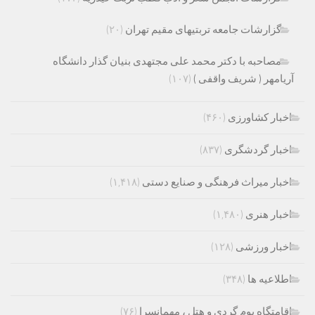
گزارشات جامعه تربتیهای مقیم تهران
(۲۰)
مصاحبه با دکتر محمد علی مجتهدی بنیان گذار دانشگاه
آریامهر ( شریف واقفی )
(۱۰۷)
اخبار کشاورزی
(۴۶۰)
اخبار گردشگری
(۸۳۷)
اخبار میراث فرهنگی و صنایع دستی
(۱,۴۱۸)
اخبار هنری
(۱,۴۸۰)
اخبار ورزشی
(۱۲۸)
اطلاعیه ها
(۳۴۸)
اقامتگاه بوم گردی و هتل ، مهمانسرا
(۷۶)