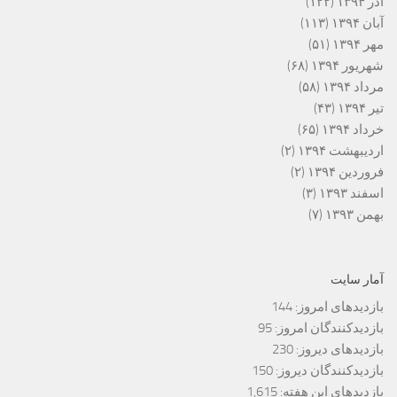
آذر ۱۳۹۴
(۱۲۲)
آبان ۱۳۹۴
(۱۱۳)
مهر ۱۳۹۴
(۵۱)
شهریور ۱۳۹۴
(۶۸)
مرداد ۱۳۹۴
(۵۸)
تیر ۱۳۹۴
(۴۳)
خرداد ۱۳۹۴
(۶۵)
اردیبهشت ۱۳۹۴
(۲)
فروردین ۱۳۹۴
(۲)
اسفند ۱۳۹۳
(۳)
بهمن ۱۳۹۳
(۷)
آمار سایت
بازدیدهای امروز:
144
بازدیدکنندگان امروز:
95
بازدیدهای دیروز:
230
بازدیدکنندگان دیروز:
150
بازدیدهای این هفته:
1,615