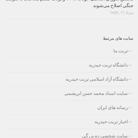
جنگی اصلاح می‌شوند
مرداد 17, 1405
سایت های مرتبط
تربت ما
دانشگاه تربت حیدریه
دانشگاه آزاد اسلامی تربت حیدریه
سایت استاد محمد حسن ابریشمی
رسانه های ایران
اخبار تربت حیدریه
سایت شخصی ده بزرگی