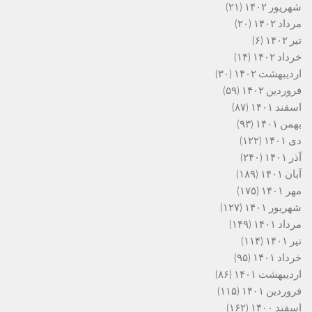
شهریور ۱۴۰۲
(۲۱)
مرداد ۱۴۰۲
(۲۰)
تیر ۱۴۰۲
(۶)
خرداد ۱۴۰۲
(۱۴)
اردیبهشت ۱۴۰۲
(۳۰)
فروردین ۱۴۰۲
(۵۹)
اسفند ۱۴۰۱
(۸۷)
بهمن ۱۴۰۱
(۹۳)
دی ۱۴۰۱
(۱۲۲)
آذر ۱۴۰۱
(۲۴۰)
آبان ۱۴۰۱
(۱۸۹)
مهر ۱۴۰۱
(۱۷۵)
شهریور ۱۴۰۱
(۱۲۷)
مرداد ۱۴۰۱
(۱۴۹)
تیر ۱۴۰۱
(۱۱۴)
خرداد ۱۴۰۱
(۹۵)
اردیبهشت ۱۴۰۱
(۸۶)
فروردین ۱۴۰۱
(۱۱۵)
اسفند ۱۴۰۰
(۱۶۲)