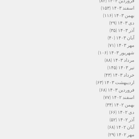
فروردین ۱۴۰۴
(۸۳)
اسفند ۱۴۰۳
(۱۵۳)
بهمن ۱۴۰۳
(۱۱۶)
دی ۱۴۰۳
(۲۹)
آذر ۱۴۰۳
(۳۵)
آبان ۱۴۰۳
(۴۰)
مهر ۱۴۰۳
(۷۱)
شهریور ۱۴۰۳
(۱۰۶)
مرداد ۱۴۰۳
(۸۸)
تیر ۱۴۰۳
(۱۴۵)
خرداد ۱۴۰۳
(۴۳)
اردیبهشت ۱۴۰۳
(۶۳)
فروردین ۱۴۰۳
(۶۸)
اسفند ۱۴۰۲
(۷۷)
بهمن ۱۴۰۲
(۳۴)
دی ۱۴۰۲
(۶۶)
آذر ۱۴۰۲
(۵۲)
آبان ۱۴۰۲
(۶۸)
مهر ۱۴۰۲
(۲۹)