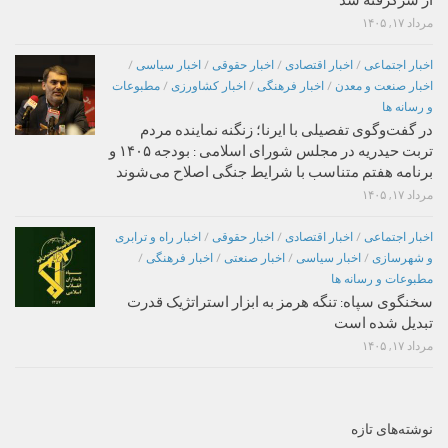
از سرگرفته شد
مرداد ۱۷, ۱۴۰۵
اخبار اجتماعی
/
اخبار اقتصادی
/
اخبار حقوقی
/
اخبار سیاسی
/
اخبار صنعت و معدن
/
اخبار فرهنگی
/
اخبار کشاورزی
/
مطبوعات
و رسانه ها
در گفت‌وگوی تفصیلی با ایرنا؛ زنگنه نماینده مردم
تربت حیدریه در مجلس شورای اسلامی : بودجه ۱۴۰۵ و
برنامه هفتم متناسب با شرایط جنگی اصلاح می‌شوند
مرداد ۱۷, ۱۴۰۵
اخبار اجتماعی
/
اخبار اقتصادی
/
اخبار حقوقی
/
اخبار راه و ترابری
و شهرسازی
/
اخبار سیاسی
/
اخبار صنعتی
/
اخبار فرهنگی
/
مطبوعات و رسانه ها
سخنگوی سپاه: تنگه هرمز به ابزار استراتژیک قدرت
تبدیل شده است
مرداد ۱۷, ۱۴۰۵
نوشته‌های تازه