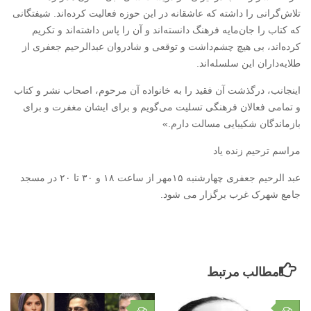
تلاش‌گرانی را داشته که عاشقانه در این حوزه فعالیت کرده‌اند. شیفتگانی
که کتاب را جان‌مایه فرهنگ دانسته‌اند و آن را پاس داشته‌اند و تکریم
کرده‌اند، بی هیچ چشم‌داشت و توقعی و شادروان عبدالرحیم جعفری از
طلایه‌داران این سلسله‌اند.
اینجانب، درگذشت آن فقید را به خانواده آن مرحوم، اصحاب نشر و کتاب
و تمامی فعالان فرهنگی تسلیت می‌گویم و برای ایشان مغفرت و برای
بازماندگان شکیبایی مسالت دارم.»
مراسم ترحیم زنده یاد
عبد الرحیم جعفری چهارشنبه ۱۵مهر از ساعت ۱۸ و ۳۰ تا ۲۰ در مسجد
جامع شهرک غرب برگزار می شود.
مطالب مرتبط
۰
۰