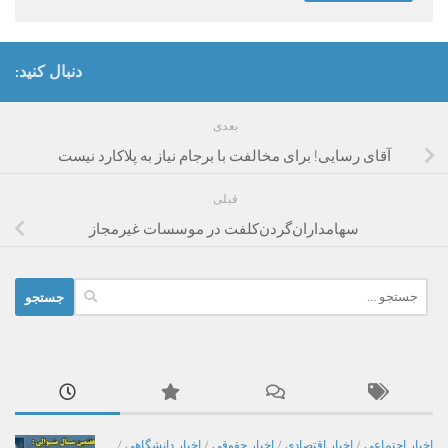
دنبال کنید:
بعدی
آقای رسایی! برای مخالفت با برجام نیاز به پلاکارد نیست
قبلی
سهامداران‌گردن‌کلفت در موسسات غیرمجاز
جستجو
برای:
اخبار اجتماعی
/
اخبار اقتصادی
/
اخبار حقوقی
/
اخبار دانشگاهی
/