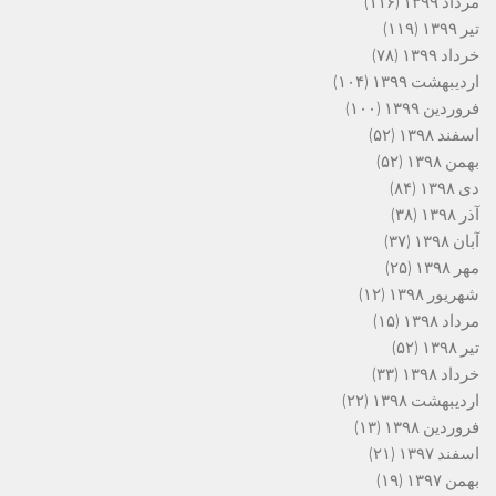
مرداد ۱۳۹۹
(۱۱۶)
تیر ۱۳۹۹
(۱۱۹)
خرداد ۱۳۹۹
(۷۸)
اردیبهشت ۱۳۹۹
(۱۰۴)
فروردین ۱۳۹۹
(۱۰۰)
اسفند ۱۳۹۸
(۵۲)
بهمن ۱۳۹۸
(۵۲)
دی ۱۳۹۸
(۸۴)
آذر ۱۳۹۸
(۳۸)
آبان ۱۳۹۸
(۳۷)
مهر ۱۳۹۸
(۲۵)
شهریور ۱۳۹۸
(۱۲)
مرداد ۱۳۹۸
(۱۵)
تیر ۱۳۹۸
(۵۲)
خرداد ۱۳۹۸
(۳۳)
اردیبهشت ۱۳۹۸
(۲۲)
فروردین ۱۳۹۸
(۱۳)
اسفند ۱۳۹۷
(۲۱)
بهمن ۱۳۹۷
(۱۹)