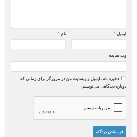
ایمیل
*
نام
*
وب‌ سایت
ذخیره نام، ایمیل و وبسایت من در مرورگر برای زمانی که
دوباره دیدگاهی می‌نویسم.