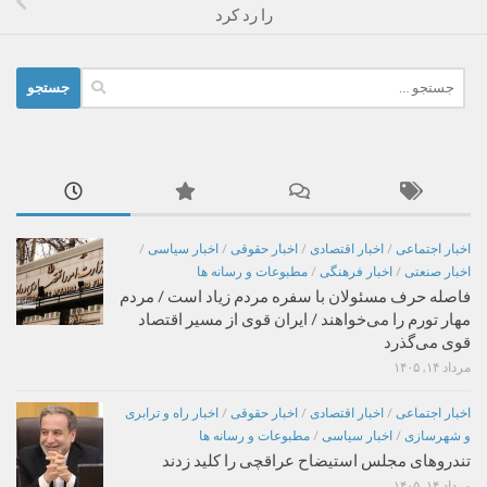
را رد کرد
جستجو
برای:
اخبار اجتماعی
/
اخبار اقتصادی
/
اخبار حقوقی
/
اخبار سیاسی
/
اخبار صنعتی
/
اخبار فرهنگی
/
مطبوعات و رسانه ها
فاصله حرف مسئولان با سفره مردم زیاد است / مردم
مهار تورم را می‌خواهند / ایران قوی از مسیر اقتصاد
قوی می‌گذرد
مرداد ۱۴, ۱۴۰۵
اخبار اجتماعی
/
اخبار اقتصادی
/
اخبار حقوقی
/
اخبار راه و ترابری
و شهرسازی
/
اخبار سیاسی
/
مطبوعات و رسانه ها
تندروهای مجلس استیضاح عراقچی را کلید زدند
مرداد ۱۴, ۱۴۰۵