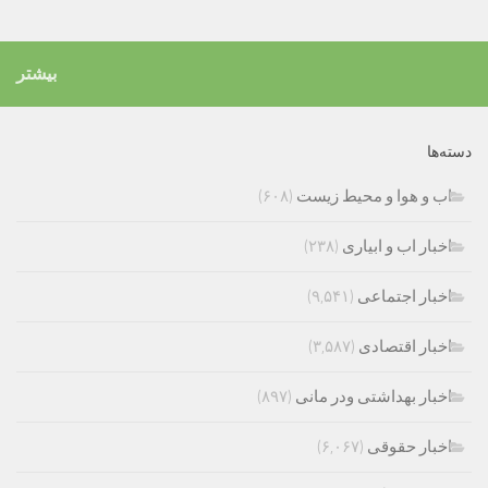
بیشتر
دسته‌ها
اب و هوا و محیط زیست
(۶۰۸)
اخبار اب و ابیاری
(۲۳۸)
اخبار اجتماعی
(۹,۵۴۱)
اخبار اقتصادی
(۳,۵۸۷)
اخبار بهداشتی ودر مانی
(۸۹۷)
اخبار حقوقی
(۶,۰۶۷)