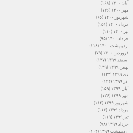
آبان ۱۴۰۰
(۱۶۸)
مهر ۱۴۰۰
(۱۲۶)
شهریور ۱۴۰۰
(۶۶)
مرداد ۱۴۰۰
(۱۵۱)
تیر ۱۴۰۰
(۱۱۰)
خرداد ۱۴۰۰
(۹۵)
اردیبهشت ۱۴۰۰
(۱۱۸)
فروردین ۱۴۰۰
(۷۹)
اسفند ۱۳۹۹
(۱۳۷)
بهمن ۱۳۹۹
(۱۳۹)
دی ۱۳۹۹
(۱۳۳)
آذر ۱۳۹۹
(۱۲۴)
آبان ۱۳۹۹
(۱۵۹)
مهر ۱۳۹۹
(۱۲۶)
شهریور ۱۳۹۹
(۱۱۲)
مرداد ۱۳۹۹
(۱۱۶)
تیر ۱۳۹۹
(۱۱۹)
خرداد ۱۳۹۹
(۷۸)
اردیبهشت ۱۳۹۹
(۱۰۴)