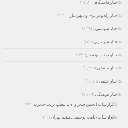
اخبار دانشگاهی
(۱,۵۱۸)
اخبار راه و ترابری و شهرسازی
(۸۱۲)
اخبار سیاسی
(۶,۳۸۳)
اخبار سینمایی
(۲۵۵)
اخبار صنعت و معدن
(۴۹۴)
اخبار صنعتی
(۱,۲۲۵)
اخبار علمی
(۱,۱۱۹)
اخبار فرهنگی
(۷,۷۰۹)
گزارشات انجمن شعر و ادب قطب تربت حیدریه
(۱۷۴)
گزارشات جامعه تربتیهای مقیم تهران
(۲۰)