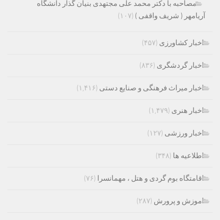
مصاحبه با دکتر محمد علی مجتهدی بنیان گذار دانشگاه
آریامهر ( شریف واقفی )
(۱۰۷)
اخبار کشاورزی
(۴۵۷)
اخبار گردشگری
(۸۳۶)
اخبار میراث فرهنگی و صنایع دستی
(۱,۴۱۶)
اخبار هنری
(۱,۴۷۹)
اخبار ورزشی
(۱۲۷)
اطلاعیه ها
(۳۴۸)
اقامتگاه بوم گردی و هتل ، مهمانسرا
(۷۶)
اموزش و پرورش
(۲۸۷)