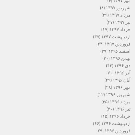
مهر ۱۳۹۷
(۶)
شهریور ۱۳۹۷
(۸)
مرداد ۱۳۹۷
(۲۹)
تیر ۱۳۹۷
(۴۷)
خرداد ۱۳۹۷
(۱۷)
اردیبهشت ۱۳۹۷
(۳۵)
فروردین ۱۳۹۷
(۲۴)
اسفند ۱۳۹۶
(۲۹)
بهمن ۱۳۹۶
(۳۰)
دی ۱۳۹۶
(۴۳)
آذر ۱۳۹۶
(۷۰)
آبان ۱۳۹۶
(۴۹)
مهر ۱۳۹۶
(۲۸)
شهریور ۱۳۹۶
(۱۲)
مرداد ۱۳۹۶
(۳۵)
تیر ۱۳۹۶
(۴۰)
خرداد ۱۳۹۶
(۱۵)
اردیبهشت ۱۳۹۶
(۶۶)
فروردین ۱۳۹۶
(۲۹)