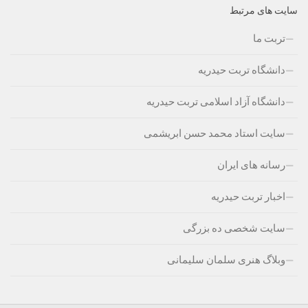
سایت های مرتبط
تربت ما
دانشگاه تربت حیدریه
دانشگاه آزاد اسلامی تربت حیدریه
سایت استاد محمد حسن ابریشمی
رسانه های ایران
اخبار تربت حیدریه
سایت شخصی ده بزرگی
وبلاگ هنری سلمان سلیمانی