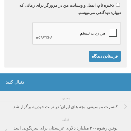
ذخیره نام، ایمیل و وبسایت من در مرورگر برای زمانی که
دوباره دیدگاهی می‌نویسم.
دنبال کنید:
بعدی
کنسرت موسیقی ‘بچه های ایران’ در تربت حیدریه برگزار شد
قبلی
پوتین رشوه۳۰۰ میلیارد دلاری عربستان برای سرنگونی اسد