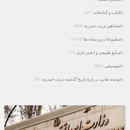
کتاب و کتابخانه
(۸۳۱)
مشاهیر تربت حیدریه
(۵۷۹)
مطبوعات و رسانه ها
(۶,۷۲۳)
منابع طبیعی و ابخیز داری
(۹۲)
موسیقی
(۵۹۲)
نوشته هایی در باره تاریخ گذشته تربت حیدریه
(۳۸)