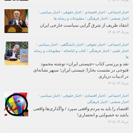
اخبار اجتماعی
/
اخبار اقتصادی
/
اخبار حقوقی
/
اخبار سیاسی
/
اخبار صنعتی
/
اخبار فرهنگی
/
مطبوعات و رسانه ها
انتقاد ظریف از شرق گرایی سیاست خارجی ایران
مرداد ۱۴, ۱۴۰۵
اخبار اجتماعی
/
اخبار حقوقی
/
اخبار دانشگاهی
/
اخبار سیاسی
/
اخبار علمی
/
اخبار فرهنگی
/
کتاب و کتابخانه
/
مطبوعات و رسانه
ها
نقد و بررسی کتاب «چیستی ایران» نوشته محمود
فتوحی در نشست بخارا؛ چیستی ایران؛ سپهر نشانه‌ای
در ادبیات درباری
مرداد ۱۴, ۱۴۰۵
اخبار اجتماعی
/
اخبار اقتصادی
/
اخبار حقوقی
/
اخبار سیاسی
/
اخبار صنعتی
/
اخبار فرهنگی
اقتصاد را باید به مردم واقعی سپرد / واگذاری‌ها واقعی
باشد نه خصولتی و انحصاری!
مرداد ۱۴, ۱۴۰۵