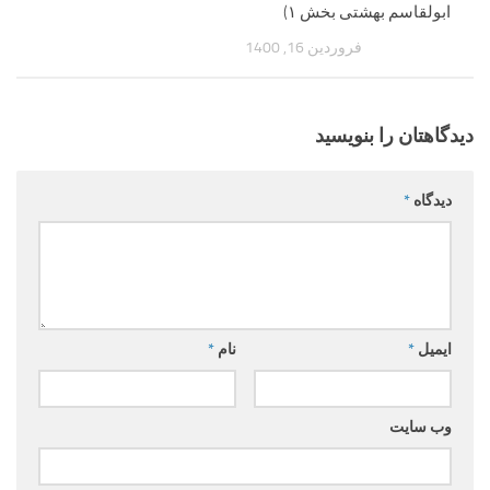
ابولقاسم بهشتی بخش ۱)
فروردین 16, 1400
دیدگاهتان را بنویسید
دیدگاه
*
ایمیل
*
نام
*
وب‌ سایت