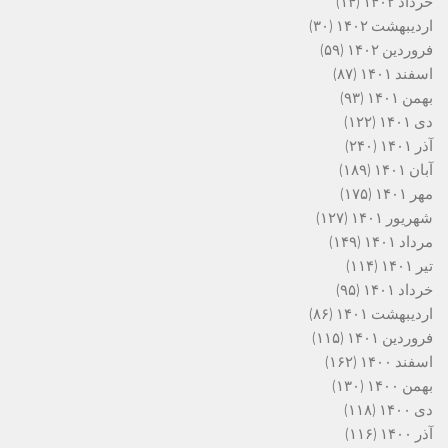
خرداد ۱۴۰۲
(۱۴)
اردیبهشت ۱۴۰۲
(۳۰)
فروردین ۱۴۰۲
(۵۹)
اسفند ۱۴۰۱
(۸۷)
بهمن ۱۴۰۱
(۹۳)
دی ۱۴۰۱
(۱۲۲)
آذر ۱۴۰۱
(۲۴۰)
آبان ۱۴۰۱
(۱۸۹)
مهر ۱۴۰۱
(۱۷۵)
شهریور ۱۴۰۱
(۱۲۷)
مرداد ۱۴۰۱
(۱۴۹)
تیر ۱۴۰۱
(۱۱۴)
خرداد ۱۴۰۱
(۹۵)
اردیبهشت ۱۴۰۱
(۸۶)
فروردین ۱۴۰۱
(۱۱۵)
اسفند ۱۴۰۰
(۱۶۲)
بهمن ۱۴۰۰
(۱۳۰)
دی ۱۴۰۰
(۱۱۸)
آذر ۱۴۰۰
(۱۱۶)