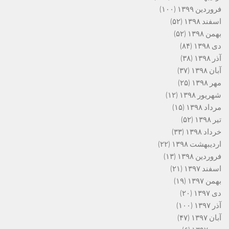
فروردین ۱۳۹۹
(۱۰۰)
اسفند ۱۳۹۸
(۵۲)
بهمن ۱۳۹۸
(۵۲)
دی ۱۳۹۸
(۸۴)
آذر ۱۳۹۸
(۳۸)
آبان ۱۳۹۸
(۳۷)
مهر ۱۳۹۸
(۲۵)
شهریور ۱۳۹۸
(۱۲)
مرداد ۱۳۹۸
(۱۵)
تیر ۱۳۹۸
(۵۲)
خرداد ۱۳۹۸
(۳۳)
اردیبهشت ۱۳۹۸
(۲۲)
فروردین ۱۳۹۸
(۱۳)
اسفند ۱۳۹۷
(۲۱)
بهمن ۱۳۹۷
(۱۹)
دی ۱۳۹۷
(۲۰)
آذر ۱۳۹۷
(۱۰۰)
آبان ۱۳۹۷
(۴۷)