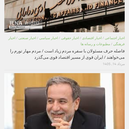
اخبار اجتماعی
/
اخبار اقتصادی
/
اخبار حقوقی
/
اخبار سیاسی
/
اخبار صنعتی
/
اخبار
فرهنگی
/
مطبوعات و رسانه ها
فاصله حرف مسئولان با سفره مردم زیاد است / مردم مهار تورم را
می‌خواهند / ایران قوی از مسیر اقتصاد قوی می‌گذرد
مرداد 14, 1405