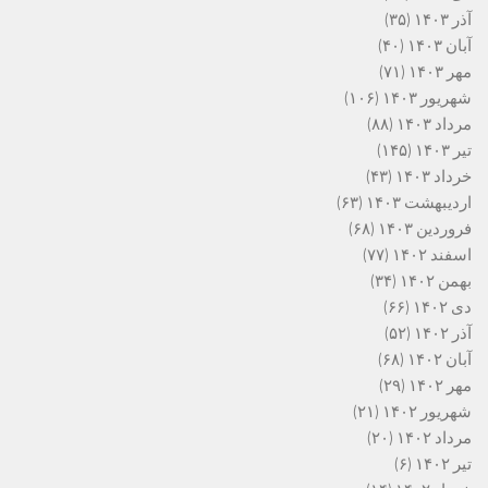
آذر ۱۴۰۳
(۳۵)
آبان ۱۴۰۳
(۴۰)
مهر ۱۴۰۳
(۷۱)
شهریور ۱۴۰۳
(۱۰۶)
مرداد ۱۴۰۳
(۸۸)
تیر ۱۴۰۳
(۱۴۵)
خرداد ۱۴۰۳
(۴۳)
اردیبهشت ۱۴۰۳
(۶۳)
فروردین ۱۴۰۳
(۶۸)
اسفند ۱۴۰۲
(۷۷)
بهمن ۱۴۰۲
(۳۴)
دی ۱۴۰۲
(۶۶)
آذر ۱۴۰۲
(۵۲)
آبان ۱۴۰۲
(۶۸)
مهر ۱۴۰۲
(۲۹)
شهریور ۱۴۰۲
(۲۱)
مرداد ۱۴۰۲
(۲۰)
تیر ۱۴۰۲
(۶)