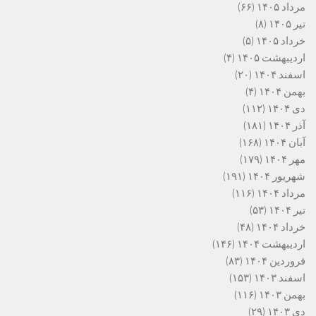
مرداد ۱۴۰۵
(۶۶)
تیر ۱۴۰۵
(۸)
خرداد ۱۴۰۵
(۵)
اردیبهشت ۱۴۰۵
(۴)
اسفند ۱۴۰۴
(۲۰)
بهمن ۱۴۰۴
(۴)
دی ۱۴۰۴
(۱۱۲)
آذر ۱۴۰۴
(۱۸۱)
آبان ۱۴۰۴
(۱۶۸)
مهر ۱۴۰۴
(۱۷۹)
شهریور ۱۴۰۴
(۱۹۱)
مرداد ۱۴۰۴
(۱۱۶)
تیر ۱۴۰۴
(۵۳)
خرداد ۱۴۰۴
(۴۸)
اردیبهشت ۱۴۰۴
(۱۴۶)
فروردین ۱۴۰۴
(۸۳)
اسفند ۱۴۰۳
(۱۵۳)
بهمن ۱۴۰۳
(۱۱۶)
دی ۱۴۰۳
(۲۹)