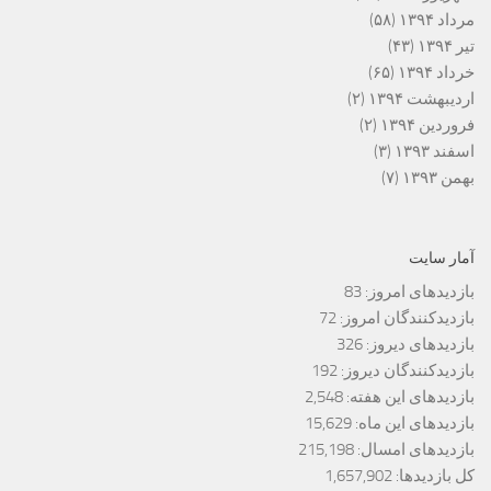
مرداد ۱۳۹۴
(۵۸)
تیر ۱۳۹۴
(۴۳)
خرداد ۱۳۹۴
(۶۵)
اردیبهشت ۱۳۹۴
(۲)
فروردین ۱۳۹۴
(۲)
اسفند ۱۳۹۳
(۳)
بهمن ۱۳۹۳
(۷)
آمار سایت
بازدیدهای امروز:
83
بازدیدکنندگان امروز:
72
بازدیدهای دیروز:
326
بازدیدکنندگان دیروز:
192
بازدیدهای این هفته:
2,548
بازدیدهای این ماه:
15,629
بازدیدهای امسال:
215,198
کل بازدیدها:
1,657,902