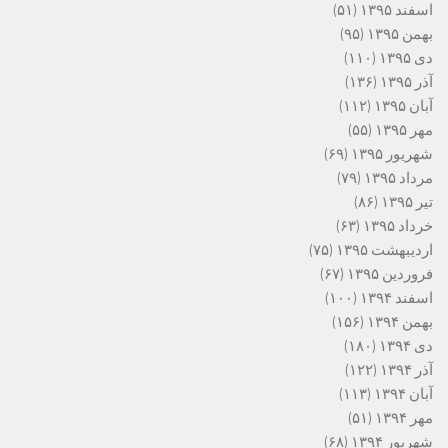
اسفند ۱۳۹۵
(۵۱)
بهمن ۱۳۹۵
(۹۵)
دی ۱۳۹۵
(۱۱۰)
آذر ۱۳۹۵
(۱۳۶)
آبان ۱۳۹۵
(۱۱۲)
مهر ۱۳۹۵
(۵۵)
شهریور ۱۳۹۵
(۶۹)
مرداد ۱۳۹۵
(۷۹)
تیر ۱۳۹۵
(۸۶)
خرداد ۱۳۹۵
(۶۳)
اردیبهشت ۱۳۹۵
(۷۵)
فروردین ۱۳۹۵
(۶۷)
اسفند ۱۳۹۴
(۱۰۰)
بهمن ۱۳۹۴
(۱۵۶)
دی ۱۳۹۴
(۱۸۰)
آذر ۱۳۹۴
(۱۲۲)
آبان ۱۳۹۴
(۱۱۳)
مهر ۱۳۹۴
(۵۱)
شهریور ۱۳۹۴
(۶۸)