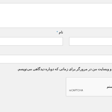
نام
*
 و وبسایت من در مرورگر برای زمانی که دوباره دیدگاهی می‌نویسم.