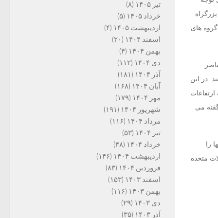
تیر ۱۴۰۵
(۸)
بزرگراه
خرداد ۱۴۰۵
(۵)
اردیبهشت ۱۴۰۵
(۴)
گروه های
اسفند ۱۴۰۴
(۲۰)
بهمن ۱۴۰۴
(۴)
دی ۱۴۰۴
(۱۱۲)
ناصر
آذر ۱۴۰۴
(۱۸۱)
ا زخمی کنند. در این
آبان ۱۴۰۴
(۱۶۸)
ارتفاعات
مهر ۱۴۰۴
(۱۷۹)
گفته می
شهریور ۱۴۰۴
(۱۹۱)
مرداد ۱۴۰۴
(۱۱۶)
تیر ۱۴۰۴
(۵۳)
ها را
خرداد ۱۴۰۴
(۴۸)
اردیبهشت ۱۴۰۴
(۱۴۶)
ش داد که کمک‎های تسلیحاتی ایالات متحده
فروردین ۱۴۰۴
(۸۳)
اسفند ۱۴۰۳
(۱۵۳)
بهمن ۱۴۰۳
(۱۱۶)
دی ۱۴۰۳
(۲۹)
آذر ۱۴۰۳
(۳۵)