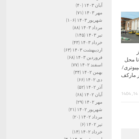
آبان ۱۴۰۳
(۴۰)
مهر ۱۴۰۳
(۷۱)
شهریور ۱۴۰۳
(۱۰۶)
مرداد ۱۴۰۳
(۸۸)
تیر ۱۴۰۳
(۱۴۵)
خرداد ۱۴۰۳
(۴۳)
اردیبهشت ۱۴۰۳
(۶۳)
فروردین ۱۴۰۳
(۶۸)
ا محل
اسفند ۱۴۰۲
(۷۷)
یوتری/
بهمن ۱۴۰۲
(۳۴)
ر مارکف
دی ۱۴۰۲
(۶۶)
آذر ۱۴۰۲
(۵۲)
14
آبان ۱۴۰۲
(۶۸)
مهر ۱۴۰۲
(۲۹)
شهریور ۱۴۰۲
(۲۱)
مرداد ۱۴۰۲
(۲۰)
تیر ۱۴۰۲
(۶)
خرداد ۱۴۰۲
(۱۴)