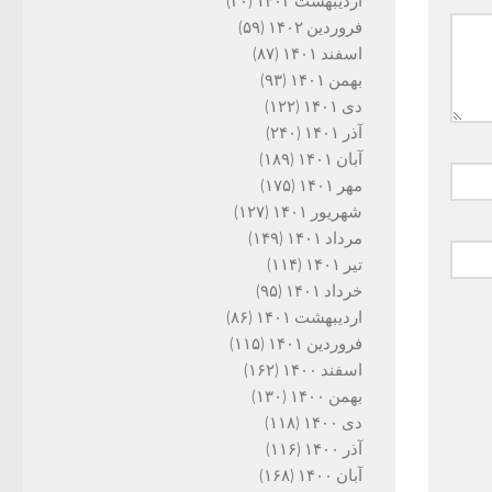
اردیبهشت ۱۴۰۲
(۳۰)
فروردین ۱۴۰۲
(۵۹)
اسفند ۱۴۰۱
(۸۷)
بهمن ۱۴۰۱
(۹۳)
دی ۱۴۰۱
(۱۲۲)
آذر ۱۴۰۱
(۲۴۰)
آبان ۱۴۰۱
(۱۸۹)
مهر ۱۴۰۱
(۱۷۵)
شهریور ۱۴۰۱
(۱۲۷)
مرداد ۱۴۰۱
(۱۴۹)
تیر ۱۴۰۱
(۱۱۴)
خرداد ۱۴۰۱
(۹۵)
اردیبهشت ۱۴۰۱
(۸۶)
فروردین ۱۴۰۱
(۱۱۵)
اسفند ۱۴۰۰
(۱۶۲)
بهمن ۱۴۰۰
(۱۳۰)
دی ۱۴۰۰
(۱۱۸)
آذر ۱۴۰۰
(۱۱۶)
آبان ۱۴۰۰
(۱۶۸)