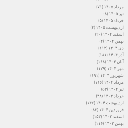
مرداد ۱۴۰۵
(۷۱)
تیر ۱۴۰۵
(۸)
خرداد ۱۴۰۵
(۵)
اردیبهشت ۱۴۰۵
(۴)
اسفند ۱۴۰۴
(۲۰)
بهمن ۱۴۰۴
(۴)
دی ۱۴۰۴
(۱۱۲)
آذر ۱۴۰۴
(۱۸۱)
آبان ۱۴۰۴
(۱۶۸)
مهر ۱۴۰۴
(۱۷۹)
شهریور ۱۴۰۴
(۱۹۱)
مرداد ۱۴۰۴
(۱۱۶)
تیر ۱۴۰۴
(۵۳)
خرداد ۱۴۰۴
(۴۸)
اردیبهشت ۱۴۰۴
(۱۴۶)
فروردین ۱۴۰۴
(۸۳)
اسفند ۱۴۰۳
(۱۵۳)
بهمن ۱۴۰۳
(۱۱۶)