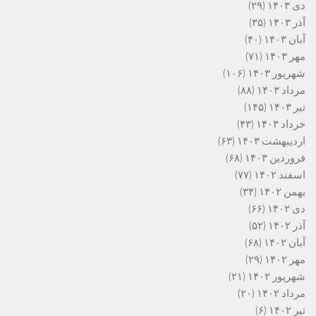
دی ۱۴۰۳
(۲۹)
آذر ۱۴۰۳
(۳۵)
آبان ۱۴۰۳
(۴۰)
مهر ۱۴۰۳
(۷۱)
شهریور ۱۴۰۳
(۱۰۶)
مرداد ۱۴۰۳
(۸۸)
تیر ۱۴۰۳
(۱۴۵)
خرداد ۱۴۰۳
(۴۳)
اردیبهشت ۱۴۰۳
(۶۳)
فروردین ۱۴۰۳
(۶۸)
اسفند ۱۴۰۲
(۷۷)
بهمن ۱۴۰۲
(۳۴)
دی ۱۴۰۲
(۶۶)
آذر ۱۴۰۲
(۵۲)
آبان ۱۴۰۲
(۶۸)
مهر ۱۴۰۲
(۲۹)
شهریور ۱۴۰۲
(۲۱)
مرداد ۱۴۰۲
(۲۰)
تیر ۱۴۰۲
(۶)