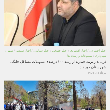
اخبار اجتماعی
/
اخبار اقتصادی
/
اخبار حقوقی
/
اخبار سیاسی
/
اخبار صنعتی
/
شهر و
شهرداری
/
مطبوعات و رسانه ها
فرماندار تربت‌حیدریه از رشد ۱۰۰ درصدی تسهیلات مشاغل خانگی
شهرستان خبر داد
مرداد 15, 1405