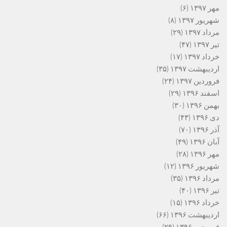
مهر ۱۳۹۷
(۶)
شهریور ۱۳۹۷
(۸)
مرداد ۱۳۹۷
(۲۹)
تیر ۱۳۹۷
(۴۷)
خرداد ۱۳۹۷
(۱۷)
اردیبهشت ۱۳۹۷
(۳۵)
فروردین ۱۳۹۷
(۲۴)
اسفند ۱۳۹۶
(۲۹)
بهمن ۱۳۹۶
(۳۰)
دی ۱۳۹۶
(۴۳)
آذر ۱۳۹۶
(۷۰)
آبان ۱۳۹۶
(۴۹)
مهر ۱۳۹۶
(۲۸)
شهریور ۱۳۹۶
(۱۲)
مرداد ۱۳۹۶
(۳۵)
تیر ۱۳۹۶
(۴۰)
خرداد ۱۳۹۶
(۱۵)
اردیبهشت ۱۳۹۶
(۶۶)