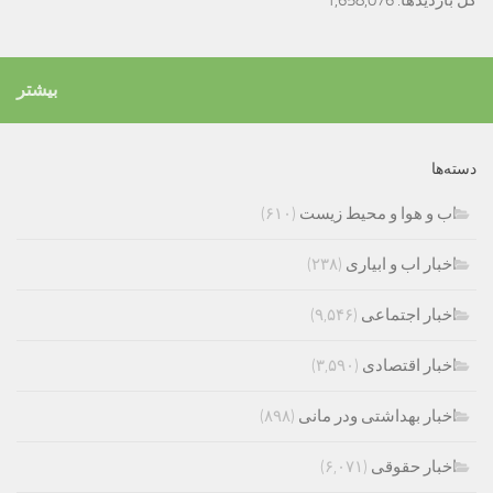
کل بازدیدها:
1,658,076
بیشتر
دسته‌ها
اب و هوا و محیط زیست
(۶۱۰)
اخبار اب و ابیاری
(۲۳۸)
اخبار اجتماعی
(۹,۵۴۶)
اخبار اقتصادی
(۳,۵۹۰)
اخبار بهداشتی ودر مانی
(۸۹۸)
اخبار حقوقی
(۶,۰۷۱)