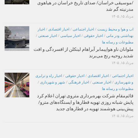
/موسیقی خراسان/ صدای تاریخ خراسان در هیاهوی
مدرنیته گم شد
مرداد ۱۵, ۱۴۰۵
اب و هوا و محیط زیست
/
اخبار اجتماعی
/
اخبار اقتصادی
/
اخبار
بهداشتی ودر مانی
/
اخبار حقوقی
/
اخبار سیاسی
/
اخبار صنعتی
/
مطبوعات و رسانه ها
ملوانان ناو هواپیمابر آبراهام لینکلن از افسردگی و افت
شدید روحیه رنج می‌برند
مرداد ۱۵, ۱۴۰۵
اخبار اجتماعی
/
اخبار اقتصادی
/
اخبار حقوقی
/
اخبار راه و ترابری
و شهرسازی
/
اخبار صنعتی
/
اخبار فرهنگی
/
شهر و شهرداری
/
مطبوعات و رسانه ها
قائم‌مقام شرکت بهره‌برداری متروی تهران اعلام کرد
پایش شبانه روزی تهویه قطارها و ایستگاه‌های مترو/
پیش‌بینی هوشمند تهویه در قطارهای جدید
مرداد ۱۵, ۱۴۰۵