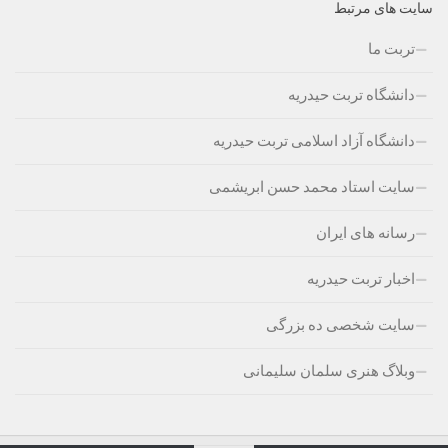
سایت های مرتبط
تربت ما
دانشگاه تربت حیدریه
دانشگاه آزاد اسلامی تربت حیدریه
سایت استاد محمد حسن ابریشمی
رسانه های ایران
اخبار تربت حیدریه
سایت شخصی ده بزرگی
وبلاگ هنری سلمان سلیمانی