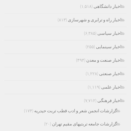
اخبار دانشگاهی
(۱,۵۱۸)
اخبار راه و ترابری و شهرسازی
(۸۱۳)
اخبار سیاسی
(۶,۳۸۵)
اخبار سینمایی
(۲۵۵)
اخبار صنعت و معدن
(۴۹۴)
اخبار صنعتی
(۱,۲۲۸)
اخبار علمی
(۱,۱۱۹)
اخبار فرهنگی
(۷,۷۱۲)
گزارشات انجمن شعر و ادب قطب تربت حیدریه
(۱۷۴)
گزارشات جامعه تربتیهای مقیم تهران
(۲۰)