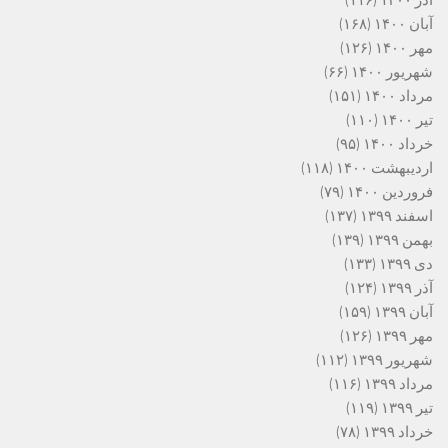
آذر ۱۴۰۰
(۱۱۶)
آبان ۱۴۰۰
(۱۶۸)
مهر ۱۴۰۰
(۱۲۶)
شهریور ۱۴۰۰
(۶۶)
مرداد ۱۴۰۰
(۱۵۱)
تیر ۱۴۰۰
(۱۱۰)
خرداد ۱۴۰۰
(۹۵)
اردیبهشت ۱۴۰۰
(۱۱۸)
فروردین ۱۴۰۰
(۷۹)
اسفند ۱۳۹۹
(۱۳۷)
بهمن ۱۳۹۹
(۱۳۹)
دی ۱۳۹۹
(۱۳۳)
آذر ۱۳۹۹
(۱۲۴)
آبان ۱۳۹۹
(۱۵۹)
مهر ۱۳۹۹
(۱۲۶)
شهریور ۱۳۹۹
(۱۱۲)
مرداد ۱۳۹۹
(۱۱۶)
تیر ۱۳۹۹
(۱۱۹)
خرداد ۱۳۹۹
(۷۸)