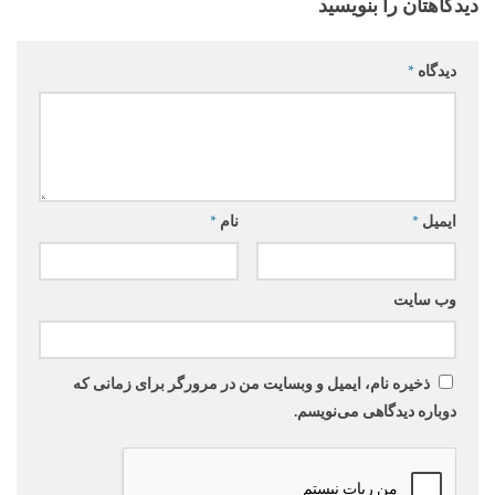
دیدگاهتان را بنویسید
دیدگاه
*
ایمیل
*
نام
*
وب‌ سایت
ذخیره نام، ایمیل و وبسایت من در مرورگر برای زمانی که
دوباره دیدگاهی می‌نویسم.