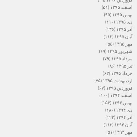
فروردین ۱۳۹۶
(۲۹)
اسفند ۱۳۹۵
(۵۱)
بهمن ۱۳۹۵
(۹۵)
دی ۱۳۹۵
(۱۱۰)
آذر ۱۳۹۵
(۱۳۶)
آبان ۱۳۹۵
(۱۱۲)
مهر ۱۳۹۵
(۵۵)
شهریور ۱۳۹۵
(۶۹)
مرداد ۱۳۹۵
(۷۹)
تیر ۱۳۹۵
(۸۶)
خرداد ۱۳۹۵
(۶۳)
اردیبهشت ۱۳۹۵
(۷۵)
فروردین ۱۳۹۵
(۶۷)
اسفند ۱۳۹۴
(۱۰۰)
بهمن ۱۳۹۴
(۱۵۶)
دی ۱۳۹۴
(۱۸۰)
آذر ۱۳۹۴
(۱۲۲)
آبان ۱۳۹۴
(۱۱۳)
مهر ۱۳۹۴
(۵۱)