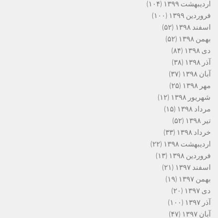
اردیبهشت ۱۳۹۹
(۱۰۴)
فروردین ۱۳۹۹
(۱۰۰)
اسفند ۱۳۹۸
(۵۲)
بهمن ۱۳۹۸
(۵۲)
دی ۱۳۹۸
(۸۴)
آذر ۱۳۹۸
(۳۸)
آبان ۱۳۹۸
(۳۷)
مهر ۱۳۹۸
(۲۵)
شهریور ۱۳۹۸
(۱۲)
مرداد ۱۳۹۸
(۱۵)
تیر ۱۳۹۸
(۵۲)
خرداد ۱۳۹۸
(۳۳)
اردیبهشت ۱۳۹۸
(۲۲)
فروردین ۱۳۹۸
(۱۳)
اسفند ۱۳۹۷
(۲۱)
بهمن ۱۳۹۷
(۱۹)
دی ۱۳۹۷
(۲۰)
آذر ۱۳۹۷
(۱۰۰)
آبان ۱۳۹۷
(۴۷)