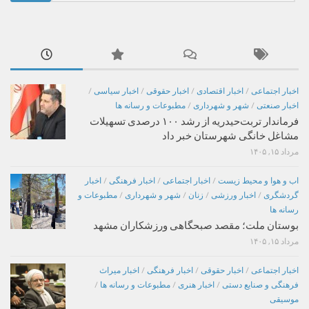
برای:
اخبار اجتماعی
/
اخبار اقتصادی
/
اخبار حقوقی
/
اخبار سیاسی
/
اخبار صنعتی
/
شهر و شهرداری
/
مطبوعات و رسانه ها
فرماندار تربت‌حیدریه از رشد ۱۰۰ درصدی تسهیلات
مشاغل خانگی شهرستان خبر داد
مرداد ۱۵, ۱۴۰۵
اب و هوا و محیط زیست
/
اخبار اجتماعی
/
اخبار فرهنگی
/
اخبار
گردشگری
/
اخبار ورزشی
/
زنان
/
شهر و شهرداری
/
مطبوعات و
رسانه ها
بوستان ملت؛ مقصد صبحگاهی ورزشکاران مشهد
مرداد ۱۵, ۱۴۰۵
اخبار اجتماعی
/
اخبار حقوقی
/
اخبار فرهنگی
/
اخبار میراث
فرهنگی و صنایع دستی
/
اخبار هنری
/
مطبوعات و رسانه ها
/
موسیقی