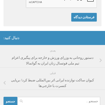
دنبال کنید:
بعدی
دستور روحانی به وزرای ورزش و خارجه برای پیگیری اعزام
تیم ملی فوتسال زنان ایران به گواتمالا
قبلی
کیوان ساکت نوازنده ایرانی اثر بین‌المللی ضبط کرد/ برپایی
کنسرت با خارجی‌ها
جستجو