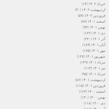
خرداد ۱۴۰۲
(۱۴)
اردیبهشت ۱۴۰۲
(۳۰)
فروردین ۱۴۰۲
(۵۹)
اسفند ۱۴۰۱
(۸۷)
بهمن ۱۴۰۱
(۹۳)
دی ۱۴۰۱
(۱۲۲)
آذر ۱۴۰۱
(۲۴۰)
آبان ۱۴۰۱
(۱۸۹)
مهر ۱۴۰۱
(۱۷۵)
شهریور ۱۴۰۱
(۱۲۷)
مرداد ۱۴۰۱
(۱۴۹)
تیر ۱۴۰۱
(۱۱۴)
خرداد ۱۴۰۱
(۹۵)
اردیبهشت ۱۴۰۱
(۸۶)
فروردین ۱۴۰۱
(۱۱۵)
اسفند ۱۴۰۰
(۱۶۲)
بهمن ۱۴۰۰
(۱۳۰)
دی ۱۴۰۰
(۱۱۸)