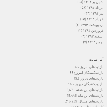
شهریور ۱۳۹۴
(۶۸)
مرداد ۱۳۹۴
(۵۸)
تیر ۱۳۹۴
(۴۳)
خرداد ۱۳۹۴
(۶۵)
اردیبهشت ۱۳۹۴
(۲)
فروردین ۱۳۹۴
(۲)
اسفند ۱۳۹۳
(۳)
بهمن ۱۳۹۳
(۷)
آمار سایت
بازدیدهای امروز:
65
بازدیدکنندگان امروز:
55
بازدیدهای دیروز:
192
بازدیدکنندگان دیروز:
146
بازدیدهای این هفته:
2,471
بازدیدهای این ماه:
15,446
بازدیدهای امسال:
215,239