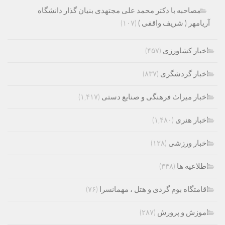
مصاحبه با دکتر محمد علی مجتهدی بنیان گذار دانشگاه
آریامهر ( شریف واقفی )
(۱۰۷)
اخبار کشاورزی
(۴۵۷)
اخبار گردشگری
(۸۳۷)
اخبار میراث فرهنگی و صنایع دستی
(۱,۴۱۷)
اخبار هنری
(۱,۴۸۰)
اخبار ورزشی
(۱۲۸)
اطلاعیه ها
(۳۴۸)
اقامتگاه بوم گردی و هتل ، مهمانسرا
(۷۶)
اموزش و پرورش
(۲۸۷)