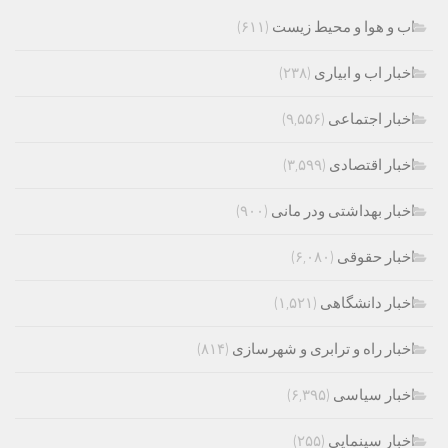
اب و هوا و محیط زیست
(۶۱۱)
اخبار اب و ابیاری
(۲۳۸)
اخبار اجتماعی
(۹,۵۵۶)
اخبار اقتصادی
(۳,۵۹۹)
اخبار بهداشتی ودر مانی
(۹۰۰)
اخبار حقوقی
(۶,۰۸۰)
اخبار دانشگاهی
(۱,۵۲۱)
اخبار راه و ترابری و شهرسازی
(۸۱۴)
اخبار سیاسی
(۶,۳۹۵)
اخبار سینمایی
(۲۵۵)