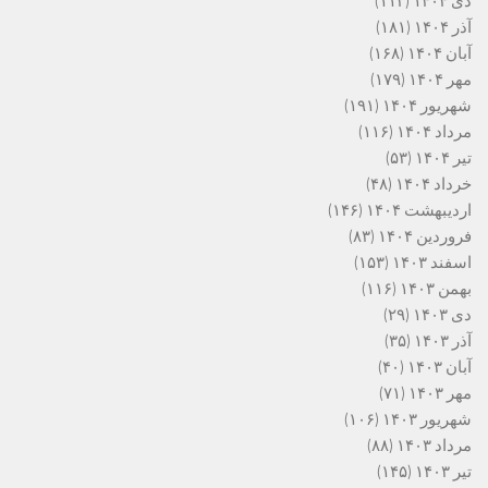
دی ۱۴۰۴
(۱۱۲)
آذر ۱۴۰۴
(۱۸۱)
آبان ۱۴۰۴
(۱۶۸)
مهر ۱۴۰۴
(۱۷۹)
شهریور ۱۴۰۴
(۱۹۱)
مرداد ۱۴۰۴
(۱۱۶)
تیر ۱۴۰۴
(۵۳)
خرداد ۱۴۰۴
(۴۸)
اردیبهشت ۱۴۰۴
(۱۴۶)
فروردین ۱۴۰۴
(۸۳)
اسفند ۱۴۰۳
(۱۵۳)
بهمن ۱۴۰۳
(۱۱۶)
دی ۱۴۰۳
(۲۹)
آذر ۱۴۰۳
(۳۵)
آبان ۱۴۰۳
(۴۰)
مهر ۱۴۰۳
(۷۱)
شهریور ۱۴۰۳
(۱۰۶)
مرداد ۱۴۰۳
(۸۸)
تیر ۱۴۰۳
(۱۴۵)