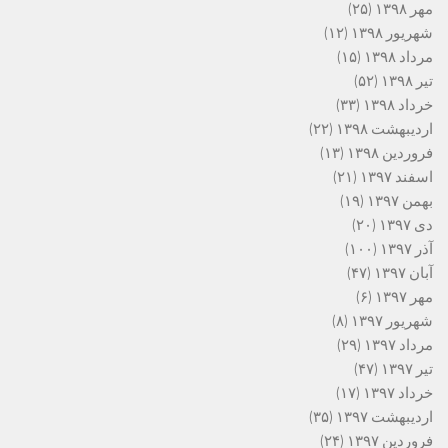
مهر ۱۳۹۸
(۲۵)
شهریور ۱۳۹۸
(۱۲)
مرداد ۱۳۹۸
(۱۵)
تیر ۱۳۹۸
(۵۲)
خرداد ۱۳۹۸
(۳۳)
اردیبهشت ۱۳۹۸
(۲۲)
فروردین ۱۳۹۸
(۱۳)
اسفند ۱۳۹۷
(۲۱)
بهمن ۱۳۹۷
(۱۹)
دی ۱۳۹۷
(۲۰)
آذر ۱۳۹۷
(۱۰۰)
آبان ۱۳۹۷
(۴۷)
مهر ۱۳۹۷
(۶)
شهریور ۱۳۹۷
(۸)
مرداد ۱۳۹۷
(۲۹)
تیر ۱۳۹۷
(۴۷)
خرداد ۱۳۹۷
(۱۷)
اردیبهشت ۱۳۹۷
(۳۵)
فروردین ۱۳۹۷
(۲۴)