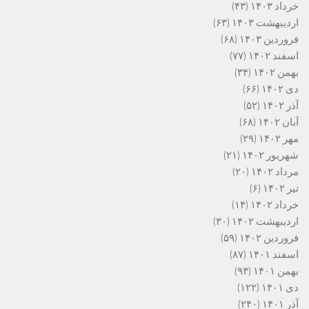
خرداد ۱۴۰۳
(۴۳)
اردیبهشت ۱۴۰۳
(۶۳)
فروردین ۱۴۰۳
(۶۸)
اسفند ۱۴۰۲
(۷۷)
بهمن ۱۴۰۲
(۳۴)
دی ۱۴۰۲
(۶۶)
آذر ۱۴۰۲
(۵۲)
آبان ۱۴۰۲
(۶۸)
مهر ۱۴۰۲
(۲۹)
شهریور ۱۴۰۲
(۲۱)
مرداد ۱۴۰۲
(۲۰)
تیر ۱۴۰۲
(۶)
خرداد ۱۴۰۲
(۱۴)
اردیبهشت ۱۴۰۲
(۳۰)
فروردین ۱۴۰۲
(۵۹)
اسفند ۱۴۰۱
(۸۷)
بهمن ۱۴۰۱
(۹۳)
دی ۱۴۰۱
(۱۲۲)
آذر ۱۴۰۱
(۲۴۰)