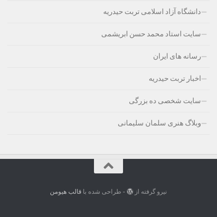
دانشگاه آزاد اسلامی تربت حیدریه
سایت استاد محمد حسن ابریشمی
رسانه های ایران
اخبار تربت حیدریه
سایت شخصی ده بزرگی
وبلاگ هنری سلمان سلیمانی
نیرو گرفته از
- طراحی شده با
قالب هیومن