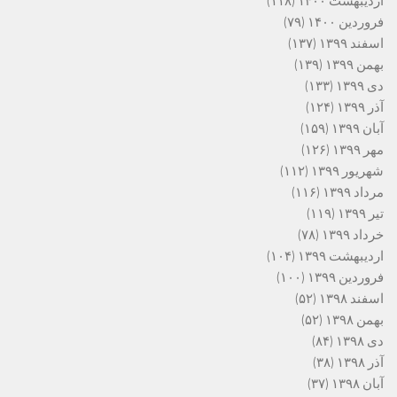
اردیبهشت ۱۴۰۰
(۱۱۸)
فروردین ۱۴۰۰
(۷۹)
اسفند ۱۳۹۹
(۱۳۷)
بهمن ۱۳۹۹
(۱۳۹)
دی ۱۳۹۹
(۱۳۳)
آذر ۱۳۹۹
(۱۲۴)
آبان ۱۳۹۹
(۱۵۹)
مهر ۱۳۹۹
(۱۲۶)
شهریور ۱۳۹۹
(۱۱۲)
مرداد ۱۳۹۹
(۱۱۶)
تیر ۱۳۹۹
(۱۱۹)
خرداد ۱۳۹۹
(۷۸)
اردیبهشت ۱۳۹۹
(۱۰۴)
فروردین ۱۳۹۹
(۱۰۰)
اسفند ۱۳۹۸
(۵۲)
بهمن ۱۳۹۸
(۵۲)
دی ۱۳۹۸
(۸۴)
آذر ۱۳۹۸
(۳۸)
آبان ۱۳۹۸
(۳۷)