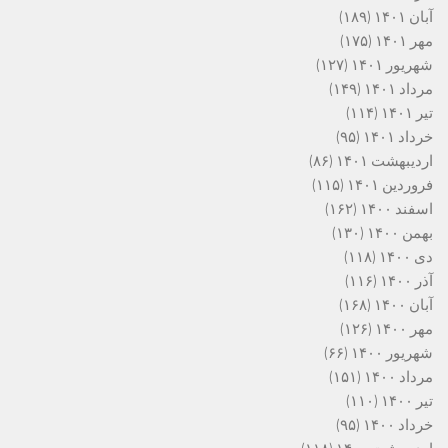
آبان ۱۴۰۱
(۱۸۹)
مهر ۱۴۰۱
(۱۷۵)
شهریور ۱۴۰۱
(۱۲۷)
مرداد ۱۴۰۱
(۱۴۹)
تیر ۱۴۰۱
(۱۱۴)
خرداد ۱۴۰۱
(۹۵)
اردیبهشت ۱۴۰۱
(۸۶)
فروردین ۱۴۰۱
(۱۱۵)
اسفند ۱۴۰۰
(۱۶۲)
بهمن ۱۴۰۰
(۱۳۰)
دی ۱۴۰۰
(۱۱۸)
آذر ۱۴۰۰
(۱۱۶)
آبان ۱۴۰۰
(۱۶۸)
مهر ۱۴۰۰
(۱۲۶)
شهریور ۱۴۰۰
(۶۶)
مرداد ۱۴۰۰
(۱۵۱)
تیر ۱۴۰۰
(۱۱۰)
خرداد ۱۴۰۰
(۹۵)