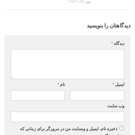
مهر 26, 1401
دیدگاهتان را بنویسید
دیدگاه
*
ایمیل
*
نام
*
وب‌ سایت
ذخیره نام، ایمیل و وبسایت من در مرورگر برای زمانی که