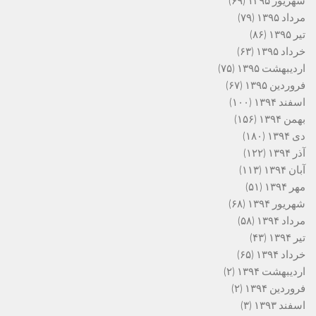
شهریور ۱۳۹۵
(۶۹)
مرداد ۱۳۹۵
(۷۹)
تیر ۱۳۹۵
(۸۶)
خرداد ۱۳۹۵
(۶۳)
اردیبهشت ۱۳۹۵
(۷۵)
فروردین ۱۳۹۵
(۶۷)
اسفند ۱۳۹۴
(۱۰۰)
بهمن ۱۳۹۴
(۱۵۶)
دی ۱۳۹۴
(۱۸۰)
آذر ۱۳۹۴
(۱۲۲)
آبان ۱۳۹۴
(۱۱۳)
مهر ۱۳۹۴
(۵۱)
شهریور ۱۳۹۴
(۶۸)
مرداد ۱۳۹۴
(۵۸)
تیر ۱۳۹۴
(۴۳)
خرداد ۱۳۹۴
(۶۵)
اردیبهشت ۱۳۹۴
(۲)
فروردین ۱۳۹۴
(۲)
اسفند ۱۳۹۳
(۳)