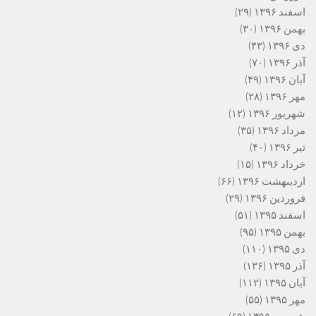
اسفند ۱۳۹۶
(۲۹)
بهمن ۱۳۹۶
(۳۰)
دی ۱۳۹۶
(۴۳)
آذر ۱۳۹۶
(۷۰)
آبان ۱۳۹۶
(۴۹)
مهر ۱۳۹۶
(۲۸)
شهریور ۱۳۹۶
(۱۲)
مرداد ۱۳۹۶
(۳۵)
تیر ۱۳۹۶
(۴۰)
خرداد ۱۳۹۶
(۱۵)
اردیبهشت ۱۳۹۶
(۶۶)
فروردین ۱۳۹۶
(۲۹)
اسفند ۱۳۹۵
(۵۱)
بهمن ۱۳۹۵
(۹۵)
دی ۱۳۹۵
(۱۱۰)
آذر ۱۳۹۵
(۱۳۶)
آبان ۱۳۹۵
(۱۱۲)
مهر ۱۳۹۵
(۵۵)