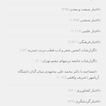
اخبار صنعت و معدن
(۴۹۵)
اخبار صنعتی
(۱,۲۳۵)
اخبار علمی
(۱,۱۱۹)
اخبار فرهنگی
(۷,۷۲۱)
گزارشات انجمن شعر و ادب قطب تربت حیدریه
(۱۷۴)
گزارشات جامعه تربتیهای مقیم تهران
(۲۰)
مصاحبه با دکتر محمد علی مجتهدی بنیان گذار دانشگاه
آریامهر ( شریف واقفی )
(۱۰۷)
اخبار کشاورزی
(۴۶۰)
اخبار گردشگری
(۸۳۷)