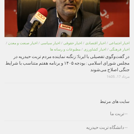
اخبار اجتماعی
/
اخبار اقتصادی
/
اخبار حقوقی
/
اخبار سیاسی
/
اخبار صنعت و معدن
/
اخبار فرهنگی
/
اخبار کشاورزی
/
مطبوعات و رسانه ها
در گفت‌وگوی تفصیلی با ایرنا؛ زنگنه نماینده مردم تربت حیدریه در
مجلس شورای اسلامی : بودجه ۱۴۰۵ و برنامه هفتم متناسب با شرایط
جنگی اصلاح می‌شوند
مرداد 17, 1405
سایت های مرتبط
تربت ما
دانشگاه تربت حیدریه