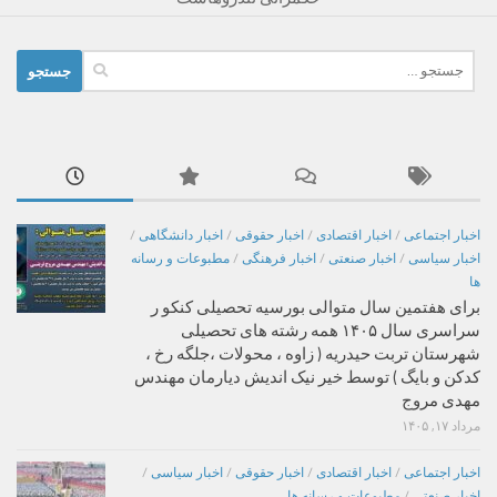
جستجو
برای:
اخبار اجتماعی
/
اخبار اقتصادی
/
اخبار حقوقی
/
اخبار دانشگاهی
/
اخبار سیاسی
/
اخبار صنعتی
/
اخبار فرهنگی
/
مطبوعات و رسانه
ها
برای هفتمین سال متوالی بورسیه تحصیلی کنکو ر
سراسری سال ۱۴۰۵ همه رشته های تحصیلی
شهرستان تربت حیدریه ( زاوه ، محولات ،جلگه رخ ،
کدکن و بایگ ) توسط خیر نیک اندیش دیارمان مهندس
مهدی مروج
مرداد ۱۷, ۱۴۰۵
اخبار اجتماعی
/
اخبار اقتصادی
/
اخبار حقوقی
/
اخبار سیاسی
/
اخبار صنعتی
/
مطبوعات و رسانه ها