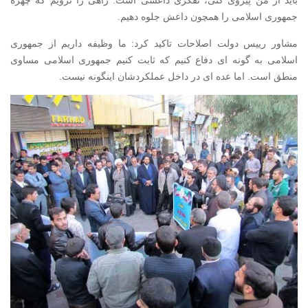
جمهوری اسلامی را همچون داعش جلوه دهیم.
مشاور رییس دولت اصلاحات تاکید کرد: ما وظیفه داریم از جمهوری
اسلامی به گونه ای دفاع کنیم که ثابت کنیم جمهوری اسلامی مساوی
منطق است. اما عده ای در داخل عملکردشان اینگونه نیست.