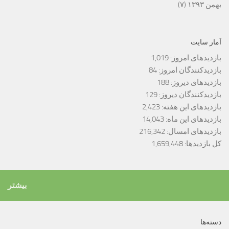
بهمن ۱۳۹۳
(۷)
آمار سایت
بازدیدهای امروز:
1,019
بازدیدکنندگان امروز:
84
بازدیدهای دیروز:
188
بازدیدکنندگان دیروز:
129
بازدیدهای این هفته:
2,423
بازدیدهای این ماه:
14,043
بازدیدهای امسال:
216,342
کل بازدیدها:
1,659,448
بیشتر
دسته‌ها