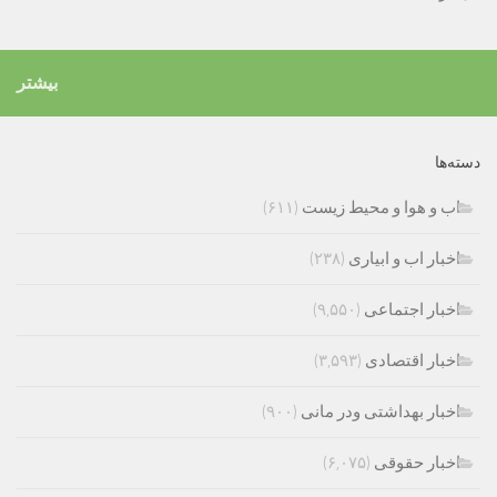
بیشتر
دسته‌ها
اب و هوا و محیط زیست
(۶۱۱)
اخبار اب و ابیاری
(۲۳۸)
اخبار اجتماعی
(۹,۵۵۰)
اخبار اقتصادی
(۳,۵۹۳)
اخبار بهداشتی ودر مانی
(۹۰۰)
اخبار حقوقی
(۶,۰۷۵)