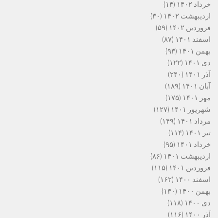
خرداد ۱۴۰۲
(۱۴)
اردیبهشت ۱۴۰۲
(۳۰)
فروردین ۱۴۰۲
(۵۹)
اسفند ۱۴۰۱
(۸۷)
بهمن ۱۴۰۱
(۹۳)
دی ۱۴۰۱
(۱۲۲)
آذر ۱۴۰۱
(۲۴۰)
آبان ۱۴۰۱
(۱۸۹)
مهر ۱۴۰۱
(۱۷۵)
شهریور ۱۴۰۱
(۱۲۷)
مرداد ۱۴۰۱
(۱۴۹)
تیر ۱۴۰۱
(۱۱۴)
خرداد ۱۴۰۱
(۹۵)
اردیبهشت ۱۴۰۱
(۸۶)
فروردین ۱۴۰۱
(۱۱۵)
اسفند ۱۴۰۰
(۱۶۲)
بهمن ۱۴۰۰
(۱۳۰)
دی ۱۴۰۰
(۱۱۸)
آذر ۱۴۰۰
(۱۱۶)