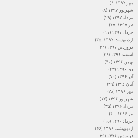
مهر ۱۳۹۷
(۶)
شهریور ۱۳۹۷
(۸)
مرداد ۱۳۹۷
(۲۹)
تیر ۱۳۹۷
(۴۷)
خرداد ۱۳۹۷
(۱۷)
اردیبهشت ۱۳۹۷
(۳۵)
فروردین ۱۳۹۷
(۲۴)
اسفند ۱۳۹۶
(۲۹)
بهمن ۱۳۹۶
(۳۰)
دی ۱۳۹۶
(۴۳)
آذر ۱۳۹۶
(۷۰)
آبان ۱۳۹۶
(۴۹)
مهر ۱۳۹۶
(۲۸)
شهریور ۱۳۹۶
(۱۲)
مرداد ۱۳۹۶
(۳۵)
تیر ۱۳۹۶
(۴۰)
خرداد ۱۳۹۶
(۱۵)
اردیبهشت ۱۳۹۶
(۶۶)
فروردین ۱۳۹۶
(۲۹)