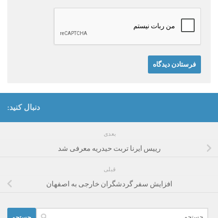
دنبال کنید:
بعدی
رییس ایرنا تربت حیدریه معرفی شد
قبلی
افزایش سفر گردشگران خارجی به اصفهان
جستجو