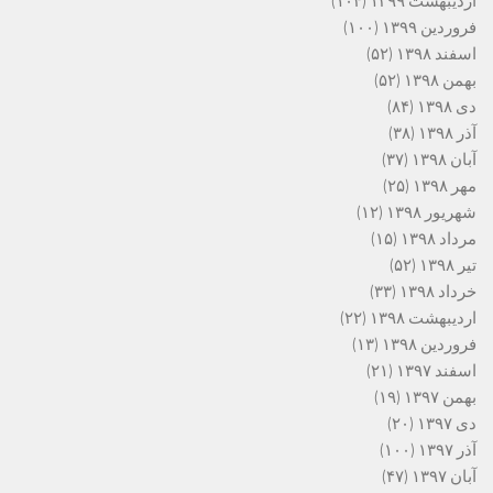
اردیبهشت ۱۳۹۹
(۱۰۴)
فروردین ۱۳۹۹
(۱۰۰)
اسفند ۱۳۹۸
(۵۲)
بهمن ۱۳۹۸
(۵۲)
دی ۱۳۹۸
(۸۴)
آذر ۱۳۹۸
(۳۸)
آبان ۱۳۹۸
(۳۷)
مهر ۱۳۹۸
(۲۵)
شهریور ۱۳۹۸
(۱۲)
مرداد ۱۳۹۸
(۱۵)
تیر ۱۳۹۸
(۵۲)
خرداد ۱۳۹۸
(۳۳)
اردیبهشت ۱۳۹۸
(۲۲)
فروردین ۱۳۹۸
(۱۳)
اسفند ۱۳۹۷
(۲۱)
بهمن ۱۳۹۷
(۱۹)
دی ۱۳۹۷
(۲۰)
آذر ۱۳۹۷
(۱۰۰)
آبان ۱۳۹۷
(۴۷)