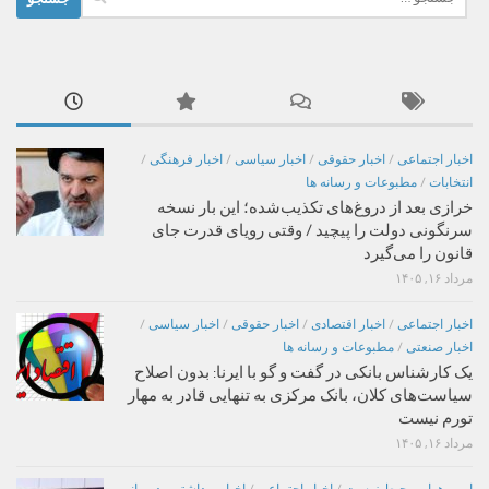
برای:
اخبار اجتماعی
/
اخبار حقوقی
/
اخبار سیاسی
/
اخبار فرهنگی
/
انتخابات
/
مطبوعات و رسانه ها
خرازی بعد از دروغ‌های تکذیب‌شده؛ این بار نسخه
سرنگونی دولت را پیچید / وقتی رویای قدرت جای
قانون را می‌گیرد
مرداد ۱۶, ۱۴۰۵
اخبار اجتماعی
/
اخبار اقتصادی
/
اخبار حقوقی
/
اخبار سیاسی
/
اخبار صنعتی
/
مطبوعات و رسانه ها
یک کارشناس بانکی در گفت و گو با ایرنا: بدون اصلاح
سیاست‌های کلان، بانک مرکزی به تنهایی قادر به مهار
تورم نیست
مرداد ۱۶, ۱۴۰۵