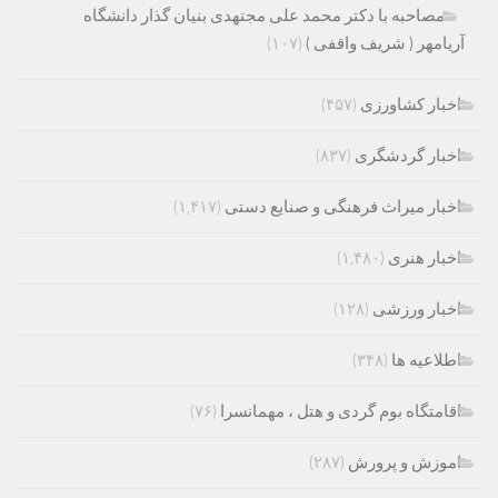
مصاحبه با دکتر محمد علی مجتهدی بنیان گذار دانشگاه
آریامهر ( شریف واقفی )
(۱۰۷)
اخبار کشاورزی
(۴۵۷)
اخبار گردشگری
(۸۳۷)
اخبار میراث فرهنگی و صنایع دستی
(۱,۴۱۷)
اخبار هنری
(۱,۴۸۰)
اخبار ورزشی
(۱۲۸)
اطلاعیه ها
(۳۴۸)
اقامتگاه بوم گردی و هتل ، مهمانسرا
(۷۶)
اموزش و پرورش
(۲۸۷)