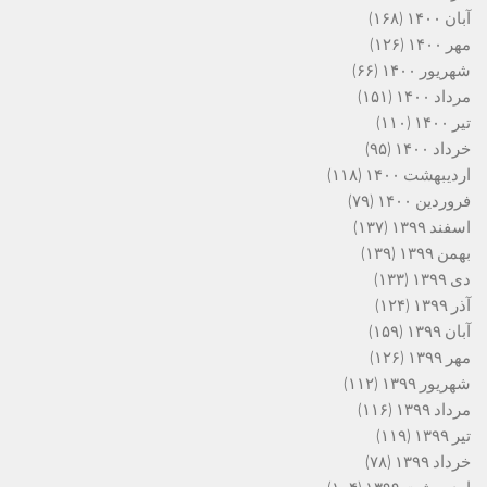
آبان ۱۴۰۰
(۱۶۸)
مهر ۱۴۰۰
(۱۲۶)
شهریور ۱۴۰۰
(۶۶)
مرداد ۱۴۰۰
(۱۵۱)
تیر ۱۴۰۰
(۱۱۰)
خرداد ۱۴۰۰
(۹۵)
اردیبهشت ۱۴۰۰
(۱۱۸)
فروردین ۱۴۰۰
(۷۹)
اسفند ۱۳۹۹
(۱۳۷)
بهمن ۱۳۹۹
(۱۳۹)
دی ۱۳۹۹
(۱۳۳)
آذر ۱۳۹۹
(۱۲۴)
آبان ۱۳۹۹
(۱۵۹)
مهر ۱۳۹۹
(۱۲۶)
شهریور ۱۳۹۹
(۱۱۲)
مرداد ۱۳۹۹
(۱۱۶)
تیر ۱۳۹۹
(۱۱۹)
خرداد ۱۳۹۹
(۷۸)