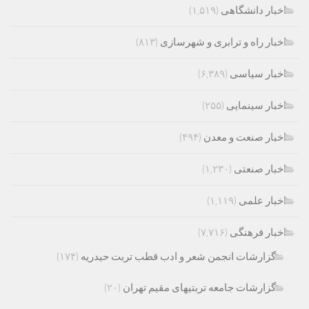
اخبار دانشگاهی
(۱,۵۱۹)
اخبار راه و ترابری و شهرسازی
(۸۱۳)
اخبار سیاسی
(۶,۳۸۹)
اخبار سینمایی
(۲۵۵)
اخبار صنعت و معدن
(۴۹۴)
اخبار صنعتی
(۱,۲۳۰)
اخبار علمی
(۱,۱۱۹)
اخبار فرهنگی
(۷,۷۱۶)
گزارشات انجمن شعر و ادب قطب تربت حیدریه
(۱۷۴)
گزارشات جامعه تربتیهای مقیم تهران
(۲۰)