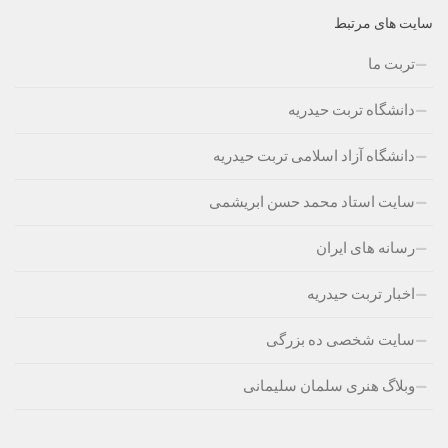
سایت های مرتبط
تربت ما
دانشگاه تربت حیدریه
دانشگاه آزاد اسلامی تربت حیدریه
سایت استاد محمد حسن ابریشمی
رسانه های ایران
اخبار تربت حیدریه
سایت شخصی ده بزرگی
وبلاگ هنری سلمان سلیمانی