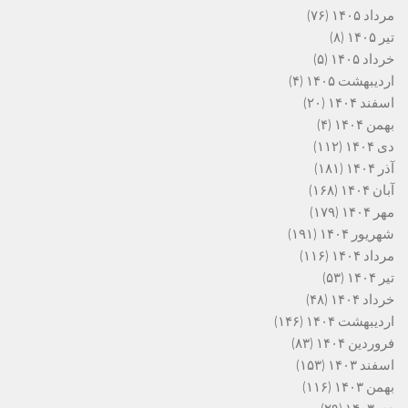
مرداد ۱۴۰۵
(۷۶)
تیر ۱۴۰۵
(۸)
خرداد ۱۴۰۵
(۵)
اردیبهشت ۱۴۰۵
(۴)
اسفند ۱۴۰۴
(۲۰)
بهمن ۱۴۰۴
(۴)
دی ۱۴۰۴
(۱۱۲)
آذر ۱۴۰۴
(۱۸۱)
آبان ۱۴۰۴
(۱۶۸)
مهر ۱۴۰۴
(۱۷۹)
شهریور ۱۴۰۴
(۱۹۱)
مرداد ۱۴۰۴
(۱۱۶)
تیر ۱۴۰۴
(۵۳)
خرداد ۱۴۰۴
(۴۸)
اردیبهشت ۱۴۰۴
(۱۴۶)
فروردین ۱۴۰۴
(۸۳)
اسفند ۱۴۰۳
(۱۵۳)
بهمن ۱۴۰۳
(۱۱۶)