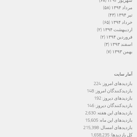
شهریور ۱۳۹۴
(۶۸)
مرداد ۱۳۹۴
(۵۸)
تیر ۱۳۹۴
(۴۳)
خرداد ۱۳۹۴
(۶۵)
اردیبهشت ۱۳۹۴
(۲)
فروردین ۱۳۹۴
(۲)
اسفند ۱۳۹۳
(۳)
بهمن ۱۳۹۳
(۷)
آمار سایت
بازدیدهای امروز:
224
بازدیدکنندگان امروز:
148
بازدیدهای دیروز:
192
بازدیدکنندگان دیروز:
146
بازدیدهای این هفته:
2,630
بازدیدهای این ماه:
15,605
بازدیدهای امسال:
215,398
کل بازدیدها:
1,658,235