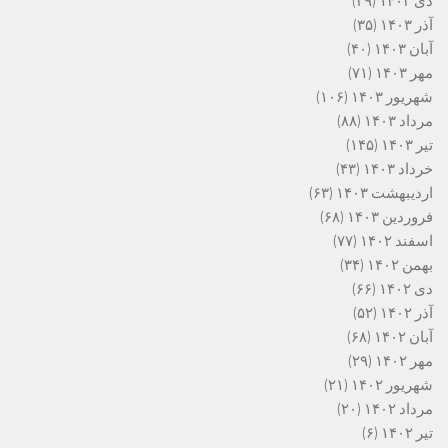
دی ۱۴۰۳
(۲۹)
آذر ۱۴۰۳
(۳۵)
آبان ۱۴۰۳
(۴۰)
مهر ۱۴۰۳
(۷۱)
شهریور ۱۴۰۳
(۱۰۶)
مرداد ۱۴۰۳
(۸۸)
تیر ۱۴۰۳
(۱۴۵)
خرداد ۱۴۰۳
(۴۳)
اردیبهشت ۱۴۰۳
(۶۳)
فروردین ۱۴۰۳
(۶۸)
اسفند ۱۴۰۲
(۷۷)
بهمن ۱۴۰۲
(۳۴)
دی ۱۴۰۲
(۶۶)
آذر ۱۴۰۲
(۵۲)
آبان ۱۴۰۲
(۶۸)
مهر ۱۴۰۲
(۲۹)
شهریور ۱۴۰۲
(۲۱)
مرداد ۱۴۰۲
(۲۰)
تیر ۱۴۰۲
(۶)