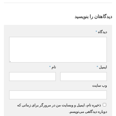
دیدگاهتان را بنویسید
دیدگاه
*
ایمیل
*
نام
*
وب‌ سایت
ذخیره نام، ایمیل و وبسایت من در مرورگر برای زمانی که
دوباره دیدگاهی می‌نویسم.