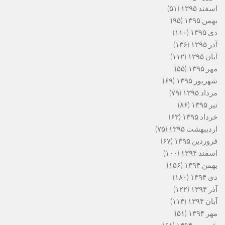
اسفند ۱۳۹۵
(۵۱)
بهمن ۱۳۹۵
(۹۵)
دی ۱۳۹۵
(۱۱۰)
آذر ۱۳۹۵
(۱۳۶)
آبان ۱۳۹۵
(۱۱۲)
مهر ۱۳۹۵
(۵۵)
شهریور ۱۳۹۵
(۶۹)
مرداد ۱۳۹۵
(۷۹)
تیر ۱۳۹۵
(۸۶)
خرداد ۱۳۹۵
(۶۳)
اردیبهشت ۱۳۹۵
(۷۵)
فروردین ۱۳۹۵
(۶۷)
اسفند ۱۳۹۴
(۱۰۰)
بهمن ۱۳۹۴
(۱۵۶)
دی ۱۳۹۴
(۱۸۰)
آذر ۱۳۹۴
(۱۲۲)
آبان ۱۳۹۴
(۱۱۳)
مهر ۱۳۹۴
(۵۱)