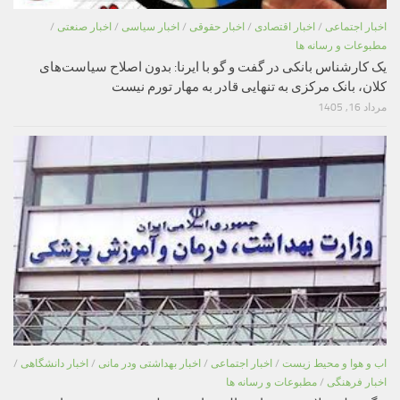
اخبار اجتماعی
/
اخبار اقتصادی
/
اخبار حقوقی
/
اخبار سیاسی
/
اخبار صنعتی
/
مطبوعات و رسانه ها
یک کارشناس بانکی در گفت و گو با ایرنا: بدون اصلاح سیاست‌های
کلان، بانک مرکزی به تنهایی قادر به مهار تورم نیست
مرداد 16, 1405
اب و هوا و محیط زیست
/
اخبار اجتماعی
/
اخبار بهداشتی ودر مانی
/
اخبار دانشگاهی
/
اخبار فرهنگی
/
مطبوعات و رسانه ها