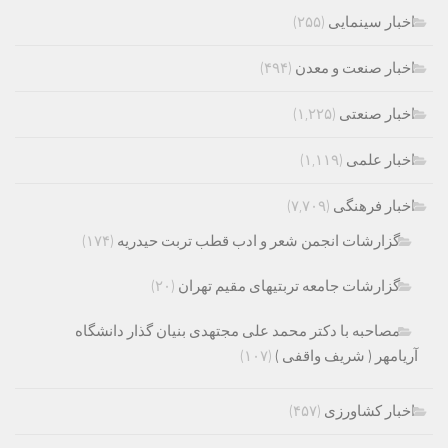
اخبار سینمایی
(۲۵۵)
اخبار صنعت و معدن
(۴۹۴)
اخبار صنعتی
(۱,۲۲۵)
اخبار علمی
(۱,۱۱۹)
اخبار فرهنگی
(۷,۷۰۹)
گزارشات انجمن شعر و ادب قطب تربت حیدریه
(۱۷۴)
گزارشات جامعه تربتیهای مقیم تهران
(۲۰)
مصاحبه با دکتر محمد علی مجتهدی بنیان گذار دانشگاه
آریامهر ( شریف واقفی )
(۱۰۷)
اخبار کشاورزی
(۴۵۷)