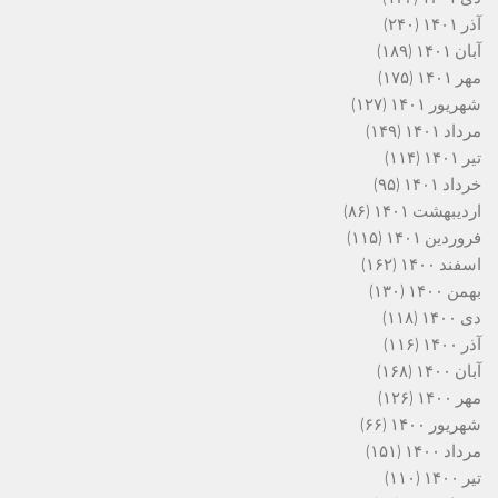
آذر ۱۴۰۱
(۲۴۰)
آبان ۱۴۰۱
(۱۸۹)
مهر ۱۴۰۱
(۱۷۵)
شهریور ۱۴۰۱
(۱۲۷)
مرداد ۱۴۰۱
(۱۴۹)
تیر ۱۴۰۱
(۱۱۴)
خرداد ۱۴۰۱
(۹۵)
اردیبهشت ۱۴۰۱
(۸۶)
فروردین ۱۴۰۱
(۱۱۵)
اسفند ۱۴۰۰
(۱۶۲)
بهمن ۱۴۰۰
(۱۳۰)
دی ۱۴۰۰
(۱۱۸)
آذر ۱۴۰۰
(۱۱۶)
آبان ۱۴۰۰
(۱۶۸)
مهر ۱۴۰۰
(۱۲۶)
شهریور ۱۴۰۰
(۶۶)
مرداد ۱۴۰۰
(۱۵۱)
تیر ۱۴۰۰
(۱۱۰)