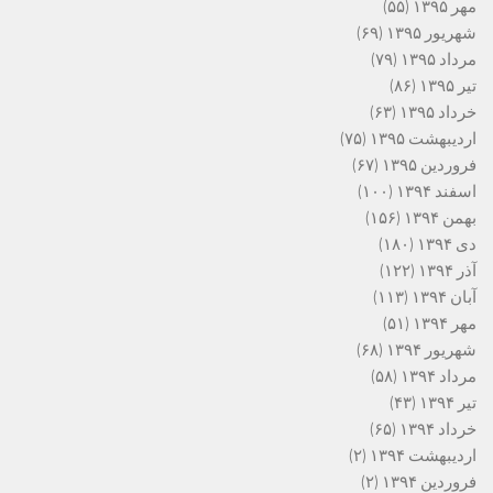
مهر ۱۳۹۵
(۵۵)
شهریور ۱۳۹۵
(۶۹)
مرداد ۱۳۹۵
(۷۹)
تیر ۱۳۹۵
(۸۶)
خرداد ۱۳۹۵
(۶۳)
اردیبهشت ۱۳۹۵
(۷۵)
فروردین ۱۳۹۵
(۶۷)
اسفند ۱۳۹۴
(۱۰۰)
بهمن ۱۳۹۴
(۱۵۶)
دی ۱۳۹۴
(۱۸۰)
آذر ۱۳۹۴
(۱۲۲)
آبان ۱۳۹۴
(۱۱۳)
مهر ۱۳۹۴
(۵۱)
شهریور ۱۳۹۴
(۶۸)
مرداد ۱۳۹۴
(۵۸)
تیر ۱۳۹۴
(۴۳)
خرداد ۱۳۹۴
(۶۵)
اردیبهشت ۱۳۹۴
(۲)
فروردین ۱۳۹۴
(۲)