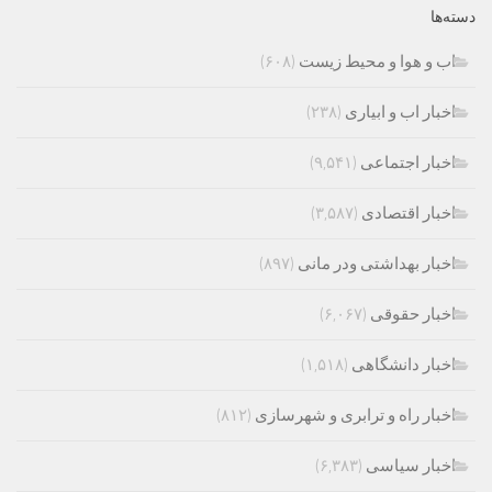
دسته‌ها
اب و هوا و محیط زیست
(۶۰۸)
اخبار اب و ابیاری
(۲۳۸)
اخبار اجتماعی
(۹,۵۴۱)
اخبار اقتصادی
(۳,۵۸۷)
اخبار بهداشتی ودر مانی
(۸۹۷)
اخبار حقوقی
(۶,۰۶۷)
اخبار دانشگاهی
(۱,۵۱۸)
اخبار راه و ترابری و شهرسازی
(۸۱۲)
اخبار سیاسی
(۶,۳۸۳)