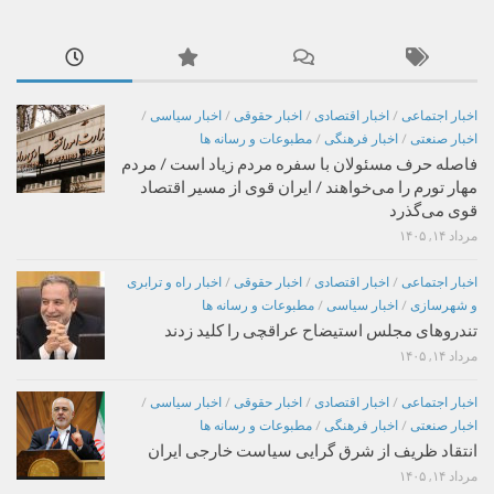
اخبار اجتماعی
/
اخبار اقتصادی
/
اخبار حقوقی
/
اخبار سیاسی
/
اخبار صنعتی
/
اخبار فرهنگی
/
مطبوعات و رسانه ها
فاصله حرف مسئولان با سفره مردم زیاد است / مردم
مهار تورم را می‌خواهند / ایران قوی از مسیر اقتصاد
قوی می‌گذرد
مرداد ۱۴, ۱۴۰۵
اخبار اجتماعی
/
اخبار اقتصادی
/
اخبار حقوقی
/
اخبار راه و ترابری
و شهرسازی
/
اخبار سیاسی
/
مطبوعات و رسانه ها
تندروهای مجلس استیضاح عراقچی را کلید زدند
مرداد ۱۴, ۱۴۰۵
اخبار اجتماعی
/
اخبار اقتصادی
/
اخبار حقوقی
/
اخبار سیاسی
/
اخبار صنعتی
/
اخبار فرهنگی
/
مطبوعات و رسانه ها
انتقاد ظریف از شرق گرایی سیاست خارجی ایران
مرداد ۱۴, ۱۴۰۵