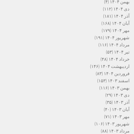
بهمن ۱۴۰۴
(۴)
دی ۱۴۰۴
(۱۱۲)
آذر ۱۴۰۴
(۱۸۱)
آبان ۱۴۰۴
(۱۶۸)
مهر ۱۴۰۴
(۱۷۹)
شهریور ۱۴۰۴
(۱۹۱)
مرداد ۱۴۰۴
(۱۱۶)
تیر ۱۴۰۴
(۵۳)
خرداد ۱۴۰۴
(۴۸)
اردیبهشت ۱۴۰۴
(۱۴۶)
فروردین ۱۴۰۴
(۸۳)
اسفند ۱۴۰۳
(۱۵۳)
بهمن ۱۴۰۳
(۱۱۶)
دی ۱۴۰۳
(۲۹)
آذر ۱۴۰۳
(۳۵)
آبان ۱۴۰۳
(۴۰)
مهر ۱۴۰۳
(۷۱)
شهریور ۱۴۰۳
(۱۰۶)
مرداد ۱۴۰۳
(۸۸)