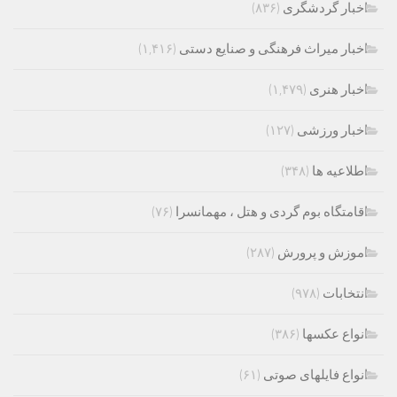
اخبار گردشگری
(۸۳۶)
اخبار میراث فرهنگی و صنایع دستی
(۱,۴۱۶)
اخبار هنری
(۱,۴۷۹)
اخبار ورزشی
(۱۲۷)
اطلاعیه ها
(۳۴۸)
اقامتگاه بوم گردی و هتل ، مهمانسرا
(۷۶)
اموزش و پرورش
(۲۸۷)
انتخابات
(۹۷۸)
انواع عکسها
(۳۸۶)
انواع فایلهای صوتی
(۶۱)