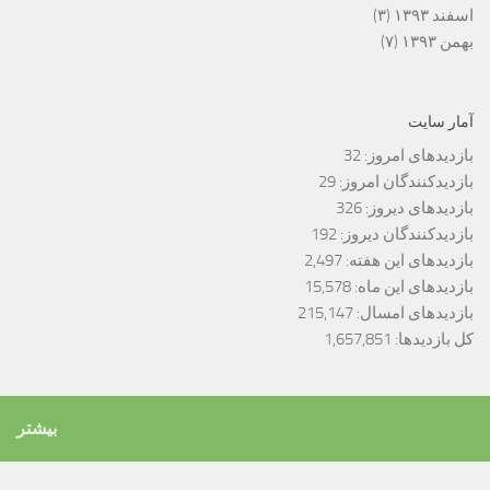
اسفند ۱۳۹۳
(۳)
بهمن ۱۳۹۳
(۷)
آمار سایت
بازدیدهای امروز:
32
بازدیدکنندگان امروز:
29
بازدیدهای دیروز:
326
بازدیدکنندگان دیروز:
192
بازدیدهای این هفته:
2,497
بازدیدهای این ماه:
15,578
بازدیدهای امسال:
215,147
کل بازدیدها:
1,657,851
بیشتر