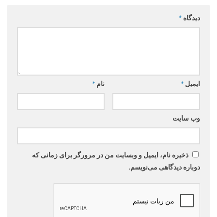
دیدگاه
*
ایمیل
*
نام
*
وب‌ سایت
ذخیره نام، ایمیل و وبسایت من در مرورگر برای زمانی که
دوباره دیدگاهی می‌نویسم.