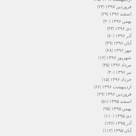
فروردین ۱۳۹۷
(۲۴)
اسفند ۱۳۹۶
(۲۹)
بهمن ۱۳۹۶
(۳۰)
دی ۱۳۹۶
(۴۳)
آذر ۱۳۹۶
(۷۰)
آبان ۱۳۹۶
(۴۹)
مهر ۱۳۹۶
(۲۸)
شهریور ۱۳۹۶
(۱۲)
مرداد ۱۳۹۶
(۳۵)
تیر ۱۳۹۶
(۴۰)
خرداد ۱۳۹۶
(۱۵)
اردیبهشت ۱۳۹۶
(۶۶)
فروردین ۱۳۹۶
(۲۹)
اسفند ۱۳۹۵
(۵۱)
بهمن ۱۳۹۵
(۹۵)
دی ۱۳۹۵
(۱۱۰)
آذر ۱۳۹۵
(۱۳۶)
آبان ۱۳۹۵
(۱۱۲)