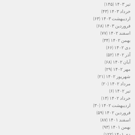
تیر ۱۴۰۳
(۱۴۵)
خرداد ۱۴۰۳
(۴۳)
اردیبهشت ۱۴۰۳
(۶۳)
فروردین ۱۴۰۳
(۶۸)
اسفند ۱۴۰۲
(۷۷)
بهمن ۱۴۰۲
(۳۴)
دی ۱۴۰۲
(۶۶)
آذر ۱۴۰۲
(۵۲)
آبان ۱۴۰۲
(۶۸)
مهر ۱۴۰۲
(۲۹)
شهریور ۱۴۰۲
(۲۱)
مرداد ۱۴۰۲
(۲۰)
تیر ۱۴۰۲
(۶)
خرداد ۱۴۰۲
(۱۴)
اردیبهشت ۱۴۰۲
(۳۰)
فروردین ۱۴۰۲
(۵۹)
اسفند ۱۴۰۱
(۸۷)
بهمن ۱۴۰۱
(۹۳)
دی ۱۴۰۱
(۱۲۲)