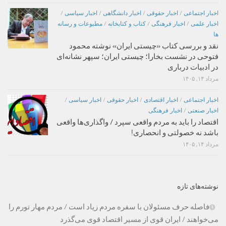
اخبار اجتماعی
/
اخبار حقوقی
/
اخبار دانشگاهی
/
اخبار سیاسی
/
اخبار علمی
/
اخبار فرهنگی
/
کتاب و کتابخانه
/
مطبوعات و رسانه
ها
نقد و بررسی کتاب «چیستی ایران» نوشته محمود
فتوحی در نشست بخارا؛ چیستی ایران؛ سپهر نشانه‌ای
در ادبیات درباری
مرداد ۱۴, ۱۴۰۵
اخبار اجتماعی
/
اخبار اقتصادی
/
اخبار حقوقی
/
اخبار سیاسی
/
اخبار صنعتی
/
اخبار فرهنگی
اقتصاد را باید به مردم واقعی سپرد / واگذاری‌ها واقعی
باشد نه خصولتی و انحصاری!
مرداد ۱۴, ۱۴۰۵
نوشته‌های تازه
فاصله حرف مسئولان با سفره مردم زیاد است / مردم مهار تورم را
می‌خواهند / ایران قوی از مسیر اقتصاد قوی می‌گذرد