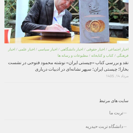
اخبار اجتماعی
/
اخبار حقوقی
/
اخبار دانشگاهی
/
اخبار سیاسی
/
اخبار علمی
/
اخبار
فرهنگی
/
کتاب و کتابخانه
/
مطبوعات و رسانه ها
نقد و بررسی کتاب «چیستی ایران» نوشته محمود فتوحی در نشست
بخارا؛ چیستی ایران؛ سپهر نشانه‌ای در ادبیات درباری
مرداد 14, 1405
سایت های مرتبط
تربت ما
دانشگاه تربت حیدریه