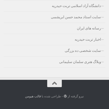
دانشگاه آزاد اسلامی تربت حیدریه
سایت استاد محمد حسن ابریشمی
رسانه های ایران
اخبار تربت حیدریه
سایت شخصی ده بزرگی
وبلاگ هنری سلمان سلیمانی
نیرو گرفته از
- طراحی شده با
قالب هیومن