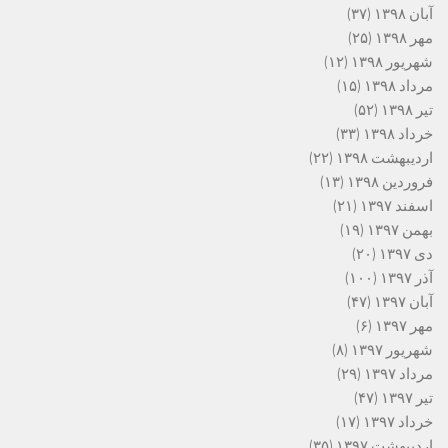
آبان ۱۳۹۸
(۳۷)
مهر ۱۳۹۸
(۲۵)
شهریور ۱۳۹۸
(۱۲)
مرداد ۱۳۹۸
(۱۵)
تیر ۱۳۹۸
(۵۲)
خرداد ۱۳۹۸
(۳۳)
اردیبهشت ۱۳۹۸
(۲۲)
فروردین ۱۳۹۸
(۱۳)
اسفند ۱۳۹۷
(۲۱)
بهمن ۱۳۹۷
(۱۹)
دی ۱۳۹۷
(۲۰)
آذر ۱۳۹۷
(۱۰۰)
آبان ۱۳۹۷
(۴۷)
مهر ۱۳۹۷
(۶)
شهریور ۱۳۹۷
(۸)
مرداد ۱۳۹۷
(۲۹)
تیر ۱۳۹۷
(۴۷)
خرداد ۱۳۹۷
(۱۷)
اردیبهشت ۱۳۹۷
(۳۵)