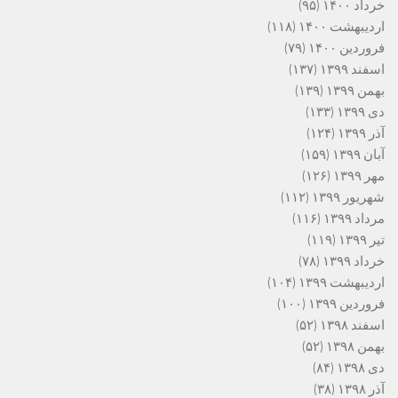
خرداد ۱۴۰۰
(۹۵)
اردیبهشت ۱۴۰۰
(۱۱۸)
فروردین ۱۴۰۰
(۷۹)
اسفند ۱۳۹۹
(۱۳۷)
بهمن ۱۳۹۹
(۱۳۹)
دی ۱۳۹۹
(۱۳۳)
آذر ۱۳۹۹
(۱۲۴)
آبان ۱۳۹۹
(۱۵۹)
مهر ۱۳۹۹
(۱۲۶)
شهریور ۱۳۹۹
(۱۱۲)
مرداد ۱۳۹۹
(۱۱۶)
تیر ۱۳۹۹
(۱۱۹)
خرداد ۱۳۹۹
(۷۸)
اردیبهشت ۱۳۹۹
(۱۰۴)
فروردین ۱۳۹۹
(۱۰۰)
اسفند ۱۳۹۸
(۵۲)
بهمن ۱۳۹۸
(۵۲)
دی ۱۳۹۸
(۸۴)
آذر ۱۳۹۸
(۳۸)