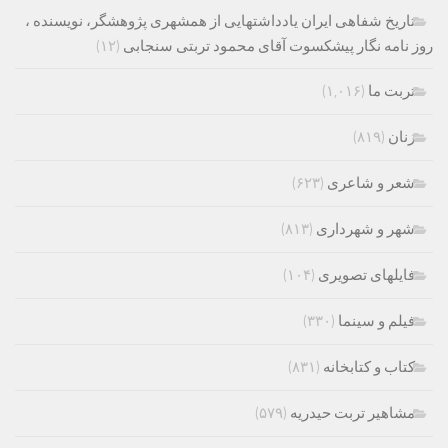
تاریخ شفاهی ایران یادداشتهایی از همشهری پژوهشگر، نویسنده ،
روز نامه نگار پیشکسوت آقای محمود تربتی سنجابی
(۱۲)
تربت ما
(۱,۰۱۶)
زنان
(۸۱۹)
شعر و شاعری
(۶۲۳)
شهر و شهرداری
(۸۱۳)
فایلهای تصویری
(۱۰۴)
فیلم و سینما
(۳۳۰)
کتاب و کتابخانه
(۸۳۱)
مشاهیر تربت حیدریه
(۵۷۹)