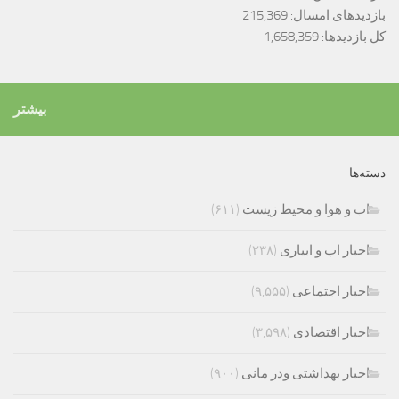
بازدیدهای امسال:
215,369
کل بازدیدها:
1,658,359
بیشتر
دسته‌ها
اب و هوا و محیط زیست
(۶۱۱)
اخبار اب و ابیاری
(۲۳۸)
اخبار اجتماعی
(۹,۵۵۵)
اخبار اقتصادی
(۳,۵۹۸)
اخبار بهداشتی ودر مانی
(۹۰۰)