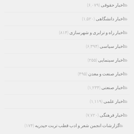
اخبار حقوقی
(۶,۰۷۹)
اخبار دانشگاهی
(۱,۵۲۰)
اخبار راه و ترابری و شهرسازی
(۸۱۴)
اخبار سیاسی
(۶,۳۹۴)
اخبار سینمایی
(۲۵۵)
اخبار صنعت و معدن
(۴۹۵)
اخبار صنعتی
(۱,۲۳۴)
اخبار علمی
(۱,۱۱۹)
اخبار فرهنگی
(۷,۷۲۰)
گزارشات انجمن شعر و ادب قطب تربت حیدریه
(۱۷۴)