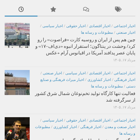
اخبار اجتماعی
/
اخبار اقتصادی
/
اخبار حقوقی
/
اخبار سیاسی
/
اخبار صنعتی
/
مطبوعات و رسانه ها
چین هم پس از ایران و روسیه کارت «فراصوت» را رو
کرد/ وحشت در پنتاگون؛ استقرار انبوه «دی‌اف‑۱۷» و
پایان عصر پدافند آمریکا در اقیانوس آرام +عکس
مرداد ۱۷, ۱۴۰۵
اخبار اجتماعی
/
اخبار اقتصادی
/
اخبار سیاسی
/
اخبار صنعتی
/
اخبار فرهنگی
/
اخبار کشاورزی
/
اخبار میراث فرهنگی و صنایع
دستی
/
مطبوعات و رسانه ها
فعالیت تنها کارگاه تولید تخم‌نوغان شمال شرق کشور
از سرگرفته شد
مرداد ۱۷, ۱۴۰۵
اخبار اجتماعی
/
اخبار اقتصادی
/
اخبار حقوقی
/
اخبار سیاسی
/
اخبار صنعت و معدن
/
اخبار فرهنگی
/
اخبار کشاورزی
/
مطبوعات
و رسانه ها