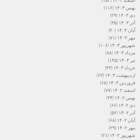
اسفند ۱۴۰۳
(۱۵۳)
بهمن ۱۴۰۳
(۱۱۶)
دی ۱۴۰۳
(۲۹)
آذر ۱۴۰۳
(۳۵)
آبان ۱۴۰۳
(۴۰)
مهر ۱۴۰۳
(۷۱)
شهریور ۱۴۰۳
(۱۰۶)
مرداد ۱۴۰۳
(۸۸)
تیر ۱۴۰۳
(۱۴۵)
خرداد ۱۴۰۳
(۴۳)
اردیبهشت ۱۴۰۳
(۶۳)
فروردین ۱۴۰۳
(۶۸)
اسفند ۱۴۰۲
(۷۷)
بهمن ۱۴۰۲
(۳۴)
دی ۱۴۰۲
(۶۶)
آذر ۱۴۰۲
(۵۲)
آبان ۱۴۰۲
(۶۸)
مهر ۱۴۰۲
(۲۹)
شهریور ۱۴۰۲
(۲۱)