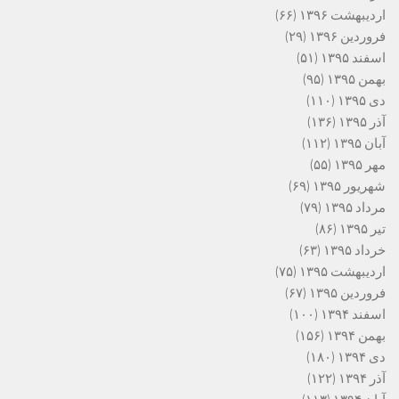
اردیبهشت ۱۳۹۶
(۶۶)
فروردین ۱۳۹۶
(۲۹)
اسفند ۱۳۹۵
(۵۱)
بهمن ۱۳۹۵
(۹۵)
دی ۱۳۹۵
(۱۱۰)
آذر ۱۳۹۵
(۱۳۶)
آبان ۱۳۹۵
(۱۱۲)
مهر ۱۳۹۵
(۵۵)
شهریور ۱۳۹۵
(۶۹)
مرداد ۱۳۹۵
(۷۹)
تیر ۱۳۹۵
(۸۶)
خرداد ۱۳۹۵
(۶۳)
اردیبهشت ۱۳۹۵
(۷۵)
فروردین ۱۳۹۵
(۶۷)
اسفند ۱۳۹۴
(۱۰۰)
بهمن ۱۳۹۴
(۱۵۶)
دی ۱۳۹۴
(۱۸۰)
آذر ۱۳۹۴
(۱۲۲)