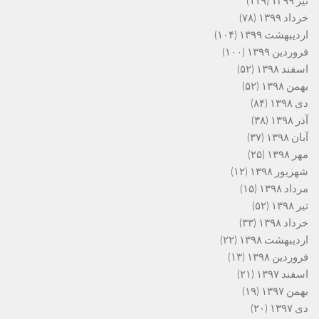
تیر ۱۳۹۹
(۱۱۹)
خرداد ۱۳۹۹
(۷۸)
اردیبهشت ۱۳۹۹
(۱۰۴)
فروردین ۱۳۹۹
(۱۰۰)
اسفند ۱۳۹۸
(۵۲)
بهمن ۱۳۹۸
(۵۲)
دی ۱۳۹۸
(۸۴)
آذر ۱۳۹۸
(۳۸)
آبان ۱۳۹۸
(۳۷)
مهر ۱۳۹۸
(۲۵)
شهریور ۱۳۹۸
(۱۲)
مرداد ۱۳۹۸
(۱۵)
تیر ۱۳۹۸
(۵۲)
خرداد ۱۳۹۸
(۳۳)
اردیبهشت ۱۳۹۸
(۲۲)
فروردین ۱۳۹۸
(۱۳)
اسفند ۱۳۹۷
(۲۱)
بهمن ۱۳۹۷
(۱۹)
دی ۱۳۹۷
(۲۰)