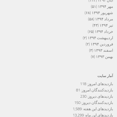
آبان ۱۳۹۴
(۱۱۳)
مهر ۱۳۹۴
(۵۱)
شهریور ۱۳۹۴
(۶۸)
مرداد ۱۳۹۴
(۵۸)
تیر ۱۳۹۴
(۴۳)
خرداد ۱۳۹۴
(۶۵)
اردیبهشت ۱۳۹۴
(۲)
فروردین ۱۳۹۴
(۲)
اسفند ۱۳۹۳
(۳)
بهمن ۱۳۹۳
(۷)
آمار سایت
بازدیدهای امروز:
118
بازدیدکنندگان امروز:
81
بازدیدهای دیروز:
230
بازدیدکنندگان دیروز:
150
بازدیدهای این هفته:
1,589
بازدیدهای این ماه:
13,299