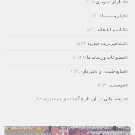
فایلهای تصویری
(۱۰۴)
فیلم و سینما
(۳۳۰)
کتاب و کتابخانه
(۸۳۱)
مشاهیر تربت حیدریه
(۵۷۹)
مطبوعات و رسانه ها
(۶,۷۳۸)
منابع طبیعی و ابخیز داری
(۹۲)
موسیقی
(۵۹۳)
نوشته هایی در باره تاریخ گذشته تربت حیدریه
(۳۸)