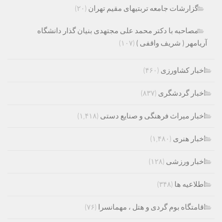
گزارشات جامعه تربتیهای مقیم تهران
(۲۰)
مصاحبه با دکتر محمد علی مجتهدی بنیان گذار دانشگاه
آریامهر ( شریف واقفی )
(۱۰۷)
اخبار کشاورزی
(۴۶۰)
اخبار گردشگری
(۸۳۷)
اخبار میراث فرهنگی و صنایع دستی
(۱,۴۱۸)
اخبار هنری
(۱,۴۸۰)
اخبار ورزشی
(۱۲۸)
اطلاعیه ها
(۳۴۸)
اقامتگاه بوم گردی و هتل ، مهمانسرا
(۷۶)