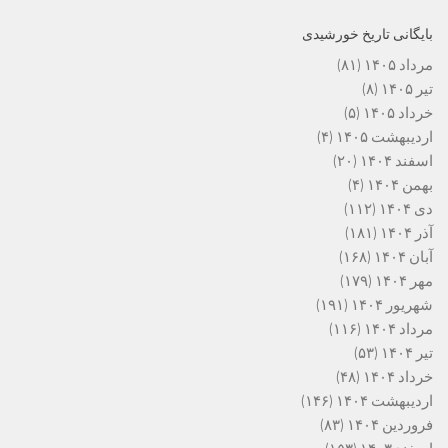
بایگانی تاریخ خورشیدی
مرداد ۱۴۰۵
(۸۱)
تیر ۱۴۰۵
(۸)
خرداد ۱۴۰۵
(۵)
اردیبهشت ۱۴۰۵
(۴)
اسفند ۱۴۰۴
(۲۰)
بهمن ۱۴۰۴
(۴)
دی ۱۴۰۴
(۱۱۲)
آذر ۱۴۰۴
(۱۸۱)
آبان ۱۴۰۴
(۱۶۸)
مهر ۱۴۰۴
(۱۷۹)
شهریور ۱۴۰۴
(۱۹۱)
مرداد ۱۴۰۴
(۱۱۶)
تیر ۱۴۰۴
(۵۳)
خرداد ۱۴۰۴
(۴۸)
اردیبهشت ۱۴۰۴
(۱۴۶)
فروردین ۱۴۰۴
(۸۳)