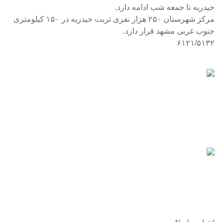
حیدریه تا جمعه شب ادامه دارد.
مرکز شهرستان ۲۵۰ هزار نفری تربت حیدریه در ۱۵۰ کیلومتری
جنوب غربی مشهد قرار دارد.
۶۱۲۱/۵۱۳۲