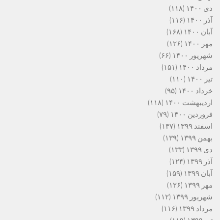
دی ۱۴۰۰
(۱۱۸)
آذر ۱۴۰۰
(۱۱۶)
آبان ۱۴۰۰
(۱۶۸)
مهر ۱۴۰۰
(۱۲۶)
شهریور ۱۴۰۰
(۶۶)
مرداد ۱۴۰۰
(۱۵۱)
تیر ۱۴۰۰
(۱۱۰)
خرداد ۱۴۰۰
(۹۵)
اردیبهشت ۱۴۰۰
(۱۱۸)
فروردین ۱۴۰۰
(۷۹)
اسفند ۱۳۹۹
(۱۳۷)
بهمن ۱۳۹۹
(۱۳۹)
دی ۱۳۹۹
(۱۳۳)
آذر ۱۳۹۹
(۱۲۴)
آبان ۱۳۹۹
(۱۵۹)
مهر ۱۳۹۹
(۱۲۶)
شهریور ۱۳۹۹
(۱۱۲)
مرداد ۱۳۹۹
(۱۱۶)