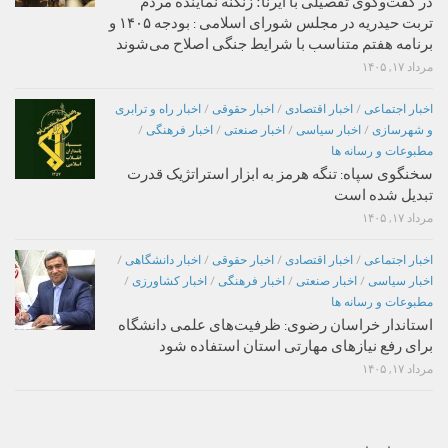
در گفت‌وگوی تفصیلی با ایرنا؛ زنگنه نماینده مردم
تربت حیدریه در مجلس شورای اسلامی : بودجه ۱۴۰۵ و
برنامه هفتم متناسب با شرایط جنگی اصلاح می‌شوند
مرداد ۱۷, ۱۴۰۵
اخبار اجتماعی
/
اخبار اقتصادی
/
اخبار حقوقی
/
اخبار راه و ترابری
و شهرسازی
/
اخبار سیاسی
/
اخبار صنعتی
/
اخبار فرهنگی
/
مطبوعات و رسانه ها
سخنگوی سپاه: تنگه هرمز به ابزار استراتژیک قدرت
تبدیل شده است
مرداد ۱۷, ۱۴۰۵
اخبار اجتماعی
/
اخبار اقتصادی
/
اخبار حقوقی
/
اخبار دانشگاهی
/
اخبار سیاسی
/
اخبار صنعتی
/
اخبار فرهنگی
/
اخبار کشاورزی
/
مطبوعات و رسانه ها
استاندار خراسان رضوی: ظرفیت‌های علمی دانشگاه
برای رفع نیازهای مهارتی استان استفاده شود
مرداد ۱۷, ۱۴۰۵