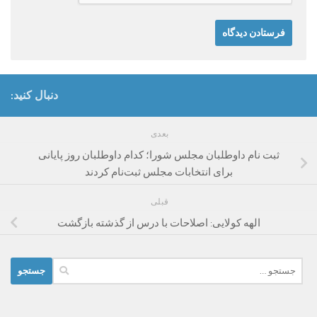
دنبال کنید:
بعدی
ثبت نام داوطلبان مجلس شورا؛ کدام داوطلبان روز پایانی
برای انتخابات مجلس ثبت‌نام کردند
قبلی
الهه کولایی: اصلاحات با درس از گذشته بازگشت
جستجو
برای: