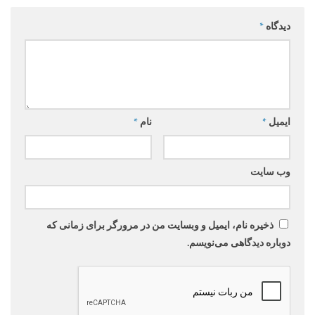
دیدگاه
*
ایمیل
*
نام
*
وب‌ سایت
ذخیره نام، ایمیل و وبسایت من در مرورگر برای زمانی که
دوباره دیدگاهی می‌نویسم.