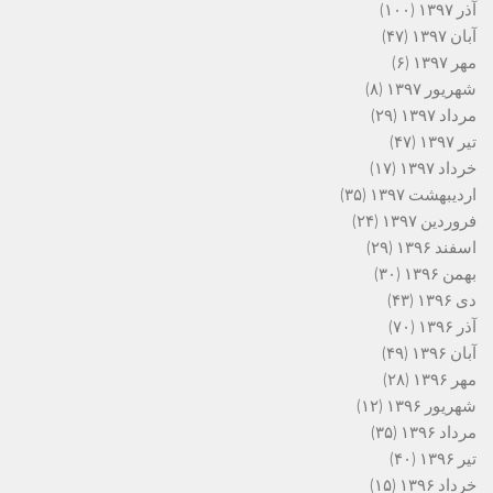
آذر ۱۳۹۷
(۱۰۰)
آبان ۱۳۹۷
(۴۷)
مهر ۱۳۹۷
(۶)
شهریور ۱۳۹۷
(۸)
مرداد ۱۳۹۷
(۲۹)
تیر ۱۳۹۷
(۴۷)
خرداد ۱۳۹۷
(۱۷)
اردیبهشت ۱۳۹۷
(۳۵)
فروردین ۱۳۹۷
(۲۴)
اسفند ۱۳۹۶
(۲۹)
بهمن ۱۳۹۶
(۳۰)
دی ۱۳۹۶
(۴۳)
آذر ۱۳۹۶
(۷۰)
آبان ۱۳۹۶
(۴۹)
مهر ۱۳۹۶
(۲۸)
شهریور ۱۳۹۶
(۱۲)
مرداد ۱۳۹۶
(۳۵)
تیر ۱۳۹۶
(۴۰)
خرداد ۱۳۹۶
(۱۵)