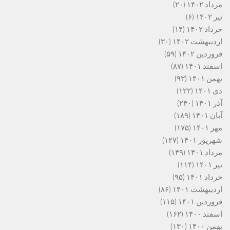
مرداد ۱۴۰۲
(۲۰)
تیر ۱۴۰۲
(۶)
خرداد ۱۴۰۲
(۱۴)
اردیبهشت ۱۴۰۲
(۳۰)
فروردین ۱۴۰۲
(۵۹)
اسفند ۱۴۰۱
(۸۷)
بهمن ۱۴۰۱
(۹۳)
دی ۱۴۰۱
(۱۲۲)
آذر ۱۴۰۱
(۲۴۰)
آبان ۱۴۰۱
(۱۸۹)
مهر ۱۴۰۱
(۱۷۵)
شهریور ۱۴۰۱
(۱۲۷)
مرداد ۱۴۰۱
(۱۴۹)
تیر ۱۴۰۱
(۱۱۴)
خرداد ۱۴۰۱
(۹۵)
اردیبهشت ۱۴۰۱
(۸۶)
فروردین ۱۴۰۱
(۱۱۵)
اسفند ۱۴۰۰
(۱۶۲)
بهمن ۱۴۰۰
(۱۳۰)