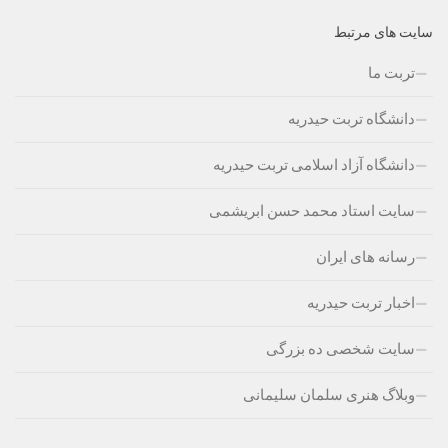
سایت های مرتبط
تربت ما
دانشگاه تربت حیدریه
دانشگاه آزاد اسلامی تربت حیدریه
سایت استاد محمد حسن ابریشمی
رسانه های ایران
اخبار تربت حیدریه
سایت شخصی ده بزرگی
وبلاگ هنری سلمان سلیمانی