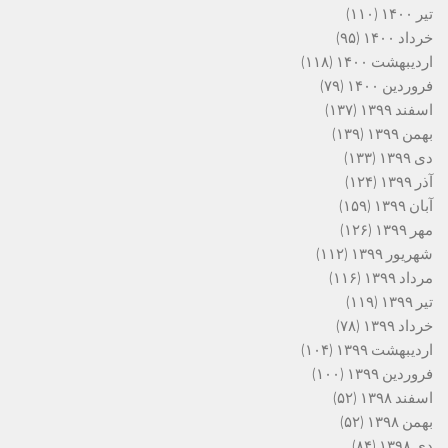
تیر ۱۴۰۰
(۱۱۰)
خرداد ۱۴۰۰
(۹۵)
اردیبهشت ۱۴۰۰
(۱۱۸)
فروردین ۱۴۰۰
(۷۹)
اسفند ۱۳۹۹
(۱۳۷)
بهمن ۱۳۹۹
(۱۳۹)
دی ۱۳۹۹
(۱۳۳)
آذر ۱۳۹۹
(۱۲۴)
آبان ۱۳۹۹
(۱۵۹)
مهر ۱۳۹۹
(۱۲۶)
شهریور ۱۳۹۹
(۱۱۲)
مرداد ۱۳۹۹
(۱۱۶)
تیر ۱۳۹۹
(۱۱۹)
خرداد ۱۳۹۹
(۷۸)
اردیبهشت ۱۳۹۹
(۱۰۴)
فروردین ۱۳۹۹
(۱۰۰)
اسفند ۱۳۹۸
(۵۲)
بهمن ۱۳۹۸
(۵۲)
دی ۱۳۹۸
(۸۴)