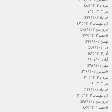
مرداد ۱۴۰۳
(۸۸)
تیر ۱۴۰۳
(۱۴۵)
خرداد ۱۴۰۳
(۴۳)
اردیبهشت ۱۴۰۳
(۶۳)
فروردین ۱۴۰۳
(۶۸)
اسفند ۱۴۰۲
(۷۷)
بهمن ۱۴۰۲
(۳۴)
دی ۱۴۰۲
(۶۶)
آذر ۱۴۰۲
(۵۲)
آبان ۱۴۰۲
(۶۸)
مهر ۱۴۰۲
(۲۹)
شهریور ۱۴۰۲
(۲۱)
مرداد ۱۴۰۲
(۲۰)
تیر ۱۴۰۲
(۶)
خرداد ۱۴۰۲
(۱۴)
اردیبهشت ۱۴۰۲
(۳۰)
فروردین ۱۴۰۲
(۵۹)
اسفند ۱۴۰۱
(۸۷)