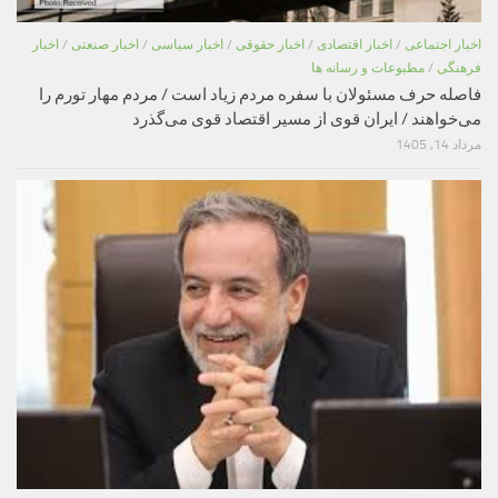
اخبار اجتماعی
/
اخبار اقتصادی
/
اخبار حقوقی
/
اخبار سیاسی
/
اخبار صنعتی
/
اخبار
فرهنگی
/
مطبوعات و رسانه ها
فاصله حرف مسئولان با سفره مردم زیاد است / مردم مهار تورم را
می‌خواهند / ایران قوی از مسیر اقتصاد قوی می‌گذرد
مرداد 14, 1405