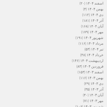
اسفند ۱۴۰۴
(۲۰)
بهمن ۱۴۰۴
(۴)
دی ۱۴۰۴
(۱۱۲)
آذر ۱۴۰۴
(۱۸۱)
آبان ۱۴۰۴
(۱۶۸)
مهر ۱۴۰۴
(۱۷۹)
شهریور ۱۴۰۴
(۱۹۱)
مرداد ۱۴۰۴
(۱۱۶)
تیر ۱۴۰۴
(۵۳)
خرداد ۱۴۰۴
(۴۸)
اردیبهشت ۱۴۰۴
(۱۴۶)
فروردین ۱۴۰۴
(۸۳)
اسفند ۱۴۰۳
(۱۵۳)
بهمن ۱۴۰۳
(۱۱۶)
دی ۱۴۰۳
(۲۹)
آذر ۱۴۰۳
(۳۵)
آبان ۱۴۰۳
(۴۰)
مهر ۱۴۰۳
(۷۱)
شهریور ۱۴۰۳
(۱۰۶)