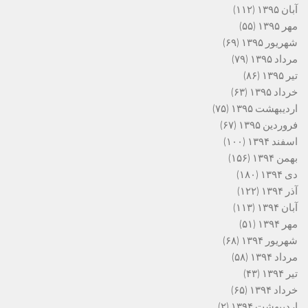
آبان ۱۳۹۵
(۱۱۲)
مهر ۱۳۹۵
(۵۵)
شهریور ۱۳۹۵
(۶۹)
مرداد ۱۳۹۵
(۷۹)
تیر ۱۳۹۵
(۸۶)
خرداد ۱۳۹۵
(۶۳)
اردیبهشت ۱۳۹۵
(۷۵)
فروردین ۱۳۹۵
(۶۷)
اسفند ۱۳۹۴
(۱۰۰)
بهمن ۱۳۹۴
(۱۵۶)
دی ۱۳۹۴
(۱۸۰)
آذر ۱۳۹۴
(۱۲۲)
آبان ۱۳۹۴
(۱۱۳)
مهر ۱۳۹۴
(۵۱)
شهریور ۱۳۹۴
(۶۸)
مرداد ۱۳۹۴
(۵۸)
تیر ۱۳۹۴
(۴۳)
خرداد ۱۳۹۴
(۶۵)
اردیبهشت ۱۳۹۴
(۲)