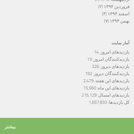
فروردین ۱۳۹۴
(۲)
اسفند ۱۳۹۳
(۳)
بهمن ۱۳۹۳
(۷)
آمار سایت
بازدیدهای امروز:
14
بازدیدکنندگان امروز:
13
بازدیدهای دیروز:
326
بازدیدکنندگان دیروز:
192
بازدیدهای این هفته:
2,479
بازدیدهای این ماه:
15,560
بازدیدهای امسال:
215,129
کل بازدیدها:
1,657,833
بیشتر