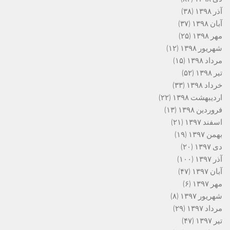
آذر ۱۳۹۸
(۳۸)
آبان ۱۳۹۸
(۳۷)
مهر ۱۳۹۸
(۲۵)
شهریور ۱۳۹۸
(۱۲)
مرداد ۱۳۹۸
(۱۵)
تیر ۱۳۹۸
(۵۲)
خرداد ۱۳۹۸
(۳۳)
اردیبهشت ۱۳۹۸
(۲۲)
فروردین ۱۳۹۸
(۱۳)
اسفند ۱۳۹۷
(۲۱)
بهمن ۱۳۹۷
(۱۹)
دی ۱۳۹۷
(۲۰)
آذر ۱۳۹۷
(۱۰۰)
آبان ۱۳۹۷
(۴۷)
مهر ۱۳۹۷
(۶)
شهریور ۱۳۹۷
(۸)
مرداد ۱۳۹۷
(۲۹)
تیر ۱۳۹۷
(۴۷)