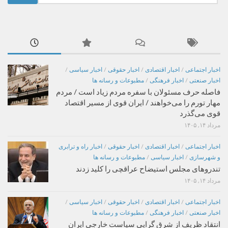
برای:
اخبار اجتماعی
/
اخبار اقتصادی
/
اخبار حقوقی
/
اخبار سیاسی
/
اخبار صنعتی
/
اخبار فرهنگی
/
مطبوعات و رسانه ها
فاصله حرف مسئولان با سفره مردم زیاد است / مردم
مهار تورم را می‌خواهند / ایران قوی از مسیر اقتصاد
قوی می‌گذرد
مرداد ۱۴, ۱۴۰۵
اخبار اجتماعی
/
اخبار اقتصادی
/
اخبار حقوقی
/
اخبار راه و ترابری
و شهرسازی
/
اخبار سیاسی
/
مطبوعات و رسانه ها
تندروهای مجلس استیضاح عراقچی را کلید زدند
مرداد ۱۴, ۱۴۰۵
اخبار اجتماعی
/
اخبار اقتصادی
/
اخبار حقوقی
/
اخبار سیاسی
/
اخبار صنعتی
/
اخبار فرهنگی
/
مطبوعات و رسانه ها
انتقاد ظریف از شرق گرایی سیاست خارجی ایران