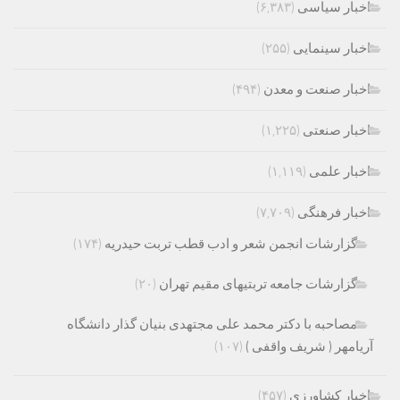
اخبار سیاسی
(۶,۳۸۳)
اخبار سینمایی
(۲۵۵)
اخبار صنعت و معدن
(۴۹۴)
اخبار صنعتی
(۱,۲۲۵)
اخبار علمی
(۱,۱۱۹)
اخبار فرهنگی
(۷,۷۰۹)
گزارشات انجمن شعر و ادب قطب تربت حیدریه
(۱۷۴)
گزارشات جامعه تربتیهای مقیم تهران
(۲۰)
مصاحبه با دکتر محمد علی مجتهدی بنیان گذار دانشگاه
آریامهر ( شریف واقفی )
(۱۰۷)
اخبار کشاورزی
(۴۵۷)