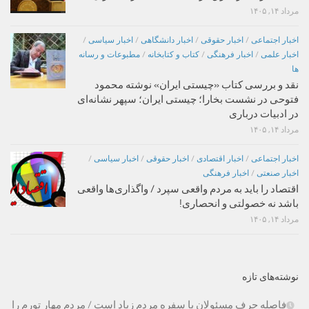
مرداد ۱۴, ۱۴۰۵
اخبار اجتماعی
/
اخبار حقوقی
/
اخبار دانشگاهی
/
اخبار سیاسی
/
اخبار علمی
/
اخبار فرهنگی
/
کتاب و کتابخانه
/
مطبوعات و رسانه
ها
نقد و بررسی کتاب «چیستی ایران» نوشته محمود
فتوحی در نشست بخارا؛ چیستی ایران؛ سپهر نشانه‌ای
در ادبیات درباری
مرداد ۱۴, ۱۴۰۵
اخبار اجتماعی
/
اخبار اقتصادی
/
اخبار حقوقی
/
اخبار سیاسی
/
اخبار صنعتی
/
اخبار فرهنگی
اقتصاد را باید به مردم واقعی سپرد / واگذاری‌ها واقعی
باشد نه خصولتی و انحصاری!
مرداد ۱۴, ۱۴۰۵
نوشته‌های تازه
فاصله حرف مسئولان با سفره مردم زیاد است / مردم مهار تورم را