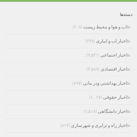
دسته‌ها
اب و هوا و محیط زیست
(۶۰۸)
اخبار اب و ابیاری
(۲۳۸)
اخبار اجتماعی
(۹,۵۴۱)
اخبار اقتصادی
(۳,۵۸۷)
اخبار بهداشتی ودر مانی
(۸۹۷)
اخبار حقوقی
(۶,۰۶۷)
اخبار دانشگاهی
(۱,۵۱۸)
اخبار راه و ترابری و شهرسازی
(۸۱۲)