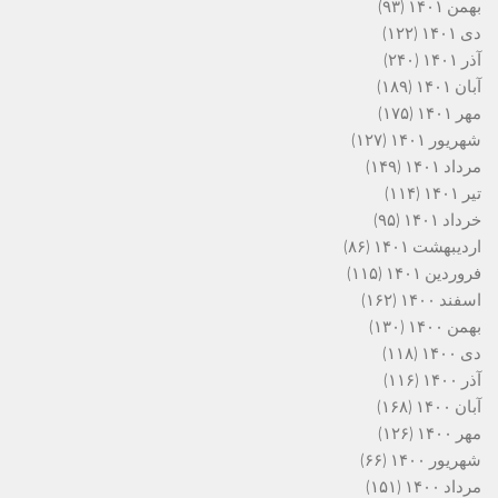
بهمن ۱۴۰۱
(۹۳)
دی ۱۴۰۱
(۱۲۲)
آذر ۱۴۰۱
(۲۴۰)
آبان ۱۴۰۱
(۱۸۹)
مهر ۱۴۰۱
(۱۷۵)
شهریور ۱۴۰۱
(۱۲۷)
مرداد ۱۴۰۱
(۱۴۹)
تیر ۱۴۰۱
(۱۱۴)
خرداد ۱۴۰۱
(۹۵)
اردیبهشت ۱۴۰۱
(۸۶)
فروردین ۱۴۰۱
(۱۱۵)
اسفند ۱۴۰۰
(۱۶۲)
بهمن ۱۴۰۰
(۱۳۰)
دی ۱۴۰۰
(۱۱۸)
آذر ۱۴۰۰
(۱۱۶)
آبان ۱۴۰۰
(۱۶۸)
مهر ۱۴۰۰
(۱۲۶)
شهریور ۱۴۰۰
(۶۶)
مرداد ۱۴۰۰
(۱۵۱)