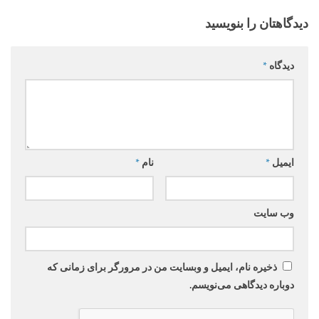
دیدگاهتان را بنویسید
دیدگاه
*
ایمیل
*
نام
*
وب‌ سایت
ذخیره نام، ایمیل و وبسایت من در مرورگر برای زمانی که
دوباره دیدگاهی می‌نویسم.