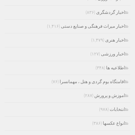
اخبار گردشگری
(۸۳۶)
اخبار میراث فرهنگی و صنایع دستی
(۱,۴۱۶)
اخبار هنری
(۱,۴۷۹)
اخبار ورزشی
(۱۲۷)
اطلاعیه ها
(۳۴۸)
اقامتگاه بوم گردی و هتل ، مهمانسرا
(۷۶)
اموزش و پرورش
(۲۸۷)
انتخابات
(۹۷۸)
انواع عکسها
(۳۸۶)