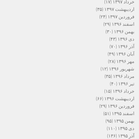
خرداد ۱۳۹۷
(۱۷)
اردیبهشت ۱۳۹۷
(۳۵)
فروردین ۱۳۹۷
(۲۴)
اسفند ۱۳۹۶
(۲۹)
بهمن ۱۳۹۶
(۳۰)
دی ۱۳۹۶
(۴۳)
آذر ۱۳۹۶
(۷۰)
آبان ۱۳۹۶
(۴۹)
مهر ۱۳۹۶
(۲۸)
شهریور ۱۳۹۶
(۱۲)
مرداد ۱۳۹۶
(۳۵)
تیر ۱۳۹۶
(۴۰)
خرداد ۱۳۹۶
(۱۵)
اردیبهشت ۱۳۹۶
(۶۶)
فروردین ۱۳۹۶
(۲۹)
اسفند ۱۳۹۵
(۵۱)
بهمن ۱۳۹۵
(۹۵)
دی ۱۳۹۵
(۱۱۰)
آذر ۱۳۹۵
(۱۳۶)