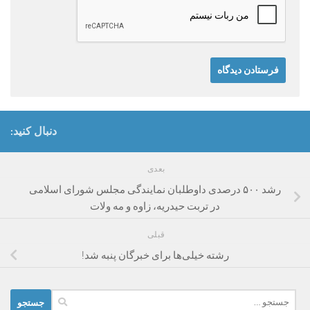
دنبال کنید:
بعدی
رشد ۵۰۰ درصدی داوطلبان نمایندگی مجلس شورای اسلامی
در تربت حیدریه، زاوه و مه ولات
قبلی
رشته خیلی‌ها برای خبرگان پنبه شد!
جستجو