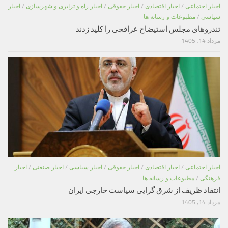
اخبار اجتماعی
/
اخبار اقتصادی
/
اخبار حقوقی
/
اخبار راه و ترابری و شهرسازی
/
اخبار
سیاسی
/
مطبوعات و رسانه ها
تندروهای مجلس استیضاح عراقچی را کلید زدند
مرداد 14, 1405
اخبار اجتماعی
/
اخبار اقتصادی
/
اخبار حقوقی
/
اخبار سیاسی
/
اخبار صنعتی
/
اخبار
فرهنگی
/
مطبوعات و رسانه ها
انتقاد ظریف از شرق گرایی سیاست خارجی ایران
مرداد 14, 1405