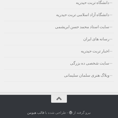
دانشگاه تربت حیدریه
دانشگاه آزاد اسلامی تربت حیدریه
سایت استاد محمد حسن ابریشمی
رسانه های ایران
اخبار تربت حیدریه
سایت شخصی ده بزرگی
وبلاگ هنری سلمان سلیمانی
نیرو گرفته از
- طراحی شده با
قالب هیومن