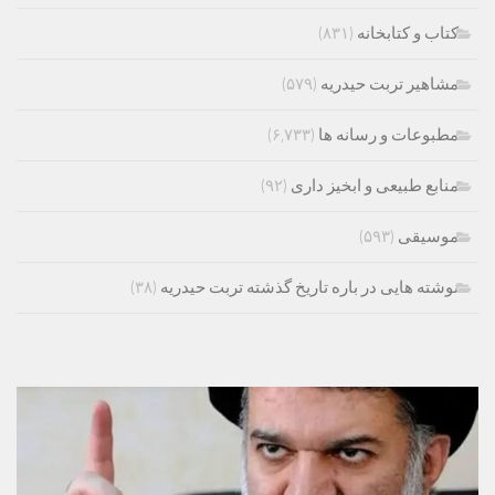
کتاب و کتابخانه
(۸۳۱)
مشاهیر تربت حیدریه
(۵۷۹)
مطبوعات و رسانه ها
(۶,۷۳۳)
منابع طبیعی و ابخیز داری
(۹۲)
موسیقی
(۵۹۳)
نوشته هایی در باره تاریخ گذشته تربت حیدریه
(۳۸)