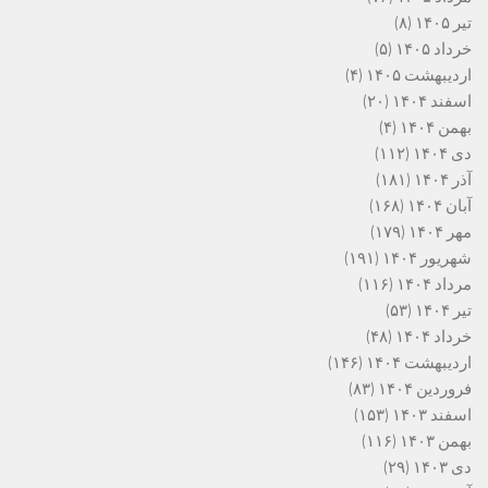
تیر ۱۴۰۵
(۸)
خرداد ۱۴۰۵
(۵)
اردیبهشت ۱۴۰۵
(۴)
اسفند ۱۴۰۴
(۲۰)
بهمن ۱۴۰۴
(۴)
دی ۱۴۰۴
(۱۱۲)
آذر ۱۴۰۴
(۱۸۱)
آبان ۱۴۰۴
(۱۶۸)
مهر ۱۴۰۴
(۱۷۹)
شهریور ۱۴۰۴
(۱۹۱)
مرداد ۱۴۰۴
(۱۱۶)
تیر ۱۴۰۴
(۵۳)
خرداد ۱۴۰۴
(۴۸)
اردیبهشت ۱۴۰۴
(۱۴۶)
فروردین ۱۴۰۴
(۸۳)
اسفند ۱۴۰۳
(۱۵۳)
بهمن ۱۴۰۳
(۱۱۶)
دی ۱۴۰۳
(۲۹)