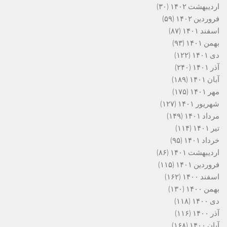
اردیبهشت ۱۴۰۲
(۳۰)
فروردین ۱۴۰۲
(۵۹)
اسفند ۱۴۰۱
(۸۷)
بهمن ۱۴۰۱
(۹۳)
دی ۱۴۰۱
(۱۲۲)
آذر ۱۴۰۱
(۲۴۰)
آبان ۱۴۰۱
(۱۸۹)
مهر ۱۴۰۱
(۱۷۵)
شهریور ۱۴۰۱
(۱۲۷)
مرداد ۱۴۰۱
(۱۴۹)
تیر ۱۴۰۱
(۱۱۴)
خرداد ۱۴۰۱
(۹۵)
اردیبهشت ۱۴۰۱
(۸۶)
فروردین ۱۴۰۱
(۱۱۵)
اسفند ۱۴۰۰
(۱۶۲)
بهمن ۱۴۰۰
(۱۳۰)
دی ۱۴۰۰
(۱۱۸)
آذر ۱۴۰۰
(۱۱۶)
آبان ۱۴۰۰
(۱۶۸)