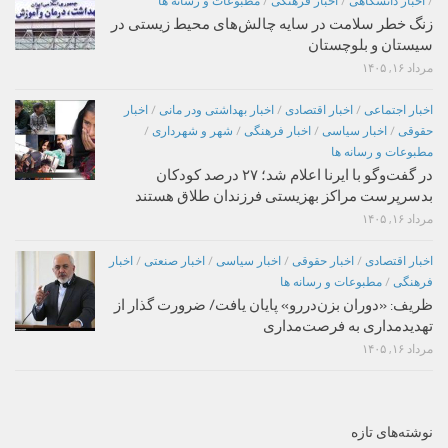
/
اخبار دانشگاهی
/
اخبار فرهنگی
/
مطبوعات و رسانه ها
زنگ خطر سلامت در سایه چالش‌های محیط زیستی در
سیستان و بلوچستان
مرداد ۱۶, ۱۴۰۵
اخبار اجتماعی
/
اخبار اقتصادی
/
اخبار بهداشتی ودر مانی
/
اخبار
حقوقی
/
اخبار سیاسی
/
اخبار فرهنگی
/
شهر و شهرداری
/
مطبوعات و رسانه ها
در گفت‌وگو با ایرنا اعلام شد؛ ۲۷ درصد کودکان
بدسرپرست مراکز بهزیستی فرزندان طلاق هستند
مرداد ۱۶, ۱۴۰۵
اخبار اقتصادی
/
اخبار حقوقی
/
اخبار سیاسی
/
اخبار صنعتی
/
اخبار
فرهنگی
/
مطبوعات و رسانه ها
ظریف: «دوران بزن‌دررو» پایان یافت/ ضرورت گذار از
تهدیدمداری به فرصت‌مداری
مرداد ۱۶, ۱۴۰۵
نوشته‌های تازه