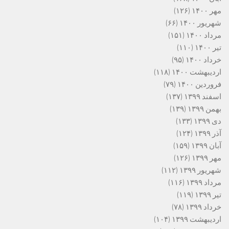
مهر ۱۴۰۰
(۱۲۶)
شهریور ۱۴۰۰
(۶۶)
مرداد ۱۴۰۰
(۱۵۱)
تیر ۱۴۰۰
(۱۱۰)
خرداد ۱۴۰۰
(۹۵)
اردیبهشت ۱۴۰۰
(۱۱۸)
فروردین ۱۴۰۰
(۷۹)
اسفند ۱۳۹۹
(۱۳۷)
بهمن ۱۳۹۹
(۱۳۹)
دی ۱۳۹۹
(۱۳۳)
آذر ۱۳۹۹
(۱۲۴)
آبان ۱۳۹۹
(۱۵۹)
مهر ۱۳۹۹
(۱۲۶)
شهریور ۱۳۹۹
(۱۱۲)
مرداد ۱۳۹۹
(۱۱۶)
تیر ۱۳۹۹
(۱۱۹)
خرداد ۱۳۹۹
(۷۸)
اردیبهشت ۱۳۹۹
(۱۰۴)