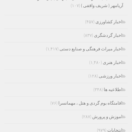
آریامهر ( شریف واقفی )
(۱۰۷)
اخبار کشاورزی
(۴۵۷)
اخبار گردشگری
(۸۳۷)
اخبار میراث فرهنگی و صنایع دستی
(۱,۴۱۷)
اخبار هنری
(۱,۴۸۰)
اخبار ورزشی
(۱۲۸)
اطلاعیه ها
(۳۴۸)
اقامتگاه بوم گردی و هتل ، مهمانسرا
(۷۶)
اموزش و پرورش
(۲۸۷)
انتخابات
(۹۷۹)