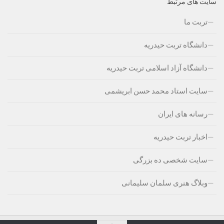
سایت های مرتبط
تربت ما
دانشگاه تربت حیدریه
دانشگاه آزاد اسلامی تربت حیدریه
سایت استاد محمد حسن ابریشمی
رسانه های ایران
اخبار تربت حیدریه
سایت شخصی ده بزرگی
وبلاگ هنری سلمان سلیمانی