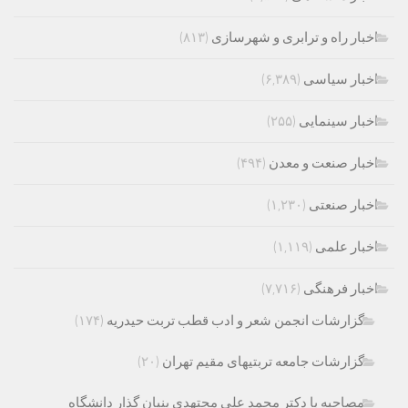
اخبار راه و ترابری و شهرسازی
(۸۱۳)
اخبار سیاسی
(۶,۳۸۹)
اخبار سینمایی
(۲۵۵)
اخبار صنعت و معدن
(۴۹۴)
اخبار صنعتی
(۱,۲۳۰)
اخبار علمی
(۱,۱۱۹)
اخبار فرهنگی
(۷,۷۱۶)
گزارشات انجمن شعر و ادب قطب تربت حیدریه
(۱۷۴)
گزارشات جامعه تربتیهای مقیم تهران
(۲۰)
مصاحبه با دکتر محمد علی مجتهدی بنیان گذار دانشگاه