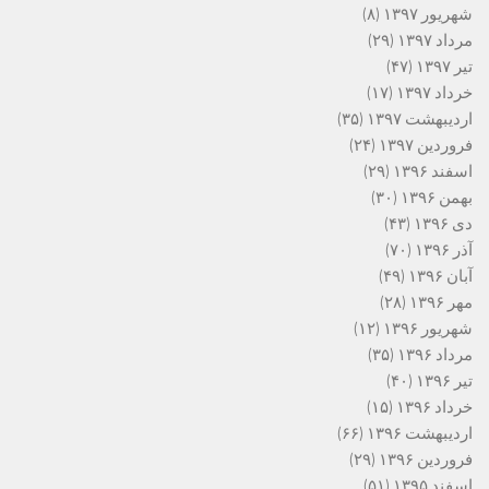
شهریور ۱۳۹۷
(۸)
مرداد ۱۳۹۷
(۲۹)
تیر ۱۳۹۷
(۴۷)
خرداد ۱۳۹۷
(۱۷)
اردیبهشت ۱۳۹۷
(۳۵)
فروردین ۱۳۹۷
(۲۴)
اسفند ۱۳۹۶
(۲۹)
بهمن ۱۳۹۶
(۳۰)
دی ۱۳۹۶
(۴۳)
آذر ۱۳۹۶
(۷۰)
آبان ۱۳۹۶
(۴۹)
مهر ۱۳۹۶
(۲۸)
شهریور ۱۳۹۶
(۱۲)
مرداد ۱۳۹۶
(۳۵)
تیر ۱۳۹۶
(۴۰)
خرداد ۱۳۹۶
(۱۵)
اردیبهشت ۱۳۹۶
(۶۶)
فروردین ۱۳۹۶
(۲۹)
اسفند ۱۳۹۵
(۵۱)