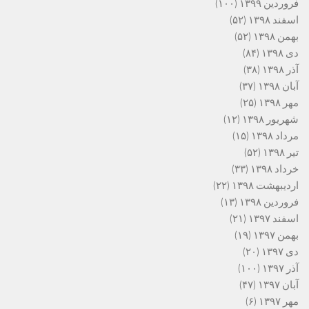
فروردین ۱۳۹۹
(۱۰۰)
اسفند ۱۳۹۸
(۵۲)
بهمن ۱۳۹۸
(۵۲)
دی ۱۳۹۸
(۸۴)
آذر ۱۳۹۸
(۳۸)
آبان ۱۳۹۸
(۳۷)
مهر ۱۳۹۸
(۲۵)
شهریور ۱۳۹۸
(۱۲)
مرداد ۱۳۹۸
(۱۵)
تیر ۱۳۹۸
(۵۲)
خرداد ۱۳۹۸
(۳۳)
اردیبهشت ۱۳۹۸
(۲۲)
فروردین ۱۳۹۸
(۱۳)
اسفند ۱۳۹۷
(۲۱)
بهمن ۱۳۹۷
(۱۹)
دی ۱۳۹۷
(۲۰)
آذر ۱۳۹۷
(۱۰۰)
آبان ۱۳۹۷
(۴۷)
مهر ۱۳۹۷
(۶)