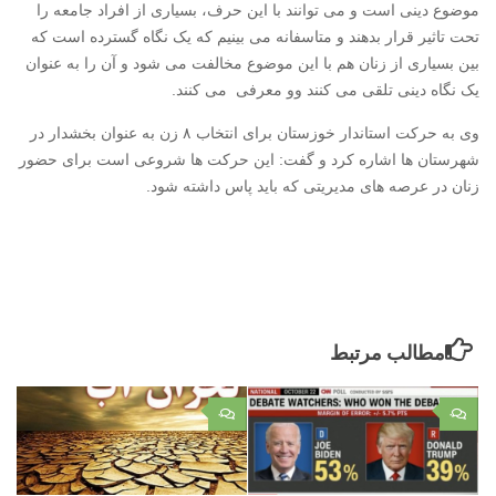
موضوع دینی است و می توانند با این حرف، بسیاری از افراد جامعه را
تحت تاثیر قرار بدهند و متاسفانه می بینیم که یک نگاه گسترده است که
بین بسیاری از زنان هم با این موضوع مخالفت می شود و آن را به عنوان
یک نگاه دینی تلقی می کنند وو معرفی می کنند.
وی به حرکت استاندار خوزستان برای انتخاب ۸ زن به عنوان بخشدار در
شهرستان ها اشاره کرد و گفت: این حرکت ها شروعی است برای حضور
زنان در عرصه های مدیریتی که باید پاس داشته شود
.
مطالب مرتبط
۰
۰