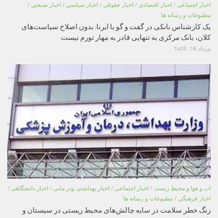
اخبار اجتماعی
/
اخبار اقتصادی
/
اخبار حقوقی
/
اخبار سیاسی
/
اخبار صنعتی
/
مطبوعات و رسانه ها
یک کارشناس بانکی در گفت و گو با ایرنا: بدون اصلاح سیاست‌های
کلان، بانک مرکزی به تنهایی قادر به مهار تورم نیست
مرداد 16, 1405
اب و هوا و محیط زیست
/
اخبار اجتماعی
/
اخبار بهداشتی ودر مانی
/
اخبار دانشگاهی
/
اخبار فرهنگی
/
مطبوعات و رسانه ها
زنگ خطر سلامت در سایه چالش‌های محیط زیستی در سیستان و