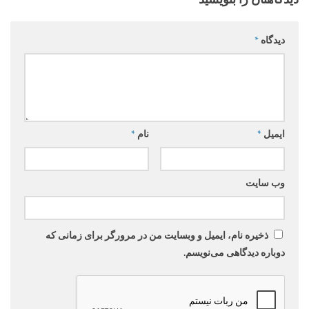
دیدگاه
*
ایمیل
*
نام
*
وب‌ سایت
ذخیره نام، ایمیل و وبسایت من در مرورگر برای زمانی که
دوباره دیدگاهی می‌نویسم.