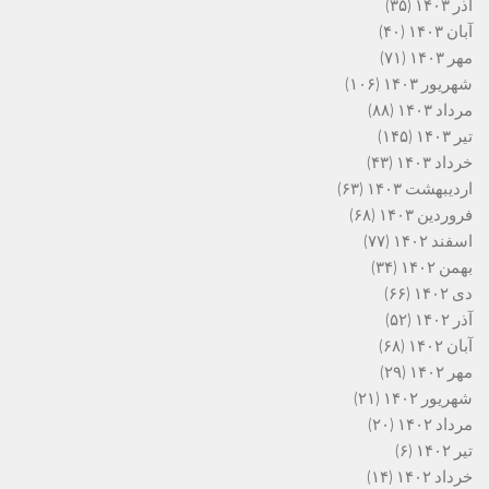
آذر ۱۴۰۳
(۳۵)
آبان ۱۴۰۳
(۴۰)
مهر ۱۴۰۳
(۷۱)
شهریور ۱۴۰۳
(۱۰۶)
مرداد ۱۴۰۳
(۸۸)
تیر ۱۴۰۳
(۱۴۵)
خرداد ۱۴۰۳
(۴۳)
اردیبهشت ۱۴۰۳
(۶۳)
فروردین ۱۴۰۳
(۶۸)
اسفند ۱۴۰۲
(۷۷)
بهمن ۱۴۰۲
(۳۴)
دی ۱۴۰۲
(۶۶)
آذر ۱۴۰۲
(۵۲)
آبان ۱۴۰۲
(۶۸)
مهر ۱۴۰۲
(۲۹)
شهریور ۱۴۰۲
(۲۱)
مرداد ۱۴۰۲
(۲۰)
تیر ۱۴۰۲
(۶)
خرداد ۱۴۰۲
(۱۴)