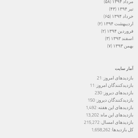
مرداد ۱۳۹۴
(۵۸)
تیر ۱۳۹۴
(۴۳)
خرداد ۱۳۹۴
(۶۵)
اردیبهشت ۱۳۹۴
(۲)
فروردین ۱۳۹۴
(۲)
اسفند ۱۳۹۳
(۳)
بهمن ۱۳۹۳
(۷)
آمار سایت
بازدیدهای امروز:
21
بازدیدکنندگان امروز:
11
بازدیدهای دیروز:
230
بازدیدکنندگان دیروز:
150
بازدیدهای این هفته:
1,492
بازدیدهای این ماه:
13,202
بازدیدهای امسال:
215,272
کل بازدیدها:
1,658,262