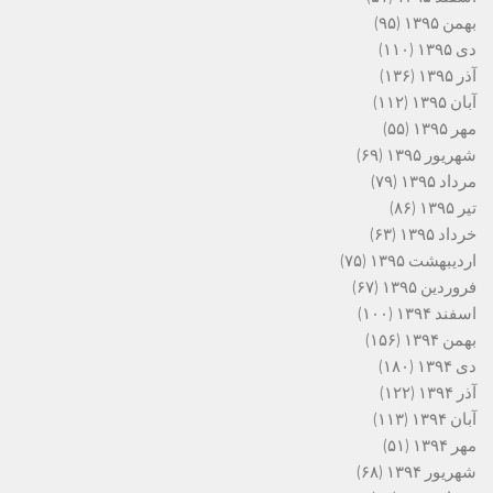
بهمن ۱۳۹۵
(۹۵)
دی ۱۳۹۵
(۱۱۰)
آذر ۱۳۹۵
(۱۳۶)
آبان ۱۳۹۵
(۱۱۲)
مهر ۱۳۹۵
(۵۵)
شهریور ۱۳۹۵
(۶۹)
مرداد ۱۳۹۵
(۷۹)
تیر ۱۳۹۵
(۸۶)
خرداد ۱۳۹۵
(۶۳)
اردیبهشت ۱۳۹۵
(۷۵)
فروردین ۱۳۹۵
(۶۷)
اسفند ۱۳۹۴
(۱۰۰)
بهمن ۱۳۹۴
(۱۵۶)
دی ۱۳۹۴
(۱۸۰)
آذر ۱۳۹۴
(۱۲۲)
آبان ۱۳۹۴
(۱۱۳)
مهر ۱۳۹۴
(۵۱)
شهریور ۱۳۹۴
(۶۸)