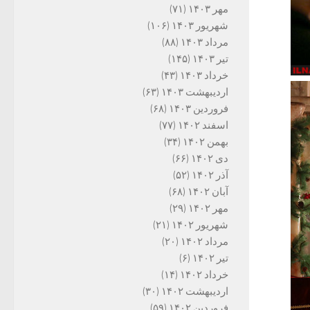
مهر ۱۴۰۳
(۷۱)
شهریور ۱۴۰۳
(۱۰۶)
مرداد ۱۴۰۳
(۸۸)
تیر ۱۴۰۳
(۱۴۵)
خرداد ۱۴۰۳
(۴۳)
اردیبهشت ۱۴۰۳
(۶۳)
فروردین ۱۴۰۳
(۶۸)
اسفند ۱۴۰۲
(۷۷)
بهمن ۱۴۰۲
(۳۴)
دی ۱۴۰۲
(۶۶)
آذر ۱۴۰۲
(۵۲)
آبان ۱۴۰۲
(۶۸)
مهر ۱۴۰۲
(۲۹)
شهریور ۱۴۰۲
(۲۱)
مرداد ۱۴۰۲
(۲۰)
تیر ۱۴۰۲
(۶)
خرداد ۱۴۰۲
(۱۴)
اردیبهشت ۱۴۰۲
(۳۰)
فروردین ۱۴۰۲
(۵۹)