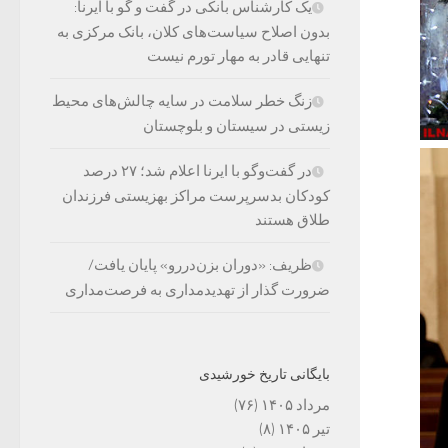
یک کارشناس بانکی در گفت و گو با ایرنا:
بدون اصلاح سیاست‌های کلان، بانک مرکزی به
تنهایی قادر به مهار تورم نیست
زنگ خطر سلامت در سایه چالش‌های محیط
زیستی در سیستان و بلوچستان
در گفت‌وگو با ایرنا اعلام شد؛ ۲۷ درصد
کودکان بدسرپرست مراکز بهزیستی فرزندان
طلاق هستند
ظریف: «دوران بزن‌دررو» پایان یافت/
ضرورت گذار از تهدیدمداری به فرصت‌مداری
بایگانی تاریخ خورشیدی
مرداد ۱۴۰۵
(۷۶)
تیر ۱۴۰۵
(۸)