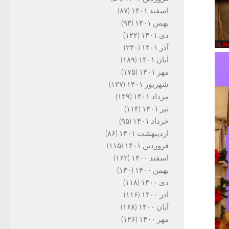
اسفند ۱۴۰۱
(۸۷)
بهمن ۱۴۰۱
(۹۳)
دی ۱۴۰۱
(۱۲۲)
آذر ۱۴۰۱
(۲۴۰)
آبان ۱۴۰۱
(۱۸۹)
مهر ۱۴۰۱
(۱۷۵)
شهریور ۱۴۰۱
(۱۲۷)
مرداد ۱۴۰۱
(۱۴۹)
تیر ۱۴۰۱
(۱۱۴)
خرداد ۱۴۰۱
(۹۵)
اردیبهشت ۱۴۰۱
(۸۶)
فروردین ۱۴۰۱
(۱۱۵)
اسفند ۱۴۰۰
(۱۶۲)
بهمن ۱۴۰۰
(۱۳۰)
دی ۱۴۰۰
(۱۱۸)
آذر ۱۴۰۰
(۱۱۶)
آبان ۱۴۰۰
(۱۶۸)
مهر ۱۴۰۰
(۱۲۶)