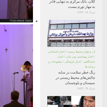
کلان، بانک مرکزی به تنهایی قادر
به مهار تورم نیست
مرداد 16, 1405
اب و هوا و محیط زیست
/
اخبار اجتماعی
/
اخبار بهداشتی ودر مانی
/
اخبار
دانشگاهی
/
اخبار فرهنگی
/
مطبوعات و
رسانه ها
زنگ خطر سلامت در سایه
چالش‌های محیط زیستی در
سیستان و بلوچستان
مرداد 16, 1405