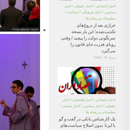
اخبار اجتماعی
/
اخبار حقوقی
/
اخبار
سیاسی
/
اخبار فرهنگی
/
انتخابات
/
مطبوعات و رسانه ها
خرازی بعد از دروغ‌های
تکذیب‌شده؛ این بار نسخه
سرنگونی دولت را پیچید / وقتی
رویای قدرت جای قانون را
می‌گیرد
مرداد 16, 1405
اخبار اجتماعی
/
اخبار اقتصادی
/
اخبار
حقوقی
/
اخبار سیاسی
/
اخبار صنعتی
/
مطبوعات و رسانه ها
یک کارشناس بانکی در گفت و گو
با ایرنا: بدون اصلاح سیاست‌های