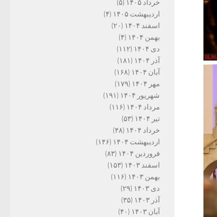
خرداد ۱۴۰۵
(۵)
اردیبهشت ۱۴۰۵
(۴)
اسفند ۱۴۰۴
(۲۰)
بهمن ۱۴۰۴
(۴)
دی ۱۴۰۴
(۱۱۲)
آذر ۱۴۰۴
(۱۸۱)
آبان ۱۴۰۴
(۱۶۸)
مهر ۱۴۰۴
(۱۷۹)
شهریور ۱۴۰۴
(۱۹۱)
مرداد ۱۴۰۴
(۱۱۶)
تیر ۱۴۰۴
(۵۳)
خرداد ۱۴۰۴
(۴۸)
اردیبهشت ۱۴۰۴
(۱۴۶)
فروردین ۱۴۰۴
(۸۳)
اسفند ۱۴۰۳
(۱۵۳)
بهمن ۱۴۰۳
(۱۱۶)
دی ۱۴۰۳
(۲۹)
آذر ۱۴۰۳
(۳۵)
آبان ۱۴۰۳
(۴۰)