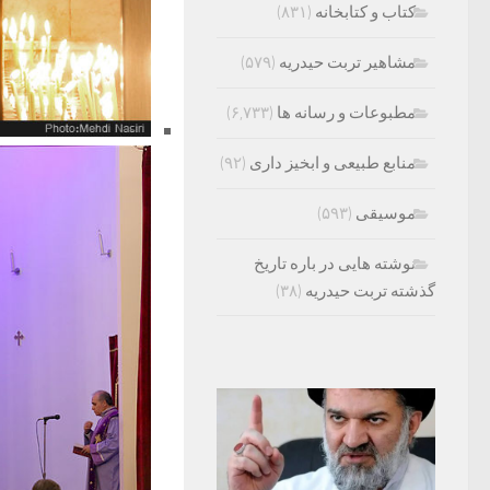
کتاب و کتابخانه
(۸۳۱)
مشاهیر تربت حیدریه
(۵۷۹)
مطبوعات و رسانه ها
(۶,۷۳۳)
منابع طبیعی و ابخیز داری
(۹۲)
موسیقی
(۵۹۳)
نوشته هایی در باره تاریخ
گذشته تربت حیدریه
(۳۸)