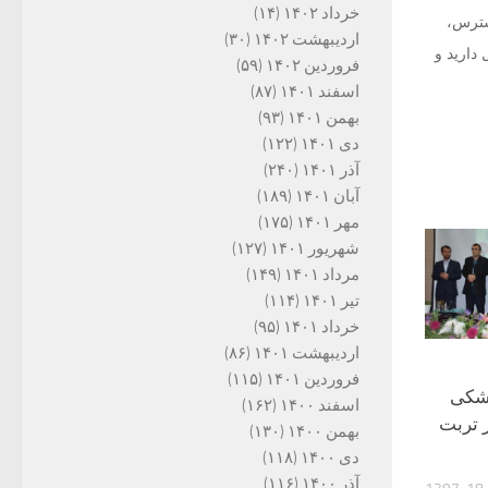
خرداد ۱۴۰۲
(۱۴)
سترس،
اردیبهشت ۱۴۰۲
(۳۰)
دارید و
فروردین ۱۴۰۲
(۵۹)
اسفند ۱۴۰۱
(۸۷)
بهمن ۱۴۰۱
(۹۳)
دی ۱۴۰۱
(۱۲۲)
آذر ۱۴۰۱
(۲۴۰)
آبان ۱۴۰۱
(۱۸۹)
مهر ۱۴۰۱
(۱۷۵)
شهریور ۱۴۰۱
(۱۲۷)
مرداد ۱۴۰۱
(۱۴۹)
تیر ۱۴۰۱
(۱۱۴)
خرداد ۱۴۰۱
(۹۵)
اردیبهشت ۱۴۰۱
(۸۶)
فروردین ۱۴۰۱
(۱۱۵)
زشکی
اسفند ۱۴۰۰
(۱۶۲)
 تربت
بهمن ۱۴۰۰
(۱۳۰)
دی ۱۴۰۰
(۱۱۸)
آذر ۱۴۰۰
(۱۱۶)