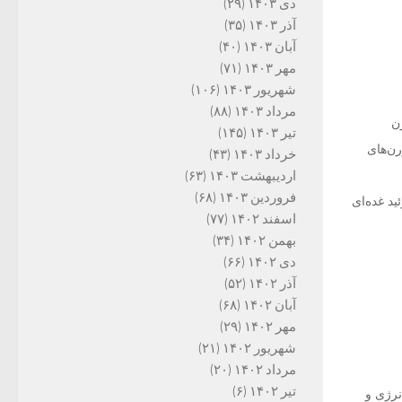
دی ۱۴۰۳
(۲۹)
آذر ۱۴۰۳
(۳۵)
آبان ۱۴۰۳
(۴۰)
مهر ۱۴۰۳
(۷۱)
شهریور ۱۴۰۳
(۱۰۶)
مرداد ۱۴۰۳
(۸۸)
ن
تیر ۱۴۰۳
(۱۴۵)
رن‌های
خرداد ۱۴۰۳
(۴۳)
اردیبهشت ۱۴۰۳
(۶۳)
فروردین ۱۴۰۳
(۶۸)
ئید غده‌ای
اسفند ۱۴۰۲
(۷۷)
بهمن ۱۴۰۲
(۳۴)
دی ۱۴۰۲
(۶۶)
آذر ۱۴۰۲
(۵۲)
آبان ۱۴۰۲
(۶۸)
مهر ۱۴۰۲
(۲۹)
شهریور ۱۴۰۲
(۲۱)
مرداد ۱۴۰۲
(۲۰)
تیر ۱۴۰۲
(۶)
نرژی و