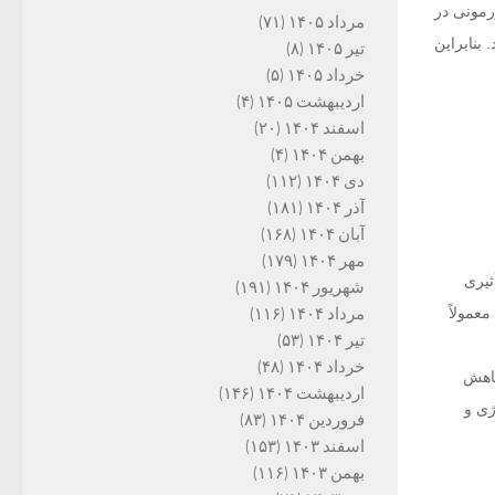
ورمونی در
مرداد ۱۴۰۵
(۷۱)
بنابراین
تیر ۱۴۰۵
(۸)
خرداد ۱۴۰۵
(۵)
اردیبهشت ۱۴۰۵
(۴)
اسفند ۱۴۰۴
(۲۰)
بهمن ۱۴۰۴
(۴)
دی ۱۴۰۴
(۱۱۲)
آذر ۱۴۰۴
(۱۸۱)
آبان ۱۴۰۴
(۱۶۸)
مهر ۱۴۰۴
(۱۷۹)
ثیری
شهریور ۱۴۰۴
(۱۹۱)
مرداد ۱۴۰۴
(۱۱۶)
عمولاً
تیر ۱۴۰۴
(۵۳)
خرداد ۱۴۰۴
(۴۸)
کاهش
اردیبهشت ۱۴۰۴
(۱۴۶)
ژی و
فروردین ۱۴۰۴
(۸۳)
اسفند ۱۴۰۳
(۱۵۳)
بهمن ۱۴۰۳
(۱۱۶)