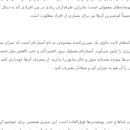
 نوشابه‌های معمولی است؛ بنابراین طرفداران زیادی در بین افرادی که به دنبال 
نسبتاً کم‌شیرین آن‌ها نیز برای بسیاری از افراد مطلوب است.
ابه‌های لایت حاوی یک شیرین‌کننده مصنوعی به نام آسپارتام است که میزان س
رژی را پایین می‌آورد. آسپارتام مسئول بروز افسردگی و حتی کاهش میل جن
‌ها متوجه شده‌اید شور و حال سابق را ندارید، از مصرف آن‌ها خودداری کنید. م
 را آن هم به میزان کم و متعادل مصرف کنید.
 غذاها و حتی نوشیدنی‌ها فوق‌العاده است. این سبزی همچنین برای خوشبو ک